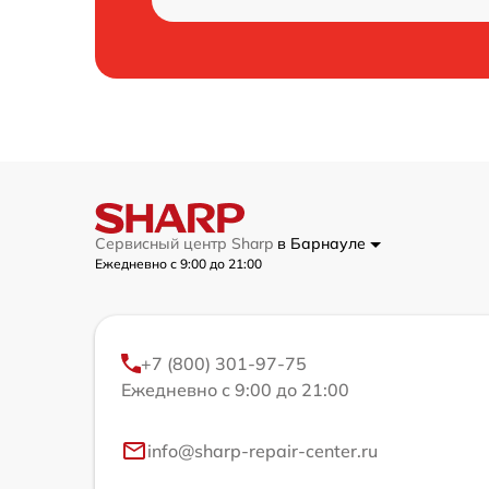
Сервисный центр Sharp
в Барнауле
Ежедневно с 9:00 до 21:00
+7 (800) 301-97-75
Ежедневно с 9:00 до 21:00
info@sharp-repair-center.ru