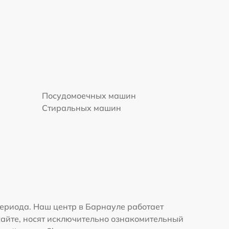
Посудомоечных машин
Стиральных машин
ериода. Наш центр в Барнауле работает
сайте, носят исключительно ознакомительный