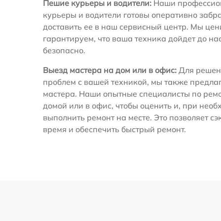
Пешие курьеры и водители:
Наши профессио
курьеры и водители готовы оперативно забра
доставить ее в наш сервисный центр. Мы це
гарантируем, что ваша техника дойдет до на
безопасно.
Выезд мастера на дом или в офис:
Для решен
проблем с вашей техникой, мы также предла
мастера. Наши опытные специалисты по ремо
домой или в офис, чтобы оценить и, при необ
выполнить ремонт на месте. Это позволяет с
время и обеспечить быстрый ремонт.