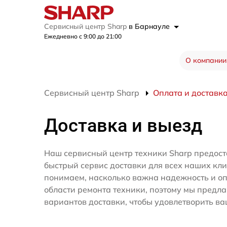
Сервисный центр Sharp
в Барнауле
Ежедневно с 9:00 до 21:00
О компании
Сервисный центр Sharp
Оплата и доставк
Доставка и выезд
Наш сервисный центр техники Sharp предост
быстрый сервис доставки для всех наших кл
понимаем, насколько важна надежность и оп
области ремонта техники, поэтому мы предл
вариантов доставки, чтобы удовлетворить ва