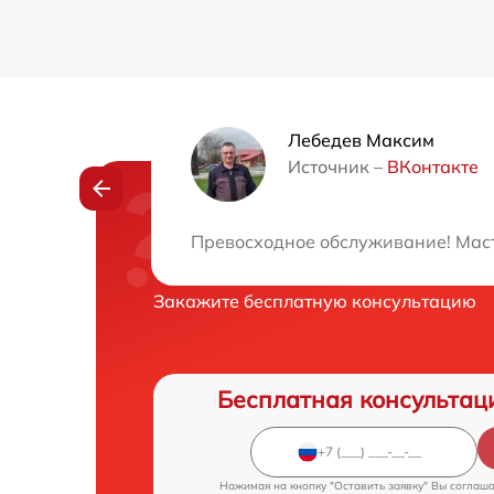
Лебедев Максим
Источник –
ВКонтакте
Нужна консульта
Превосходное обслуживание! Маст
Закажите бесплатную консультацию
Бесплатная консультац
Нажимая на кнопку "Оставить заявку" Вы соглаш