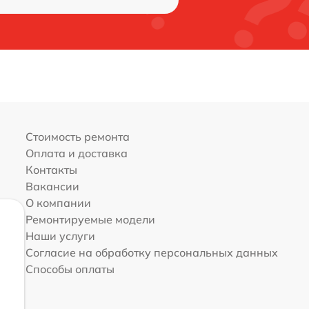
Стоимость ремонта
Оплата и доставка
Контакты
Вакансии
О компании
Ремонтируемые модели
Наши услуги
Согласие на обработку персональных данных
Способы оплаты