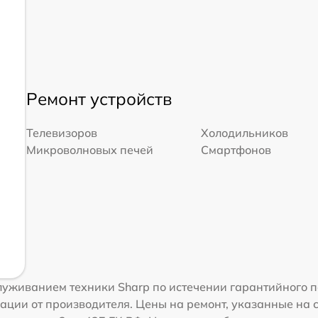
Ремонт устройств
Телевизоров
Холодильников
Микроволновых печей
Смартфонов
уживанием техники Sharp по истечении гарантийного п
ации от производителя. Цены на ремонт, указанные на 