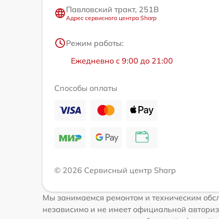
Павловский тракт, 251В
Адрес сервисного центра Sharp
Режим работы:
Ежедневно с 9:00 до 21:00
Способы оплаты
© 2026 Сервисный центр Sharp
Мы занимаемся ремонтом и техническим обсл
независимо и не имеет официальной авториз