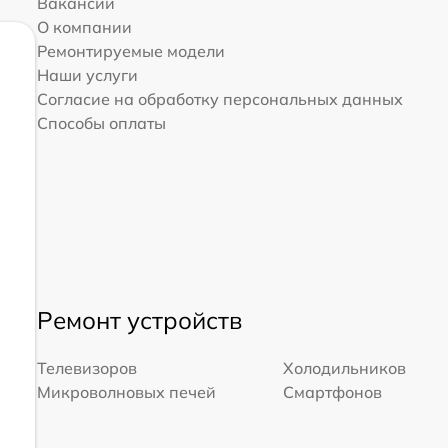
Вакансии
О компании
Ремонтируемые модели
Наши услуги
Согласие на обработку персональных данных
Способы оплаты
Ремонт устройств
Телевизоров
Холодильников
Микроволновых печей
Смартфонов