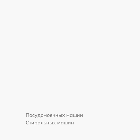
Посудомоечных машин
Стиральных машин