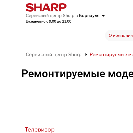
Сервисный центр Sharp
в Барнауле
Ежедневно с 9:00 до 21:00
О компании
Сервисный центр Sharp
Ремонтируемые м
Ремонтируемые мод
Телевизор