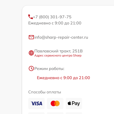
+7 (800) 301-97-75
Ежедневно с 9:00 до 21:00
info@sharp-repair-center.ru
Павловский тракт, 251В
Адрес сервисного центра Sharp
Режим работы:
Ежедневно с 9:00 до 21:00
Способы оплаты