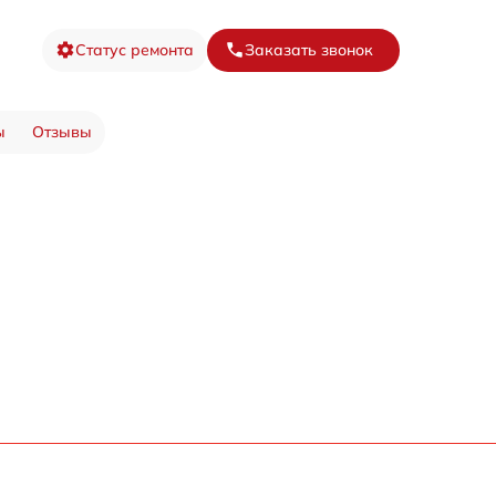
Статус ремонта
Заказать звонок
ы
Отзывы