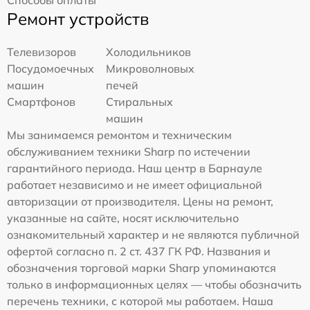
Способы оплаты
Ремонт устройств
Телевизоров
Холодильников
Посудомоечных
Микроволновых
машин
печей
Смартфонов
Стиральных
машин
Мы занимаемся ремонтом и техническим
обслуживанием техники Sharp по истечении
гарантийного периода. Наш центр в Барнауле
работает независимо и не имеет официальной
авторизации от производителя. Цены на ремонт,
указанные на сайте, носят исключительно
ознакомительный характер и не являются публичной
офертой согласно п. 2 ст. 437 ГК РФ. Названия и
обозначения торговой марки Sharp упоминаются
только в информационных целях — чтобы обозначить
перечень техники, с которой мы работаем. Наша