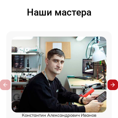
Наши мастера
Константин Александрович Иванов