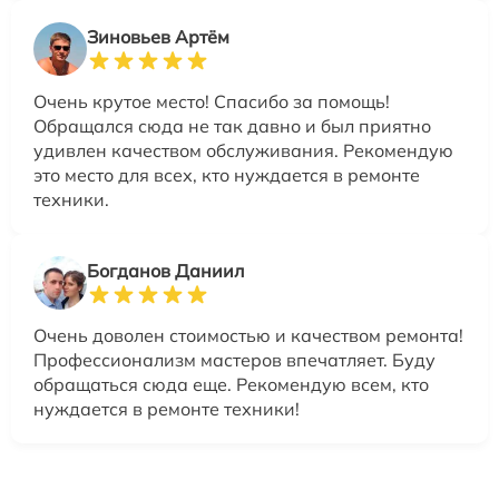
Зиновьев Артём
Очень крутое место! Спасибо за помощь!
Обращался сюда не так давно и был приятно
удивлен качеством обслуживания. Рекомендую
это место для всех, кто нуждается в ремонте
техники.
Богданов Даниил
Очень доволен стоимостью и качеством ремонта!
Профессионализм мастеров впечатляет. Буду
обращаться сюда еще. Рекомендую всем, кто
нуждается в ремонте техники!