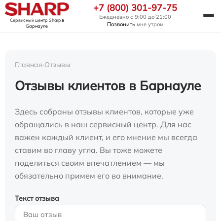
+7 (800) 301-97-75
Ежедневно с 9:00 до 21:00
Сервисный центр Sharp
в
Позвонить
мне утром
Барнауле
Главная
›
Отзывы
Отзывы клиентов в Барнауле
Здесь собраны отзывы клиентов, которые уже
обращались в наш сервисный центр. Для нас
важен каждый клиент, и его мнение мы всегда
ставим во главу угла. Вы тоже можете
поделиться своим впечатлением — мы
обязательно примем его во внимание.
Текст отзыва