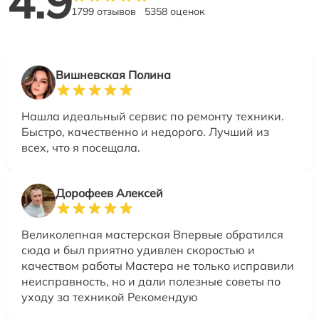
4.9
1799 отзывов
5358 оценок
Вишневская Полина
Нашла идеальный сервис по ремонту техники.
Быстро, качественно и недорого. Лучший из
всех, что я посещала.
Дорофеев Алексей
Великолепная мастерская Впервые обратился
сюда и был приятно удивлен скоростью и
качеством работы Мастера не только исправили
неисправность, но и дали полезные советы по
уходу за техникой Рекомендую