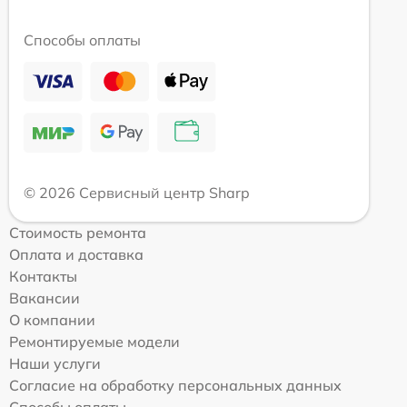
Способы оплаты
© 2026 Сервисный центр Sharp
Стоимость ремонта
Оплата и доставка
Контакты
Вакансии
О компании
Ремонтируемые модели
Наши услуги
Согласие на обработку персональных данных