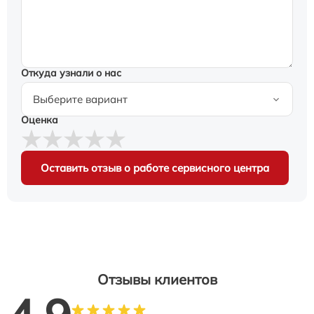
Откуда узнали о нас
Оценка
Оставить отзыв о работе сервисного центра
Отзывы клиентов