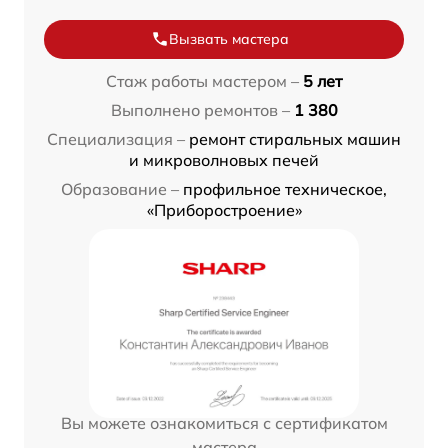
Вызвать мастера
Стаж работы мастером –
5 лет
Выполнено ремонтов –
1 380
Специализация –
ремонт стиральных машин
и микроволновых печей
Образование –
профильное техническое,
«Приборостроение»
Вы можете ознакомиться с сертификатом
мастера