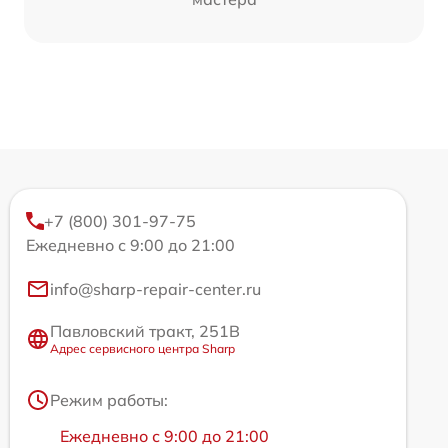
+7 (800) 301-97-75
Ежедневно с 9:00 до 21:00
info@sharp-repair-center.ru
Павловский тракт, 251В
Адрес сервисного центра Sharp
Режим работы:
Ежедневно с 9:00 до 21:00