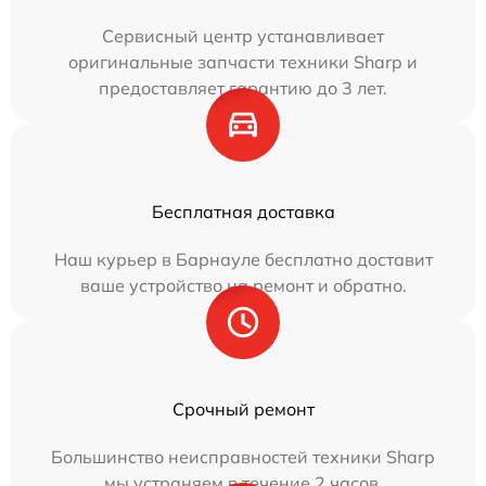
Сервисный центр устанавливает
оригинальные запчасти техники Sharp и
предоставляет гарантию до 3 лет.
Бесплатная доставка
Наш курьер в Барнауле бесплатно доставит
ваше устройство на ремонт и обратно.
Срочный ремонт
Большинство неисправностей техники Sharp
мы устраняем в течение 2 часов.