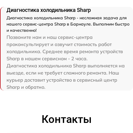
Диагностика холодильника Sharp
Диагностика холодильника Sharp - несложная задача для
нашего сервис-центра Sharp в Барнауле. Выполним быстро
и качественно!
Позвоните нам и наш сервис-центра
проконсультирует и озвучит стоимость работ
холодильника. Среднее время ремонта устройств
Sharp в нашем сервисном - 2 часа.
Диагностика холодильника Sharp выполняется на
выезде, если не требует сложного ремонта. Наш
курьер доставит устройство в сервисный центр
Sharp и обратно.
Контакты