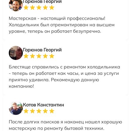
Горюнов Георгий
Мастерская - настоящий профессионалы!
Холодильник был отремонтирован на высшем
уровне, теперь он работает безупречно.
Горюнов Георгий
Блестяще справились с ремонтом холодильника
- теперь он работает как часы, и цена за услуги
приятно удивила. Рекомендую данную
компанию!
Котов Константин
После долгих поисков я наконец нашел хорошую
мастерскую по ремонту бытовой техники.