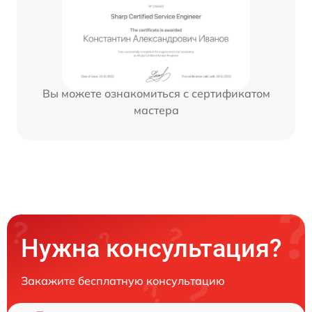
Вы можете ознакомиться с сертификатом
мастера
Нужна консультация?
Закажите бесплатную консультацию