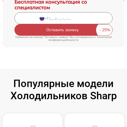
Бесплатная консультация со
специалистом
Оставить заявку
Нажимая на кнопку "Оставить заявку" Вы соглашаетесь c
политикой
конфиденциальности
Популярные модели
Холодильников Sharp