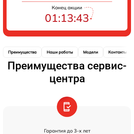
Конец акции
01:13:43
Преимущества
Наши работы
Модели
Контакты
Преимущества сервис-
центра
Гарантия до 3-х лет