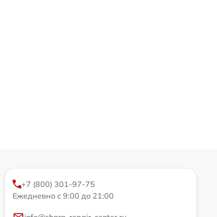
+7 (800) 301-97-75
Ежедневно с 9:00 до 21:00