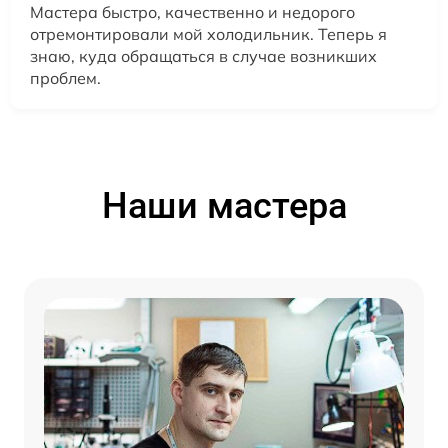
Мастера быстро, качественно и недорого
отремонтировали мой холодильник. Теперь я
знаю, куда обращаться в случае возникших
проблем.
Наши мастера