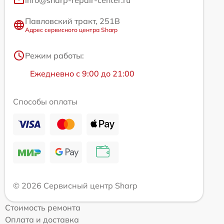
info@sharp-repair-center.ru
Павловский тракт, 251В
Адрес сервисного центра Sharp
Режим работы:
Ежедневно с 9:00 до 21:00
Способы оплаты
© 2026 Сервисный центр Sharp
Стоимость ремонта
Оплата и доставка