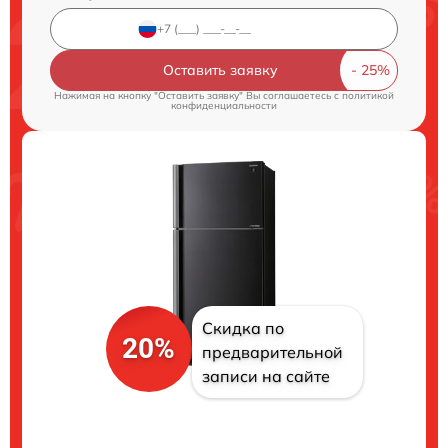
Оставить заявку
Нажимая на кнопку "Оставить заявку" Вы соглашаетесь c
политикой
конфиденциальности
Скидка по
20%
предварительной
записи на сайте