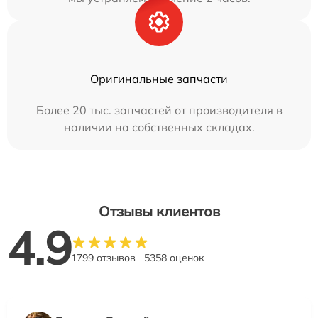
Оригинальные запчасти
Более 20 тыс. запчастей от производителя в
наличии на собственных складах.
Отзывы клиентов
4.9
1799 отзывов
5358 оценок