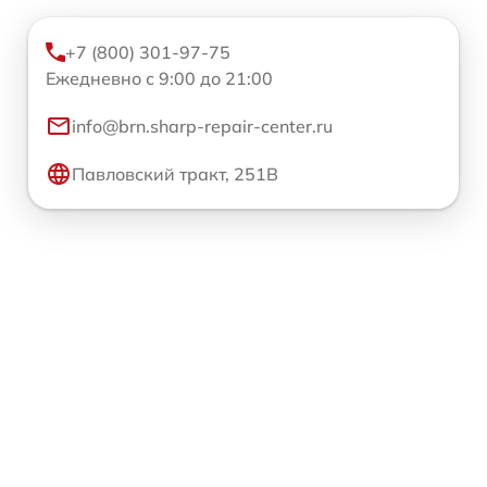
+7 (800) 301-97-75
Ежедневно с 9:00 до 21:00
info@brn.sharp-repair-center.ru
Павловский тракт, 251В