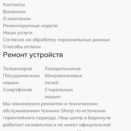
Контакты
Вакансии
О компании
Ремонтируемые модели
Наши услуги
Согласие на обработку персональных данных
Способы оплаты
Ремонт устройств
Телевизоров
Холодильников
Посудомоечных
Микроволновых
машин
печей
Смартфонов
Стиральных
машин
Мы занимаемся ремонтом и техническим
обслуживанием техники Sharp по истечении
гарантийного периода. Наш центр в Барнауле
работает независимо и не имеет официальной