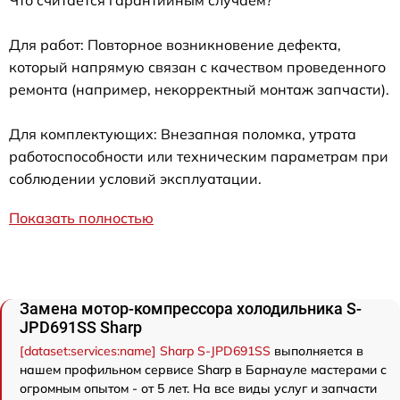
Для работ: Повторное возникновение дефекта,
который напрямую связан с качеством проведенного
ремонта (например, некорректный монтаж запчасти).
Для комплектующих: Внезапная поломка, утрата
работоспособности или техническим параметрам при
соблюдении условий эксплуатации.
Показать полностью
Замена мотор-компрессора холодильника S-
JPD691SS Sharp
[dataset:services:name] Sharp S-JPD691SS
выполняется в
нашем профильном сервисе Sharp в Барнауле мастерами с
огромным опытом - от 5 лет. На все виды услуг и запчасти