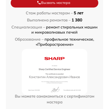
Вызвать мастера
Стаж работы мастером –
5 лет
Выполнено ремонтов –
1 380
Специализация –
ремонт стиральных машин
и микроволновых печей
Образование –
профильное техническое,
«Приборостроение»
Вы можете ознакомиться с сертификатом
мастера