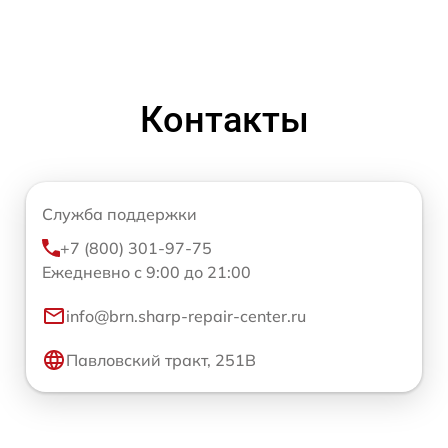
Контакты
Служба поддержки
+7 (800) 301-97-75
Ежедневно с 9:00 до 21:00
info@brn.sharp-repair-center.ru
Павловский тракт, 251В