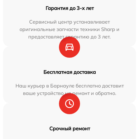
Гарантия до 3-х лет
Сервисный центр устанавливает
оригинальные запчасти техники Sharp и
предоставляет гарантию до 3 лет.
Бесплатная доставка
Наш курьер в Барнауле бесплатно доставит
ваше устройство на ремонт и обратно.
Срочный ремонт