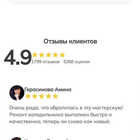
Отзывы клиентов
4.9
1799 отзывов
5358 оценок
Герасимова Амина
Очень рада, что обратилась в эту мастерскую!
Ремонт холодильника выполнен быстро и
качественно, теперь он снова как новый.