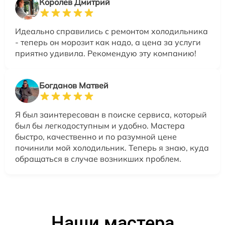
Королев Дмитрий
Идеально справились с ремонтом холодильника
- теперь он морозит как надо, а цена за услуги
приятно удивила. Рекомендую эту компанию!
Богданов Матвей
Я был заинтересован в поиске сервиса, который
был бы легкодоступным и удобно. Мастера
быстро, качественно и по разумной цене
починили мой холодильник. Теперь я знаю, куда
обращаться в случае возникших проблем.
Наши мастера