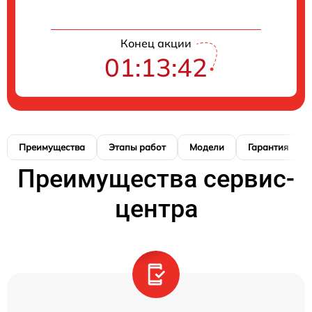
Конец акции
01:13:41
Преимущества
Этапы работ
Модели
Гарантия
Преимущества сервис-
центра