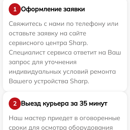
Оформление заявки
1
Свяжитесь с нами по телефону или
оставьте заявку на сайте
сервисного центра Sharp.
Специалист сервиса ответит на Ваш
запрос для уточнения
индивидуальных условий ремонта
Вашего устройства Sharp.
Выезд курьера за 35 минут
2
Наш мастер приедет в оговоренные
сроки для осмотра оборудования