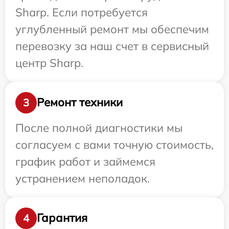
Sharp. Если потребуется
углубленный ремонт мы обеспечим
перевозку за наш счет в сервисный
центр Sharp.
Ремонт техники
3
После полной диагностики мы
согласуем с вами точную стоимость,
график работ и займемся
устранением неполадок.
Гарантия
4