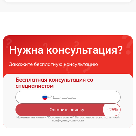
Нужна консультация?
Закажите бесплатную консультацию
Бесплатная консультация со
специалистом
Оставить заявку
Нажимая на кнопку "Оставить заявку" Вы соглашаетесь c
политикой
конфиденциальности