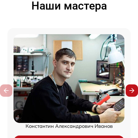
Наши мастера
Константин Александрович Иванов