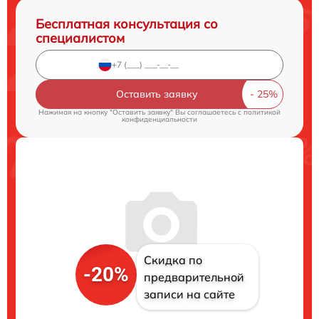
Бесплатная консультация со
специалистом
Оставить заявку
Нажимая на кнопку "Оставить заявку" Вы соглашаетесь c
политикой
конфиденциальности
Скидка по
-20%
предварительной
записи на сайте