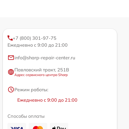
+7 (800) 301-97-75
Ежедневно с 9:00 до 21:00
info@sharp-repair-center.ru
Павловский тракт, 251В
Адрес сервисного центра Sharp
Режим работы:
Ежедневно с 9:00 до 21:00
Способы оплаты