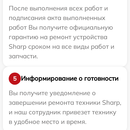
После выполнения всех работ и
подписания акта выполненных
работ Вы получите официальную
гарантию на ремонт устройства
Sharp сроком на все виды работ и
запчасти.
Информирование о готовности
5
Вы получите уведомление о
завершении ремонта техники Sharp,
и наш сотрудник привезет технику
в удобное место и время.