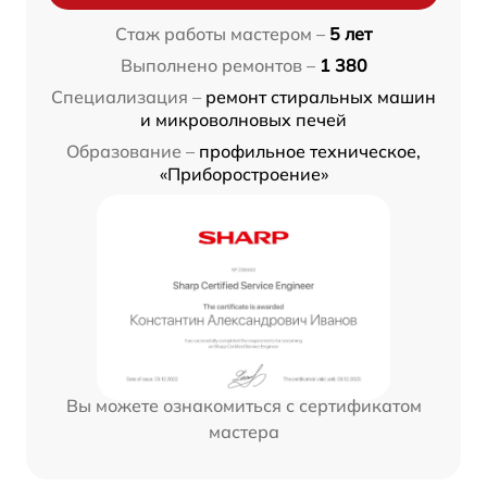
Стаж работы мастером –
5 лет
Выполнено ремонтов –
1 380
Специализация –
ремонт стиральных машин
и микроволновых печей
Образование –
профильное техническое,
«Приборостроение»
Вы можете ознакомиться с сертификатом
мастера