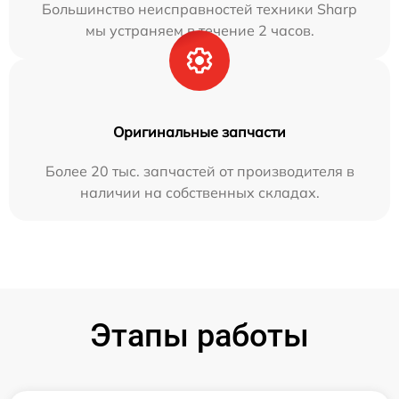
Большинство неисправностей техники Sharp
мы устраняем в течение 2 часов.
Оригинальные запчасти
Более 20 тыс. запчастей от производителя в
наличии на собственных складах.
Этапы работы