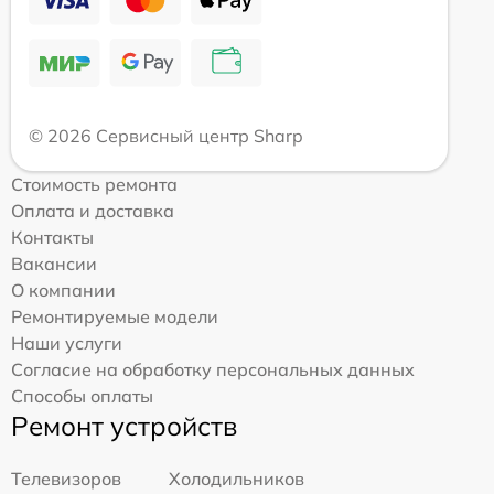
© 2026 Сервисный центр Sharp
Стоимость ремонта
Оплата и доставка
Контакты
Вакансии
О компании
Ремонтируемые модели
Наши услуги
Согласие на обработку персональных данных
Способы оплаты
Ремонт устройств
Телевизоров
Холодильников