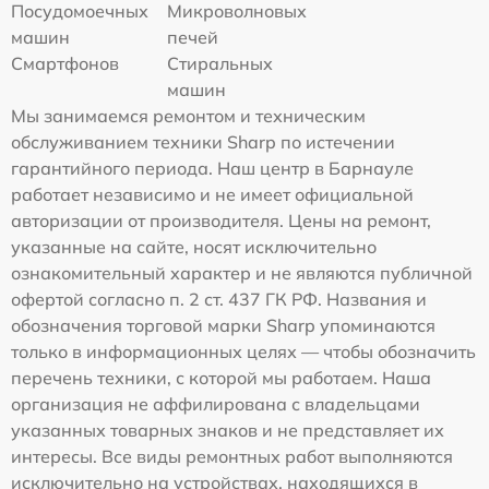
Посудомоечных
Микроволновых
машин
печей
Смартфонов
Стиральных
машин
Мы занимаемся ремонтом и техническим
обслуживанием техники Sharp по истечении
гарантийного периода. Наш центр в Барнауле
работает независимо и не имеет официальной
авторизации от производителя. Цены на ремонт,
указанные на сайте, носят исключительно
ознакомительный характер и не являются публичной
офертой согласно п. 2 ст. 437 ГК РФ. Названия и
обозначения торговой марки Sharp упоминаются
только в информационных целях — чтобы обозначить
перечень техники, с которой мы работаем. Наша
организация не аффилирована с владельцами
указанных товарных знаков и не представляет их
интересы. Все виды ремонтных работ выполняются
исключительно на устройствах, находящихся в