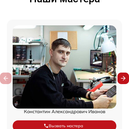
Константин Александрович Иванов
Вызвать мастера