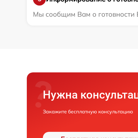
Мы сообщим Вам о готовности В
Нужна консульта
Закажите бесплатную консультацию