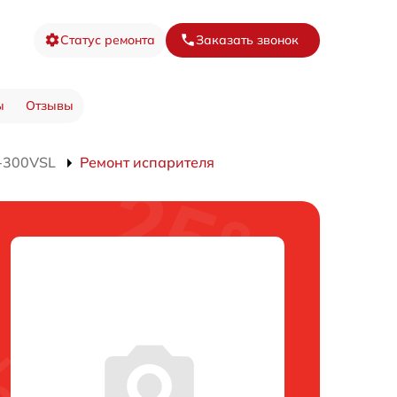
Статус ремонта
Заказать звонок
ы
Отзывы
-300VSL
Ремонт испарителя