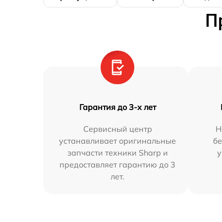
П
Гарантия до 3-х лет
Сервисный центр
Н
устанавливает оригинальные
бе
запчасти техники Sharp и
у
предоставляет гарантию до 3
лет.