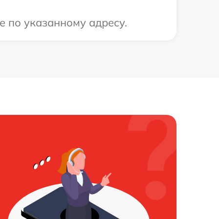
е по указанному адресу.