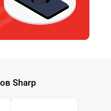
ов Sharp