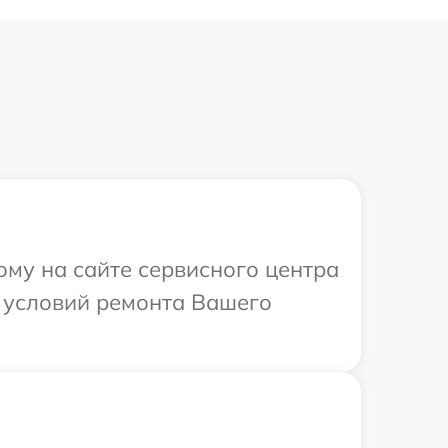
ому на сайте сервисного центра
х условий ремонта Вашего