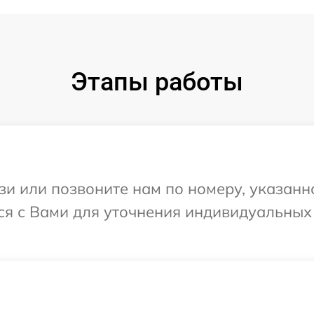
Этапы работы
и или позвоните нам по номеру, указанн
тся с Вами для уточнения индивидуальны