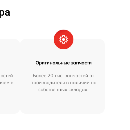
ра
Оригинальные запчасти
остей
Более 20 тыс. запчастей от
няем в
производителя в наличии на
собственных складах.