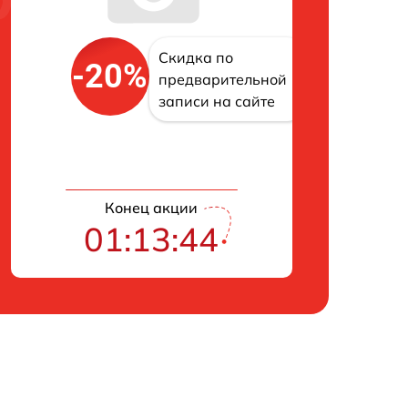
Скидка по
-20%
предварительной
записи на сайте
Конец акции
01:13:43