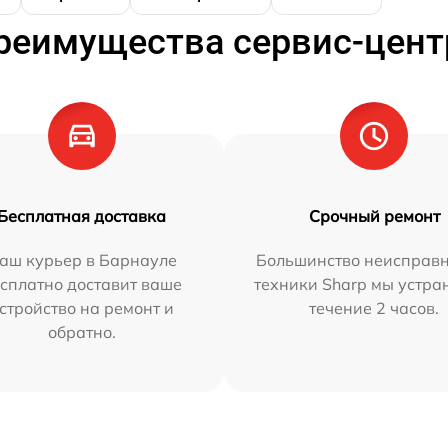
реимущества сервис-цент
Бесплатная доставка
Срочный ремонт
аш курьер в Барнауле
Большинство неисправн
сплатно доставит ваше
техники Sharp мы устра
стройство на ремонт и
течение 2 часов.
обратно.