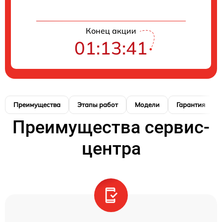
Конец акции
01:13:41
Преимущества
Этапы работ
Модели
Гарантия
Преимущества сервис-
центра