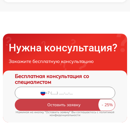
Нужна консультация?
Закажите бесплатную консультацию
Бесплатная консультация со
специалистом
Оставить заявку
Нажимая на кнопку "Оставить заявку" Вы соглашаетесь c
политикой
конфиденциальности