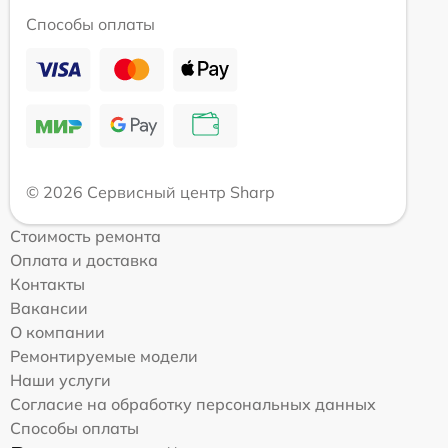
Способы оплаты
© 2026 Сервисный центр Sharp
Стоимость ремонта
Оплата и доставка
Контакты
Вакансии
О компании
Ремонтируемые модели
Наши услуги
Согласие на обработку персональных данных
Способы оплаты