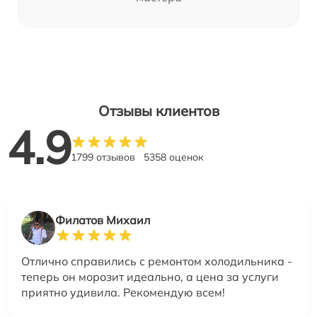
Отзывы клиентов
4.9
1799 отзывов
5358 оценок
Филатов Михаил
Отлично справились с ремонтом холодильника -
теперь он морозит идеально, а цена за услуги
приятно удивила. Рекомендую всем!