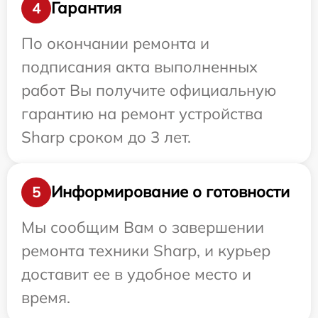
Гарантия
4
По окончании ремонта и
подписания акта выполненных
работ Вы получите официальную
гарантию на ремонт устройства
Sharp сроком до 3 лет.
Информирование о готовности
5
Мы сообщим Вам о завершении
ремонта техники Sharp, и курьер
доставит ее в удобное место и
время.