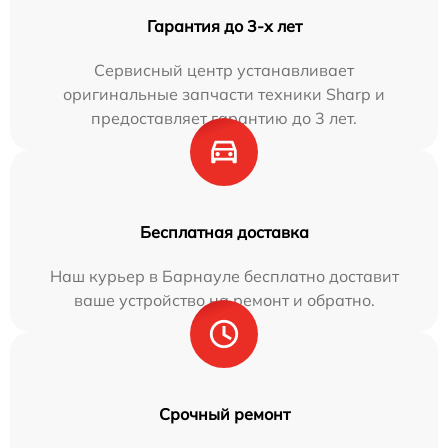
Гарантия до 3-х лет
Сервисный центр устанавливает
оригинальные запчасти техники Sharp и
предоставляет гарантию до 3 лет.
Бесплатная доставка
Наш курьер в Барнауле бесплатно доставит
ваше устройство на ремонт и обратно.
Срочный ремонт