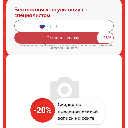
Бесплатная консультация со
специалистом
Оставить заявку
Нажимая на кнопку "Оставить заявку" Вы соглашаетесь c
политикой
конфиденциальности
Скидка по
-20%
предварительной
записи на сайте