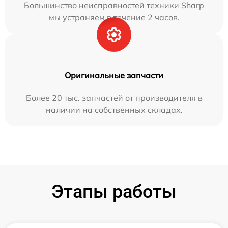
Большинство неисправностей техники Sharp
мы устраняем в течение 2 часов.
Оригинальные запчасти
Более 20 тыс. запчастей от производителя в
наличии на собственных складах.
Этапы работы