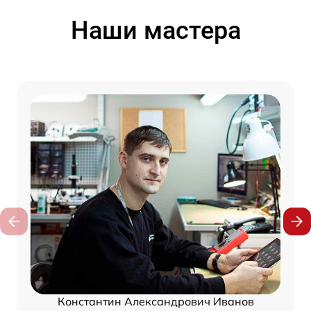
Наши мастера
Константин Александрович Иванов