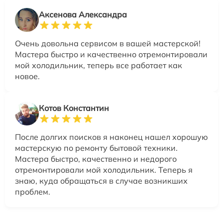
Аксенова Александра
Очень довольна сервисом в вашей мастерской!
Мастера быстро и качественно отремонтировали
мой холодильник, теперь все работает как
новое.
Котов Константин
После долгих поисков я наконец нашел хорошую
мастерскую по ремонту бытовой техники.
Мастера быстро, качественно и недорого
отремонтировали мой холодильник. Теперь я
знаю, куда обращаться в случае возникших
проблем.