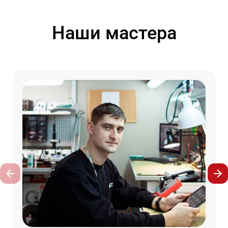
Наши мастера