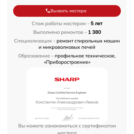
Вызвать мастера
Стаж работы мастером –
5 лет
Выполнено ремонтов –
1 380
Специализация –
ремонт стиральных машин
и микроволновых печей
Образование –
профильное техническое,
«Приборостроение»
Вы можете ознакомиться с сертификатом
мастера