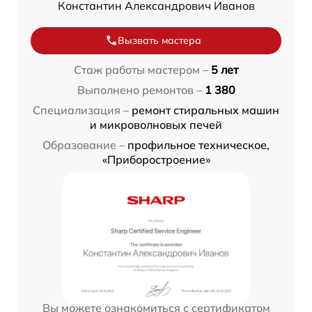
Константин Александрович Иванов
Вызвать мастера
Стаж работы мастером –
5 лет
Выполнено ремонтов –
1 380
Специализация –
ремонт стиральных машин
и микроволновых печей
Образование –
профильное техническое,
«Приборостроение»
Вы можете ознакомиться с сертификатом