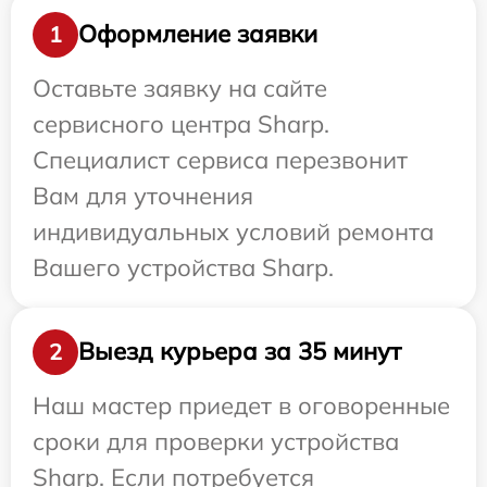
Оформление заявки
1
Оставьте заявку на сайте
сервисного центра Sharp.
Специалист сервиса перезвонит
Вам для уточнения
индивидуальных условий ремонта
Вашего устройства Sharp.
Выезд курьера за 35 минут
2
Наш мастер приедет в оговоренные
сроки для проверки устройства
Sharp. Если потребуется