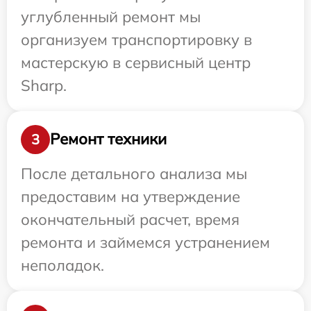
углубленный ремонт мы
организуем транспортировку в
мастерскую в сервисный центр
Sharp.
Ремонт техники
3
После детального анализа мы
предоставим на утверждение
окончательный расчет, время
ремонта и займемся устранением
неполадок.