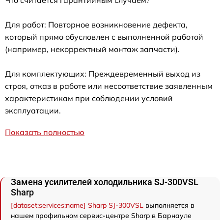
Для работ: Повторное возникновение дефекта,
который прямо обусловлен с выполненной работой
(например, некорректный монтаж запчасти).
Для комплектующих: Преждевременный выход из
строя, отказ в работе или несоответствие заявленным
характеристикам при соблюдении условий
эксплуатации.
Показать полностью
Замена усилителей холодильника SJ-300VSL
Sharp
[dataset:services:name] Sharp SJ-300VSL
выполняется в
нашем профильном сервис-центре Sharp в Барнауле