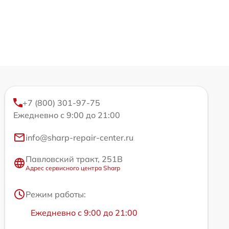
+7 (800) 301-97-75
Ежедневно с 9:00 до 21:00
info@sharp-repair-center.ru
Павловский тракт, 251В
Адрес сервисного центра Sharp
Режим работы:
Ежедневно с 9:00 до 21:00