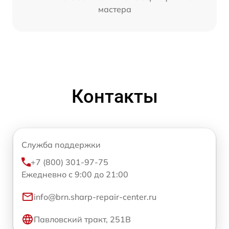
мастера
Контакты
Служба поддержки
+7 (800) 301-97-75
Ежедневно с 9:00 до 21:00
info@brn.sharp-repair-center.ru
Павловский тракт, 251В