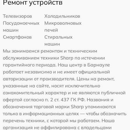
Ремонт устройств
Телевизоров
Холодильников
Посудомоечных
Микроволновых
машин
печей
Смартфонов
Стиральных
машин
Мы занимаемся ремонтом и техническим
обслуживанием техники Sharp по истечении
гарантийного периода. Наш центр в Барнауле
работает независимо и не имеет официальной
авторизации от производителя. Цены на ремонт,
указанные на сайте, носят исключительно
ознакомительный характер и не являются публичной
офертой согласно п. 2 ст. 437 ГК РФ. Названия и
обозначения торговой марки Sharp упоминаются
только в информационных целях — чтобы обозначить
перечень техники, с которой мы работаем. Наша
организация не аффилирована с владельцами