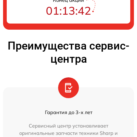
01:13:42
Преимущества сервис-
центра
Гарантия до 3-х лет
Сервисный центр устанавливает
оригинальные запчасти техники Sharp и