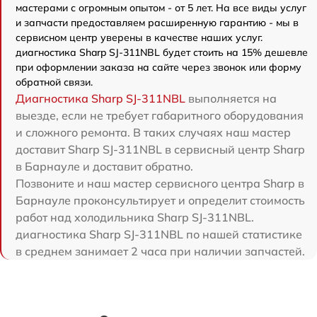
мастерами с огромным опытом - от 5 лет. На все виды услуг
и запчасти предоставляем расширенную гарантию - мы в
сервисном центр уверены в качестве наших услуг.
диагностика Sharp SJ-311NBL будет стоить на 15% дешевле
при оформлении заказа на сайте через звонок или форму
обратной связи.
Диагностика Sharp SJ-311NBL
выполняется на
выезде, если не требует габаритного оборудования
и сложного ремонта. В таких случаях наш мастер
доставит Sharp SJ-311NBL в сервисный центр Sharp
в Барнауле и доставит обратно.
Позвоните и наш мастер сервисного центра Sharp в
Барнауле проконсультирует и определит стоимость
работ над холодильника Sharp SJ-311NBL.
диагностика Sharp SJ-311NBL по нашей статистике
в среднем занимает 2 часа при наличии запчастей.