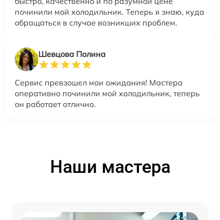
быстро, качественно и по разумной цене
починили мой холодильник. Теперь я знаю, куда
обращаться в случае возникших проблем.
Шевцова Полина
Сервис превзошел мои ожидания! Мастера
оперативно починили мой холодильник, теперь
он работает отлично.
Наши мастера