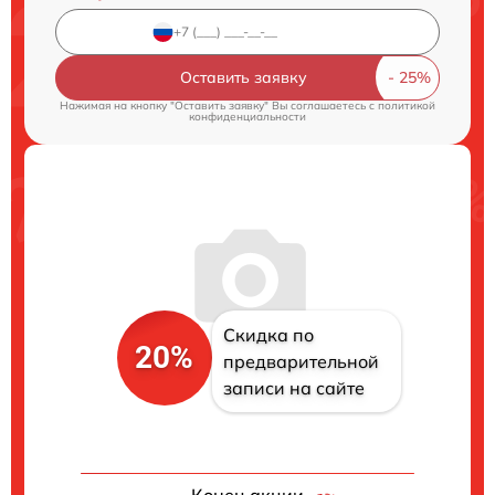
Оставить заявку
Нажимая на кнопку "Оставить заявку" Вы соглашаетесь c
политикой
конфиденциальности
Скидка по
20%
предварительной
записи на сайте
Конец акции