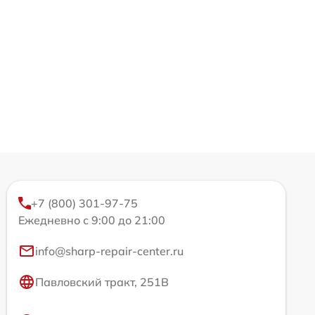
+7 (800) 301-97-75
Ежедневно с 9:00 до 21:00
info@sharp-repair-center.ru
Павловский тракт, 251В