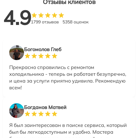
Отзывы клиентов
4.9
1799 отзывов
5358 оценок
Богомолов Глеб
Прекрасно справились с ремонтом
холодильника - теперь он работает безупречно,
и цена за услуги приятно удивила. Рекомендую
всем!
Богданов Матвей
Я был заинтересован в поиске сервиса, который
был бы легкодоступным и удобно. Мастера