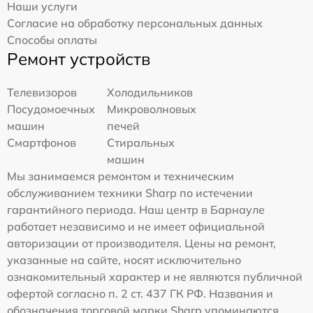
Наши услуги
Согласие на обработку персональных данных
Способы оплаты
Ремонт устройств
Телевизоров
Холодильников
Посудомоечных
Микроволновых
машин
печей
Смартфонов
Стиральных
машин
Мы занимаемся ремонтом и техническим
обслуживанием техники Sharp по истечении
гарантийного периода. Наш центр в Барнауле
работает независимо и не имеет официальной
авторизации от производителя. Цены на ремонт,
указанные на сайте, носят исключительно
ознакомительный характер и не являются публичной
офертой согласно п. 2 ст. 437 ГК РФ. Названия и
обозначения торговой марки Sharp упоминаются