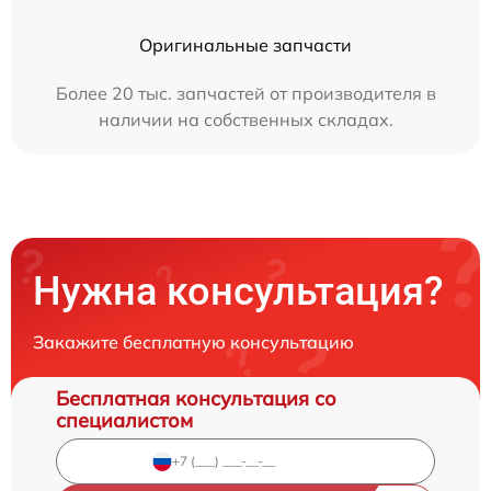
Оригинальные запчасти
Более 20 тыс. запчастей от производителя в
наличии на собственных складах.
Нужна консультация?
Закажите бесплатную консультацию
Бесплатная консультация со
специалистом