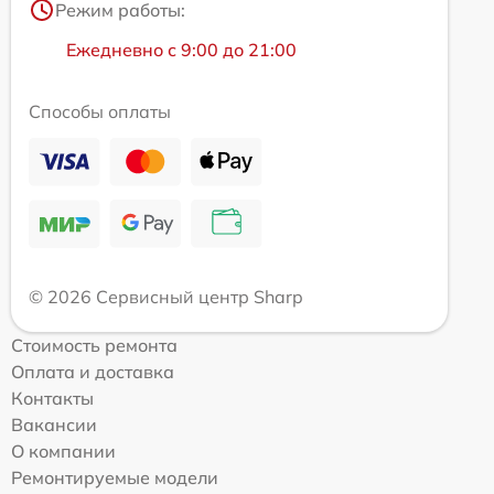
Режим работы:
Ежедневно с 9:00 до 21:00
Способы оплаты
© 2026 Сервисный центр Sharp
Стоимость ремонта
Оплата и доставка
Контакты
Вакансии
О компании
Ремонтируемые модели