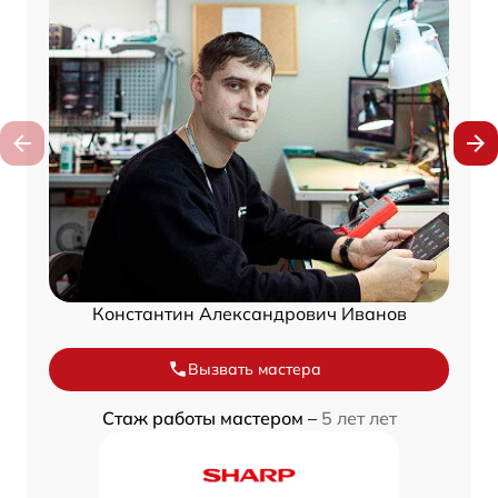
Константин Александрович Иванов
Вызвать мастера
Стаж работы мастером –
5 лет лет