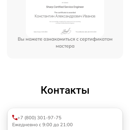
Вы можете ознакомиться с сертификатом
мастера
Контакты
+7 (800) 301-97-75
Ежедневно с 9:00 до 21:00