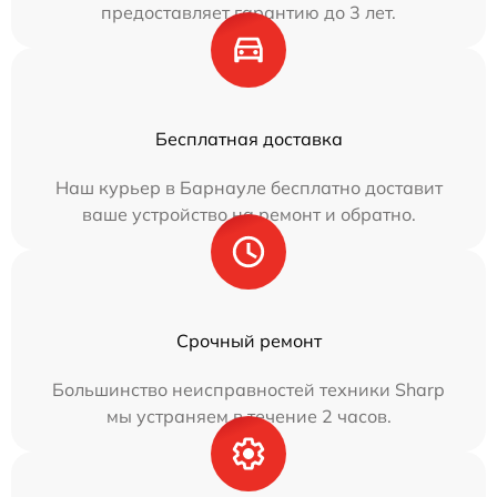
предоставляет гарантию до 3 лет.
Бесплатная доставка
Наш курьер в Барнауле бесплатно доставит
ваше устройство на ремонт и обратно.
Срочный ремонт
Большинство неисправностей техники Sharp
мы устраняем в течение 2 часов.