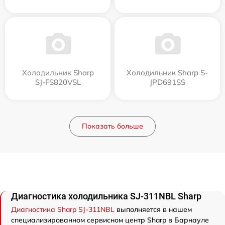
Холодильник Sharp
Холодильник Sharp S-
SJ-FS820VSL
JPD691SS
Показать больше
Диагностика холодильника SJ-311NBL Sharp
Диагностика Sharp SJ-311NBL
выполняется в нашем
специализированном сервисном центр Sharp в Барнауле