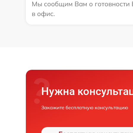
Мы сообщим Вам о готовности В
в офис.
Нужна консульта
Закажите бесплатную консультацию