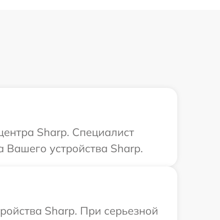
центра Sharp. Специалист
 Вашего устройства Sharp.
ройства Sharp. При серьезной