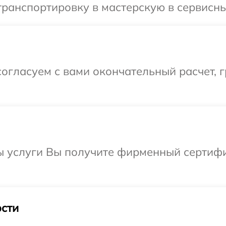
ранспортировку в мастерскую в сервисны
огласуем с вами окончательный расчет, 
ы услуги Вы получите фирменный сертифи
сти