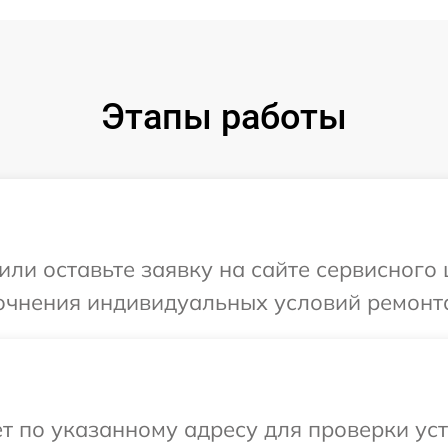
Этапы работы
или оставьте заявку на сайте сервисного 
очнения индивидуальных условий ремонта
т по указанному адресу для проверки уст