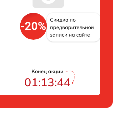
Скидка по
-20%
предварительной
записи на сайте
Конец акции
01:13:43