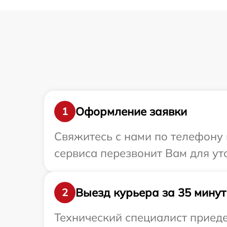
Оформление заявки
1
Свяжитесь с нами по телефону 
сервиса перезвонит Вам для ут
Выезд курьера за 35 минут
2
Технический специалист приеде