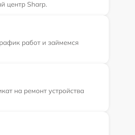
й центр Sharp.
график работ и займемся
кат на ремонт устройства