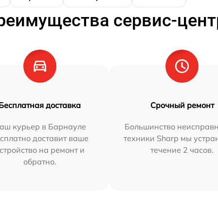
реимущества сервис-цент
Бесплатная доставка
Срочный ремонт
аш курьер в Барнауле
Большинство неисправн
сплатно доставит ваше
техники Sharp мы устра
стройство на ремонт и
течение 2 часов.
обратно.