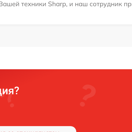
ашей техники Sharp, и наш сотрудник пр
ция?