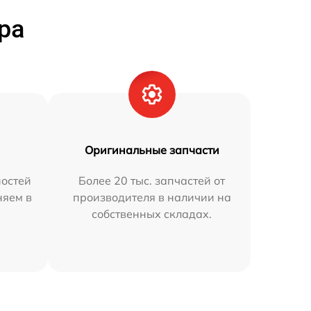
ра
Оригинальные запчасти
остей
Более 20 тыс. запчастей от
няем в
производителя в наличии на
собственных складах.