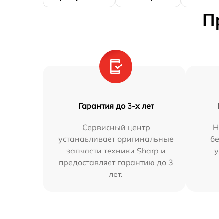
П
Гарантия до 3-х лет
Сервисный центр
Н
устанавливает оригинальные
бе
запчасти техники Sharp и
у
предоставляет гарантию до 3
лет.