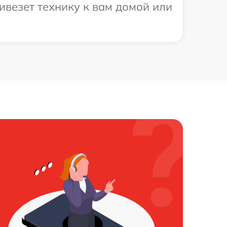
ивезет технику к вам домой или