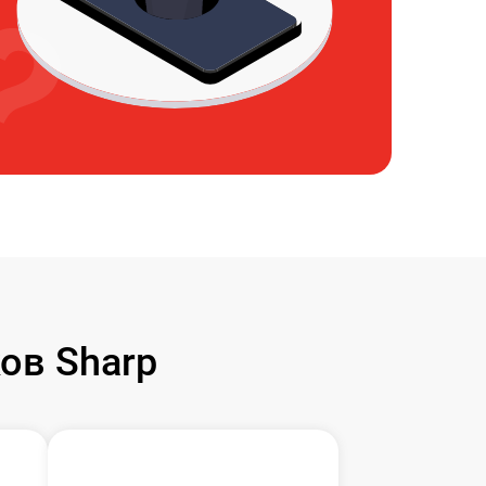
ов Sharp