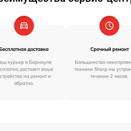
Бесплатная доставка
Срочный ремонт
аш курьер в Барнауле
Большинство неисправн
сплатно доставит ваше
техники Sharp мы устра
стройство на ремонт и
течение 2 часов.
обратно.