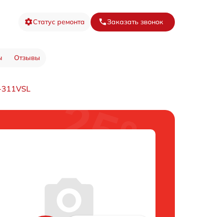
Статус ремонта
Заказать звонок
ы
Отзывы
-311VSL