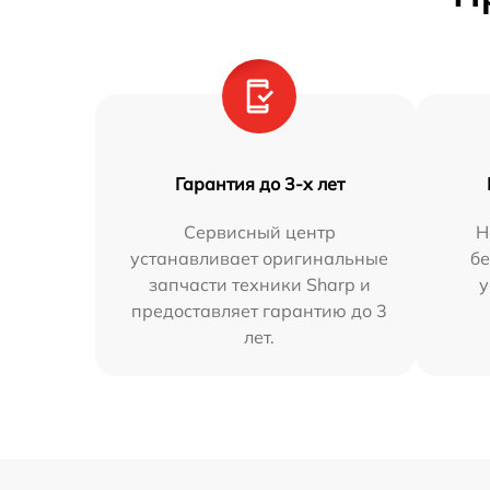
Гарантия до 3-х лет
Сервисный центр
Н
устанавливает оригинальные
бе
запчасти техники Sharp и
у
предоставляет гарантию до 3
лет.