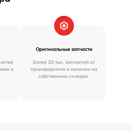
Оригинальные запчасти
остей
Более 20 тыс. запчастей от
няем в
производителя в наличии на
собственных складах.