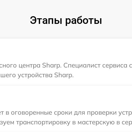
Этапы работы
исного центра Sharp. Специалист сервиса 
шего устройства Sharp.
т в оговоренные сроки для проверки устр
уем транспортировку в мастерскую в сер