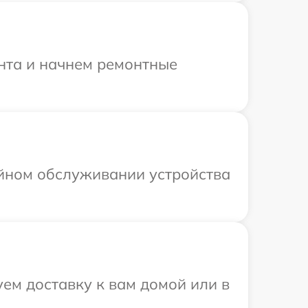
онта и начнем ремонтные
ийном обслуживании устройства
ем доставку к вам домой или в