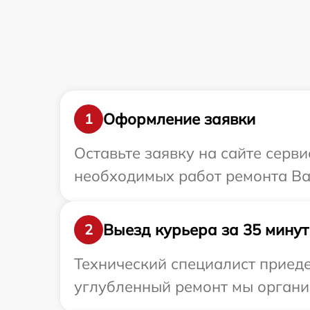
Оформление заявки
1
Оставьте заявку на сайте серв
необходимых работ ремонта Ва
Выезд курьера за 35 минут
2
Технический специалист приеде
углубленный ремонт мы организ