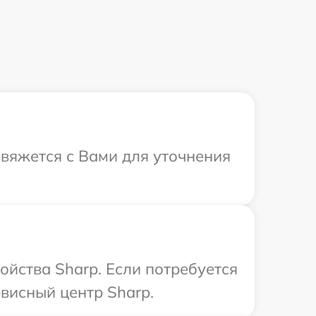
свяжется с Вами для уточнения
ойства Sharp. Если потребуется
висный центр Sharp.