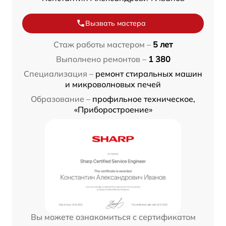
Вызвать мастера
Стаж работы мастером –
5 лет
Выполнено ремонтов –
1 380
Специализация –
ремонт стиральных машин
и микроволновых печей
Образование –
профильное техническое,
«Приборостроение»
Вы можете ознакомиться с сертификатом