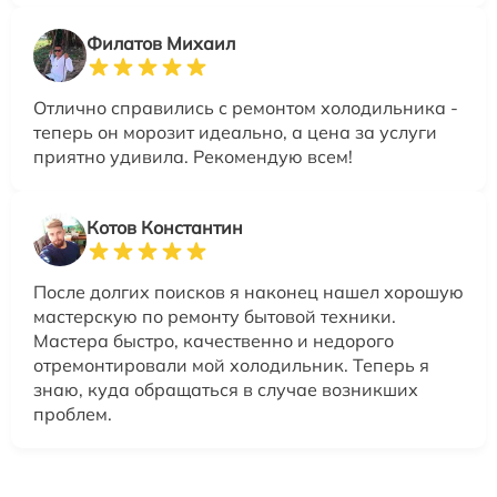
Филатов Михаил
Отлично справились с ремонтом холодильника -
теперь он морозит идеально, а цена за услуги
приятно удивила. Рекомендую всем!
Котов Константин
После долгих поисков я наконец нашел хорошую
мастерскую по ремонту бытовой техники.
Мастера быстро, качественно и недорого
отремонтировали мой холодильник. Теперь я
знаю, куда обращаться в случае возникших
проблем.