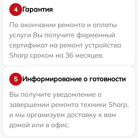
Гарантия
4
По окончании ремонта и оплаты
услуги Вы получите фирменный
сертификат на ремонт устройства
Sharp сроком на 36 месяцев.
Информирование о готовности
5
Вы получите уведомление о
завершении ремонта техники Sharp,
и мы организуем доставку к вам
домой или в офис.