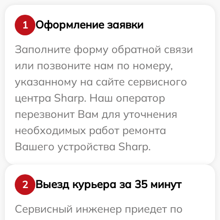
Оформление заявки
1
Заполните форму обратной связи
или позвоните нам по номеру,
указанному на сайте сервисного
центра Sharp. Наш оператор
перезвонит Вам для уточнения
необходимых работ ремонта
Вашего устройства Sharp.
Выезд курьера за 35 минут
2
Сервисный инженер приедет по