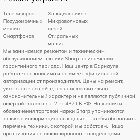
Телевизоров
Холодильников
Посудомоечных
Микроволновых
машин
печей
Смартфонов
Стиральных
машин
Мы занимаемся ремонтом и техническим
обслуживанием техники Sharp по истечении
гарантийного периода. Наш центр в Барнауле
работает независимо и не имеет официальной
авторизации от производителя. Цены на ремонт,
указанные на сайте, носят исключительно
ознакомительный характер и не являются публичной
офертой согласно п. 2 ст. 437 ГК РФ. Названия и
обозначения торговой марки Sharp упоминаются
только в информационных целях — чтобы обозначить
перечень техники, с которой мы работаем. Наша
организация не аффилирована с владельцами