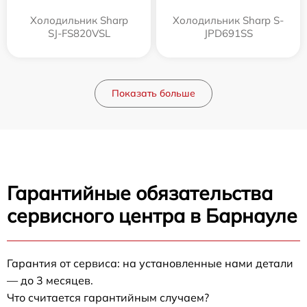
Холодильник Sharp
Холодильник Sharp S-
SJ-FS820VSL
JPD691SS
Показать больше
Гарантийные обязательства
сервисного центра в Барнауле
Гарантия от сервиса: на установленные нами детали
— до 3 месяцев.
Что считается гарантийным случаем?