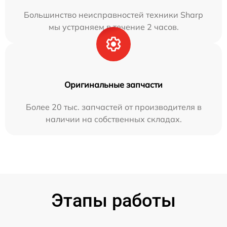
Большинство неисправностей техники Sharp
мы устраняем в течение 2 часов.
Оригинальные запчасти
Более 20 тыс. запчастей от производителя в
наличии на собственных складах.
Этапы работы