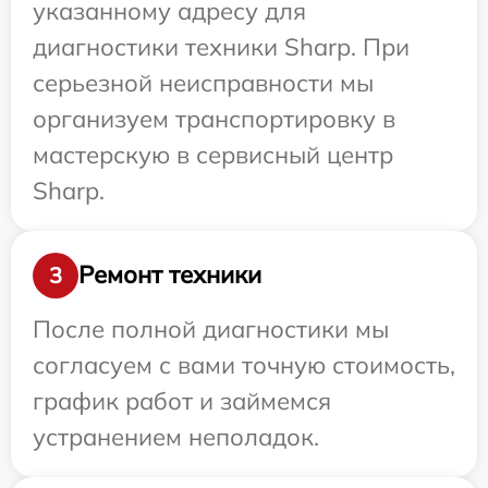
указанному адресу для
диагностики техники Sharp. При
серьезной неисправности мы
организуем транспортировку в
мастерскую в сервисный центр
Sharp.
Ремонт техники
3
После полной диагностики мы
согласуем с вами точную стоимость,
график работ и займемся
устранением неполадок.