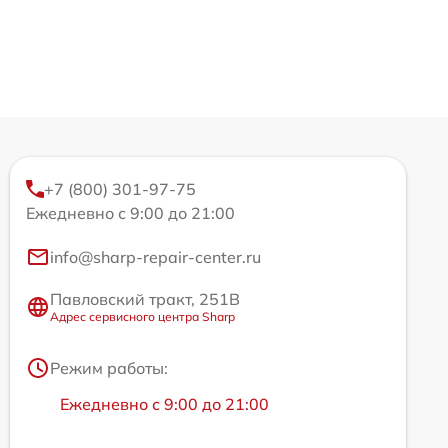
+7 (800) 301-97-75
Ежедневно с 9:00 до 21:00
info@sharp-repair-center.ru
Павловский тракт, 251В
Адрес сервисного центра Sharp
Режим работы:
Ежедневно с 9:00 до 21:00