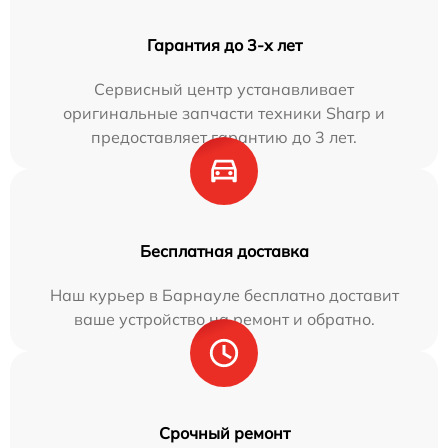
Гарантия до 3-х лет
Сервисный центр устанавливает
оригинальные запчасти техники Sharp и
предоставляет гарантию до 3 лет.
Бесплатная доставка
Наш курьер в Барнауле бесплатно доставит
ваше устройство на ремонт и обратно.
Срочный ремонт