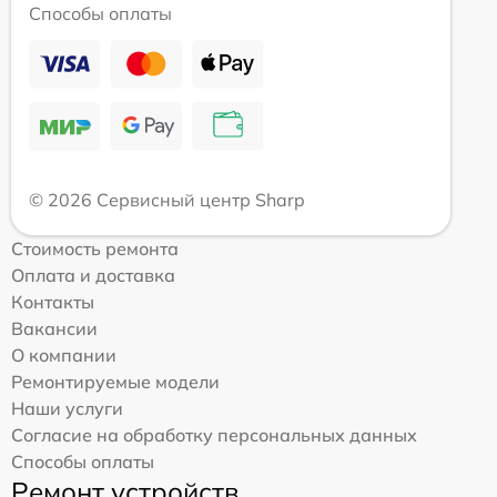
Способы оплаты
© 2026 Сервисный центр Sharp
Стоимость ремонта
Оплата и доставка
Контакты
Вакансии
О компании
Ремонтируемые модели
Наши услуги
Согласие на обработку персональных данных
Способы оплаты
Ремонт устройств