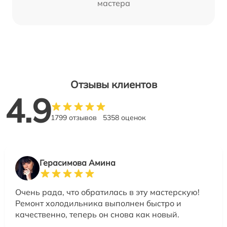
мастера
Отзывы клиентов
4.9
1799 отзывов
5358 оценок
Герасимова Амина
Очень рада, что обратилась в эту мастерскую!
Ремонт холодильника выполнен быстро и
качественно, теперь он снова как новый.