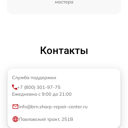
мастера
Контакты
Служба поддержки
+7 (800) 301-97-75
Ежедневно с 9:00 до 21:00
info@brn.sharp-repair-center.ru
Павловский тракт, 251В