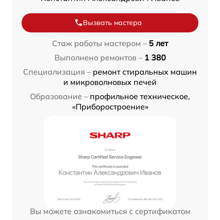
Вызвать мастера
Стаж работы мастером –
5 лет
Выполнено ремонтов –
1 380
Специализация –
ремонт стиральных машин
и микроволновых печей
Образование –
профильное техническое,
«Приборостроение»
Вы можете ознакомиться с сертификатом