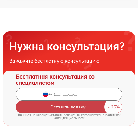
Нужна консультация?
Закажите бесплатную консультацию
Бесплатная консультация со
специалистом
Оставить заявку
Нажимая на кнопку "Оставить заявку" Вы соглашаетесь c
политикой
конфиденциальности