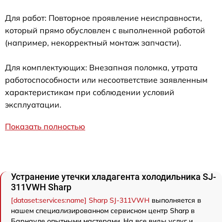
Для работ: Повторное проявление неисправности,
который прямо обусловлен с выполненной работой
(например, некорректный монтаж запчасти).
Для комплектующих: Внезапная поломка, утрата
работоспособности или несоответствие заявленным
характеристикам при соблюдении условий
эксплуатации.
Показать полностью
Устранение утечки хладагента холодильника SJ-
311VWH Sharp
[dataset:services:name] Sharp SJ-311VWH
выполняется в
нашем специализированном сервисном центр Sharp в
Барнауле опытными мастерами. На все виды услуг и