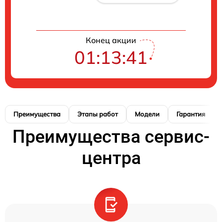
Конец акции
01:13:40
Преимущества
Этапы работ
Модели
Гарантия
Преимущества сервис-
центра