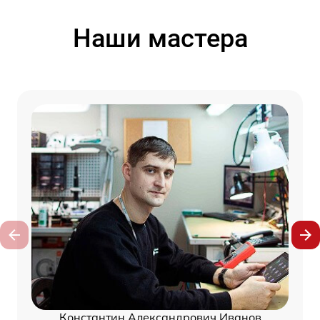
Наши мастера
Константин Александрович Иванов