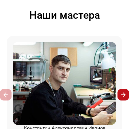
Наши мастера
Константин Александрович Иванов