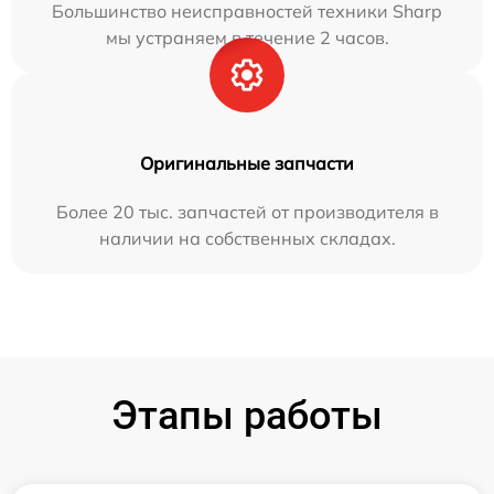
Большинство неисправностей техники Sharp
мы устраняем в течение 2 часов.
Оригинальные запчасти
Более 20 тыс. запчастей от производителя в
наличии на собственных складах.
Этапы работы