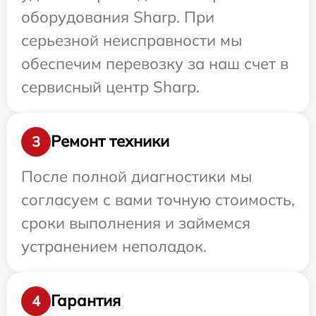
оборудования Sharp. При
серьезной неисправности мы
обеспечим перевозку за наш счет в
сервисный центр Sharp.
Ремонт техники
3
После полной диагностики мы
согласуем с вами точную стоимость,
сроки выполнения и займемся
устранением неполадок.
Гарантия
4