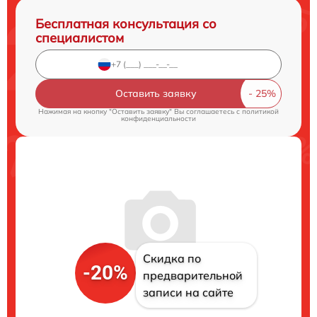
Бесплатная консультация со
специалистом
Оставить заявку
Нажимая на кнопку "Оставить заявку" Вы соглашаетесь c
политикой
конфиденциальности
Скидка по
-20%
предварительной
записи на сайте