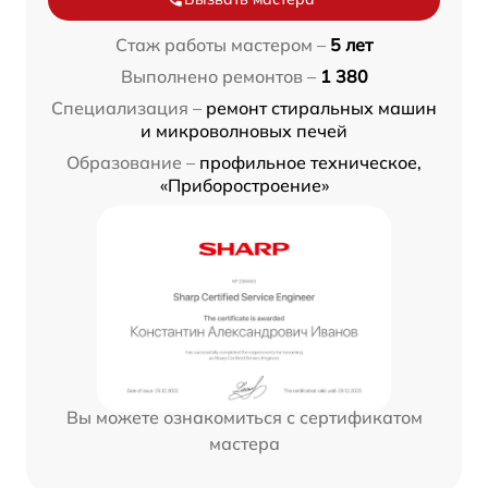
Стаж работы мастером –
5 лет
Выполнено ремонтов –
1 380
Специализация –
ремонт стиральных машин
и микроволновых печей
Образование –
профильное техническое,
«Приборостроение»
Вы можете ознакомиться с сертификатом
мастера