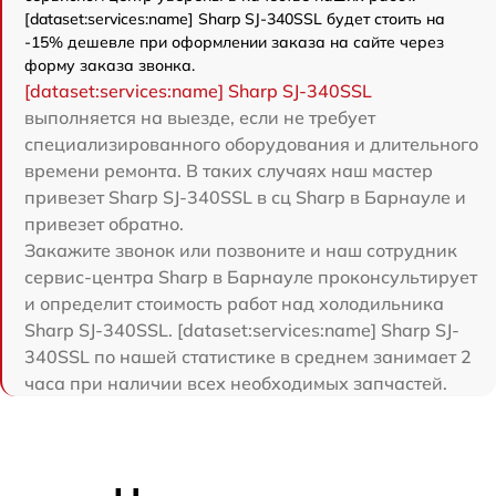
[dataset:services:name] Sharp SJ-340SSL будет стоить на
-15% дешевле при оформлении заказа на сайте через
форму заказа звонка.
[dataset:services:name] Sharp SJ-340SSL
выполняется на выезде, если не требует
специализированного оборудования и длительного
времени ремонта. В таких случаях наш мастер
привезет Sharp SJ-340SSL в сц Sharp в Барнауле и
привезет обратно.
Закажите звонок или позвоните и наш сотрудник
сервис-центра Sharp в Барнауле проконсультирует
и определит стоимость работ над холодильника
Sharp SJ-340SSL. [dataset:services:name] Sharp SJ-
340SSL по нашей статистике в среднем занимает 2
часа при наличии всех необходимых запчастей.