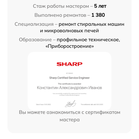
Стаж работы мастером –
5 лет
Выполнено ремонтов –
1 380
Специализация –
ремонт стиральных машин
и микроволновых печей
Образование –
профильное техническое,
«Приборостроение»
Вы можете ознакомиться с сертификатом
мастера