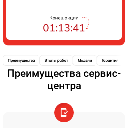
Конец акции
01:13:41
Преимущества
Этапы работ
Модели
Гарантия
Преимущества сервис-
центра