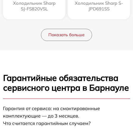
Холодильник Sharp
Холодильник Sharp S-
SJ-FS820VSL
JPD691SS
Показать больше
Гарантийные обязательства
сервисного центра в Барнауле
Гарантия от сервиса: на смонтированные
комплектующие — до 3 месяцев.
Что считается гарантийным случаем?