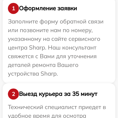
Оформление заявки
1
Заполните форму обратной связи
или позвоните нам по номеру,
указанному на сайте сервисного
центра Sharp. Наш консультант
свяжется с Вами для уточнения
деталей ремонта Вашего
устройства Sharp.
Выезд курьера за 35 минут
2
Технический специалист приедет в
удобное время для осмотра