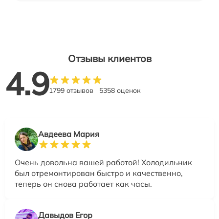
Отзывы клиентов
4.9
1799 отзывов
5358 оценок
Авдеева Мария
Очень довольна вашей работой! Холодильник
был отремонтирован быстро и качественно,
теперь он снова работает как часы.
Давыдов Егор