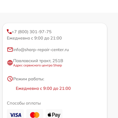
+7 (800) 301-97-75
Ежедневно с 9:00 до 21:00
info@sharp-repair-center.ru
Павловский тракт, 251В
Адрес сервисного центра Sharp
Режим работы:
Ежедневно с 9:00 до 21:00
Способы оплаты