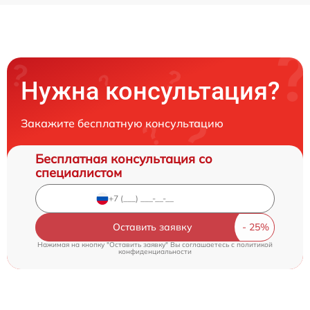
Нужна консультация?
Закажите бесплатную консультацию
Бесплатная консультация со
специалистом
Оставить заявку
Нажимая на кнопку "Оставить заявку" Вы соглашаетесь c
политикой
конфиденциальности