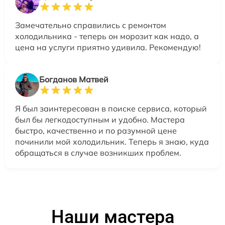
Замечательно справились с ремонтом
холодильника - теперь он морозит как надо, а
цена на услуги приятно удивила. Рекомендую!
Богданов Матвей
Я был заинтересован в поиске сервиса, который
был бы легкодоступным и удобно. Мастера
быстро, качественно и по разумной цене
починили мой холодильник. Теперь я знаю, куда
обращаться в случае возникших проблем.
Наши мастера