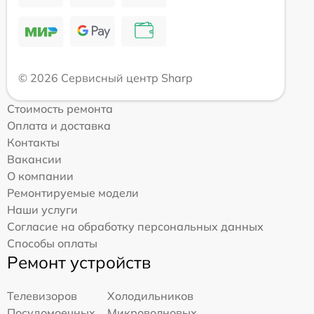
© 2026 Сервисный центр Sharp
Стоимость ремонта
Оплата и доставка
Контакты
Вакансии
О компании
Ремонтируемые модели
Наши услуги
Согласие на обработку персональных данных
Способы оплаты
Ремонт устройств
Телевизоров
Холодильников
Посудомоечных
Микроволновых