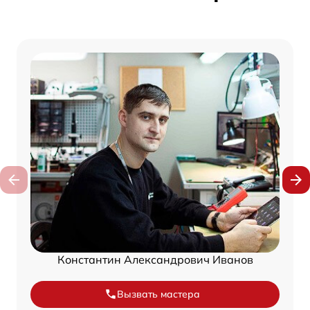
Константин Александрович Иванов
Вызвать мастера