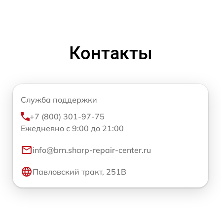
Контакты
Служба поддержки
+7 (800) 301-97-75
Ежедневно с 9:00 до 21:00
info@brn.sharp-repair-center.ru
Павловский тракт, 251В