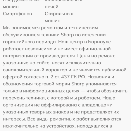
машин
печей
Смартфонов
Стиральных
машин
Мы занимаемся ремонтом и техническим
обслуживанием техники Sharp по истечении
гарантийного периода. Наш центр в Барнауле
работает независимо и не имеет официальной
авторизации от производителя. Цены на ремонт,
указанные на сайте, носят исключительно
ознакомительный характер и не являются публичной
офертой согласно п. 2 ст. 437 ГК РФ. Названия и
обозначения торговой марки Sharp упоминаются
только в информационных целях — чтобы обозначить
перечень техники, с которой мы работаем. Наша
организация не аффилирована с владельцами
указанных товарных знаков и не представляет их
интересы. Все виды ремонтных работ выполняются
исключительно на устройствах, находящихся в