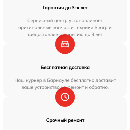
Гарантия до 3-х лет
Сервисный центр устанавливает
оригинальные запчасти техники Sharp и
предоставляет гарантию до 3 лет.
Бесплатная доставка
Наш курьер в Барнауле бесплатно доставит
ваше устройство на ремонт и обратно.
Срочный ремонт