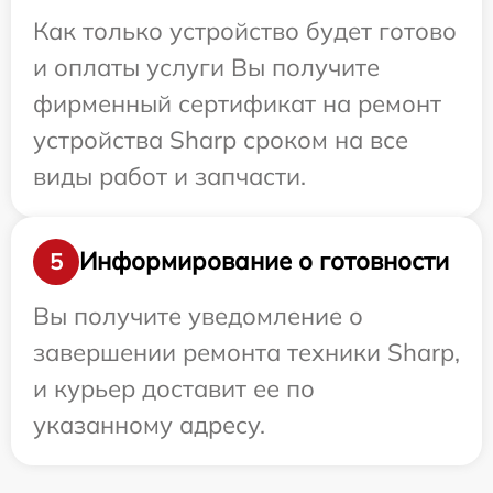
Как только устройство будет готово
и оплаты услуги Вы получите
фирменный сертификат на ремонт
устройства Sharp сроком на все
виды работ и запчасти.
Информирование о готовности
5
Вы получите уведомление о
завершении ремонта техники Sharp,
и курьер доставит ее по
указанному адресу.