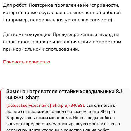
Для работ: Повторное проявление неисправности,
который прямо обусловлен с выполненной работой
(например, неправильная установка запчасти).
Для комплектующих: Преждевременный выход из
строя, отказ в работе или техническим параметрам
при нормальном использовании.
Показать полностью
Замена нагревателя оттайки холодильника SJ-
340SSL Sharp
[dataset:services:name] Sharp SJ-340SSL
выполняется в
нашем специализированном сервисном центр Sharp в
Барнауле опытными мастерами. На все виды работ и
запчасти предоставляем расширенную гарантию - мы в
сервисном центр уверены в качестве наших работ.