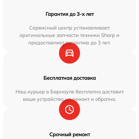
Гарантия до 3-х лет
Сервисный центр устанавливает
оригинальные запчасти техники Sharp и
предоставляет гарантию до 3 лет.
Бесплатная доставка
Наш курьер в Барнауле бесплатно доставит
ваше устройство на ремонт и обратно.
Срочный ремонт