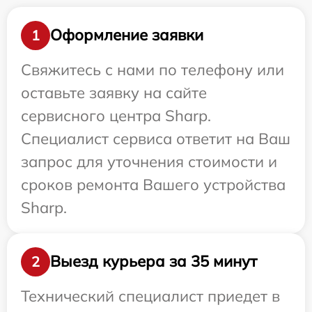
Оформление заявки
1
Свяжитесь с нами по телефону или
оставьте заявку на сайте
сервисного центра Sharp.
Специалист сервиса ответит на Ваш
запрос для уточнения стоимости и
сроков ремонта Вашего устройства
Sharp.
Выезд курьера за 35 минут
2
Технический специалист приедет в