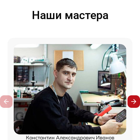
Наши мастера
Константин Александрович Иванов