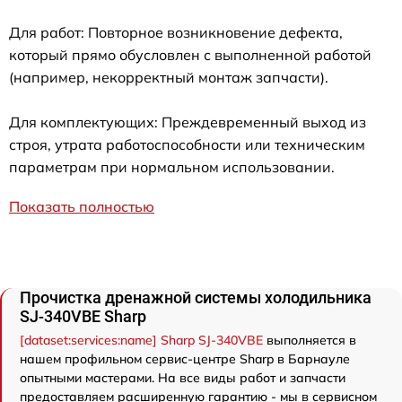
Для работ: Повторное возникновение дефекта,
который прямо обусловлен с выполненной работой
(например, некорректный монтаж запчасти).
Для комплектующих: Преждевременный выход из
строя, утрата работоспособности или техническим
параметрам при нормальном использовании.
Показать полностью
Прочистка дренажной системы холодильника
SJ-340VBE Sharp
[dataset:services:name] Sharp SJ-340VBE
выполняется в
нашем профильном сервис-центре Sharp в Барнауле
опытными мастерами. На все виды работ и запчасти
предоставляем расширенную гарантию - мы в сервисном