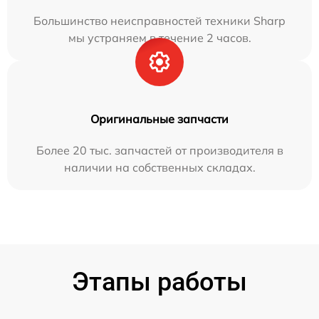
Большинство неисправностей техники Sharp
мы устраняем в течение 2 часов.
Оригинальные запчасти
Более 20 тыс. запчастей от производителя в
наличии на собственных складах.
Этапы работы