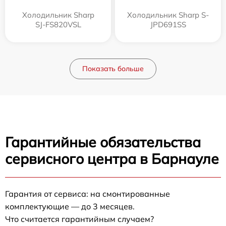
Холодильник Sharp
Холодильник Sharp S-
SJ-FS820VSL
JPD691SS
Показать больше
Гарантийные обязательства
сервисного центра в Барнауле
Гарантия от сервиса: на смонтированные
комплектующие — до 3 месяцев.
Что считается гарантийным случаем?