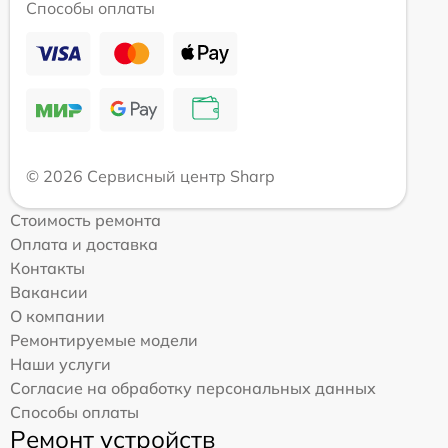
Способы оплаты
© 2026 Сервисный центр Sharp
Стоимость ремонта
Оплата и доставка
Контакты
Вакансии
О компании
Ремонтируемые модели
Наши услуги
Согласие на обработку персональных данных
Способы оплаты
Ремонт устройств