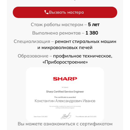
Вызвать мастера
Стаж работы мастером –
5 лет
Выполнено ремонтов –
1 380
Специализация –
ремонт стиральных машин
и микроволновых печей
Образование –
профильное техническое,
«Приборостроение»
Вы можете ознакомиться с сертификатом