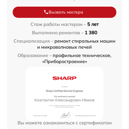
Вызвать мастера
Стаж работы мастером –
5 лет
Выполнено ремонтов –
1 380
Специализация –
ремонт стиральных машин
и микроволновых печей
Образование –
профильное техническое,
«Приборостроение»
Вы можете ознакомиться с сертификатом