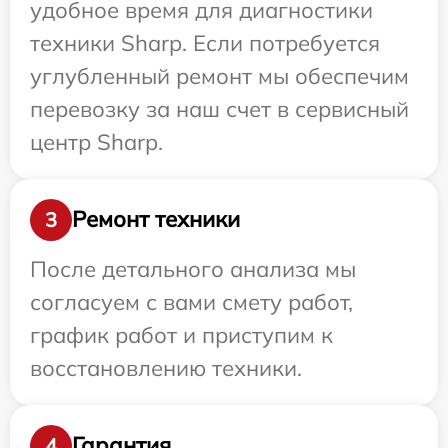
удобное время для диагностики
техники Sharp. Если потребуется
углубленный ремонт мы обеспечим
перевозку за наш счет в сервисный
центр Sharp.
Ремонт техники
3
После детального анализа мы
согласуем с вами смету работ,
график работ и приступим к
восстановлению техники.
Гарантия
4