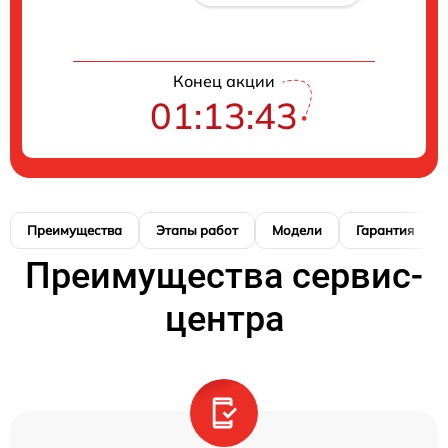
Конец акции
01:13:42
Преимущества
Этапы работ
Модели
Гарантия
Преимущества сервис-
центра