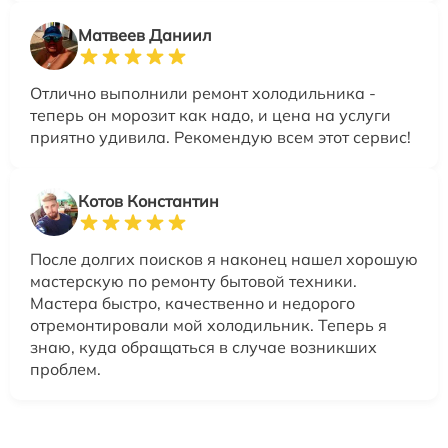
Матвеев Даниил
Отлично выполнили ремонт холодильника -
теперь он морозит как надо, и цена на услуги
приятно удивила. Рекомендую всем этот сервис!
Котов Константин
После долгих поисков я наконец нашел хорошую
мастерскую по ремонту бытовой техники.
Мастера быстро, качественно и недорого
отремонтировали мой холодильник. Теперь я
знаю, куда обращаться в случае возникших
проблем.