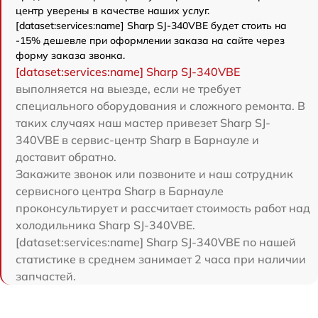
центр уверены в качестве наших услуг.
[dataset:services:name] Sharp SJ-340VBE будет стоить на
-15% дешевле при оформлении заказа на сайте через
форму заказа звонка.
[dataset:services:name] Sharp SJ-340VBE
выполняется на выезде, если не требует
специального оборудования и сложного ремонта. В
таких случаях наш мастер привезет Sharp SJ-
340VBE в сервис-центр Sharp в Барнауле и
доставит обратно.
Закажите звонок или позвоните и наш сотрудник
сервисного центра Sharp в Барнауле
проконсультирует и рассчитает стоимость работ над
холодильника Sharp SJ-340VBE.
[dataset:services:name] Sharp SJ-340VBE по нашей
статистике в среднем занимает 2 часа при наличии
запчастей.