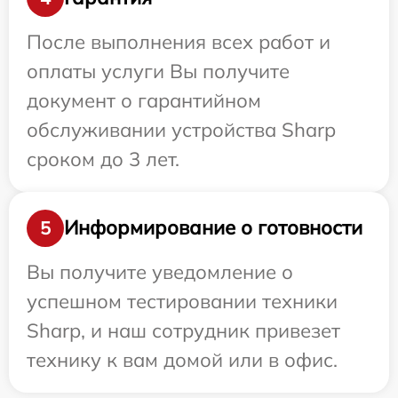
После выполнения всех работ и
оплаты услуги Вы получите
документ о гарантийном
обслуживании устройства Sharp
сроком до 3 лет.
Информирование о готовности
5
Вы получите уведомление о
успешном тестировании техники
Sharp, и наш сотрудник привезет
технику к вам домой или в офис.