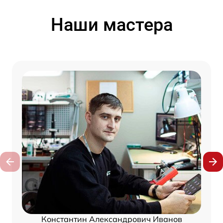
Наши мастера
Константин Александрович Иванов