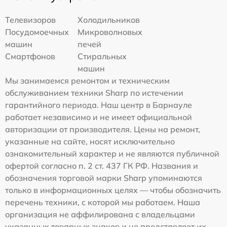
Телевизоров
Холодильников
Посудомоечных
Микроволновых
машин
печей
Смартфонов
Стиральных
машин
Мы занимаемся ремонтом и техническим
обслуживанием техники Sharp по истечении
гарантийного периода. Наш центр в Барнауле
работает независимо и не имеет официальной
авторизации от производителя. Цены на ремонт,
указанные на сайте, носят исключительно
ознакомительный характер и не являются публичной
офертой согласно п. 2 ст. 437 ГК РФ. Названия и
обозначения торговой марки Sharp упоминаются
только в информационных целях — чтобы обозначить
перечень техники, с которой мы работаем. Наша
организация не аффилирована с владельцами
указанных товарных знаков и не представляет их