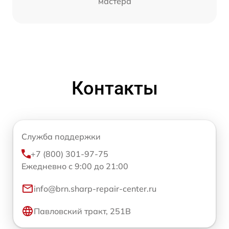
мастера
Контакты
Служба поддержки
+7 (800) 301-97-75
Ежедневно с 9:00 до 21:00
info@brn.sharp-repair-center.ru
Павловский тракт, 251В