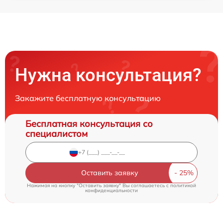
Нужна консультация?
Закажите бесплатную консультацию
Бесплатная консультация со
специалистом
Оставить заявку
Нажимая на кнопку "Оставить заявку" Вы соглашаетесь c
политикой
конфиденциальности