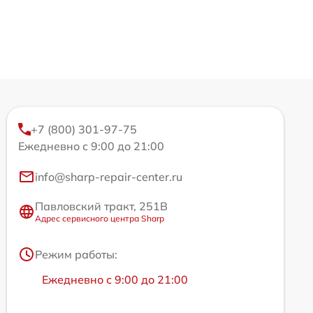
+7 (800) 301-97-75
Ежедневно с 9:00 до 21:00
info@sharp-repair-center.ru
Павловский тракт, 251В
Адрес сервисного центра Sharp
Режим работы:
Ежедневно с 9:00 до 21:00