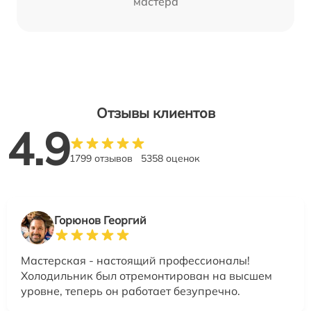
мастера
Отзывы клиентов
4.9
1799 отзывов
5358 оценок
Горюнов Георгий
Мастерская - настоящий профессионалы!
Холодильник был отремонтирован на высшем
уровне, теперь он работает безупречно.