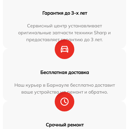
Гарантия до 3-х лет
Сервисный центр устанавливает
оригинальные запчасти техники Sharp и
предоставляет гарантию до 3 лет.
Бесплатная доставка
Наш курьер в Барнауле бесплатно доставит
ваше устройство на ремонт и обратно.
Срочный ремонт