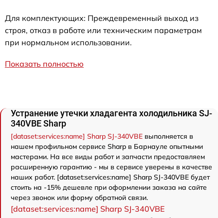
Для комплектующих: Преждевременный выход из
строя, отказ в работе или техническим параметрам
при нормальном использовании.
Показать полностью
Устранение утечки хладагента холодильника SJ-
340VBE Sharp
[dataset:services:name] Sharp SJ-340VBE
выполняется в
нашем профильном сервисе Sharp в Барнауле опытными
мастерами. На все виды работ и запчасти предоставляем
расширенную гарантию - мы в сервисе уверены в качестве
наших работ. [dataset:services:name] Sharp SJ-340VBE будет
стоить на -15% дешевле при оформлении заказа на сайте
через звонок или форму обратной связи.
[dataset:services:name] Sharp SJ-340VBE