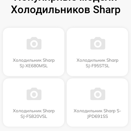
Холодильников Sharp
Холодильник Sharp
Холодильник Sharp
SJ-XE680MSL
SJ-F95STSL
Холодильник Sharp
Холодильник Sharp S-
SJ-FS820VSL
JPD691SS