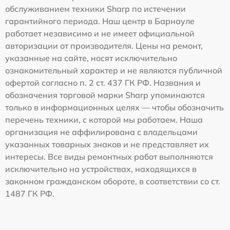
обслуживанием техники Sharp по истечении
гарантийного периода. Наш центр в Барнауле
работает независимо и не имеет официальной
авторизации от производителя. Цены на ремонт,
указанные на сайте, носят исключительно
ознакомительный характер и не являются публичной
офертой согласно п. 2 ст. 437 ГК РФ. Названия и
обозначения торговой марки Sharp упоминаются
только в информационных целях — чтобы обозначить
перечень техники, с которой мы работаем. Наша
организация не аффилирована с владельцами
указанных товарных знаков и не представляет их
интересы. Все виды ремонтных работ выполняются
исключительно на устройствах, находящихся в
законном гражданском обороте, в соответствии со ст.
1487 ГК РФ.