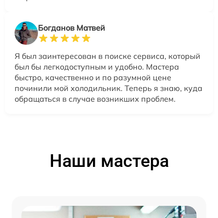
Богданов Матвей
Я был заинтересован в поиске сервиса, который
был бы легкодоступным и удобно. Мастера
быстро, качественно и по разумной цене
починили мой холодильник. Теперь я знаю, куда
обращаться в случае возникших проблем.
Наши мастера