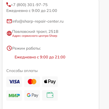
+7 (800) 301-97-75
Ежедневно с 9:00 до 21:00
info@sharp-repair-center.ru
Павловский тракт, 251В
Адрес сервисного центра Sharp
Режим работы:
Ежедневно с 9:00 до 21:00
Способы оплаты