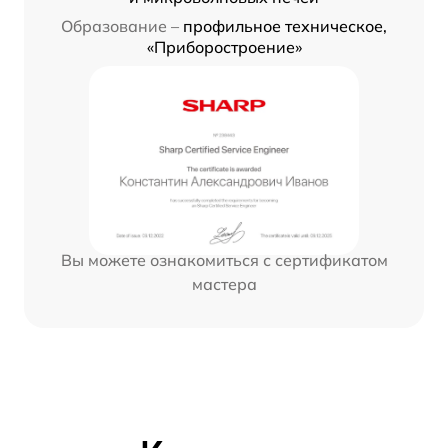
Образование –
профильное техническое,
«Приборостроение»
Вы можете ознакомиться с сертификатом
мастера