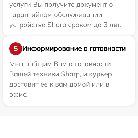
услуги Вы получите документ о
гарантийном обслуживании
устройства Sharp сроком до 3 лет.
Информирование о готовности
5
Мы сообщим Вам о готовности
Вашей техники Sharp, и курьер
доставит ее к вам домой или в
офис.