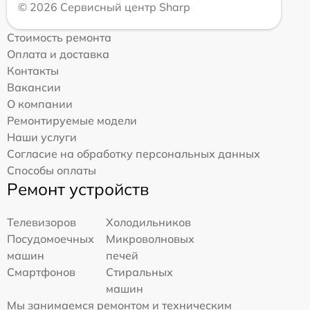
© 2026 Сервисный центр Sharp
Стоимость ремонта
Оплата и доставка
Контакты
Вакансии
О компании
Ремонтируемые модели
Наши услуги
Согласие на обработку персональных данных
Способы оплаты
Ремонт устройств
Телевизоров
Холодильников
Посудомоечных
Микроволновых
машин
печей
Смартфонов
Стиральных
машин
Мы занимаемся ремонтом и техническим