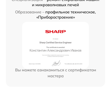
и микроволновых печей
Образование –
профильное техническое,
«Приборостроение»
Вы можете ознакомиться с сертификатом
мастера