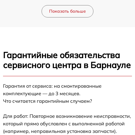
Показать больше
Гарантийные обязательства
сервисного центра в Барнауле
Гарантия от сервиса: на смонтированные
комплектующие — до 3 месяцев.
Что считается гарантийным случаем?
Для работ: Повторное возникновение неисправности,
который прямо обусловлен с выполненной работой
(например, неправильная установка запчасти).