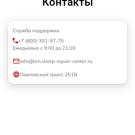
Контакты
Служба поддержки
+7 (800) 301-97-75
Ежедневно с 9:00 до 21:00
info@brn.sharp-repair-center.ru
Павловский тракт, 251В