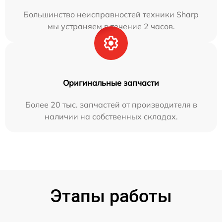
Большинство неисправностей техники Sharp
мы устраняем в течение 2 часов.
Оригинальные запчасти
Более 20 тыс. запчастей от производителя в
наличии на собственных складах.
Этапы работы