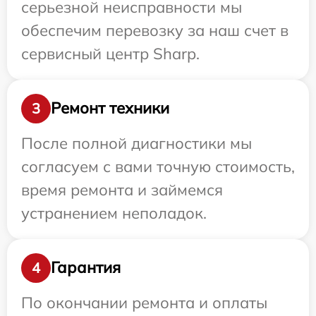
серьезной неисправности мы
обеспечим перевозку за наш счет в
сервисный центр Sharp.
Ремонт техники
3
После полной диагностики мы
согласуем с вами точную стоимость,
время ремонта и займемся
устранением неполадок.
Гарантия
4
По окончании ремонта и оплаты