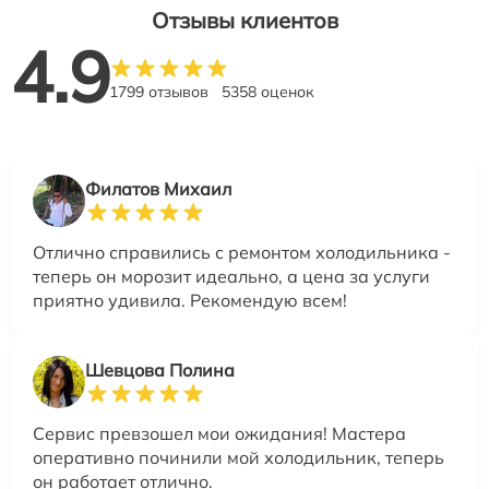
Отзывы клиентов
4.9
1799 отзывов
5358 оценок
Филатов Михаил
Отлично справились с ремонтом холодильника -
теперь он морозит идеально, а цена за услуги
приятно удивила. Рекомендую всем!
Шевцова Полина
Сервис превзошел мои ожидания! Мастера
оперативно починили мой холодильник, теперь
он работает отлично.