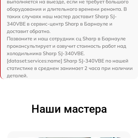
выполняется на выезде, если не требует большого
оборудования и длительного времени ремонта. В
таких случаях наш мастер доставит Sharp SJ-
340VBE в сервис-центр Sharp в Барнауле и
доставит обратно.
Позвоните и наш сотрудник сц Sharp в Барнауле
проконсультирует и озвучит стоимость работ над
холодильника Sharp SJ-340VBE.
[dataset:services:name] Sharp SJ-340VBE по нашей
статистике в среднем занимает 2 часа при наличии
деталей.
Наши мастера