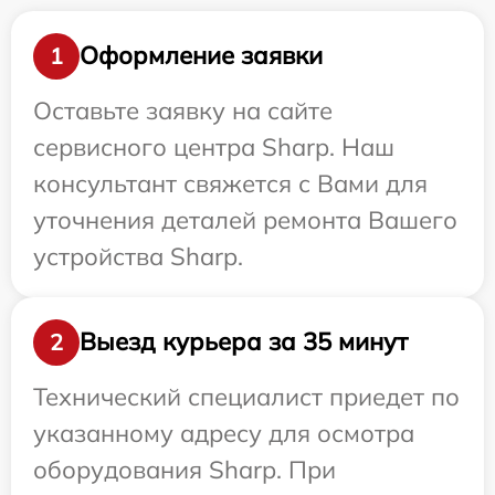
Оформление заявки
1
Оставьте заявку на сайте
сервисного центра Sharp. Наш
консультант свяжется с Вами для
уточнения деталей ремонта Вашего
устройства Sharp.
Выезд курьера за 35 минут
2
Технический специалист приедет по
указанному адресу для осмотра
оборудования Sharp. При