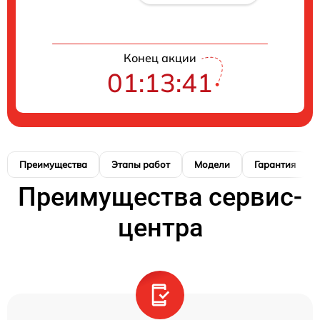
Конец акции
01:13:41
Преимущества
Этапы работ
Модели
Гарантия
Преимущества сервис-
центра