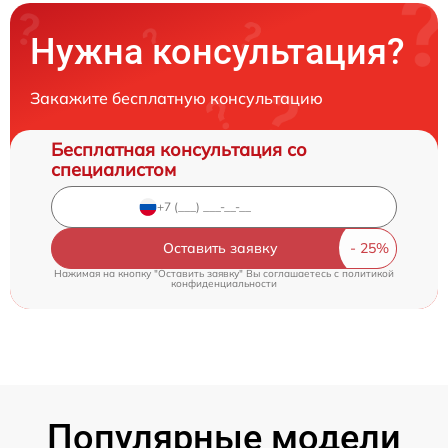
Нужна консультация?
Закажите бесплатную консультацию
Бесплатная консультация со
специалистом
Оставить заявку
Нажимая на кнопку "Оставить заявку" Вы соглашаетесь c
политикой
конфиденциальности
Популярные модели