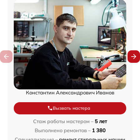
Константин Александрович Иванов
Вызвать мастера
Стаж работы мастером –
5 лет
Выполнено ремонтов –
1 380
Специализация –
ремонт стиральных машин