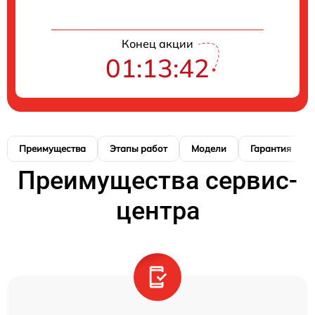
Конец акции
01:13:41
Преимущества
Этапы работ
Модели
Гарантия
Преимущества сервис-
центра