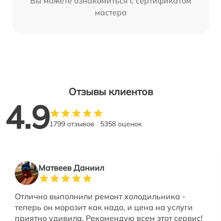
Вы можете ознакомиться с сертификатом
мастера
Отзывы клиентов
4.9
1799 отзывов
5358 оценок
Матвеев Даниил
Отлично выполнили ремонт холодильника -
теперь он морозит как надо, и цена на услуги
приятно удивила. Рекомендую всем этот сервис!