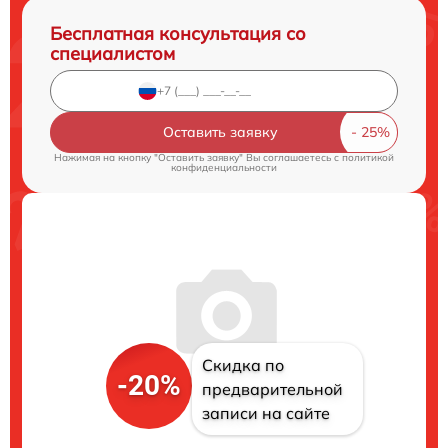
Бесплатная консультация со
специалистом
Оставить заявку
Нажимая на кнопку "Оставить заявку" Вы соглашаетесь c
политикой
конфиденциальности
Скидка по
-20%
предварительной
записи на сайте