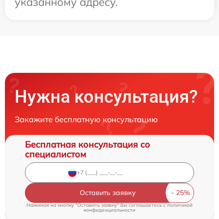
указанному адресу.
Нужна консультация?
Закажите бесплатную консультацию
Бесплатная консультация со
специалистом
Оставить заявку
Нажимая на кнопку "Оставить заявку" Вы соглашаетесь c
политикой
конфиденциальности