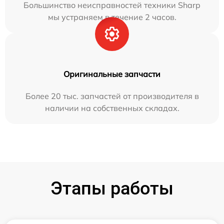
Большинство неисправностей техники Sharp
мы устраняем в течение 2 часов.
Оригинальные запчасти
Более 20 тыс. запчастей от производителя в
наличии на собственных складах.
Этапы работы