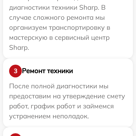
диагностики техники Sharp. В
случае сложного ремонта мы
организуем транспортировку в
мастерскую в сервисный центр
Sharp.
Ремонт техники
3
После полной диагностики мы
предоставим на утверждение смету
работ, график работ и займемся
устранением неполадок.