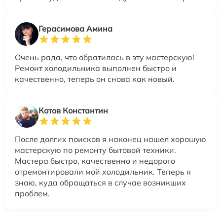
Герасимова Амина
Очень рада, что обратилась в эту мастерскую!
Ремонт холодильника выполнен быстро и
качественно, теперь он снова как новый.
Котов Константин
После долгих поисков я наконец нашел хорошую
мастерскую по ремонту бытовой техники.
Мастера быстро, качественно и недорого
отремонтировали мой холодильник. Теперь я
знаю, куда обращаться в случае возникших
проблем.