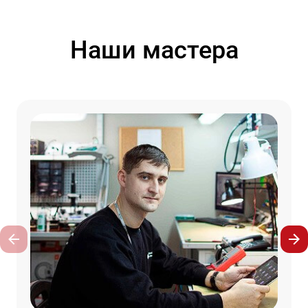
Наши мастера