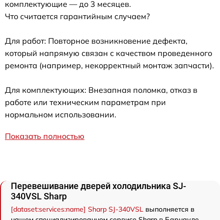
комплектующие — до 3 месяцев.
Что считается гарантийным случаем?
Для работ: Повторное возникновение дефекта,
который напрямую связан с качеством проведенного
ремонта (например, некорректный монтаж запчасти).
Для комплектующих: Внезапная поломка, отказ в
работе или техническим параметрам при
нормальном использовании.
Показать полностью
Перевешивание дверей холодильника SJ-
340VSL Sharp
[dataset:services:name] Sharp SJ-340VSL
выполняется в
нашем специализированном сервисе Sharp в Барнауле