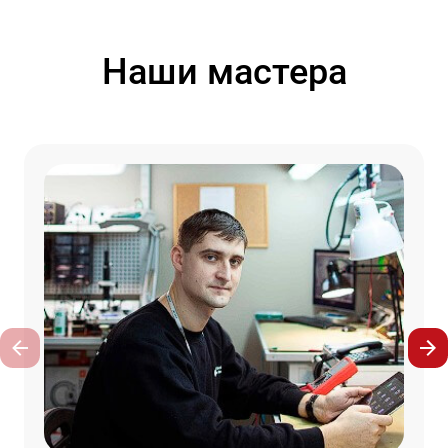
Наши мастера