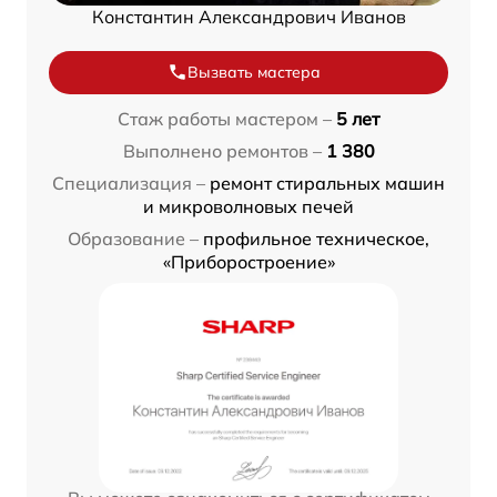
Константин Александрович Иванов
Вызвать мастера
Стаж работы мастером –
5 лет
Выполнено ремонтов –
1 380
Специализация –
ремонт стиральных машин
и микроволновых печей
Образование –
профильное техническое,
«Приборостроение»