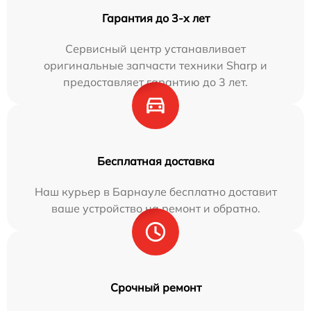
Гарантия до 3-х лет
Сервисный центр устанавливает
оригинальные запчасти техники Sharp и
предоставляет гарантию до 3 лет.
Бесплатная доставка
Наш курьер в Барнауле бесплатно доставит
ваше устройство на ремонт и обратно.
Срочный ремонт