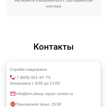
Вы можете ознакомиться с сертификатом
мастера
Контакты
Служба поддержки
+7 (800) 301-97-75
Ежедневно с 9:00 до 21:00
info@brn.sharp-repair-center.ru
Павловский тракт, 251В