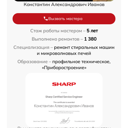
Константин Александрович Иванов
Вызвать мастера
Стаж работы мастером –
5 лет
Выполнено ремонтов –
1 380
Специализация –
ремонт стиральных машин
и микроволновых печей
Образование –
профильное техническое,
«Приборостроение»