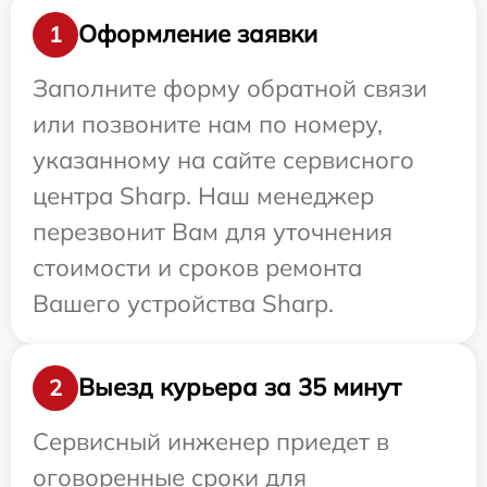
Оформление заявки
1
Заполните форму обратной связи
или позвоните нам по номеру,
указанному на сайте сервисного
центра Sharp. Наш менеджер
перезвонит Вам для уточнения
стоимости и сроков ремонта
Вашего устройства Sharp.
Выезд курьера за 35 минут
2
Сервисный инженер приедет в
оговоренные сроки для