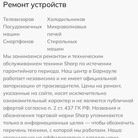
Ремонт устройств
Телевизоров
Холодильников
Посудомоечных
Микроволновых
машин
печей
Смартфонов
Стиральных
машин
Мы занимаемся ремонтом и техническим
обслуживанием техники Sharp по истечении
гарантийного периода. Наш центр в Барнауле
работает независимо и не имеет официальной
авторизации от производителя. Цены на ремонт,
указанные на сайте, носят исключительно
ознакомительный характер и не являются публичной
офертой согласно п. 2 ст. 437 ГК РФ. Названия и
обозначения торговой марки Sharp упоминаются
только в информационных целях — чтобы обозначить
перечень техники, с которой мы работаем. Наша
организация не аффилирована с владельцами