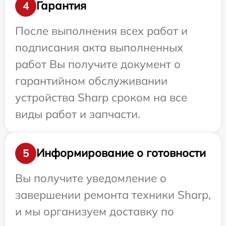
Гарантия
4
После выполнения всех работ и
подписания акта выполненных
работ Вы получите документ о
гарантийном обслуживании
устройства Sharp сроком на все
виды работ и запчасти.
Информирование о готовности
5
Вы получите уведомление о
завершении ремонта техники Sharp,
и мы организуем доставку по