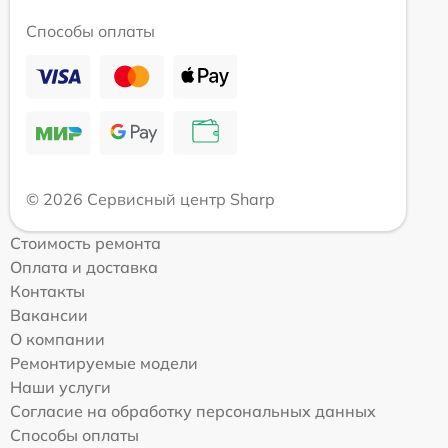
Способы оплаты
© 2026 Сервисный центр Sharp
Стоимость ремонта
Оплата и доставка
Контакты
Вакансии
О компании
Ремонтируемые модели
Наши услуги
Согласие на обработку персональных данных
Способы оплаты