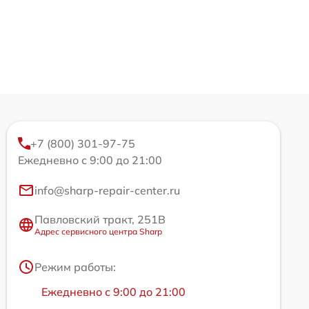
+7 (800) 301-97-75
Ежедневно с 9:00 до 21:00
info@sharp-repair-center.ru
Павловский тракт, 251В
Адрес сервисного центра Sharp
Режим работы:
Ежедневно с 9:00 до 21:00