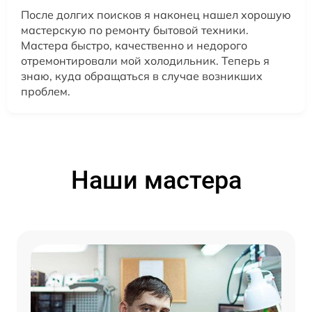
После долгих поисков я наконец нашел хорошую
мастерскую по ремонту бытовой техники.
Мастера быстро, качественно и недорого
отремонтировали мой холодильник. Теперь я
знаю, куда обращаться в случае возникших
проблем.
Наши мастера