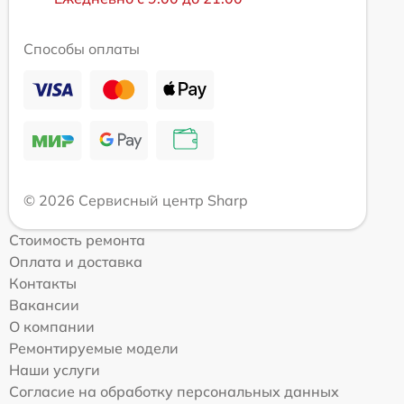
Способы оплаты
© 2026 Сервисный центр Sharp
Стоимость ремонта
Оплата и доставка
Контакты
Вакансии
О компании
Ремонтируемые модели
Наши услуги
Согласие на обработку персональных данных