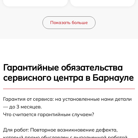
Показать больше
Гарантийные обязательства
сервисного центра в Барнауле
Гарантия от сервиса: на установленные нами детали
— до 3 месяцев.
Что считается гарантийным случаем?
Для работ: Повторное возникновение дефекта,
который прямо обусловлен с выполненной работой