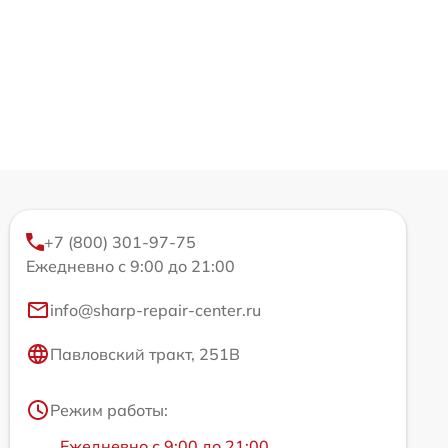
+7 (800) 301-97-75
Ежедневно с 9:00 до 21:00
info@sharp-repair-center.ru
Павловский тракт, 251В
Режим работы:
Ежедневно с 9:00 до 21:00