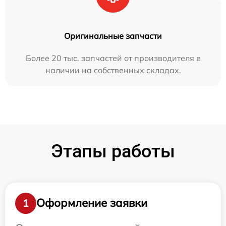
Оригинальные запчасти
Более 20 тыс. запчастей от производителя в
наличии на собственных складах.
Этапы работы
Оформление заявки
1