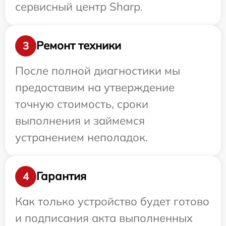
сервисный центр Sharp.
Ремонт техники
3
После полной диагностики мы
предоставим на утверждение
точную стоимость, сроки
выполнения и займемся
устранением неполадок.
Гарантия
4
Как только устройство будет готово
и подписания акта выполненных