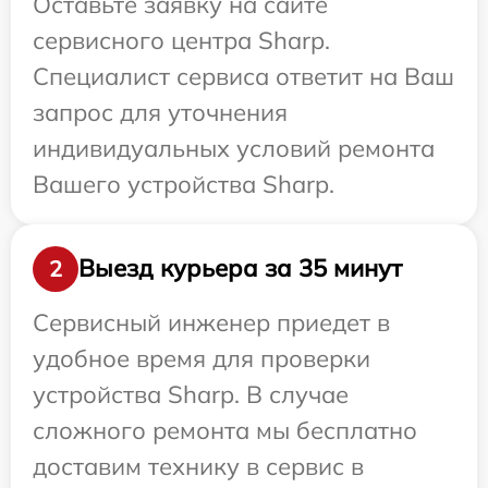
Оставьте заявку на сайте
сервисного центра Sharp.
Специалист сервиса ответит на Ваш
запрос для уточнения
индивидуальных условий ремонта
Вашего устройства Sharp.
Выезд курьера за 35 минут
2
Сервисный инженер приедет в
удобное время для проверки
устройства Sharp. В случае
сложного ремонта мы бесплатно
доставим технику в сервис в