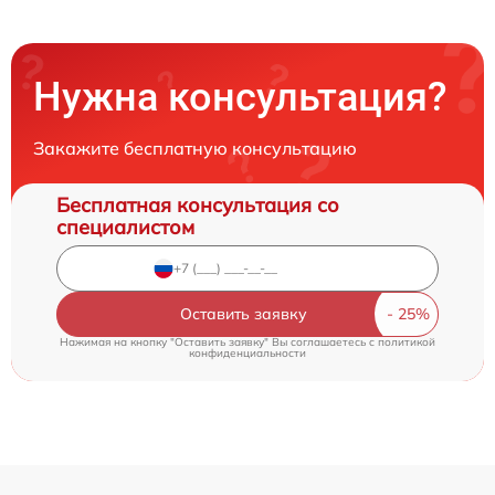
Нужна консультация?
Закажите бесплатную консультацию
Бесплатная консультация со
специалистом
Оставить заявку
Нажимая на кнопку "Оставить заявку" Вы соглашаетесь c
политикой
конфиденциальности