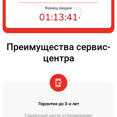
Конец акции
01:13:41
Преимущества сервис-
центра
Гарантия до 3-х лет
Сервисный центр устанавливает