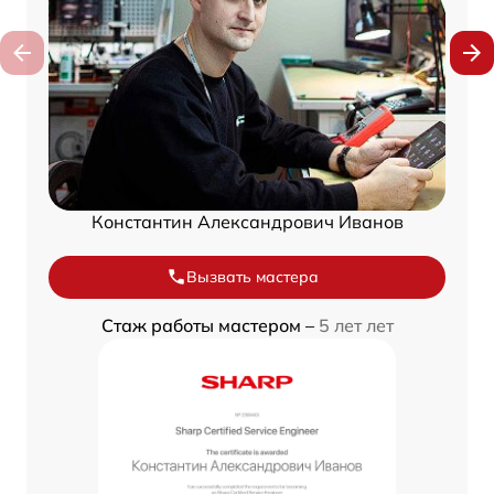
Константин Александрович Иванов
Вызвать мастера
Стаж работы мастером –
5 лет лет