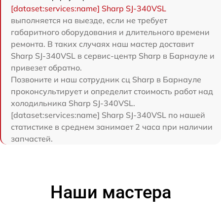
[dataset:services:name] Sharp SJ-340VSL
выполняется на выезде, если не требует
габаритного оборудования и длительного времени
ремонта. В таких случаях наш мастер доставит
Sharp SJ-340VSL в сервис-центр Sharp в Барнауле и
привезет обратно.
Позвоните и наш сотрудник сц Sharp в Барнауле
проконсультирует и определит стоимость работ над
холодильника Sharp SJ-340VSL.
[dataset:services:name] Sharp SJ-340VSL по нашей
статистике в среднем занимает 2 часа при наличии
запчастей.
Наши мастера