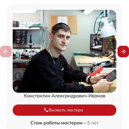
Константин Александрович Иванов
Вызвать мастера
Стаж работы мастером –
5 лет