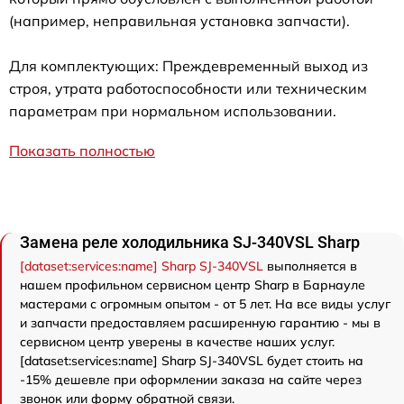
(например, неправильная установка запчасти).
Для комплектующих: Преждевременный выход из
строя, утрата работоспособности или техническим
параметрам при нормальном использовании.
Показать полностью
Замена реле холодильника SJ-340VSL Sharp
[dataset:services:name] Sharp SJ-340VSL
выполняется в
нашем профильном сервисном центр Sharp в Барнауле
мастерами с огромным опытом - от 5 лет. На все виды услуг
и запчасти предоставляем расширенную гарантию - мы в
сервисном центр уверены в качестве наших услуг.
[dataset:services:name] Sharp SJ-340VSL будет стоить на
-15% дешевле при оформлении заказа на сайте через
звонок или форму обратной связи.