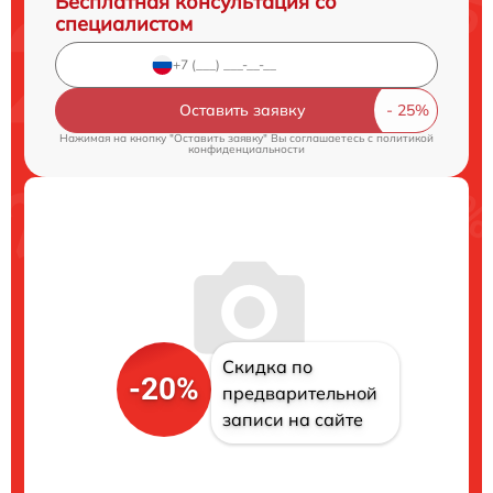
Бесплатная консультация со
специалистом
Оставить заявку
Нажимая на кнопку "Оставить заявку" Вы соглашаетесь c
политикой
конфиденциальности
Скидка по
-20%
предварительной
записи на сайте