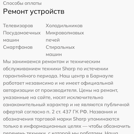
Способы оплаты
Ремонт устройств
Телевизоров
Холодильников
Посудомоечных
Микроволновых
машин
печей
Смартфонов
Стиральных
машин
Мы занимаемся ремонтом и техническим
обслуживанием техники Sharp по истечении
гарантийного периода. Наш центр в Барнауле
работает независимо и не имеет официальной
авторизации от производителя. Цены на ремонт,
указанные на сайте, носят исключительно
ознакомительный характер и не являются публичной
офертой согласно п. 2 ст. 437 ГК РФ. Названия и
обозначения торговой марки Sharp упоминаются
только в информационных целях — чтобы обозначить
перечень техники, с которой мы работаем. Наша