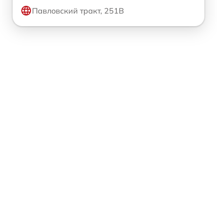
Павловский тракт, 251В