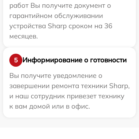
работ Вы получите документ о
гарантийном обслуживании
устройства Sharp сроком на 36
месяцев.
Информирование о готовности
5
Вы получите уведомление о
завершении ремонта техники Sharp,
и наш сотрудник привезет технику
к вам домой или в офис.