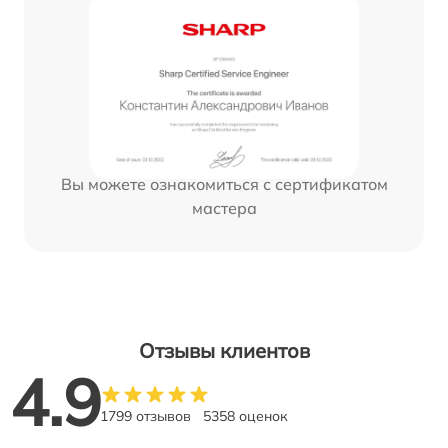
Вы можете ознакомиться с сертификатом
мастера
Отзывы клиентов
4.9
1799 отзывов
5358 оценок