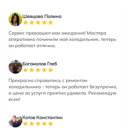
Шевцова Полина
Сервис превзошел мои ожидания! Мастера
оперативно починили мой холодильник, теперь
он работает отлично.
Богомолов Глеб
Прекрасно справились с ремонтом
холодильника - теперь он работает безупречно,
и цена за услуги приятно удивила. Рекомендую
всем!
Котов Константин