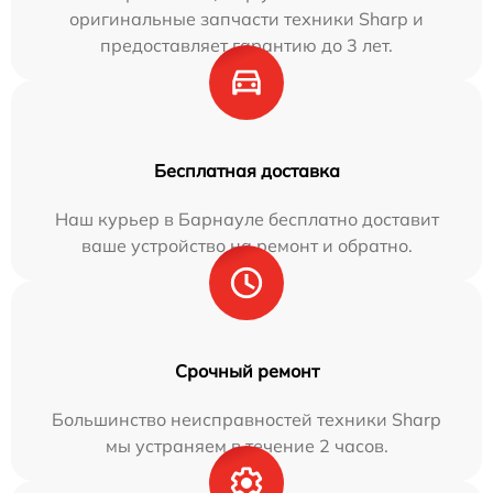
оригинальные запчасти техники Sharp и
предоставляет гарантию до 3 лет.
Бесплатная доставка
Наш курьер в Барнауле бесплатно доставит
ваше устройство на ремонт и обратно.
Срочный ремонт
Большинство неисправностей техники Sharp
мы устраняем в течение 2 часов.