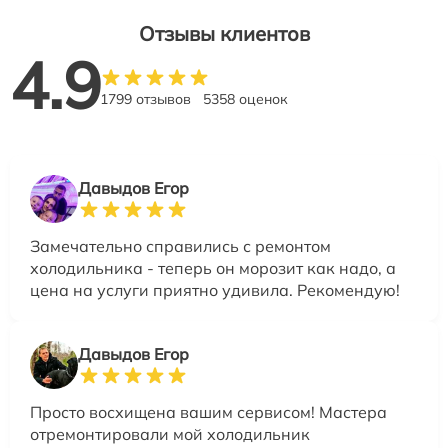
Отзывы клиентов
4.9
1799 отзывов
5358 оценок
Давыдов Егор
Замечательно справились с ремонтом
холодильника - теперь он морозит как надо, а
цена на услуги приятно удивила. Рекомендую!
Давыдов Егор
Просто восхищена вашим сервисом! Мастера
отремонтировали мой холодильник