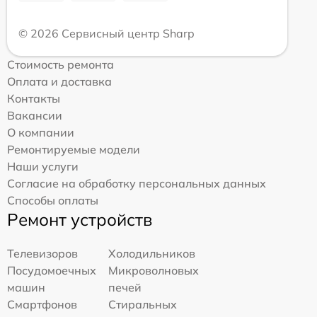
© 2026 Сервисный центр Sharp
Стоимость ремонта
Оплата и доставка
Контакты
Вакансии
О компании
Ремонтируемые модели
Наши услуги
Согласие на обработку персональных данных
Способы оплаты
Ремонт устройств
Телевизоров
Холодильников
Посудомоечных
Микроволновых
машин
печей
Смартфонов
Стиральных