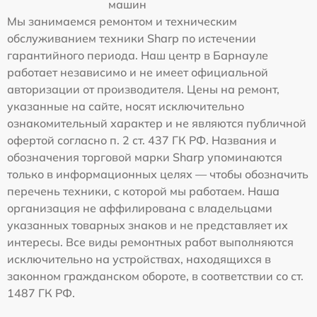
машин
Мы занимаемся ремонтом и техническим
обслуживанием техники Sharp по истечении
гарантийного периода. Наш центр в Барнауле
работает независимо и не имеет официальной
авторизации от производителя. Цены на ремонт,
указанные на сайте, носят исключительно
ознакомительный характер и не являются публичной
офертой согласно п. 2 ст. 437 ГК РФ. Названия и
обозначения торговой марки Sharp упоминаются
только в информационных целях — чтобы обозначить
перечень техники, с которой мы работаем. Наша
организация не аффилирована с владельцами
указанных товарных знаков и не представляет их
интересы. Все виды ремонтных работ выполняются
исключительно на устройствах, находящихся в
законном гражданском обороте, в соответствии со ст.
1487 ГК РФ.