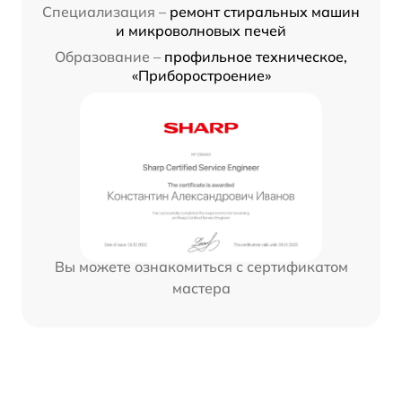
Специализация –
ремонт стиральных машин
и микроволновых печей
Образование –
профильное техническое,
«Приборостроение»
Вы можете ознакомиться с сертификатом
мастера