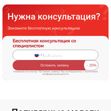
Нужна консультация?
Закажите бесплатную консультацию
Бесплатная консультация со
специалистом
Оставить заявку
Нажимая на кнопку "Оставить заявку" Вы соглашаетесь c
политикой
конфиденциальности