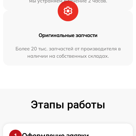
мы устраняем в течение 2 часов.
Оригинальные запчасти
Более 20 тыс. запчастей от производителя в
наличии на собственных складах.
Этапы работы
Оформление заявки
1