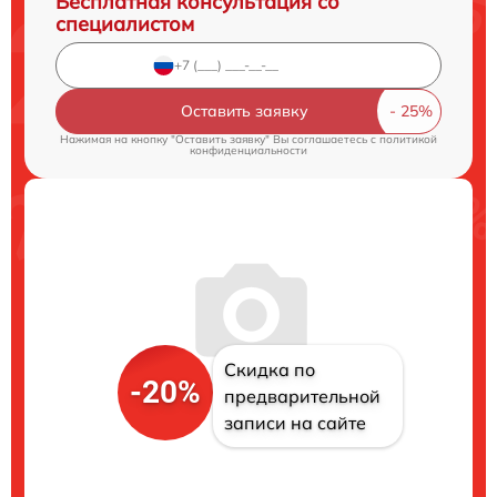
Бесплатная консультация со
специалистом
Оставить заявку
Нажимая на кнопку "Оставить заявку" Вы соглашаетесь c
политикой
конфиденциальности
Скидка по
-20%
предварительной
записи на сайте