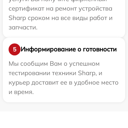
сертификат на ремонт устройства
Sharp сроком на все виды работ и
запчасти.
Информирование о готовности
5
Мы сообщим Вам о успешном
тестировании техники Sharp, и
курьер доставит ее в удобное место
и время.