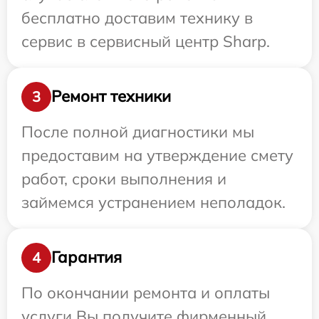
бесплатно доставим технику в
сервис в сервисный центр Sharp.
Ремонт техники
3
После полной диагностики мы
предоставим на утверждение смету
работ, сроки выполнения и
займемся устранением неполадок.
Гарантия
4
По окончании ремонта и оплаты
услуги Вы получите фирменный