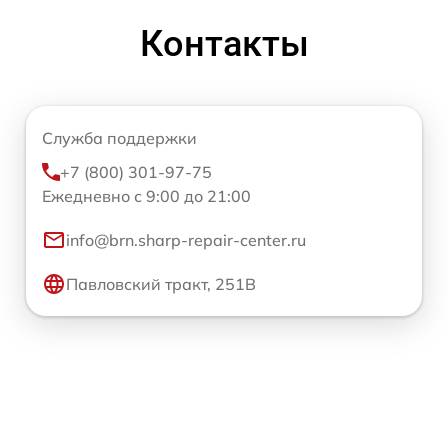
Контакты
Служба поддержки
+7 (800) 301-97-75
Ежедневно с 9:00 до 21:00
info@brn.sharp-repair-center.ru
Павловский тракт, 251В