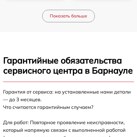
Показать больше
Гарантийные обязательства
сервисного центра в Барнауле
Гарантия от сервиса: на установленные нами детали
— до 3 месяцев.
Что считается гарантийным случаем?
Для работ: Повторное проявление неисправности,
который напрямую связан с выполненной работой