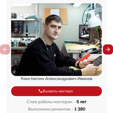
Константин Александрович Иванов
Вызвать мастера
Стаж работы мастером –
5 лет
Выполнено ремонтов –
1 380