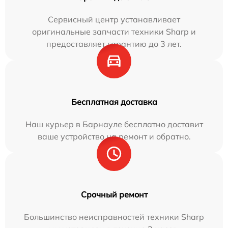
Сервисный центр устанавливает
оригинальные запчасти техники Sharp и
предоставляет гарантию до 3 лет.
Бесплатная доставка
Наш курьер в Барнауле бесплатно доставит
ваше устройство на ремонт и обратно.
Срочный ремонт
Большинство неисправностей техники Sharp