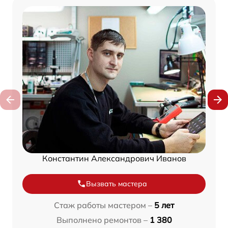
Константин Александрович Иванов
Вызвать мастера
Стаж работы мастером –
5 лет
Выполнено ремонтов –
1 380