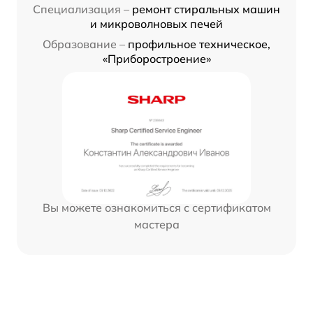
Специализация –
ремонт стиральных машин
и микроволновых печей
Образование –
профильное техническое,
«Приборостроение»
Вы можете ознакомиться с сертификатом
мастера