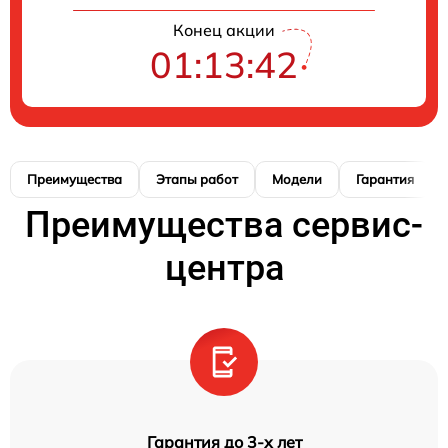
Конец акции
01:13:41
Преимущества
Этапы работ
Модели
Гарантия
Преимущества сервис-
центра
Гарантия до 3-х лет