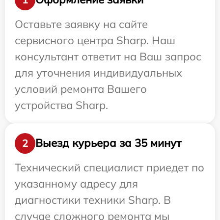
Оставьте заявку на сайте
сервисного центра Sharp. Наш
консультант ответит на Ваш запрос
для уточнения индивидуальных
условий ремонта Вашего
устройства Sharp.
Выезд курьера за 35 минут
2
Технический специалист приедет по
указанному адресу для
диагностики техники Sharp. В
случае сложного ремонта мы