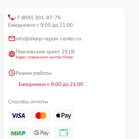
+7 (800) 301-97-75
Ежедневно с 9:00 до 21:00
info@sharp-repair-center.ru
Павловский тракт, 251В
Адрес сервисного центра Sharp
Режим работы:
Ежедневно с 9:00 до 21:00
Способы оплаты