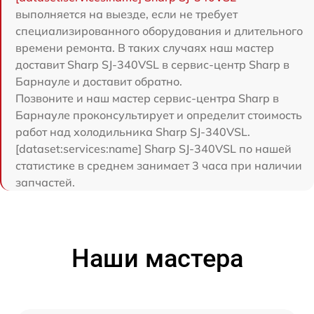
выполняется на выезде, если не требует
специализированного оборудования и длительного
времени ремонта. В таких случаях наш мастер
доставит Sharp SJ-340VSL в сервис-центр Sharp в
Барнауле и доставит обратно.
Позвоните и наш мастер сервис-центра Sharp в
Барнауле проконсультирует и определит стоимость
работ над холодильника Sharp SJ-340VSL.
[dataset:services:name] Sharp SJ-340VSL по нашей
статистике в среднем занимает 3 часа при наличии
запчастей.
Наши мастера