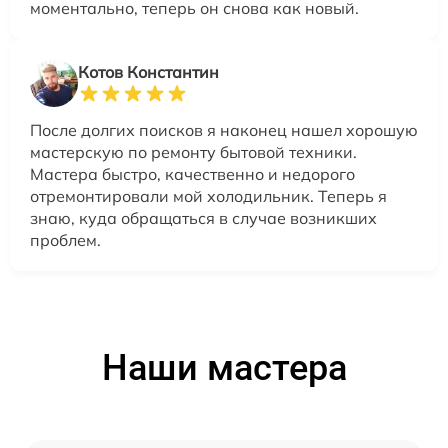
моментально, теперь он снова как новый.
Котов Константин
После долгих поисков я наконец нашел хорошую
мастерскую по ремонту бытовой техники.
Мастера быстро, качественно и недорого
отремонтировали мой холодильник. Теперь я
знаю, куда обращаться в случае возникших
проблем.
Наши мастера