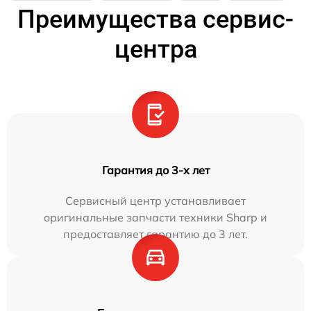
Преимущества сервис-
центра
Гарантия до 3-х лет
Сервисный центр устанавливает
оригинальные запчасти техники Sharp и
предоставляет гарантию до 3 лет.