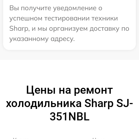
Вы получите уведомление о
успешном тестировании техники
Sharp, и мы организуем доставку по
указанному адресу.
Цены на ремонт
холодильника Sharp SJ-
351NBL