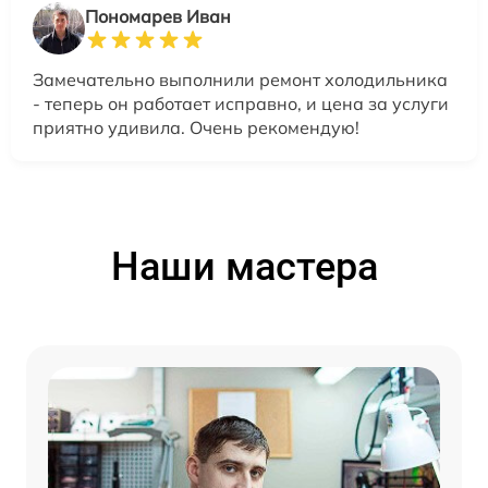
Пономарев Иван
Замечательно выполнили ремонт холодильника
- теперь он работает исправно, и цена за услуги
приятно удивила. Очень рекомендую!
Наши мастера