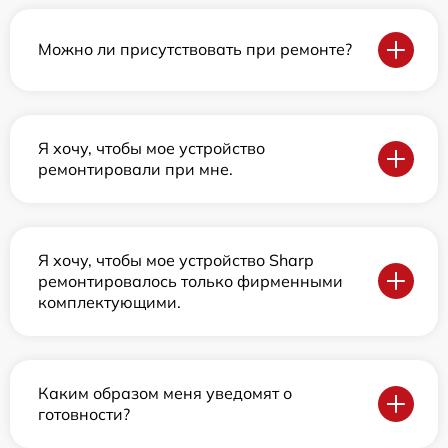
Можно ли присутствовать при ремонте?
Я хочу, чтобы мое устройство
ремонтировали при мне.
Я хочу, чтобы мое устройство Sharp
ремонтировалось только фирменными
комплектующими.
Каким образом меня уведомят о
готовности?