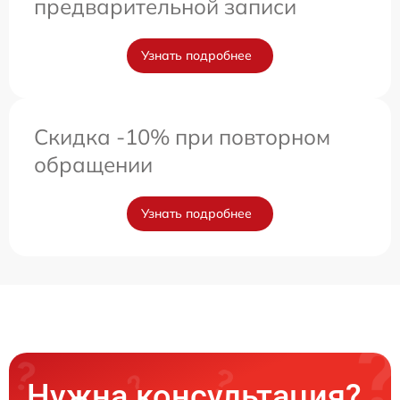
предварительной записи
Узнать подробнее
Скидка -10% при повторном
обращении
Узнать подробнее
Нужна консультация?