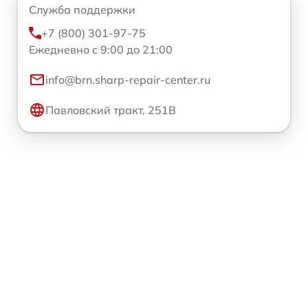
Служба поддержки
+7 (800) 301-97-75
Ежедневно с 9:00 до 21:00
info@brn.sharp-repair-center.ru
Павловский тракт, 251В