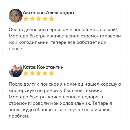
Аксенова Александра
Очень довольна сервисом в вашей мастерской!
Мастера быстро и качественно отремонтировали
мой холодильник, теперь все работает как
новое.
Котов Константин
После долгих поисков я наконец нашел хорошую
мастерскую по ремонту бытовой техники.
Мастера быстро, качественно и недорого
отремонтировали мой холодильник. Теперь я
знаю, куда обращаться в случае возникших
проблем.