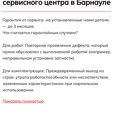
сервисного центра в Барнауле
Гарантия от сервиса: на установленные нами детали
— до 3 месяцев.
Что считается гарантийным случаем?
Для работ: Повторное проявление дефекта, который
прямо обусловлен с выполненной работой (например,
неправильная установка запчасти).
Для комплектующих: Преждевременный выход из
строя, утрата работоспособности или несоответствие
заявленным характеристикам при нормальном
использовании.
Показать полностью