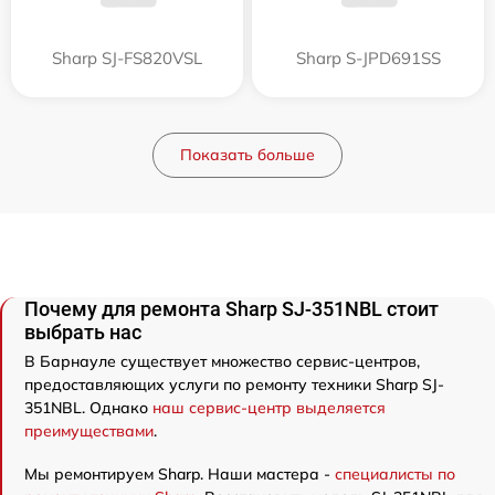
Sharp SJ-FS820VSL
Sharp S-JPD691SS
Показать больше
Почему для ремонта Sharp SJ-351NBL стоит
выбрать нас
В Барнауле существует множество сервис-центров,
предоставляющих услуги по ремонту техники Sharp SJ-
351NBL. Однако
наш сервис-центр выделяется
преимуществами
.
Мы ремонтируем Sharp. Наши мастера -
специалисты по