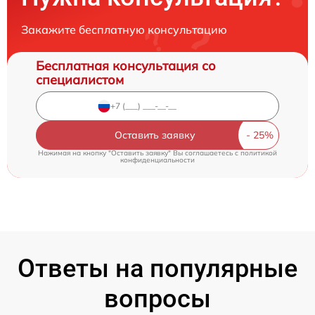
Закажите бесплатную консультацию
Бесплатная консультация со
специалистом
Оставить заявку
Нажимая на кнопку "Оставить заявку" Вы соглашаетесь c
политикой
конфиденциальности
Ответы на популярные
вопросы