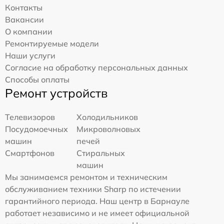
Контакты
Вакансии
О компании
Ремонтируемые модели
Наши услуги
Согласие на обработку персональных данных
Способы оплаты
Ремонт устройств
Телевизоров
Холодильников
Посудомоечных
Микроволновых
машин
печей
Смартфонов
Стиральных
машин
Мы занимаемся ремонтом и техническим
обслуживанием техники Sharp по истечении
гарантийного периода. Наш центр в Барнауле
работает независимо и не имеет официальной