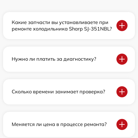
Какие запчасти вы устанавливаете при
ремонте холодильника Sharp SJ-351NBL?
Нужно ли платить за диагностику?
Сколько времени занимает проверка?
Меняется ли цена в процессе ремонта?