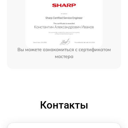
Вы можете ознакомиться с сертификатом
мастера
Контакты