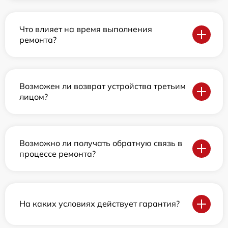
Что влияет на время выполнения
ремонта?
Возможен ли возврат устройства третьим
лицом?
Возможно ли получать обратную связь в
процессе ремонта?
На каких условиях действует гарантия?