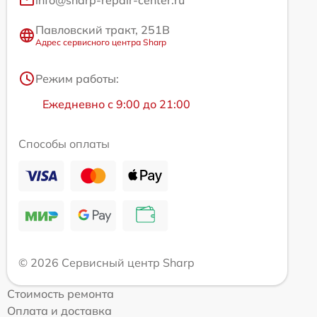
info@sharp-repair-center.ru
Павловский тракт, 251В
Адрес сервисного центра Sharp
Режим работы:
Ежедневно с 9:00 до 21:00
Способы оплаты
© 2026 Сервисный центр Sharp
Стоимость ремонта
Оплата и доставка