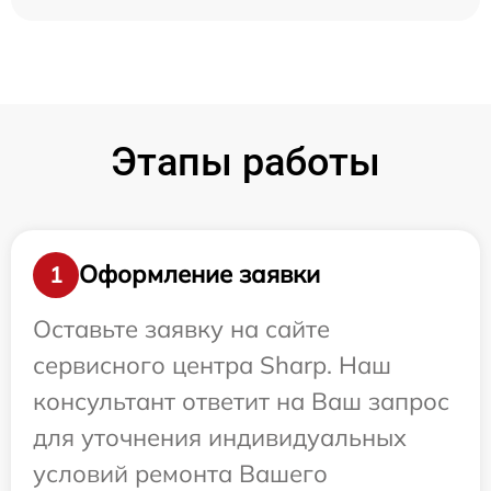
Этапы работы
Оформление заявки
1
Оставьте заявку на сайте
сервисного центра Sharp. Наш
консультант ответит на Ваш запрос
для уточнения индивидуальных
условий ремонта Вашего