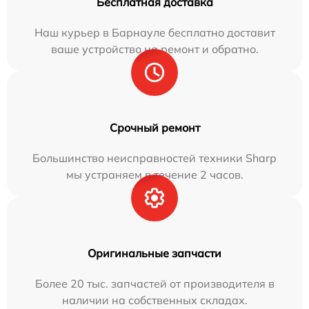
Бесплатная доставка
Наш курьер в Барнауле бесплатно доставит
ваше устройство на ремонт и обратно.
Срочный ремонт
Большинство неисправностей техники Sharp
мы устраняем в течение 2 часов.
Оригинальные запчасти
Более 20 тыс. запчастей от производителя в
наличии на собственных складах.