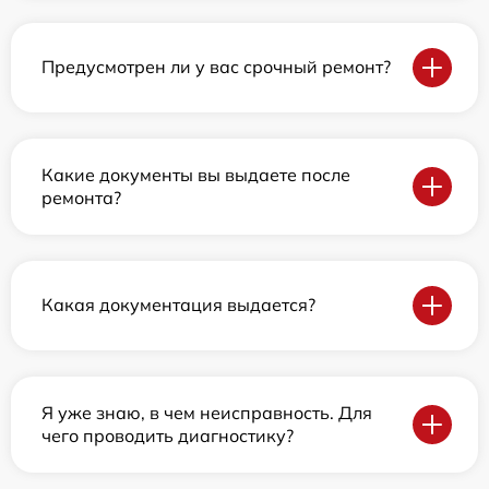
Предусмотрен ли у вас срочный ремонт?
Какие документы вы выдаете после
ремонта?
Какая документация выдается?
Я уже знаю, в чем неисправность. Для
чего проводить диагностику?