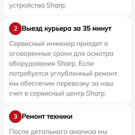
устройства Sharp.
Выезд курьера за 35 минут
2
Сервисный инженер приедет в
оговоренные сроки для осмотра
оборудования Sharp. Если
потребуется углубленный ремонт
мы обеспечим перевозку за наш
счет в сервисный центр Sharp.
Ремонт техники
3
После детального анализа мы