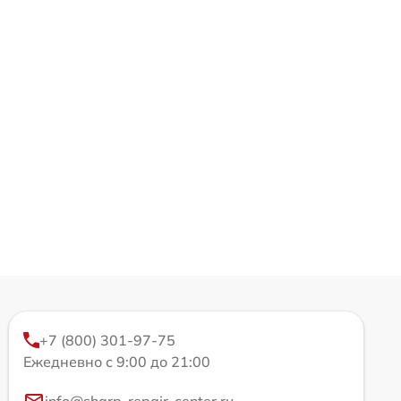
+7 (800) 301-97-75
Ежедневно с 9:00 до 21:00