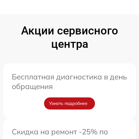
Акции сервисного
центра
Бесплатная диагностика в день
обращения
Узнать подробнее
Скидка на ремонт -25% по