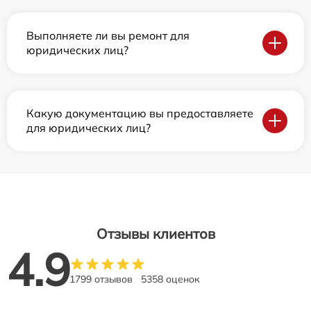
Выполняете ли вы ремонт для
юридических лиц?
Какую документацию вы предоставляете
для юридических лиц?
Отзывы клиентов
4.9
1799 отзывов
5358 оценок