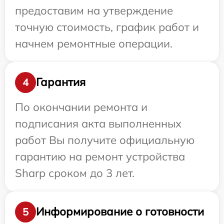
предоставим на утверждение
точную стоимость, график работ и
начнем ремонтные операции.
Гарантия
4
По окончании ремонта и
подписания акта выполненных
работ Вы получите официальную
гарантию на ремонт устройства
Sharp сроком до 3 лет.
Информирование о готовности
5