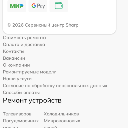
© 2026 Сервисный центр Sharp
Стоимость ремонта
Оплата и доставка
Контакты
Вакансии
О компании
Ремонтируемые модели
Наши услуги
Согласие на обработку персональных данных
Способы оплаты
Ремонт устройств
Телевизоров
Холодильников
Посудомоечных
Микроволновых
машин
печей