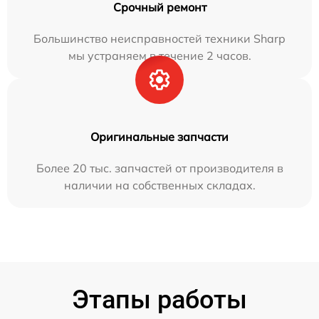
Срочный ремонт
Большинство неисправностей техники Sharp
мы устраняем в течение 2 часов.
Оригинальные запчасти
Более 20 тыс. запчастей от производителя в
наличии на собственных складах.
Этапы работы