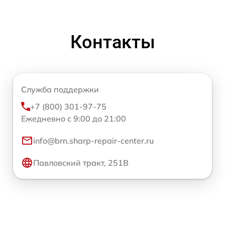
Контакты
Служба поддержки
+7 (800) 301-97-75
Ежедневно с 9:00 до 21:00
info@brn.sharp-repair-center.ru
Павловский тракт, 251В