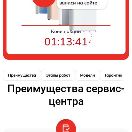
записи на сайте
Конец акции
01:13:40
Преимущества
Этапы работ
Модели
Гарантия
Преимущества сервис-
центра