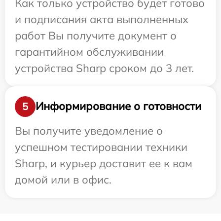
Как только устройство будет готово
и подписания акта выполненных
работ Вы получите документ о
гарантийном обслуживании
устройства Sharp сроком до 3 лет.
Информирование о готовности
5
Вы получите уведомление о
успешном тестировании техники
Sharp, и курьер доставит ее к вам
домой или в офис.