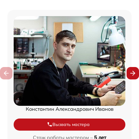
Константин Александрович Иванов
Вызвать мастера
Стаж работы мастером –
5 лет