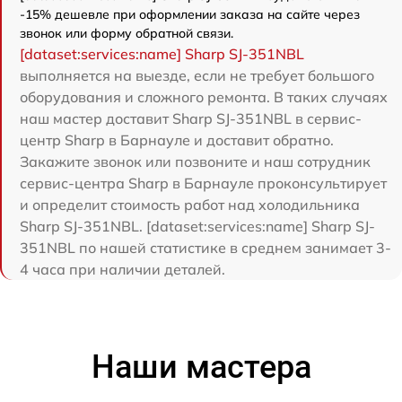
-15% дешевле при оформлении заказа на сайте через
звонок или форму обратной связи.
[dataset:services:name] Sharp SJ-351NBL
выполняется на выезде, если не требует большого
оборудования и сложного ремонта. В таких случаях
наш мастер доставит Sharp SJ-351NBL в сервис-
центр Sharp в Барнауле и доставит обратно.
Закажите звонок или позвоните и наш сотрудник
сервис-центра Sharp в Барнауле проконсультирует
и определит стоимость работ над холодильника
Sharp SJ-351NBL. [dataset:services:name] Sharp SJ-
351NBL по нашей статистике в среднем занимает 3-
4 часа при наличии деталей.
Наши мастера