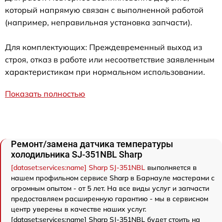
который напрямую связан с выполненной работой
(например, неправильная установка запчасти).
Для комплектующих: Преждевременный выход из
строя, отказ в работе или несоответствие заявленным
характеристикам при нормальном использовании.
Показать полностью
Ремонт/замена датчика температуры
холодильника SJ-351NBL Sharp
[dataset:services:name] Sharp SJ-351NBL
выполняется в
нашем профильном сервисе Sharp в Барнауле мастерами с
огромным опытом - от 5 лет. На все виды услуг и запчасти
предоставляем расширенную гарантию - мы в сервисном
центр уверены в качестве наших услуг.
[dataset:services:name] Sharp SJ-351NBL будет стоить на