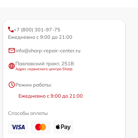
+7 (800) 301-97-75
Ежедневно с 9:00 до 21:00
info@sharp-repair-center.ru
Павловский тракт, 251В
Адрес сервисного центра Sharp
Режим работы:
Ежедневно с 9:00 до 21:00
Способы оплаты