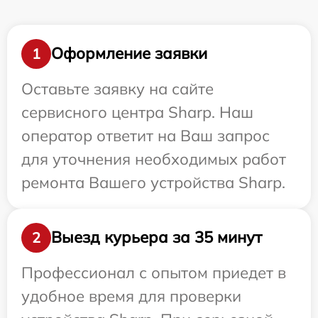
Оформление заявки
1
Оставьте заявку на сайте
сервисного центра Sharp. Наш
оператор ответит на Ваш запрос
для уточнения необходимых работ
ремонта Вашего устройства Sharp.
Выезд курьера за 35 минут
2
Профессионал с опытом приедет в
удобное время для проверки