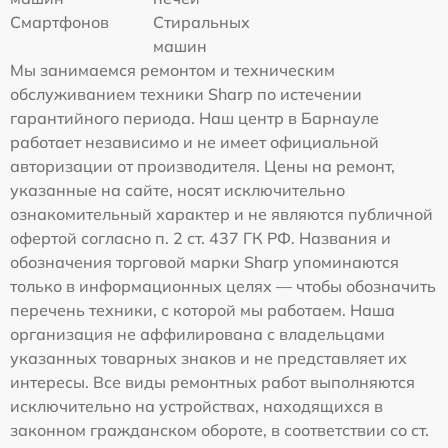
Смартфонов
Стиральных
машин
Мы занимаемся ремонтом и техническим
обслуживанием техники Sharp по истечении
гарантийного периода. Наш центр в Барнауле
работает независимо и не имеет официальной
авторизации от производителя. Цены на ремонт,
указанные на сайте, носят исключительно
ознакомительный характер и не являются публичной
офертой согласно п. 2 ст. 437 ГК РФ. Названия и
обозначения торговой марки Sharp упоминаются
только в информационных целях — чтобы обозначить
перечень техники, с которой мы работаем. Наша
организация не аффилирована с владельцами
указанных товарных знаков и не представляет их
интересы. Все виды ремонтных работ выполняются
исключительно на устройствах, находящихся в
законном гражданском обороте, в соответствии со ст.