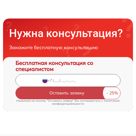
Нужна консультация?
Закажите бесплатную консультацию
Бесплатная консультация со
специалистом
Оставить заявку
Нажимая на кнопку "Оставить заявку" Вы соглашаетесь c
политикой
конфиденциальности