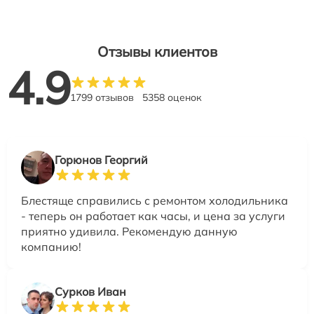
Отзывы клиентов
4.9
1799 отзывов
5358 оценок
Горюнов Георгий
Блестяще справились с ремонтом холодильника
- теперь он работает как часы, и цена за услуги
приятно удивила. Рекомендую данную
компанию!
Сурков Иван