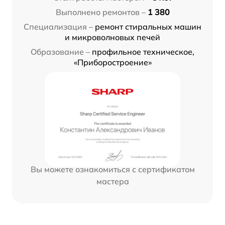
Выполнено ремонтов –
1 380
Специализация –
ремонт стиральных машин
и микроволновых печей
Образование –
профильное техническое,
«Приборостроение»
Вы можете ознакомиться с сертификатом
мастера