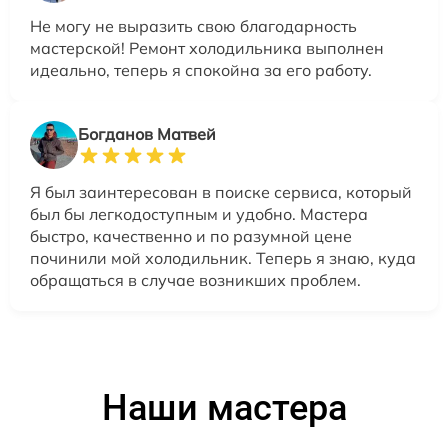
Не могу не выразить свою благодарность
мастерской! Ремонт холодильника выполнен
идеально, теперь я спокойна за его работу.
Богданов Матвей
Я был заинтересован в поиске сервиса, который
был бы легкодоступным и удобно. Мастера
быстро, качественно и по разумной цене
починили мой холодильник. Теперь я знаю, куда
обращаться в случае возникших проблем.
Наши мастера