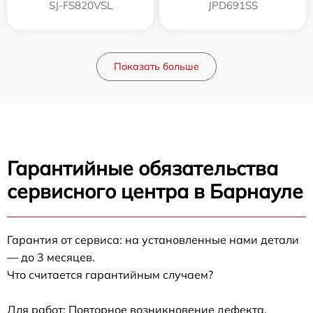
SJ-FS820VSL
JPD691SS
Показать больше
Гарантийные обязательства
сервисного центра в Барнауле
Гарантия от сервиса: на установленные нами детали
— до 3 месяцев.
Что считается гарантийным случаем?
Для работ: Повторное возникновение дефекта,