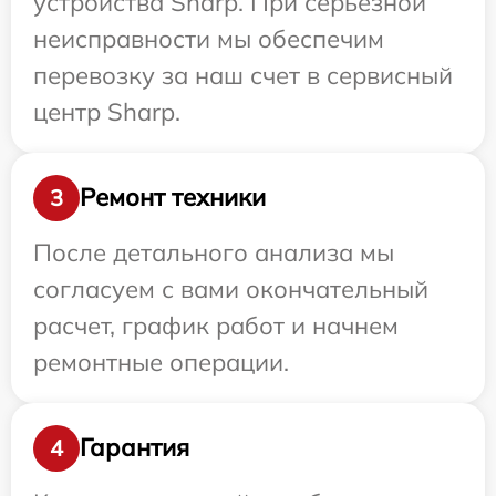
устройства Sharp. При серьезной
неисправности мы обеспечим
перевозку за наш счет в сервисный
центр Sharp.
Ремонт техники
3
После детального анализа мы
согласуем с вами окончательный
расчет, график работ и начнем
ремонтные операции.
Гарантия
4