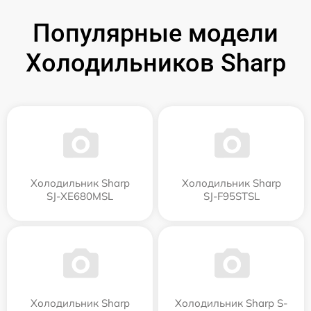
Популярные модели
Холодильников Sharp
Холодильник Sharp
Холодильник Sharp
SJ-XE680MSL
SJ-F95STSL
Холодильник Sharp
Холодильник Sharp S-