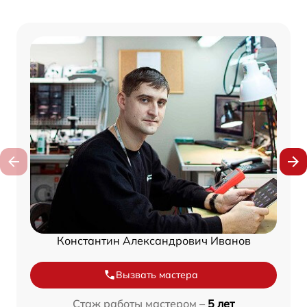
Константин Александрович Иванов
Вызвать мастера
Стаж работы мастером –
5 лет