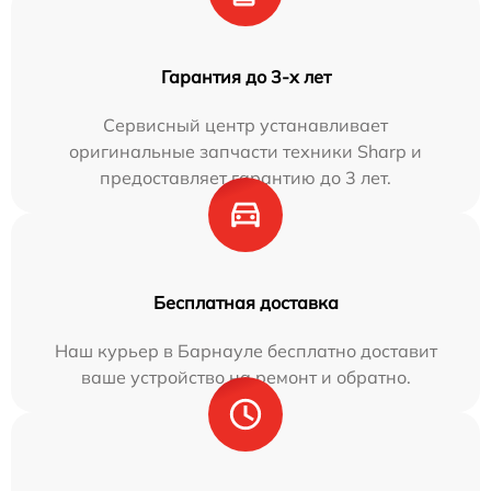
Гарантия до 3-х лет
Сервисный центр устанавливает
оригинальные запчасти техники Sharp и
предоставляет гарантию до 3 лет.
Бесплатная доставка
Наш курьер в Барнауле бесплатно доставит
ваше устройство на ремонт и обратно.