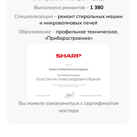
Выполнено ремонтов –
1 380
Специализация –
ремонт стиральных машин
и микроволновых печей
Образование –
профильное техническое,
«Приборостроение»
Вы можете ознакомиться с сертификатом
мастера