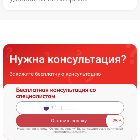
Нужна консультация?
Закажите бесплатную консультацию
Бесплатная консультация со
специалистом
Оставить заявку
Нажимая на кнопку "Оставить заявку" Вы соглашаетесь c
политикой
конфиденциальности