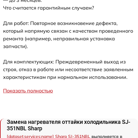
Что считается гарантийным случаем?
Для работ: Повторное возникновение дефекта,
который напрямую связан с качеством проведенного
ремонта (например, неправильная установка
запчасти).
Для комплектующих: Преждевременный выход из
строя, отказ в работе или несоответствие заявленным
характеристикам при нормальном использовании.
Показать полностью
Замена нагревателя оттайки холодильника SJ-
351NBL Sharp
[dataset:services:name] Sharp SJ-351NBL
выполняется в