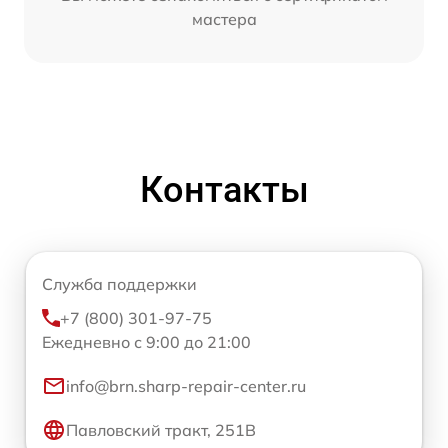
мастера
Контакты
Служба поддержки
+7 (800) 301-97-75
Ежедневно с 9:00 до 21:00
info@brn.sharp-repair-center.ru
Павловский тракт, 251В