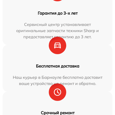
Гарантия до 3-х лет
Сервисный центр устанавливает
оригинальные запчасти техники Sharp и
предоставляет гарантию до 3 лет.
Бесплатная доставка
Наш курьер в Барнауле бесплатно доставит
ваше устройство на ремонт и обратно.
Срочный ремонт