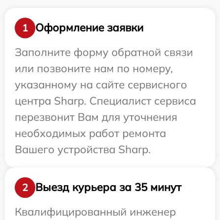
Оформление заявки
1
Заполните форму обратной связи
или позвоните нам по номеру,
указанному на сайте сервисного
центра Sharp. Специалист сервиса
перезвонит Вам для уточнения
необходимых работ ремонта
Вашего устройства Sharp.
Выезд курьера за 35 минут
2
Квалифицированный инженер