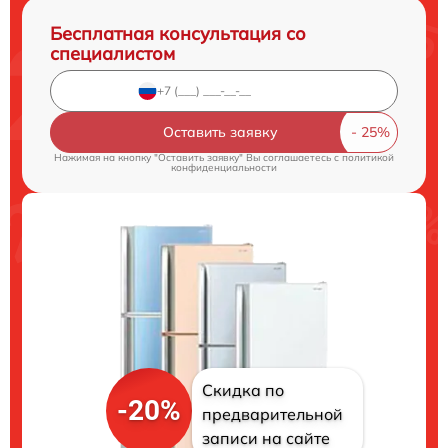
Бесплатная консультация со
специалистом
Оставить заявку
Нажимая на кнопку "Оставить заявку" Вы соглашаетесь c
политикой
конфиденциальности
Скидка по
-20%
предварительной
записи на сайте