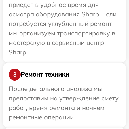
приедет в удобное время для
осмотра оборудования Sharp. Если
потребуется углубленный ремонт
мы организуем транспортировку в
мастерскую в сервисный центр
Sharp.
Ремонт техники
3
После детального анализа мы
предоставим на утверждение смету
работ, время ремонта и начнем
ремонтные операции.