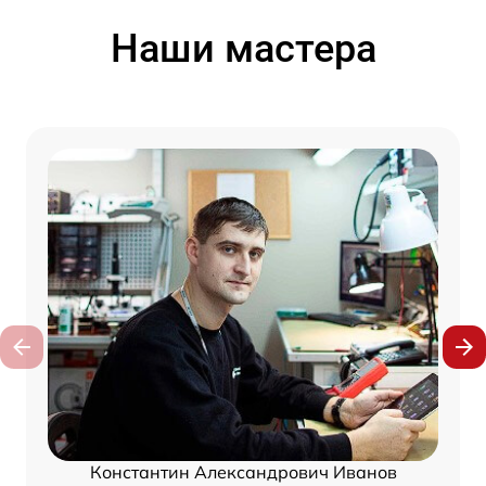
Наши мастера
Константин Александрович Иванов