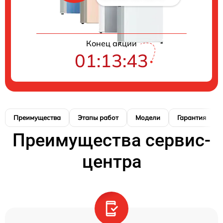
Конец акции
01:13:42
Преимущества
Этапы работ
Модели
Гарантия
Преимущества сервис-
центра