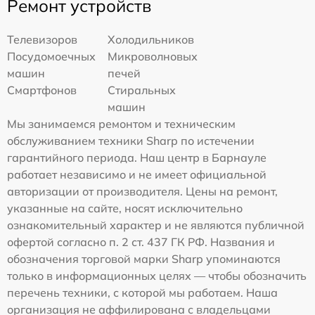
Ремонт устройств
Телевизоров
Холодильников
Посудомоечных
Микроволновых
машин
печей
Смартфонов
Стиральных
машин
Мы занимаемся ремонтом и техническим
обслуживанием техники Sharp по истечении
гарантийного периода. Наш центр в Барнауле
работает независимо и не имеет официальной
авторизации от производителя. Цены на ремонт,
указанные на сайте, носят исключительно
ознакомительный характер и не являются публичной
офертой согласно п. 2 ст. 437 ГК РФ. Названия и
обозначения торговой марки Sharp упоминаются
только в информационных целях — чтобы обозначить
перечень техники, с которой мы работаем. Наша
организация не аффилирована с владельцами