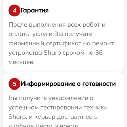
Гарантия
4
После выполнения всех работ и
оплаты услуги Вы получите
фирменный сертификат на ремонт
устройства Sharp сроком на 36
месяцев.
Информирование о готовности
5
Вы получите уведомление о
успешном тестировании техники
Sharp, и курьер доставит ее в
удобное место и время.