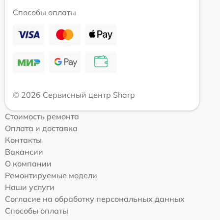
Способы оплаты
© 2026 Сервисный центр Sharp
Стоимость ремонта
Оплата и доставка
Контакты
Вакансии
О компании
Ремонтируемые модели
Наши услуги
Согласие на обработку персональных данных
Способы оплаты