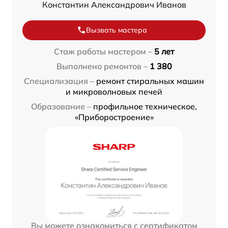
Константин Александрович Иванов
Вызвать мастера
Стаж работы мастером –
5 лет
Выполнено ремонтов –
1 380
Специализация –
ремонт стиральных машин
и микроволновых печей
Образование –
профильное техническое,
«Приборостроение»
Вы можете ознакомиться с сертификатом