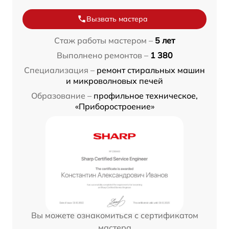
Вызвать мастера
Стаж работы мастером –
5 лет
Выполнено ремонтов –
1 380
Специализация –
ремонт стиральных машин
и микроволновых печей
Образование –
профильное техническое,
«Приборостроение»
Вы можете ознакомиться с сертификатом
мастера