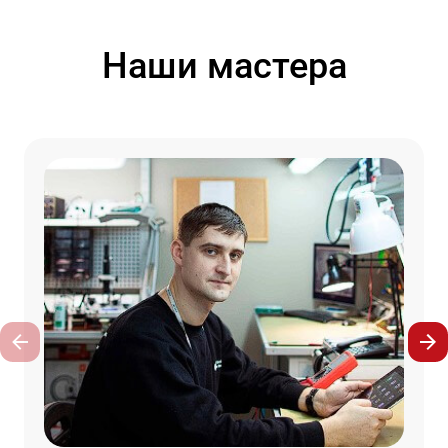
Наши мастера