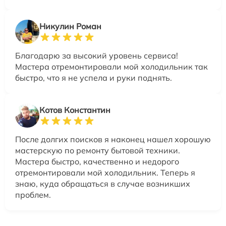
Никулин Роман
Благодарю за высокий уровень сервиса!
Мастера отремонтировали мой холодильник так
быстро, что я не успела и руки поднять.
Котов Константин
После долгих поисков я наконец нашел хорошую
мастерскую по ремонту бытовой техники.
Мастера быстро, качественно и недорого
отремонтировали мой холодильник. Теперь я
знаю, куда обращаться в случае возникших
проблем.