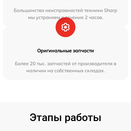
Большинство неисправностей техники Sharp
мы устраняем в течение 2 часов.
Оригинальные запчасти
Более 20 тыс. запчастей от производителя в
наличии на собственных складах.
Этапы работы