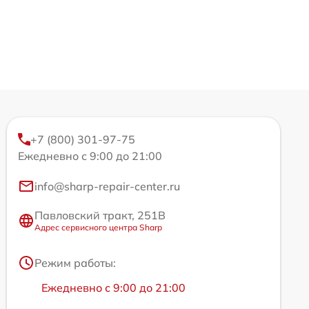
+7 (800) 301-97-75
Ежедневно с 9:00 до 21:00
info@sharp-repair-center.ru
Павловский тракт, 251В
Адрес сервисного центра Sharp
Режим работы:
Ежедневно с 9:00 до 21:00