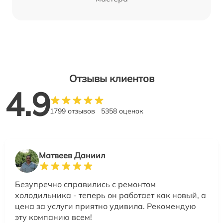
Отзывы клиентов
4.9
1799 отзывов
5358 оценок
Матвеев Даниил
Безупречно справились с ремонтом
холодильника - теперь он работает как новый, а
цена за услуги приятно удивила. Рекомендую
эту компанию всем!