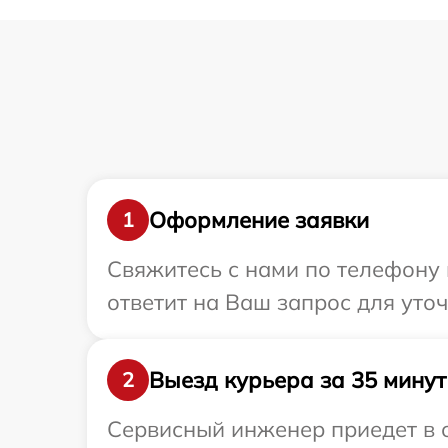
Оформление заявки
1
Свяжитесь с нами по телефону 
ответит на Ваш запрос для уто
Выезд курьера за 35 минут
2
Сервисный инженер приедет в о