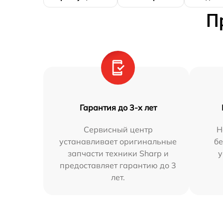
П
Гарантия до 3-х лет
Сервисный центр
Н
устанавливает оригинальные
бе
запчасти техники Sharp и
у
предоставляет гарантию до 3
лет.