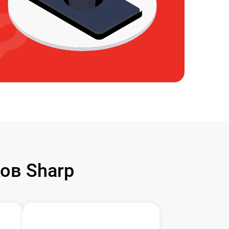
ов Sharp