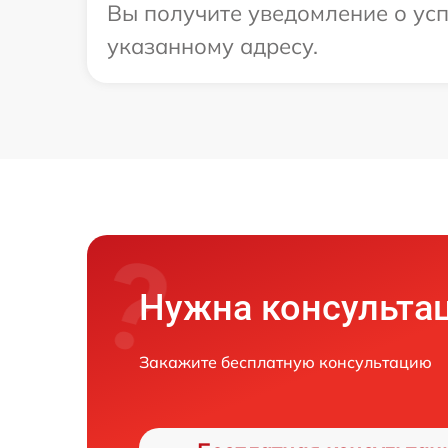
Вы получите уведомление о усп
указанному адресу.
Нужна консульта
Закажите бесплатную консультацию