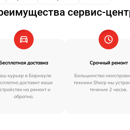
реимущества сервис-цент
Бесплатная доставка
Срочный ремонт
аш курьер в Барнауле
Большинство неисправн
сплатно доставит ваше
техники Sharp мы устра
стройство на ремонт и
течение 2 часов.
обратно.