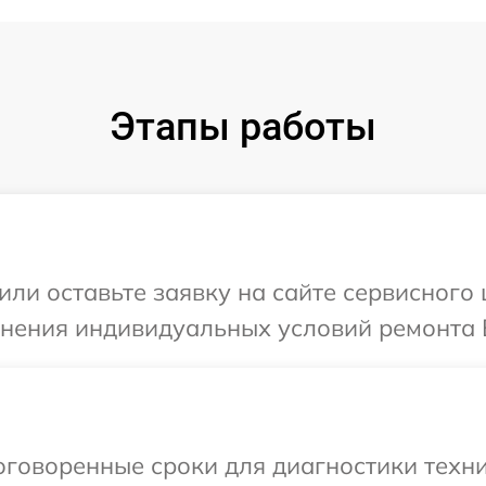
Этапы работы
или оставьте заявку на сайте сервисного
чнения индивидуальных условий ремонта 
говоренные сроки для диагностики техни