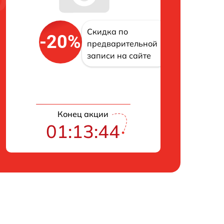
Скидка по
-20%
предварительной
записи на сайте
Конец акции
01:13:43