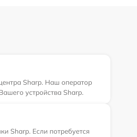
 центра Sharp. Наш оператор
Вашего устройства Sharp.
ки Sharp. Если потребуется