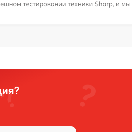
ешном тестировании техники Sharp, и мы
ция?