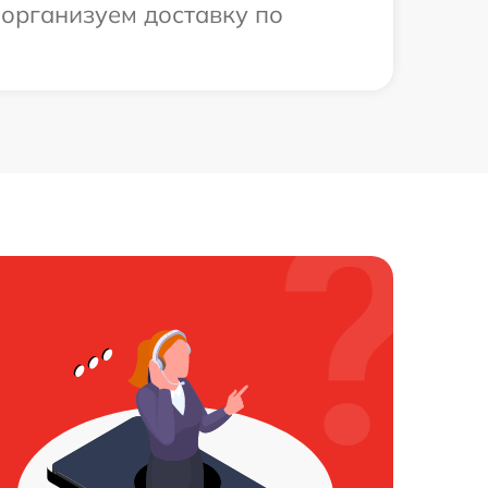
 организуем доставку по