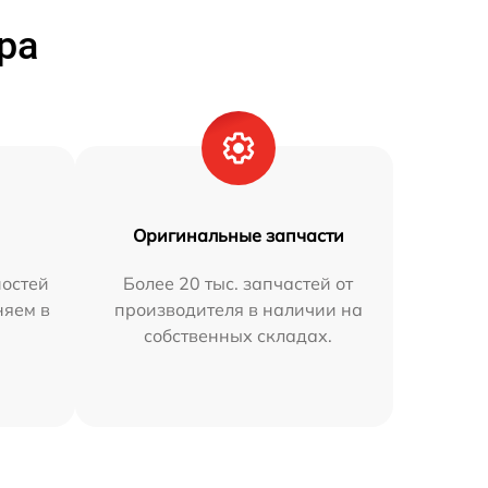
ра
Оригинальные запчасти
остей
Более 20 тыс. запчастей от
няем в
производителя в наличии на
собственных складах.