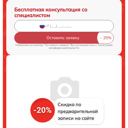
Бесплатная консультация со
специалистом
Оставить заявку
Нажимая на кнопку "Оставить заявку" Вы соглашаетесь c
политикой
конфиденциальности
Скидка по
-20%
предварительной
записи на сайте