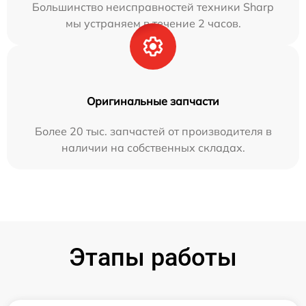
Большинство неисправностей техники Sharp
мы устраняем в течение 2 часов.
Оригинальные запчасти
Более 20 тыс. запчастей от производителя в
наличии на собственных складах.
Этапы работы