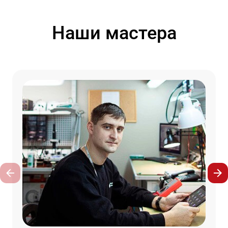
Наши мастера