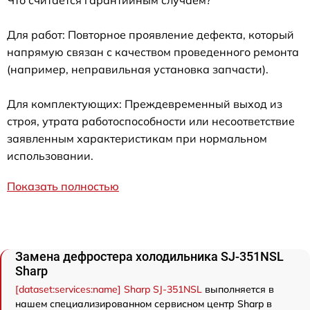
Для работ: Повторное проявление дефекта, который
напрямую связан с качеством проведенного ремонта
(например, неправильная установка запчасти).
Для комплектующих: Преждевременный выход из
строя, утрата работоспособности или несоответствие
заявленным характеристикам при нормальном
использовании.
Показать полностью
Замена дефростера холодильника SJ-351NSL
Sharp
[dataset:services:name] Sharp SJ-351NSL
выполняется в
нашем специализированном сервисном центр Sharp в