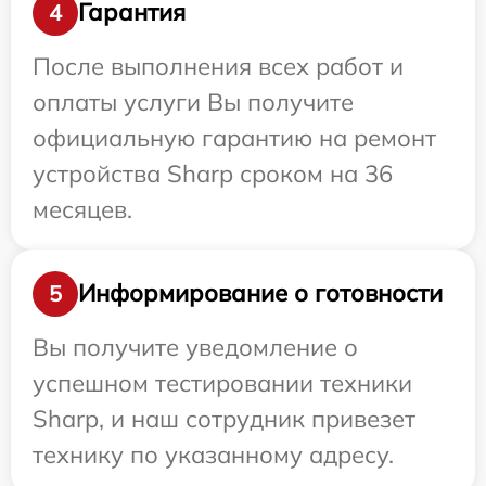
Гарантия
4
После выполнения всех работ и
оплаты услуги Вы получите
официальную гарантию на ремонт
устройства Sharp сроком на 36
месяцев.
Информирование о готовности
5
Вы получите уведомление о
успешном тестировании техники
Sharp, и наш сотрудник привезет
технику по указанному адресу.