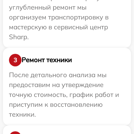
углубленный ремонт мы
организуем транспортировку в
мастерскую в сервисный центр
Sharp.
Ремонт техники
3
После детального анализа мы
предоставим на утверждение
точную стоимость, график работ и
приступим к восстановлению
техники.