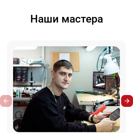
Наши мастера