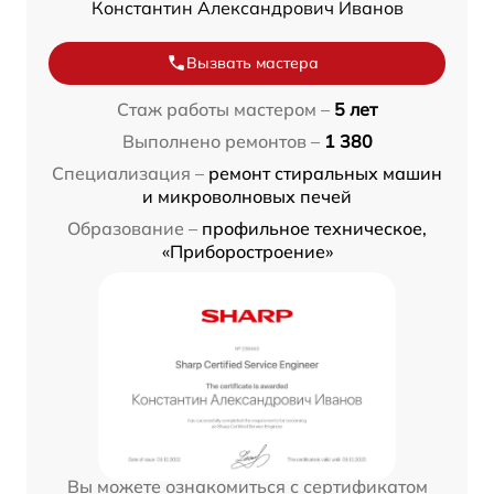
Константин Александрович Иванов
Вызвать мастера
Стаж работы мастером –
5 лет
Выполнено ремонтов –
1 380
Специализация –
ремонт стиральных машин
и микроволновых печей
Образование –
профильное техническое,
«Приборостроение»
Вы можете ознакомиться с сертификатом