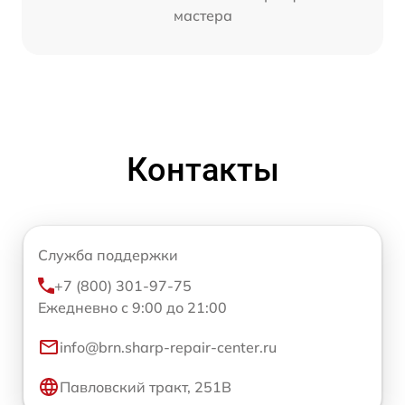
мастера
Контакты
Служба поддержки
+7 (800) 301-97-75
Ежедневно с 9:00 до 21:00
info@brn.sharp-repair-center.ru
Павловский тракт, 251В