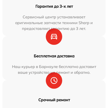
Гарантия до 3-х лет
Сервисный центр устанавливает
оригинальные запчасти техники Sharp и
предоставляет гарантию до 3 лет.
Бесплатная доставка
Наш курьер в Барнауле бесплатно доставит
ваше устройство на ремонт и обратно.
Срочный ремонт