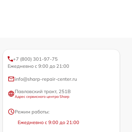
+7 (800) 301-97-75
Ежедневно с 9:00 до 21:00
info@sharp-repair-center.ru
Павловский тракт, 251В
Адрес сервисного центра Sharp
Режим работы:
Ежедневно с 9:00 до 21:00