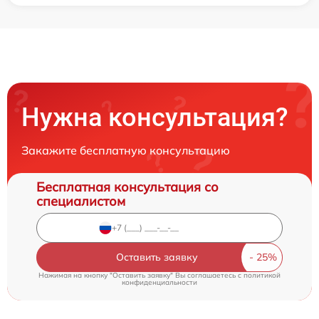
Нужна консультация?
Закажите бесплатную консультацию
Бесплатная консультация со
специалистом
Оставить заявку
Нажимая на кнопку "Оставить заявку" Вы соглашаетесь c
политикой
конфиденциальности