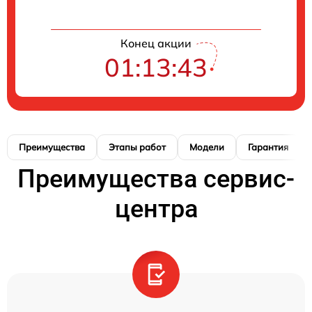
Конец акции
01:13:42
Преимущества
Этапы работ
Модели
Гарантия
Преимущества сервис-
центра