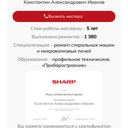
Константин Александрович Иванов
Вызвать мастера
Стаж работы мастером –
5 лет
Выполнено ремонтов –
1 380
Специализация –
ремонт стиральных машин
и микроволновых печей
Образование –
профильное техническое,
«Приборостроение»
Вы можете ознакомиться с сертификатом