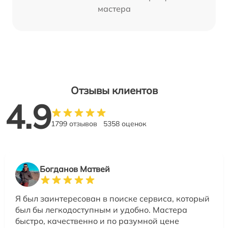
мастера
Отзывы клиентов
4.9
1799 отзывов
5358 оценок
Богданов Матвей
Я был заинтересован в поиске сервиса, который
был бы легкодоступным и удобно. Мастера
быстро, качественно и по разумной цене