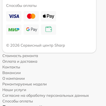
Способы оплаты
© 2026 Сервисный центр Sharp
Стоимость ремонта
Оплата и доставка
Контакты
Вакансии
О компании
Ремонтируемые модели
Наши услуги
Согласие на обработку персональных данных
Способы оплаты