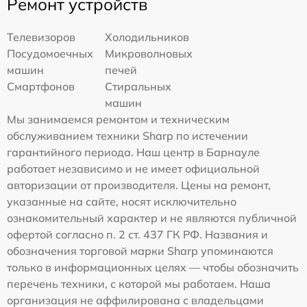
Ремонт устройств
Телевизоров
Холодильников
Посудомоечных
Микроволновых
машин
печей
Смартфонов
Стиральных
машин
Мы занимаемся ремонтом и техническим
обслуживанием техники Sharp по истечении
гарантийного периода. Наш центр в Барнауле
работает независимо и не имеет официальной
авторизации от производителя. Цены на ремонт,
указанные на сайте, носят исключительно
ознакомительный характер и не являются публичной
офертой согласно п. 2 ст. 437 ГК РФ. Названия и
обозначения торговой марки Sharp упоминаются
только в информационных целях — чтобы обозначить
перечень техники, с которой мы работаем. Наша
организация не аффилирована с владельцами