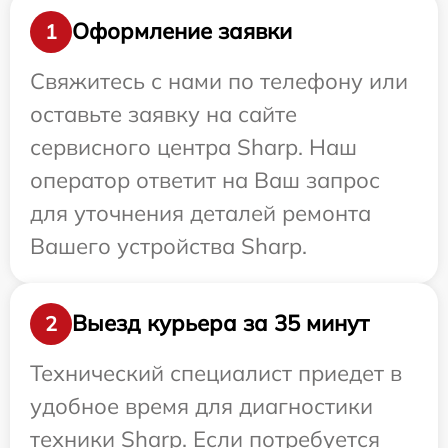
Оформление заявки
1
Свяжитесь с нами по телефону или
оставьте заявку на сайте
сервисного центра Sharp. Наш
оператор ответит на Ваш запрос
для уточнения деталей ремонта
Вашего устройства Sharp.
Выезд курьера за 35 минут
2
Технический специалист приедет в
удобное время для диагностики
техники Sharp. Если потребуется