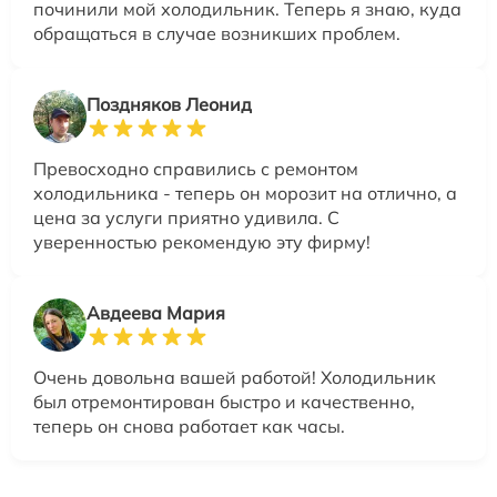
починили мой холодильник. Теперь я знаю, куда
обращаться в случае возникших проблем.
Поздняков Леонид
Превосходно справились с ремонтом
холодильника - теперь он морозит на отлично, а
цена за услуги приятно удивила. С
уверенностью рекомендую эту фирму!
Авдеева Мария
Очень довольна вашей работой! Холодильник
был отремонтирован быстро и качественно,
теперь он снова работает как часы.