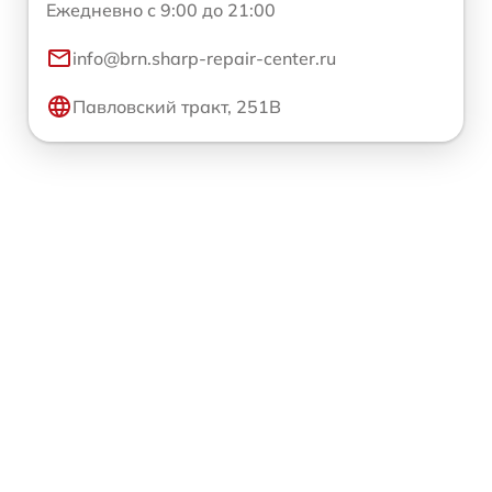
Ежедневно с 9:00 до 21:00
info@brn.sharp-repair-center.ru
Павловский тракт, 251В