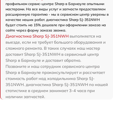
профильном сервис-центре Sharp в Барнауле опытными
мастерами. На все виды услуг и запчасти предоставляем
расширенную гарантию - мы в сервисном центр уверены в
качестве наших работ. диагностика Sharp SJ-351NWH
будет стоить на 15% дешевле при оформлении заказа на
сайте через форму заказа звонка.
Диагностика Sharp SJ-351NWH
выполняется на
выезде, если не требует большого оборудования и
сложного ремонта. В таких случаях наш мастер
доставит Sharp SJ-351NWH в сервисный центр
Sharp в Барнауле и доставит обратно.
Позвоните и наш сотрудник сервисного центра
Sharp в Барнауле проконсультирует и рассчитает
стоимость работ над холодильника Sharp SJ-
351NWH. диагностика Sharp SJ-351NWH по нашей
статистике в среднем занимает 3-4 часа при
наличии запчастей.