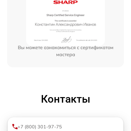
Вы можете ознакомиться с сертификатом
мастера
Контакты
+7 (800) 301-97-75