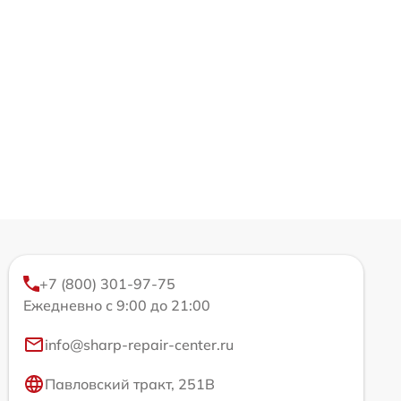
+7 (800) 301-97-75
Ежедневно с 9:00 до 21:00
info@sharp-repair-center.ru
Павловский тракт, 251В