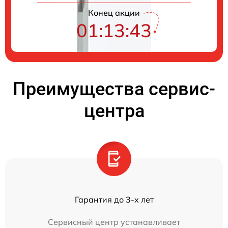
Конец акции
01:13:43
Преимущества сервис-
центра
Гарантия до 3-х лет
Сервисный центр устанавливает