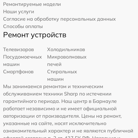
Ремонтируемые модели
Наши услуги
Согласие на обработку персональных данных
Способы оплаты
Ремонт устройств
Телевизоров
Холодильников
Посудомоечных
Микроволновых
машин
печей
Смартфонов
Стиральных
машин
Мы занимаемся ремонтом и техническим
обслуживанием техники Sharp по истечении
гарантийного периода. Наш центр в Барнауле
работает независимо и не имеет официальной
авторизации от производителя. Цены на ремонт,
указанные на сайте, носят исключительно
ознакомительный характер и не являются публичной
офертой согласно п. 2 ст. 437 ГК РФ. Названия и