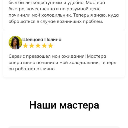
был бы легкодоступным и удобно. Мастера
быстро, качественно и по разумной цене
починили мой холодильник. Теперь я знаю, куда
обращаться в случае возникших проблем.
Шевцова Полина
Сервис превзошел мои ожидания! Мастера
оперативно починили мой холодильник, теперь
он работает отлично.
Наши мастера