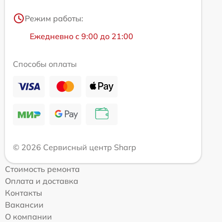
Режим работы:
Ежедневно с 9:00 до 21:00
Способы оплаты
© 2026 Сервисный центр Sharp
Стоимость ремонта
Оплата и доставка
Контакты
Вакансии
О компании