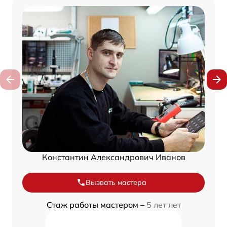
Константин Александрович Иванов
Вызвать мастера
Стаж работы мастером –
5 лет лет