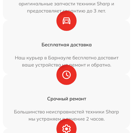
оригинальные запчасти техники Sharp и
предоставляет гарантию до 3 лет.
Бесплатная доставка
Наш курьер в Барнауле бесплатно доставит
ваше устройство на ремонт и обратно.
Срочный ремонт
Большинство неисправностей техники Sharp
мы устраняем в течение 2 часов.