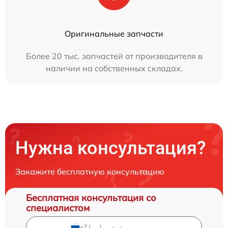
Оригинальные запчасти
Более 20 тыс. запчастей от производителя в
наличии на собственных складах.
Нужна консультация?
Закажите бесплатную консультацию
Бесплатная консультация со
специалистом