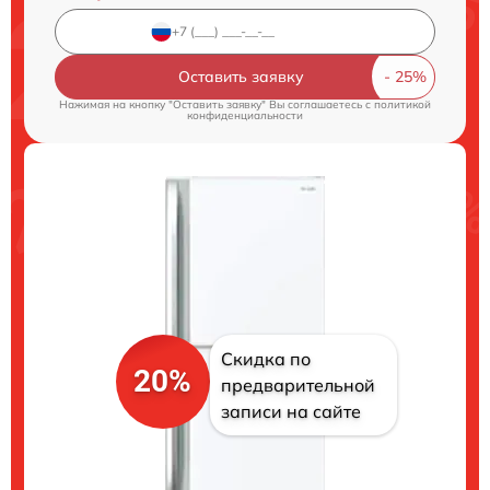
Оставить заявку
Нажимая на кнопку "Оставить заявку" Вы соглашаетесь c
политикой
конфиденциальности
Скидка по
20%
предварительной
записи на сайте