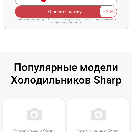
Оставить заявку
Нажимая на кнопку "Оставить заявку" Вы соглашаетесь c
политикой
конфиденциальности
Популярные модели
Холодильников Sharp
Холодильник Sharp
Холодильник Sharp