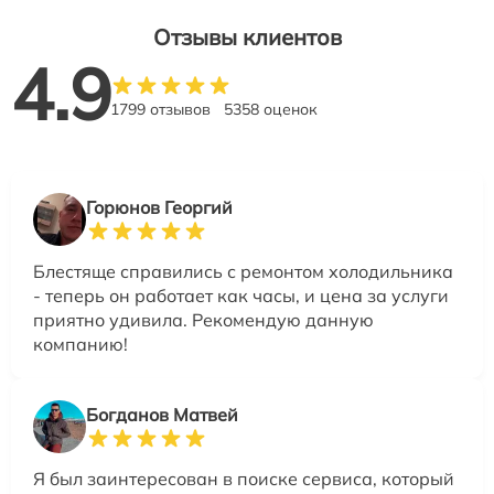
Отзывы клиентов
4.9
1799 отзывов
5358 оценок
Горюнов Георгий
Блестяще справились с ремонтом холодильника
- теперь он работает как часы, и цена за услуги
приятно удивила. Рекомендую данную
компанию!
Богданов Матвей
Я был заинтересован в поиске сервиса, который