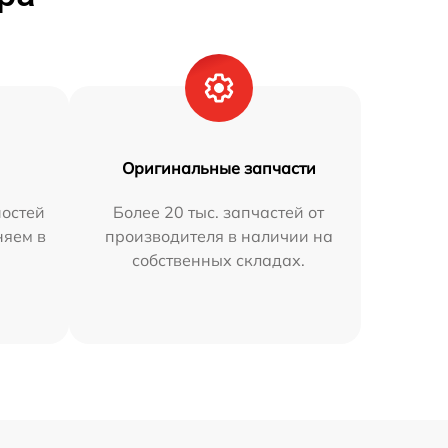
Оригинальные запчасти
остей
Более 20 тыс. запчастей от
няем в
производителя в наличии на
собственных складах.