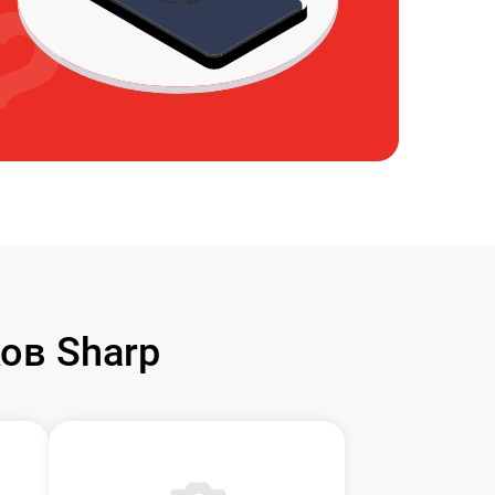
ов Sharp