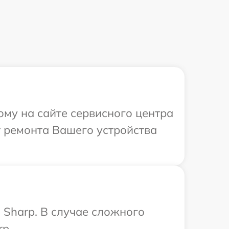
ому на сайте сервисного центра
 ремонта Вашего устройства
 Sharp. В случае сложного
rp.