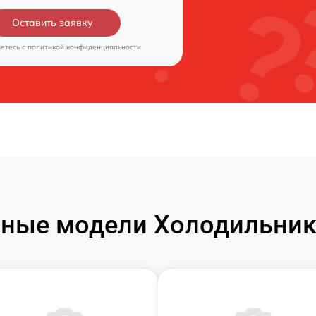
Оставить заявку
аетесь c
политикой конфиденциальности
ные модели Холодильник