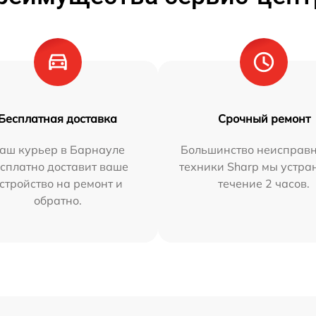
Бесплатная доставка
Срочный ремонт
аш курьер в Барнауле
Большинство неисправн
сплатно доставит ваше
техники Sharp мы устра
стройство на ремонт и
течение 2 часов.
обратно.