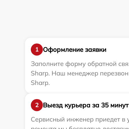
Оформление заявки
1
Заполните форму обратной связ
Sharp. Наш менеджер перезвон
Sharp.
Выезд курьера за 35 минут
2
Сервисный инженер приедет в 
ремонта мы бесплатно доставим