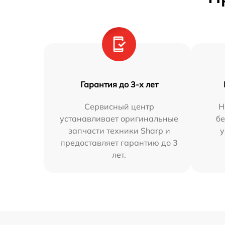
Гарантия до 3-х лет
Сервисный центр
Н
устанавливает оригинальные
бе
запчасти техники Sharp и
у
предоставляет гарантию до 3
лет.