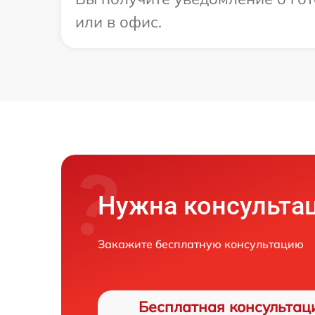
или в офис.
Нужна консульта
Закажите бесплатную консультацию
Бесплатная консультац