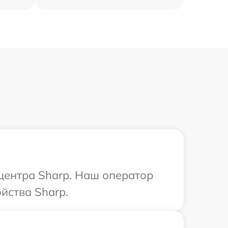
 центра Sharp. Наш оператор
йства Sharp.