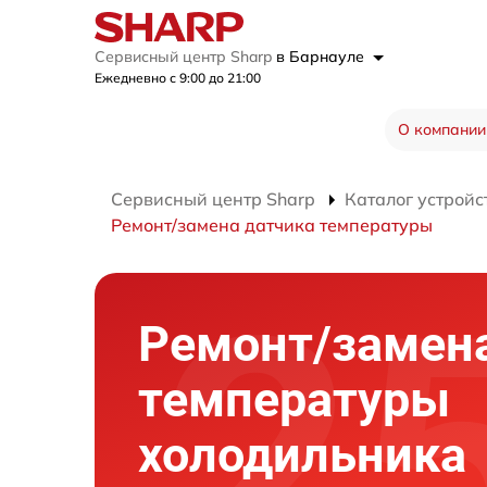
Сервисный центр Sharp
в Барнауле
Ежедневно с 9:00 до 21:00
О компании
Сервисный центр Sharp
Каталог устройс
Ремонт/замена датчика температуры
Ремонт/замен
температуры
холодильника