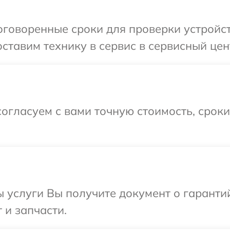
говоренные сроки для проверки устройст
ставим технику в сервис в сервисный цен
огласуем с вами точную стоимость, срок
ы услуги Вы получите документ о гарант
 и запчасти.