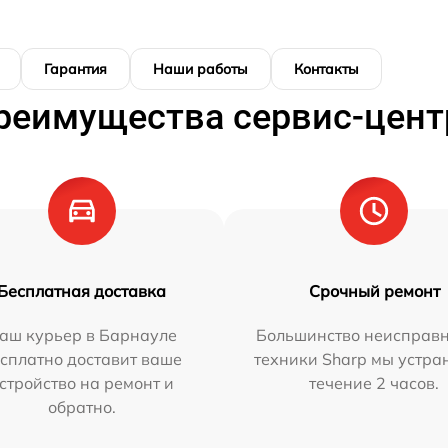
Гарантия
Наши работы
Контакты
реимущества сервис-цент
Бесплатная доставка
Срочный ремонт
аш курьер в Барнауле
Большинство неисправн
сплатно доставит ваше
техники Sharp мы устра
стройство на ремонт и
течение 2 часов.
обратно.