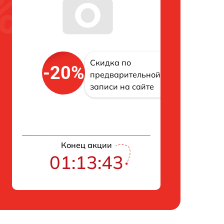
Скидка по
-20%
предварительной
записи на сайте
Конец акции
01:13:42