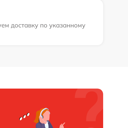
уем доставку по указанному