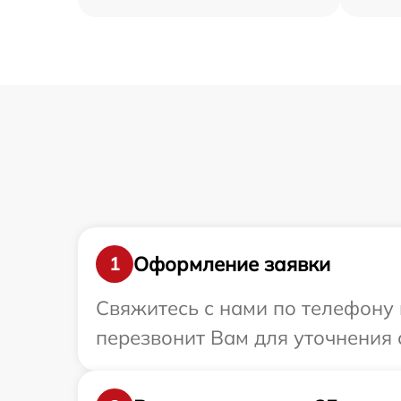
Оформление заявки
1
Свяжитесь с нами по телефону 
перезвонит Вам для уточнения 