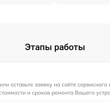
Этапы работы
или оставьте заявку на сайте сервисного
стоимости и сроков ремонта Вашего устро