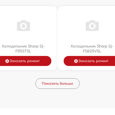
Холодильник Sharp SJ-
Холодильник Sharp SJ-
F95STSL
FS820VSL
Заказать ремонт
Заказать ремонт
Показать больше