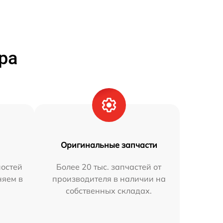
ра
Оригинальные запчасти
остей
Более 20 тыс. запчастей от
няем в
производителя в наличии на
собственных складах.