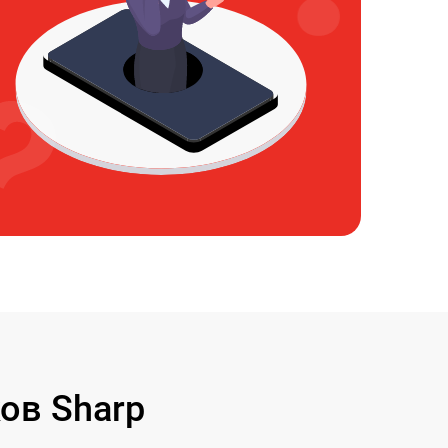
ов Sharp