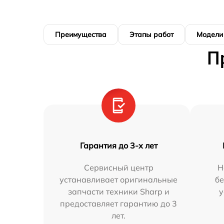
Преимущества
Этапы работ
Модели
П
Гарантия до 3-х лет
Сервисный центр
Н
устанавливает оригинальные
бе
запчасти техники Sharp и
у
предоставляет гарантию до 3
лет.