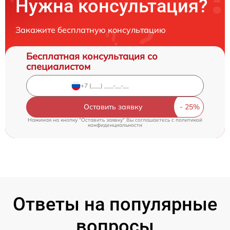
Нужна консультация?
Закажите бесплатную консультацию
Бесплатная консультация со
специалистом
Оставить заявку
Нажимая на кнопку "Оставить заявку" Вы соглашаетесь c
политикой
конфиденциальности
Ответы на популярные
вопросы