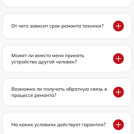
От чего зависит срок ремонта техники?
Может ли вместо меня принять
устройство другой человек?
Возможно ли получать обратную связь в
процессе ремонта?
На каких условиях действует гарантия?