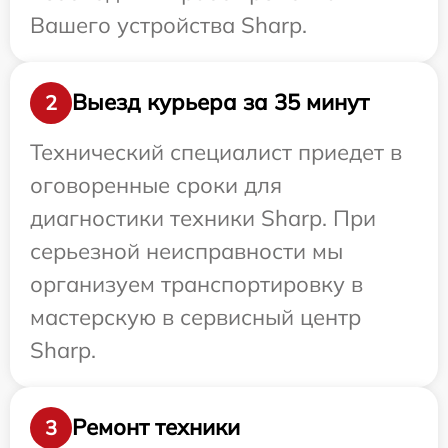
Вашего устройства Sharp.
Выезд курьера за 35 минут
2
Технический специалист приедет в
оговоренные сроки для
диагностики техники Sharp. При
серьезной неисправности мы
организуем транспортировку в
мастерскую в сервисный центр
Sharp.
Ремонт техники
3