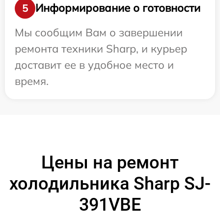
Информирование о готовности
5
Мы сообщим Вам о завершении
ремонта техники Sharp, и курьер
доставит ее в удобное место и
время.
Цены на ремонт
холодильника Sharp SJ-
391VBE