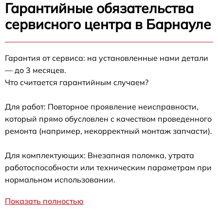
Гарантийные обязательства
сервисного центра в Барнауле
Гарантия от сервиса: на установленные нами детали
— до 3 месяцев.
Что считается гарантийным случаем?
Для работ: Повторное проявление неисправности,
который прямо обусловлен с качеством проведенного
ремонта (например, некорректный монтаж запчасти).
Для комплектующих: Внезапная поломка, утрата
работоспособности или техническим параметрам при
нормальном использовании.
Показать полностью