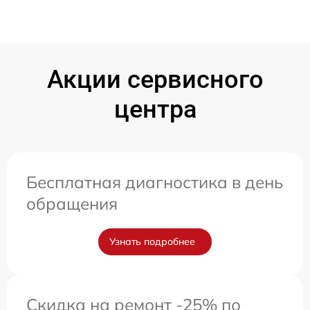
Акции сервисного
центра
Бесплатная диагностика в день
обращения
Узнать подробнее
Скидка на ремонт -25% по