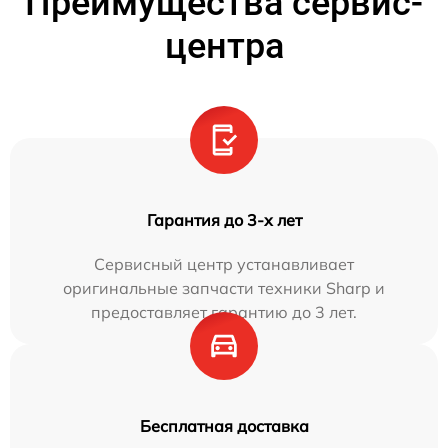
Преимущества сервис-
центра
Гарантия до 3-х лет
Сервисный центр устанавливает
оригинальные запчасти техники Sharp и
предоставляет гарантию до 3 лет.
Бесплатная доставка