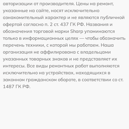
авторизации от производителя. Цены на ремонт,
указанные на сайте, носят исключительно
ознакомительный характер и не являются публичной
офертой согласно п. 2 ст. 437 ГК РФ. Названия и
обозначения торговой марки Sharp упоминаются
только в информационных целях — чтобы обозначить
перечень техники, с которой мы работаем. Наша
организация не аффилирована с владельцами
указанных товарных знаков и не представляет их
интересы. Все виды ремонтных работ выполняются
исключительно на устройствах, находящихся в
законном гражданском обороте, в соответствии со ст.
1487 ГК РФ.