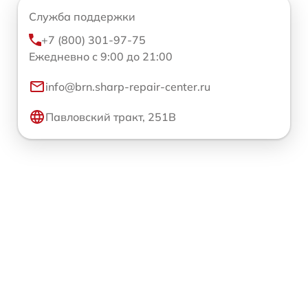
Служба поддержки
+7 (800) 301-97-75
Ежедневно с 9:00 до 21:00
info@brn.sharp-repair-center.ru
Павловский тракт, 251В