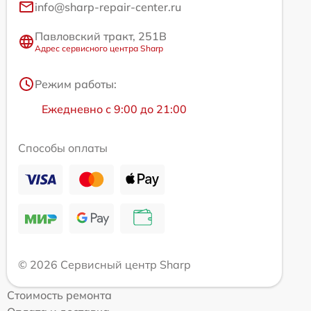
info@sharp-repair-center.ru
Павловский тракт, 251В
Адрес сервисного центра Sharp
Режим работы:
Ежедневно с 9:00 до 21:00
Способы оплаты
© 2026 Сервисный центр Sharp
Стоимость ремонта