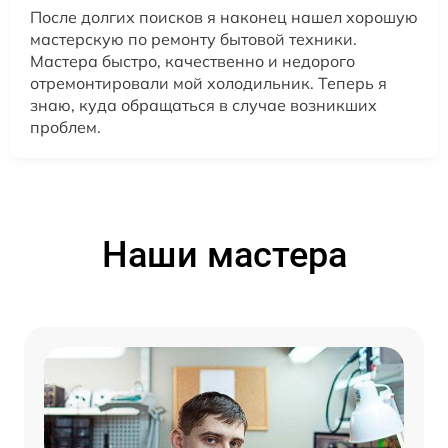
После долгих поисков я наконец нашел хорошую
мастерскую по ремонту бытовой техники.
Мастера быстро, качественно и недорого
отремонтировали мой холодильник. Теперь я
знаю, куда обращаться в случае возникших
проблем.
Наши мастера