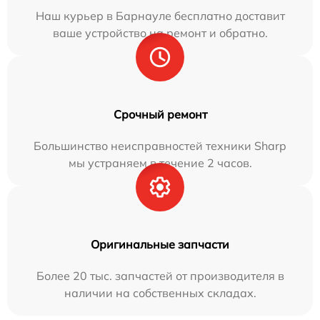
Наш курьер в Барнауле бесплатно доставит
ваше устройство на ремонт и обратно.
Срочный ремонт
Большинство неисправностей техники Sharp
мы устраняем в течение 2 часов.
Оригинальные запчасти
Более 20 тыс. запчастей от производителя в
наличии на собственных складах.