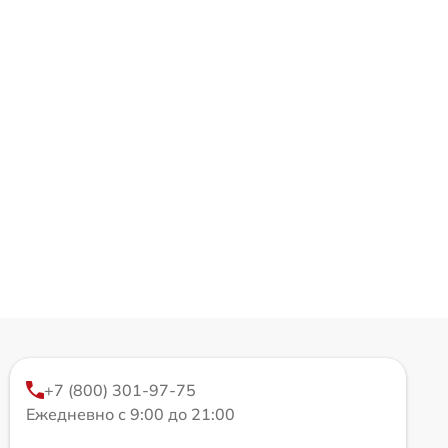
+7 (800) 301-97-75
Ежедневно с 9:00 до 21:00