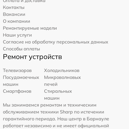
Оплата и доставка
Контакты
Вакансии
О компании
Ремонтируемые модели
Наши услуги
Согласие на обработку персональных данных
Способы оплаты
Ремонт устройств
Телевизоров
Холодильников
Посудомоечных
Микроволновых
машин
печей
Смартфонов
Стиральных
машин
Мы занимаемся ремонтом и техническим
обслуживанием техники Sharp по истечении
гарантийного периода. Наш центр в Барнауле
работает независимо и не имеет официальной