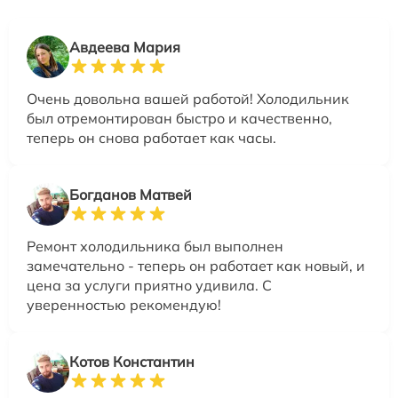
Авдеева Мария
Очень довольна вашей работой! Холодильник
был отремонтирован быстро и качественно,
теперь он снова работает как часы.
Богданов Матвей
Ремонт холодильника был выполнен
замечательно - теперь он работает как новый, и
цена за услуги приятно удивила. С
уверенностью рекомендую!
Котов Константин