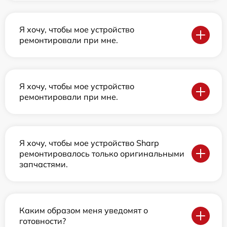
Я хочу, чтобы мое устройство
ремонтировали при мне.
Я хочу, чтобы мое устройство
ремонтировали при мне.
Я хочу, чтобы мое устройство Sharp
ремонтировалось только оригинальными
запчастями.
Каким образом меня уведомят о
готовности?