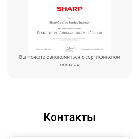
Вы можете ознакомиться с сертификатом
мастера
Контакты