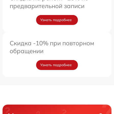
предварительной записи
Узнать подробнее
Скидка -10% при повторном
обращении
Узнать подробнее