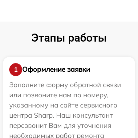
Этапы работы
Оформление заявки
1
Заполните форму обратной связи
или позвоните нам по номеру,
указанному на сайте сервисного
центра Sharp. Наш консультант
перезвонит Вам для уточнения
необходимых работ ремонта