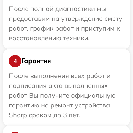
После полной диагностики мы
предоставим на утверждение смету
работ, график работ и приступим к
восстановлению техники.
Гарантия
4
После выполнения всех работ и
подписания акта выполненных
работ Вы получите официальную
гарантию на ремонт устройства
Sharp сроком до 3 лет.