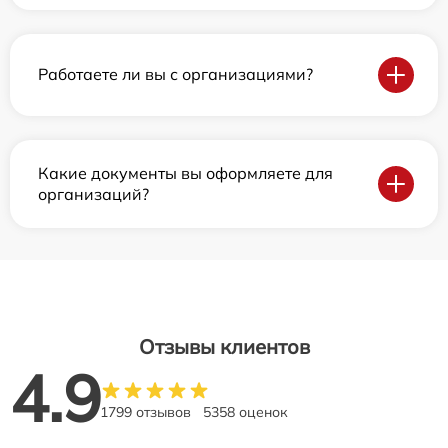
Работаете ли вы с организациями?
Какие документы вы оформляете для
организаций?
Отзывы клиентов
4.9
1799 отзывов
5358 оценок