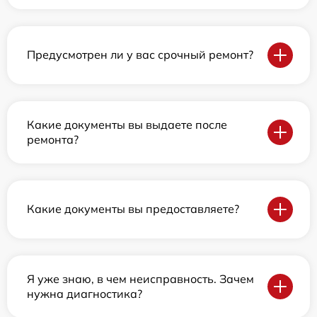
Предусмотрен ли у вас срочный ремонт?
Какие документы вы выдаете после
ремонта?
Какие документы вы предоставляете?
Я уже знаю, в чем неисправность. Зачем
нужна диагностика?