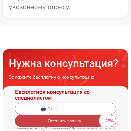
указанному адресу.
Нужна консультация?
Закажите бесплатную консультацию
Бесплатная консультация со
специалистом
Оставить заявку
Нажимая на кнопку "Оставить заявку" Вы соглашаетесь c
политикой