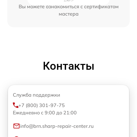
Вы можете ознакомиться с сертификатом
мастера
Контакты
Служба поддержки
+7 (800) 301-97-75
Ежедневно с 9:00 до 21:00
info@brn.sharp-repair-center.ru