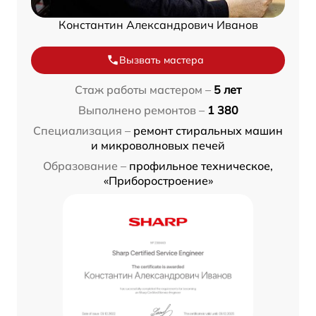
Константин Александрович Иванов
Вызвать мастера
Стаж работы мастером –
5 лет
Выполнено ремонтов –
1 380
Специализация –
ремонт стиральных машин
и микроволновых печей
Образование –
профильное техническое,
«Приборостроение»