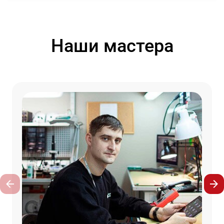
Наши мастера