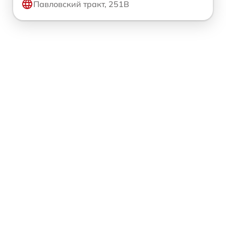
Павловский тракт, 251В