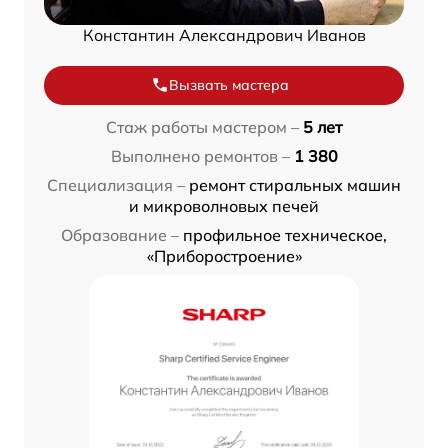
Константин Александрович Иванов
Вызвать мастера
Стаж работы мастером –
5 лет
Выполнено ремонтов –
1 380
Специализация –
ремонт стиральных машин
и микроволновых печей
Образование –
профильное техническое,
«Приборостроение»