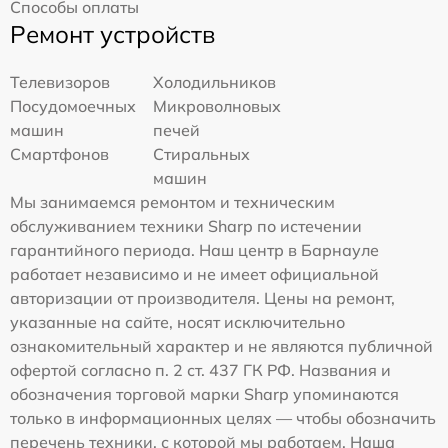
Способы оплаты
Ремонт устройств
Телевизоров
Холодильников
Посудомоечных
Микроволновых
машин
печей
Смартфонов
Стиральных
машин
Мы занимаемся ремонтом и техническим
обслуживанием техники Sharp по истечении
гарантийного периода. Наш центр в Барнауле
работает независимо и не имеет официальной
авторизации от производителя. Цены на ремонт,
указанные на сайте, носят исключительно
ознакомительный характер и не являются публичной
офертой согласно п. 2 ст. 437 ГК РФ. Названия и
обозначения торговой марки Sharp упоминаются
только в информационных целях — чтобы обозначить
перечень техники, с которой мы работаем. Наша