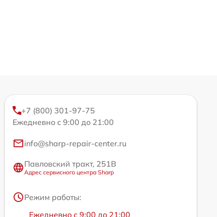
+7 (800) 301-97-75
Ежедневно с 9:00 до 21:00
info@sharp-repair-center.ru
Павловский тракт, 251В
Адрес сервисного центра Sharp
Режим работы:
Ежедневно с 9:00 до 21:00