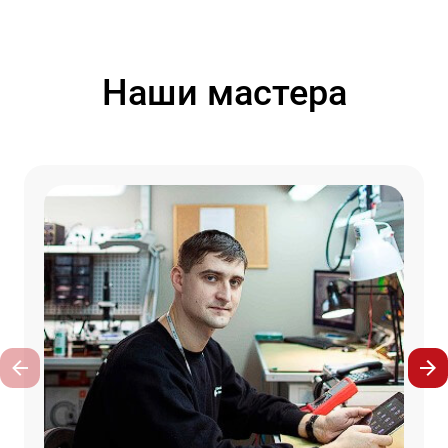
Наши мастера