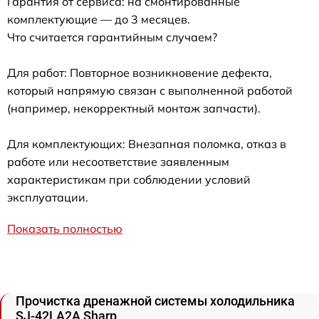
Гарантия от сервиса: на смонтированные
комплектующие — до 3 месяцев.
Что считается гарантийным случаем?
Для работ: Повторное возникновение дефекта,
который напрямую связан с выполненной работой
(например, некорректный монтаж запчасти).
Для комплектующих: Внезапная поломка, отказ в
работе или несоответствие заявленным
характеристикам при соблюдении условий
эксплуатации.
Показать полностью
Прочистка дренажной системы холодильника
SJ-42LA2A Sharp