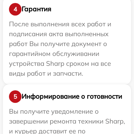
Гарантия
4
После выполнения всех работ и
подписания акта выполненных
работ Вы получите документ о
гарантийном обслуживании
устройства Sharp сроком на все
виды работ и запчасти.
Информирование о готовности
5
Вы получите уведомление о
завершении ремонта техники Sharp,
и курьер доставит ее по