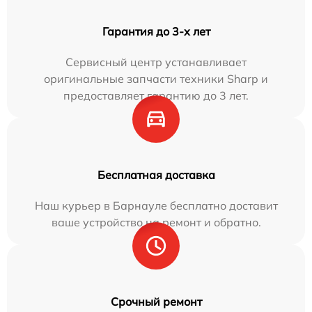
Гарантия до 3-х лет
Сервисный центр устанавливает
оригинальные запчасти техники Sharp и
предоставляет гарантию до 3 лет.
Бесплатная доставка
Наш курьер в Барнауле бесплатно доставит
ваше устройство на ремонт и обратно.
Срочный ремонт