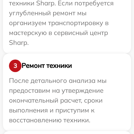
техники Sharp. Если потребуется
углубленный ремонт мы
организуем транспортировку в
мастерскую в сервисный центр
Sharp.
Ремонт техники
3
После детального анализа мы
предоставим на утверждение
окончательный расчет, сроки
выполнения и приступим к
восстановлению техники.