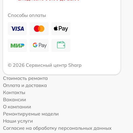
Способы оплаты
© 2026 Сервисный центр Sharp
Стоимость ремонта
Оплата и доставка
Контакты
Вакансии
О компании
Ремонтируемые модели
Наши услуги
Согласие на обработку персональных данных