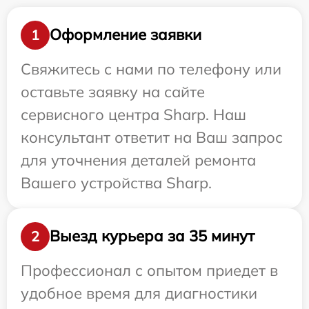
Оформление заявки
1
Свяжитесь с нами по телефону или
оставьте заявку на сайте
сервисного центра Sharp. Наш
консультант ответит на Ваш запрос
для уточнения деталей ремонта
Вашего устройства Sharp.
Выезд курьера за 35 минут
2
Профессионал с опытом приедет в
удобное время для диагностики