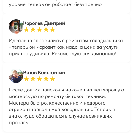
уровне, теперь он работает безупречно.
Королев Дмитрий
Идеально справились с ремонтом холодильника
- теперь он морозит как надо, а цена за услуги
приятно удивила. Рекомендую эту компанию!
Котов Константин
После долгих поисков я наконец нашел хорошую
мастерскую по ремонту бытовой техники.
Мастера быстро, качественно и недорого
отремонтировали мой холодильник. Теперь я
знаю, куда обращаться в случае возникших
проблем.