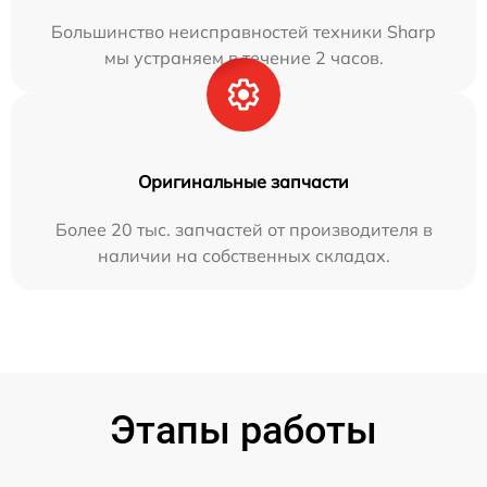
Большинство неисправностей техники Sharp
мы устраняем в течение 2 часов.
Оригинальные запчасти
Более 20 тыс. запчастей от производителя в
наличии на собственных складах.
Этапы работы