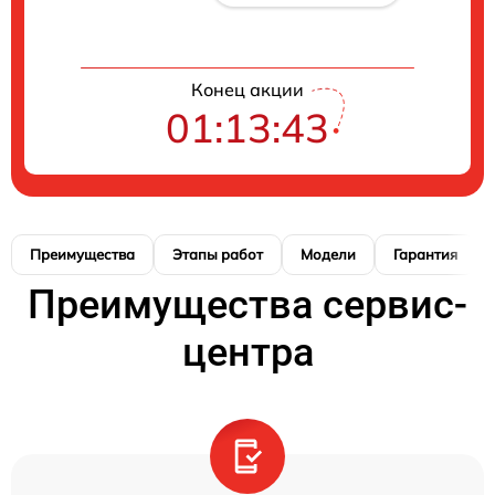
Конец акции
01:13:42
Преимущества
Этапы работ
Модели
Гарантия
Преимущества сервис-
центра