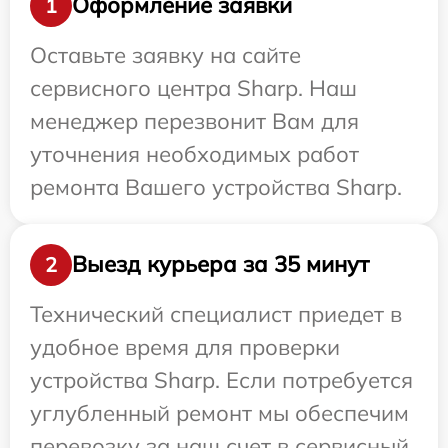
Оформление заявки
1
Оставьте заявку на сайте
сервисного центра Sharp. Наш
менеджер перезвонит Вам для
уточнения необходимых работ
ремонта Вашего устройства Sharp.
Выезд курьера за 35 минут
2
Технический специалист приедет в
удобное время для проверки
устройства Sharp. Если потребуется
углубленный ремонт мы обеспечим
перевозку за наш счет в сервисный