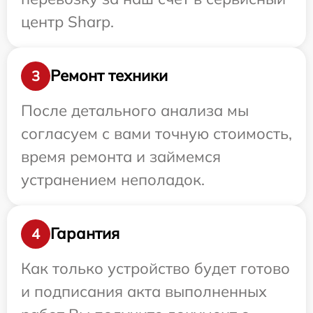
центр Sharp.
Ремонт техники
3
После детального анализа мы
согласуем с вами точную стоимость,
время ремонта и займемся
устранением неполадок.
Гарантия
4
Как только устройство будет готово
и подписания акта выполненных