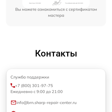
Вы можете ознакомиться с сертификатом
мастера
Контакты
Служба поддержки
+7 (800) 301-97-75
Ежедневно с 9:00 до 21:00
info@brn.sharp-repair-center.ru