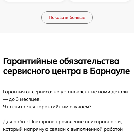
Показать больше
Гарантийные обязательства
сервисного центра в Барнауле
Гарантия от сервиса: на установленные нами детали
— до 3 месяцев.
Что считается гарантийным случаем?
Для работ: Повторное проявление неисправности,
который напрямую связан с выполненной работой