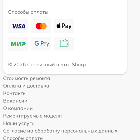
Способы оплаты
© 2026 Сервисный центр Sharp
Стоимость ремонта
Оплата и доставка
Контакты
Вакансии
О компании
Ремонтируемые модели
Наши услуги
Согласие на обработку персональных данных
Способы оплаты