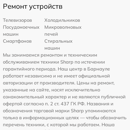
Ремонт устройств
Телевизоров
Холодильников
Посудомоечных
Микроволновых
машин
печей
Смартфонов
Стиральных
машин
Мы занимаемся ремонтом и техническим
обслуживанием техники Sharp по истечении
гарантийного периода. Наш центр в Барнауле
работает независимо и не имеет официальной
авторизации от производителя. Цены на ремонт,
указанные на сайте, носят исключительно
ознакомительный характер и не являются публичной
офертой согласно п. 2 ст. 437 ГК РФ. Названия и
обозначения торговой марки Sharp упоминаются
только в информационных целях — чтобы обозначить
перечень техники, с которой мы работаем. Наша