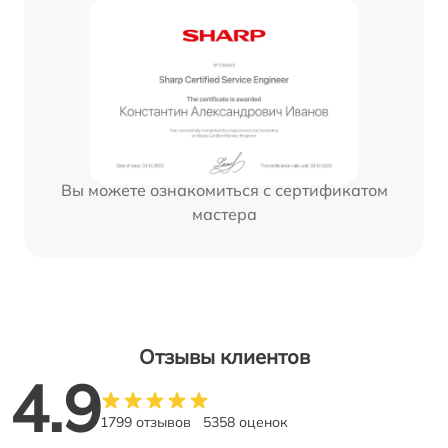
Вы можете ознакомиться с сертификатом
мастера
Отзывы клиентов
4.9
1799 отзывов
5358 оценок