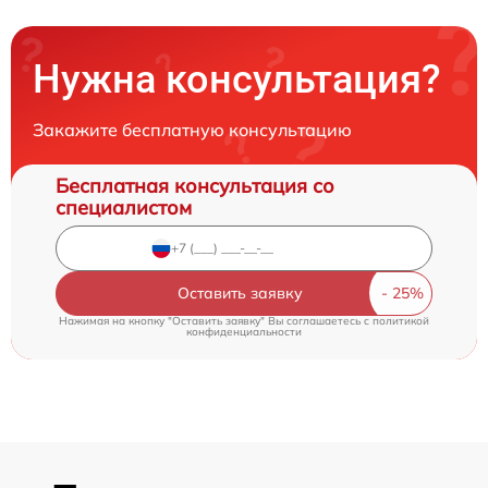
Нужна консультация?
Закажите бесплатную консультацию
Бесплатная консультация со
специалистом
Оставить заявку
Нажимая на кнопку "Оставить заявку" Вы соглашаетесь c
политикой
конфиденциальности