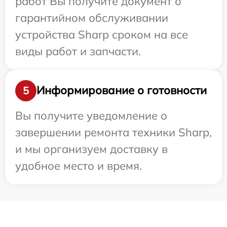
работ Вы получите документ о
гарантийном обслуживании
устройства Sharp сроком на все
виды работ и запчасти.
Информирование о готовности
5
Вы получите уведомление о
завершении ремонта техники Sharp,
и мы организуем доставку в
удобное место и время.