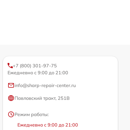
+7 (800) 301-97-75
Ежедневно с 9:00 до 21:00
info@sharp-repair-center.ru
Павловский тракт, 251В
Режим работы:
Ежедневно с 9:00 до 21:00