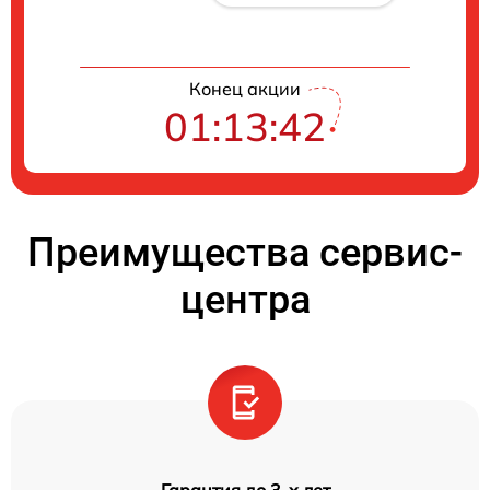
Конец акции
01:13:41
Преимущества сервис-
центра
Гарантия до 3-х лет