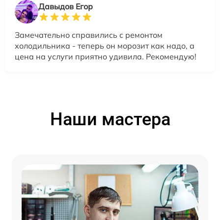
Давыдов Егор
Замечательно справились с ремонтом
холодильника - теперь он морозит как надо, а
цена на услуги приятно удивила. Рекомендую!
Наши мастера