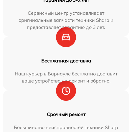
Сервисный центр устанавливает
оригинальные запчасти техники Sharp и
предоставляет гарантию до 3 лет.
Бесплатная доставка
Наш курьер в Барнауле бесплатно доставит
ваше устройство на ремонт и обратно.
Срочный ремонт
Большинство неисправностей техники Sharp