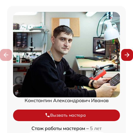
Константин Александрович Иванов
Вызвать мастера
Стаж работы мастером –
5 лет