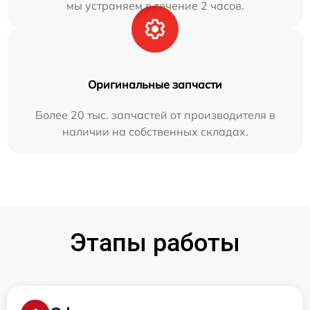
мы устраняем в течение 2 часов.
Оригинальные запчасти
Более 20 тыс. запчастей от производителя в
наличии на собственных складах.
Этапы работы