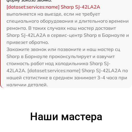
[dataset:services:name] Sharp SJ-42LA2A
выполняется на выезде, если не требует
специального оборудования и длительного времени
ремонта. В таких случаях наш мастер доставит
Sharp SJ-42LA2A в сервис-центр Sharp в Барнауле и
привезет обратно.
Закажите звонок или позвоните и наш мастер сц
Sharp в Барнауле проконсультирует и озвучит
стоимость работ над холодильника Sharp SJ-
42LA2A. [dataset:services:name] Sharp SJ-42LA2A по
нашей статистике в среднем занимает 3-4 часа при
наличии деталей.
Наши мастера