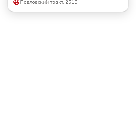
Павловский тракт, 251В