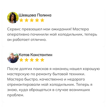
Шевцова Полина
Сервис превзошел мои ожидания! Мастера
оперативно починили мой холодильник, теперь
он работает отлично.
Котов Константин
После долгих поисков я наконец нашел хорошую
мастерскую по ремонту бытовой техники.
Мастера быстро, качественно и недорого
отремонтировали мой холодильник. Теперь я
знаю, куда обращаться в случае возникших
проблем.