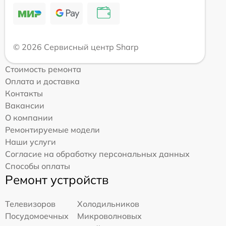
© 2026 Сервисный центр Sharp
Стоимость ремонта
Оплата и доставка
Контакты
Вакансии
О компании
Ремонтируемые модели
Наши услуги
Согласие на обработку персональных данных
Способы оплаты
Ремонт устройств
Телевизоров
Холодильников
Посудомоечных
Микроволновых