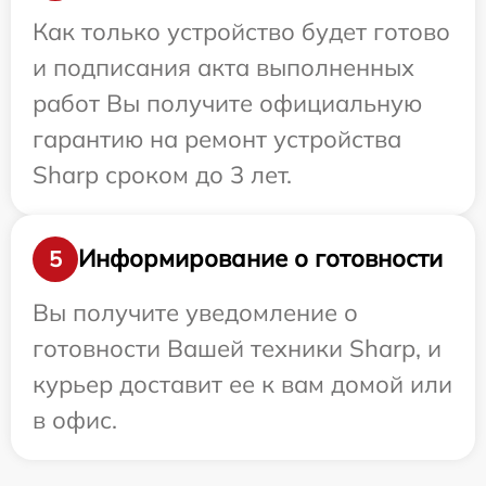
Как только устройство будет готово
и подписания акта выполненных
работ Вы получите официальную
гарантию на ремонт устройства
Sharp сроком до 3 лет.
Информирование о готовности
5
Вы получите уведомление о
готовности Вашей техники Sharp, и
курьер доставит ее к вам домой или
в офис.