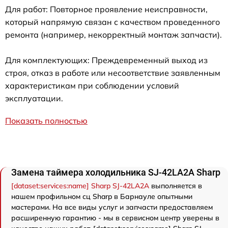
Для работ: Повторное проявление неисправности,
который напрямую связан с качеством проведенного
ремонта (например, некорректный монтаж запчасти).
Для комплектующих: Преждевременный выход из
строя, отказ в работе или несоответствие заявленным
характеристикам при соблюдении условий
эксплуатации.
Показать полностью
Замена таймера холодильника SJ-42LA2A Sharp
[dataset:services:name] Sharp SJ-42LA2A
выполняется в
нашем профильном сц Sharp в Барнауле опытными
мастерами. На все виды услуг и запчасти предоставляем
расширенную гарантию - мы в сервисном центр уверены в