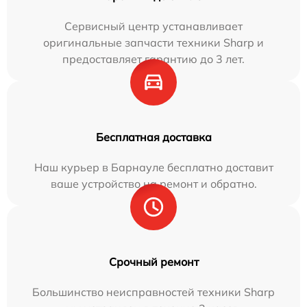
Сервисный центр устанавливает
оригинальные запчасти техники Sharp и
предоставляет гарантию до 3 лет.
Бесплатная доставка
Наш курьер в Барнауле бесплатно доставит
ваше устройство на ремонт и обратно.
Срочный ремонт
Большинство неисправностей техники Sharp