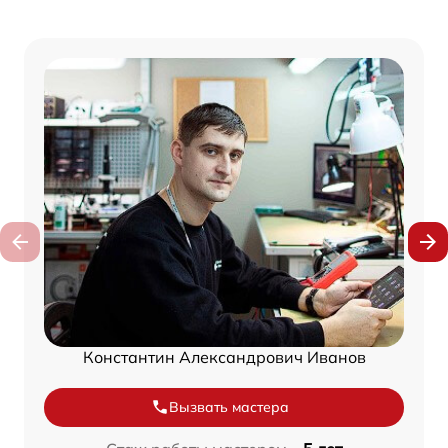
Константин Александрович Иванов
Вызвать мастера