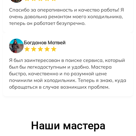
Спасибо за оперативность и качество работы! Я
очень довольна ремонтом моего холодильника,
теперь он работает безупречно.
Богданов Матвей
Я был заинтересован в поиске сервиса, который
был бы легкодоступным и удобно. Мастера
быстро, качественно и по разумной цене
починили мой холодильник. Теперь я знаю, куда
обращаться в случае возникших проблем.
Наши мастера