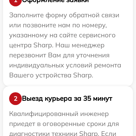
Заполните форму обратной связи
или позвоните нам по номеру,
указанному на сайте сервисного
центра Sharp. Наш менеджер
перезвонит Вам для уточнения
индивидуальных условий ремонта
Вашего устройства Sharp.
Выезд курьера за 35 минут
2
Квалифицированный инженер
приедет в оговоренные сроки для
диагностики техники Sharp. Если