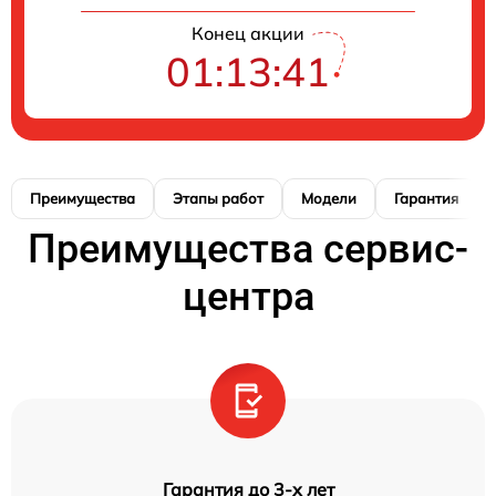
Конец акции
01:13:41
Преимущества
Этапы работ
Модели
Гарантия
Преимущества сервис-
центра
Гарантия до 3-х лет