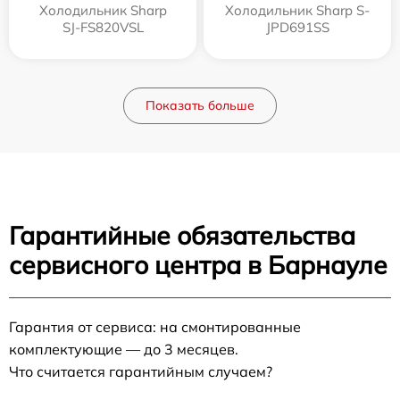
Холодильник Sharp
Холодильник Sharp S-
SJ-FS820VSL
JPD691SS
Показать больше
Гарантийные обязательства
сервисного центра в Барнауле
Гарантия от сервиса: на смонтированные
комплектующие — до 3 месяцев.
Что считается гарантийным случаем?