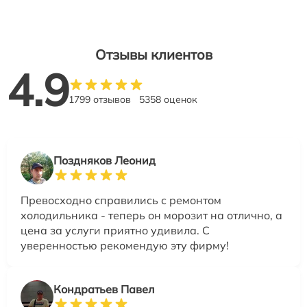
Отзывы клиентов
4.9
1799 отзывов
5358 оценок
Поздняков Леонид
Превосходно справились с ремонтом
холодильника - теперь он морозит на отлично, а
цена за услуги приятно удивила. С
уверенностью рекомендую эту фирму!
Кондратьев Павел