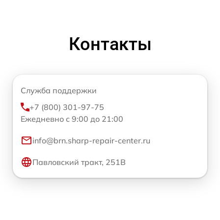
Контакты
Служба поддержки
+7 (800) 301-97-75
Ежедневно с 9:00 до 21:00
info@brn.sharp-repair-center.ru
Павловский тракт, 251В