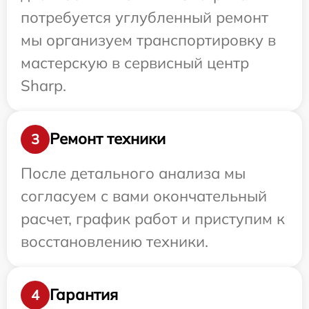
потребуется углубленный ремонт
мы организуем транспортировку в
мастерскую в сервисный центр
Sharp.
Ремонт техники
3
После детального анализа мы
согласуем с вами окончательный
расчет, график работ и приступим к
восстановлению техники.
Гарантия
4