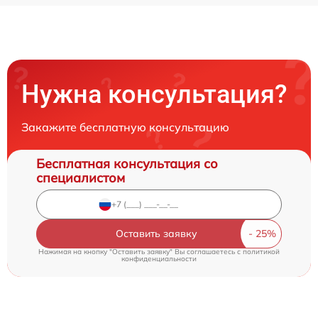
Нужна консультация?
Закажите бесплатную консультацию
Бесплатная консультация со
специалистом
Оставить заявку
Нажимая на кнопку "Оставить заявку" Вы соглашаетесь c
политикой
конфиденциальности