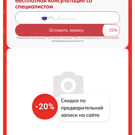
Бесплатная консультация со
специалистом
Оставить заявку
Нажимая на кнопку "Оставить заявку" Вы соглашаетесь c
политикой
конфиденциальности
Скидка по
-20%
предварительной
записи на сайте