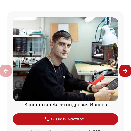
Константин Александрович Иванов
Вызвать мастера