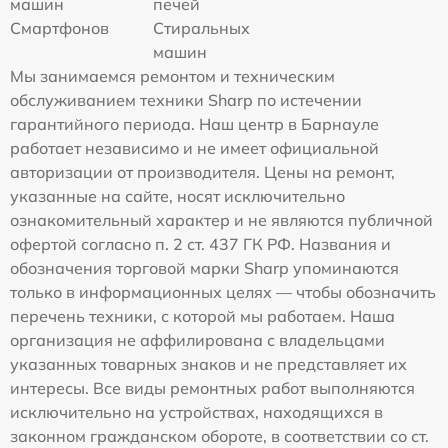
машин
печей
Смартфонов
Стиральных
машин
Мы занимаемся ремонтом и техническим
обслуживанием техники Sharp по истечении
гарантийного периода. Наш центр в Барнауле
работает независимо и не имеет официальной
авторизации от производителя. Цены на ремонт,
указанные на сайте, носят исключительно
ознакомительный характер и не являются публичной
офертой согласно п. 2 ст. 437 ГК РФ. Названия и
обозначения торговой марки Sharp упоминаются
только в информационных целях — чтобы обозначить
перечень техники, с которой мы работаем. Наша
организация не аффилирована с владельцами
указанных товарных знаков и не представляет их
интересы. Все виды ремонтных работ выполняются
исключительно на устройствах, находящихся в
законном гражданском обороте, в соответствии со ст.