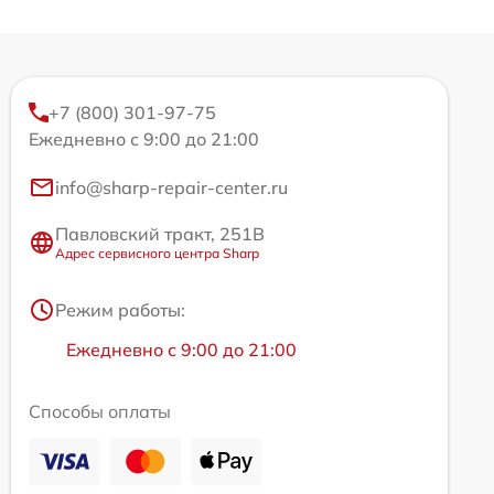
+7 (800) 301-97-75
Ежедневно с 9:00 до 21:00
info@sharp-repair-center.ru
Павловский тракт, 251В
Адрес сервисного центра Sharp
Режим работы:
Ежедневно с 9:00 до 21:00
Способы оплаты