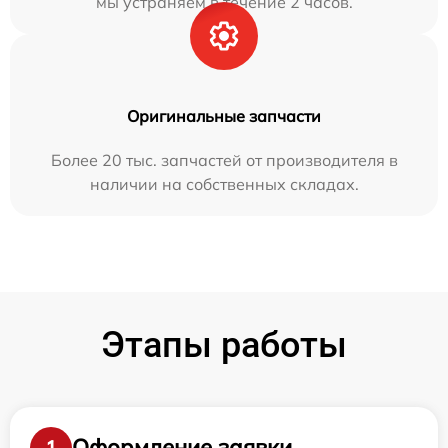
мы устраняем в течение 2 часов.
Оригинальные запчасти
Более 20 тыс. запчастей от производителя в
наличии на собственных складах.
Этапы работы
Оформление заявки
1