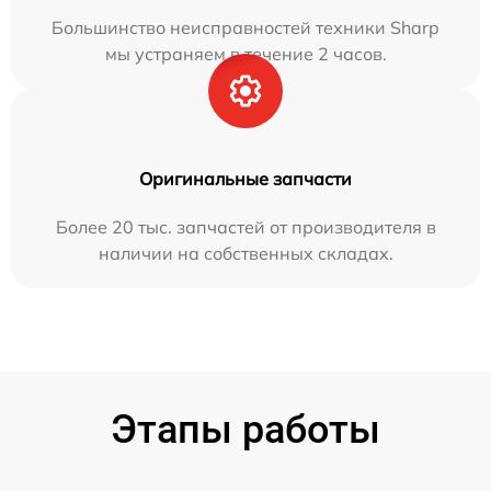
Большинство неисправностей техники Sharp
мы устраняем в течение 2 часов.
Оригинальные запчасти
Более 20 тыс. запчастей от производителя в
наличии на собственных складах.
Этапы работы