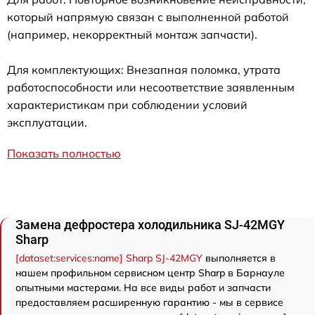
который напрямую связан с выполненной работой
(например, некорректный монтаж запчасти).
Для комплектующих: Внезапная поломка, утрата
работоспособности или несоответствие заявленным
характеристикам при соблюдении условий
эксплуатации.
Показать полностью
Замена дефростера холодильника SJ-42MGY
Sharp
[dataset:services:name] Sharp SJ-42MGY
выполняется в
нашем профильном сервисном центр Sharp в Барнауле
опытными мастерами. На все виды работ и запчасти
предоставляем расширенную гарантию - мы в сервисе