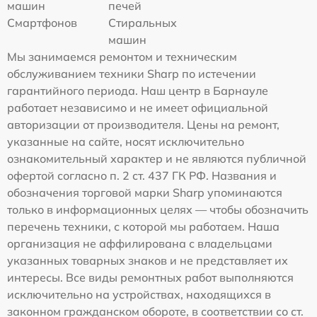
машин
печей
Смартфонов
Стиральных
машин
Мы занимаемся ремонтом и техническим
обслуживанием техники Sharp по истечении
гарантийного периода. Наш центр в Барнауле
работает независимо и не имеет официальной
авторизации от производителя. Цены на ремонт,
указанные на сайте, носят исключительно
ознакомительный характер и не являются публичной
офертой согласно п. 2 ст. 437 ГК РФ. Названия и
обозначения торговой марки Sharp упоминаются
только в информационных целях — чтобы обозначить
перечень техники, с которой мы работаем. Наша
организация не аффилирована с владельцами
указанных товарных знаков и не представляет их
интересы. Все виды ремонтных работ выполняются
исключительно на устройствах, находящихся в
законном гражданском обороте, в соответствии со ст.