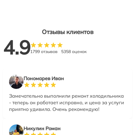
Отзывы клиентов
4.9
1799 отзывов
5358 оценок
Пономарев Иван
Замечательно выполнили ремонт холодильника
- теперь он работает исправно, и цена за услуги
приятно удивила. Очень рекомендую!
Никулин Роман