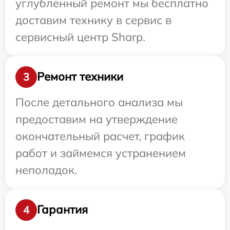
углубленный ремонт мы бесплатно
доставим технику в сервис в
сервисный центр Sharp.
Ремонт техники
3
После детального анализа мы
предоставим на утверждение
окончательный расчет, график
работ и займемся устранением
неполадок.
Гарантия
4