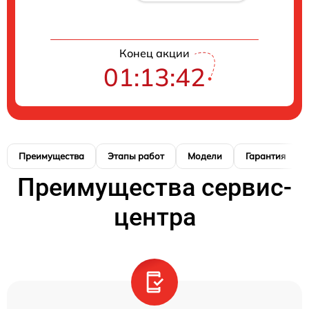
Конец акции
01:13:42
Преимущества
Этапы работ
Модели
Гарантия
Преимущества сервис-
центра