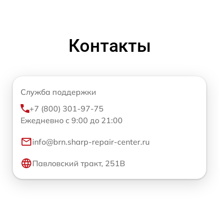
Контакты
Служба поддержки
+7 (800) 301-97-75
Ежедневно с 9:00 до 21:00
info@brn.sharp-repair-center.ru
Павловский тракт, 251В