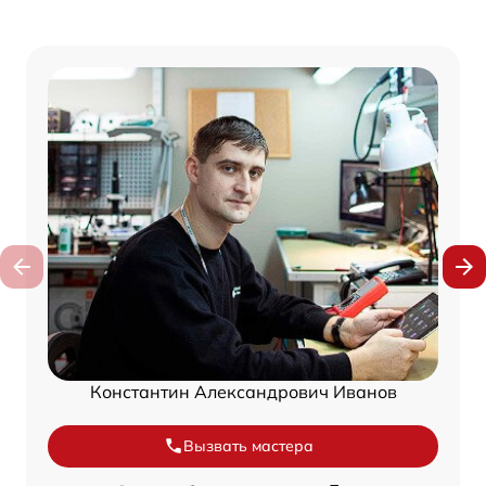
Константин Александрович Иванов
Вызвать мастера