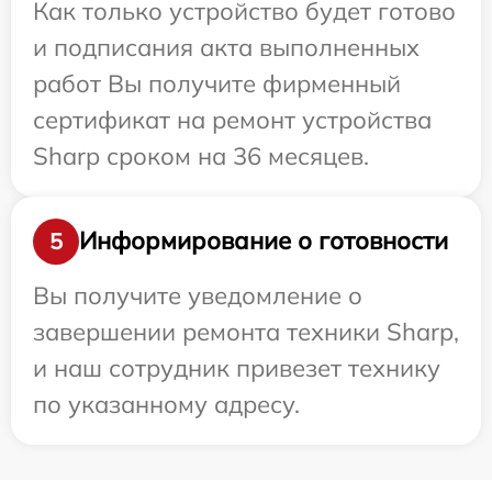
Как только устройство будет готово
и подписания акта выполненных
работ Вы получите фирменный
сертификат на ремонт устройства
Sharp сроком на 36 месяцев.
Информирование о готовности
5
Вы получите уведомление о
завершении ремонта техники Sharp,
и наш сотрудник привезет технику
по указанному адресу.