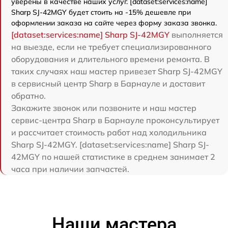
уверены в качестве наших услуг. [dataset:services:name]
Sharp SJ-42MGY будет стоить на -15% дешевле при
оформлении заказа на сайте через форму заказа звонка.
[dataset:services:name] Sharp SJ-42MGY
выполняется
на выезде, если не требует специализированного
оборудования и длительного времени ремонта. В
таких случаях наш мастер привезет Sharp SJ-42MGY
в сервисный центр Sharp в Барнауле и доставит
обратно.
Закажите звонок или позвоните и наш мастер
сервис-центра Sharp в Барнауле проконсультирует
и рассчитает стоимость работ над холодильника
Sharp SJ-42MGY. [dataset:services:name] Sharp SJ-
42MGY по нашей статистике в среднем занимает 2
часа при наличии запчастей.
Наши мастера