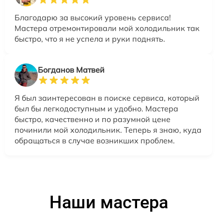
Благодарю за высокий уровень сервиса!
Мастера отремонтировали мой холодильник так
быстро, что я не успела и руки поднять.
Богданов Матвей
Я был заинтересован в поиске сервиса, который
был бы легкодоступным и удобно. Мастера
быстро, качественно и по разумной цене
починили мой холодильник. Теперь я знаю, куда
обращаться в случае возникших проблем.
Наши мастера