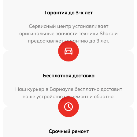
Гарантия до 3-х лет
Сервисный центр устанавливает
оригинальные запчасти техники Sharp и
предоставляет гарантию до 3 лет.
Бесплатная доставка
Наш курьер в Барнауле бесплатно доставит
ваше устройство на ремонт и обратно.
Срочный ремонт