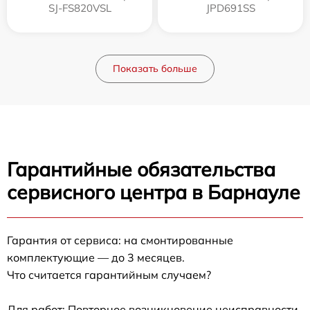
SJ-FS820VSL
JPD691SS
Показать больше
Гарантийные обязательства
сервисного центра в Барнауле
Гарантия от сервиса: на смонтированные
комплектующие — до 3 месяцев.
Что считается гарантийным случаем?
Для работ: Повторное возникновение неисправности,