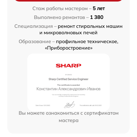
Стаж работы мастером –
5 лет
Выполнено ремонтов –
1 380
Специализация –
ремонт стиральных машин
и микроволновых печей
Образование –
профильное техническое,
«Приборостроение»
Вы можете ознакомиться с сертификатом
мастера