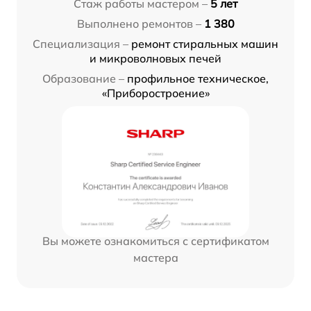
Стаж работы мастером –
5 лет
Выполнено ремонтов –
1 380
Специализация –
ремонт стиральных машин
и микроволновых печей
Образование –
профильное техническое,
«Приборостроение»
Вы можете ознакомиться с сертификатом
мастера