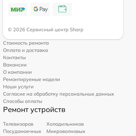
© 2026 Сервисный центр Sharp
Стоимость ремонта
Оплата и доставка
Контакты
Вакансии
О компании
Ремонтируемые модели
Наши услуги
Согласие на обработку персональных данных
Способы оплаты
Ремонт устройств
Телевизоров
Холодильников
Посудомоечных
Микроволновых