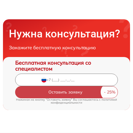
Нужна консультация?
Закажите бесплатную консультацию
Бесплатная консультация со
специалистом
Оставить заявку
Нажимая на кнопку "Оставить заявку" Вы соглашаетесь c
политикой
конфиденциальности