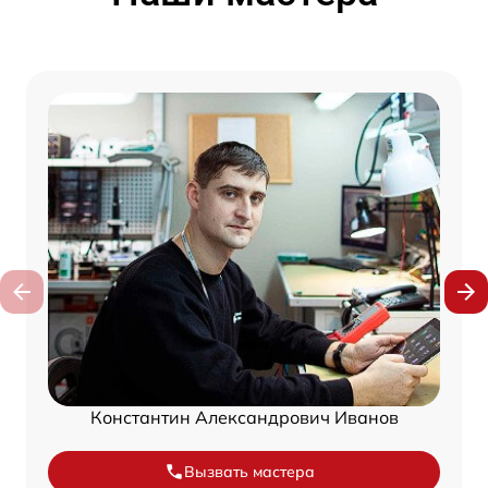
Константин Александрович Иванов
Вызвать мастера