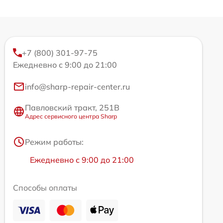
+7 (800) 301-97-75
Ежедневно с 9:00 до 21:00
info@sharp-repair-center.ru
Павловский тракт, 251В
Адрес сервисного центра Sharp
Режим работы:
Ежедневно с 9:00 до 21:00
Способы оплаты