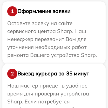
Оформление заявки
1
Оставьте заявку на сайте
сервисного центра Sharp. Наш
менеджер перезвонит Вам для
уточнения необходимых работ
ремонта Вашего устройства Sharp.
Выезд курьера за 35 минут
2
Наш мастер приедет в удобное
время для проверки устройства
Sharp. Если потребуется