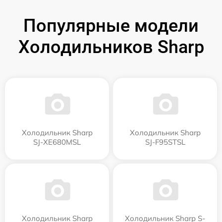
Популярные модели
Холодильников Sharp
Холодильник Sharp
Холодильник Sharp
SJ-XE680MSL
SJ-F95STSL
Холодильник Sharp
Холодильник Sharp S-