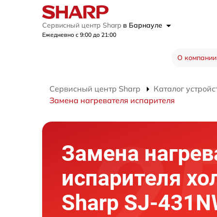
Сервисный центр Sharp
в Барнауле
Ежедневно с 9:00 до 21:00
О компании
Сервисный центр Sharp
Каталог устройс
Замена нагревателя испарителя
Замена нагрев
испарителя хо
Sharp SJ-431