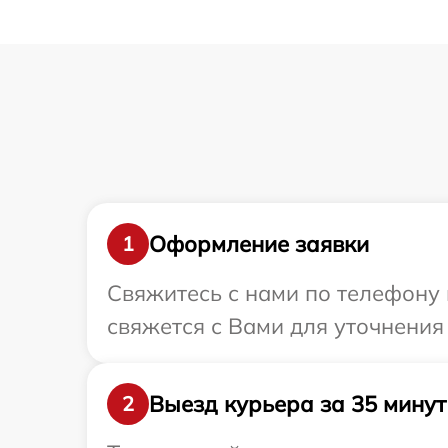
Оформление заявки
1
Свяжитесь с нами по телефону 
свяжется с Вами для уточнения
Выезд курьера за 35 минут
2