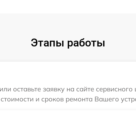
Этапы работы
или оставьте заявку на сайте сервисного
 стоимости и сроков ремонта Вашего устр