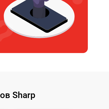
ов Sharp