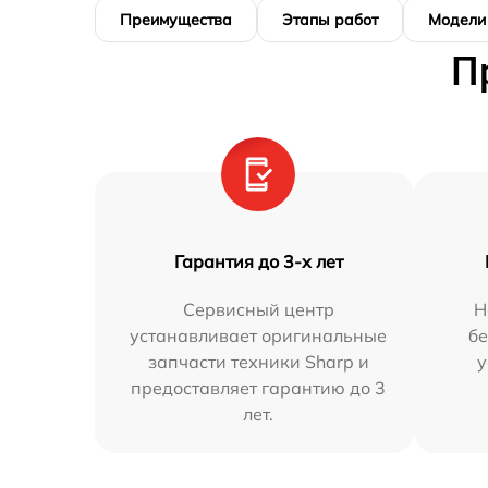
Преимущества
Этапы работ
Модели
П
Гарантия до 3-х лет
Сервисный центр
Н
устанавливает оригинальные
бе
запчасти техники Sharp и
у
предоставляет гарантию до 3
лет.