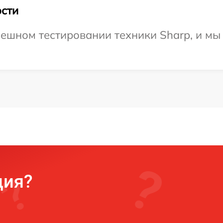
сти
ешном тестировании техники Sharp, и мы
ция?