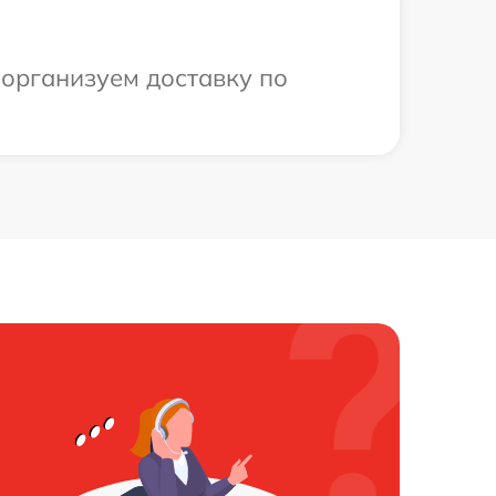
 организуем доставку по