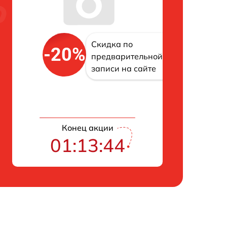
Скидка по
-20%
предварительной
записи на сайте
Конец акции
01:13:43