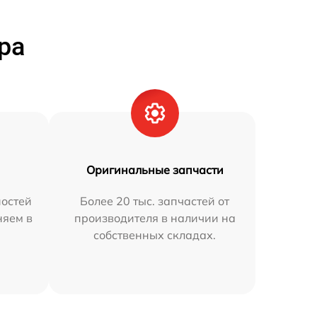
ра
Оригинальные запчасти
остей
Более 20 тыс. запчастей от
няем в
производителя в наличии на
собственных складах.