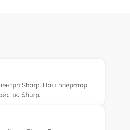
 центра Sharp. Наш оператор
ойства Sharp.