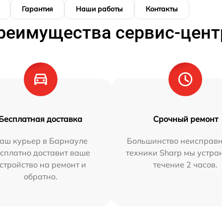
Гарантия
Наши работы
Контакты
реимущества сервис-цент
Бесплатная доставка
Срочный ремонт
аш курьер в Барнауле
Большинство неисправн
сплатно доставит ваше
техники Sharp мы устра
стройство на ремонт и
течение 2 часов.
обратно.