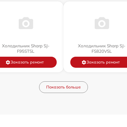
Холодильник Sharp SJ-
Холодильник Sharp SJ-
F95STSL
FS820VSL
Заказать ремонт
Заказать ремонт
Показать больше