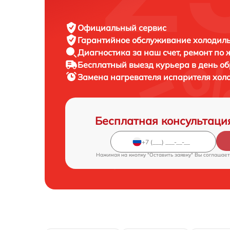
Официальный сервис
Гарантийное обслуживание
холодиль
Диагностика за наш счет,
ремонт по
Бесплатный выезд курьера
в день о
Замена нагревателя испарителя хо
Бесплатная консультаци
Нажимая на кнопку "Оставить заявку" Вы соглашает