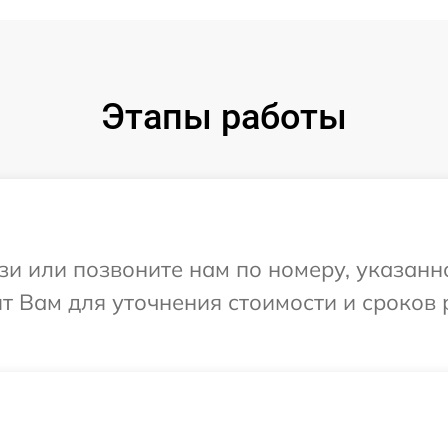
Этапы работы
и или позвоните нам по номеру, указанн
т Вам для уточнения стоимости и сроков