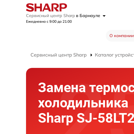
Сервисный центр Sharp
в Барнауле
Ежедневно с 9:00 до 21:00
О компании
Сервисный центр Sharp
Каталог устройс
Замена термос
холодильника
Sharp SJ-58LT