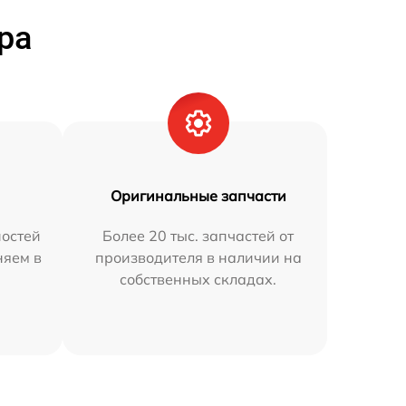
ра
Оригинальные запчасти
остей
Более 20 тыс. запчастей от
няем в
производителя в наличии на
собственных складах.