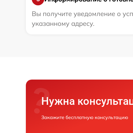
Вы получите уведомление о усп
указанному адресу.
Нужна консульта
Закажите бесплатную консультацию