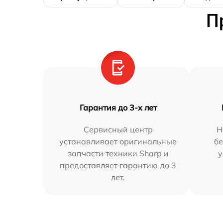
П
Гарантия до 3-х лет
Сервисный центр
Н
устанавливает оригинальные
бе
запчасти техники Sharp и
у
предоставляет гарантию до 3
лет.