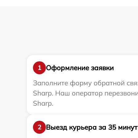
Оформление заявки
1
Заполните форму обратной связ
Sharp. Наш оператор перезвони
Sharp.
Выезд курьера за 35 минут
2