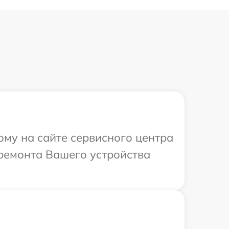
ому на сайте сервисного центра
 ремонта Вашего устройства