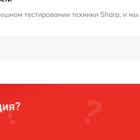
ешном тестировании техники Sharp, и мы
ция?