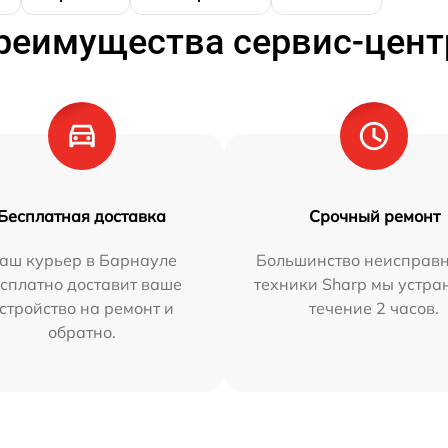
реимущества сервис-цент
Бесплатная доставка
Срочный ремонт
аш курьер в Барнауле
Большинство неисправн
сплатно доставит ваше
техники Sharp мы устра
стройство на ремонт и
течение 2 часов.
обратно.