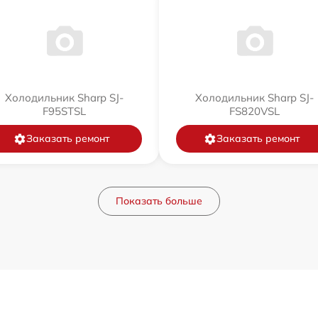
Холодильник Sharp SJ-
Холодильник Sharp SJ-
F95STSL
FS820VSL
Заказать ремонт
Заказать ремонт
Показать больше