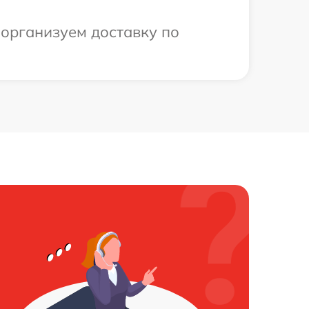
 организуем доставку по