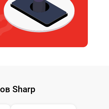
ов Sharp