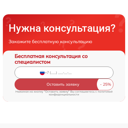
Нужна консультация?
Закажите бесплатную консультацию
Бесплатная консультация со
специалистом
Оставить заявку
Нажимая на кнопку "Оставить заявку" Вы соглашаетесь c
политикой
конфиденциальности