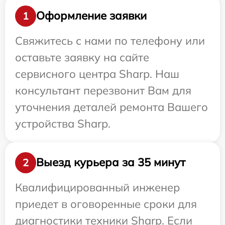
Оформление заявки
1
Свяжитесь с нами по телефону или
оставьте заявку на сайте
сервисного центра Sharp. Наш
консультант перезвонит Вам для
уточнения деталей ремонта Вашего
устройства Sharp.
Выезд курьера за 35 минут
2
Квалифицированный инженер
приедет в оговоренные сроки для
диагностики техники Sharp. Если