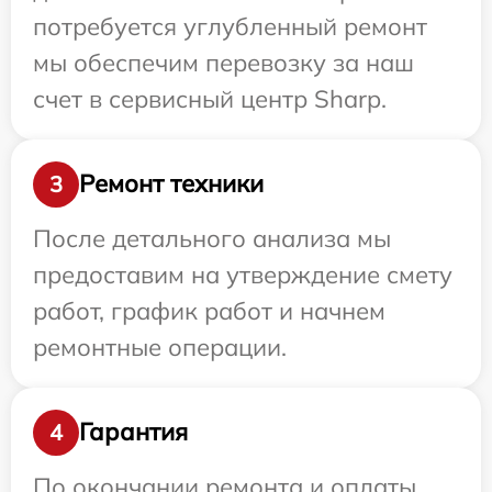
потребуется углубленный ремонт
мы обеспечим перевозку за наш
счет в сервисный центр Sharp.
Ремонт техники
3
После детального анализа мы
предоставим на утверждение смету
работ, график работ и начнем
ремонтные операции.
Гарантия
4
По окончании ремонта и оплаты