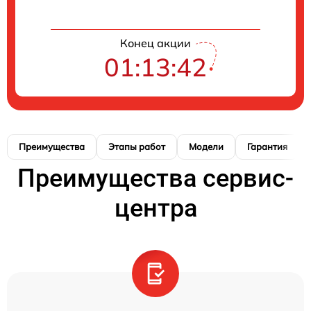
Конец акции
01:13:41
Преимущества
Этапы работ
Модели
Гарантия
Преимущества сервис-
центра