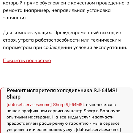
который прямо обусловлен с качеством проведенного
ремонта (например, неправильная установка
запчасти).
Для комплектующих: Преждевременный выход из
строя, утрата работоспособности или техническим
параметрам при соблюдении условий эксплуатации.
Показать полностью
Ремонт испарителя холодильника SJ-64MSL
Sharp
[dataset:services:name] Sharp SJ-64MSL
выполняется в
нашем профильном сервисном центр Sharp в Барнауле
опытными мастерами. На все виды услуг и запчасти
предоставляем расширенную гарантию - мы в сервисе
уверены в качестве наших услуг. [dataset:services:name]