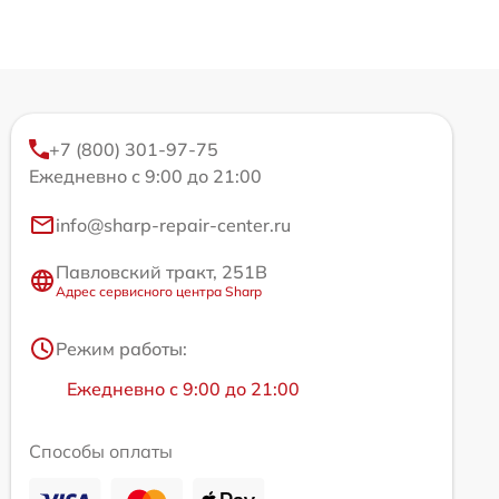
+7 (800) 301-97-75
Ежедневно с 9:00 до 21:00
info@sharp-repair-center.ru
Павловский тракт, 251В
Адрес сервисного центра Sharp
Режим работы:
Ежедневно с 9:00 до 21:00
Способы оплаты