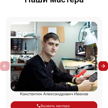
Константин Александрович Иванов
Вызвать мастера