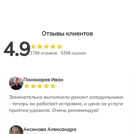
Отзывы клиентов
4.9
1799 отзывов
5358 оценок
Пономарев Иван
Замечательно выполнили ремонт холодильника
- теперь он работает исправно, и цена за услуги
приятно удивила. Очень рекомендую!
Аксенова Александра