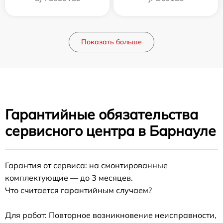
Показать больше
Гарантийные обязательства
сервисного центра в Барнауле
Гарантия от сервиса: на смонтированные
комплектующие — до 3 месяцев.
Что считается гарантийным случаем?
Для работ: Повторное возникновение неисправности,