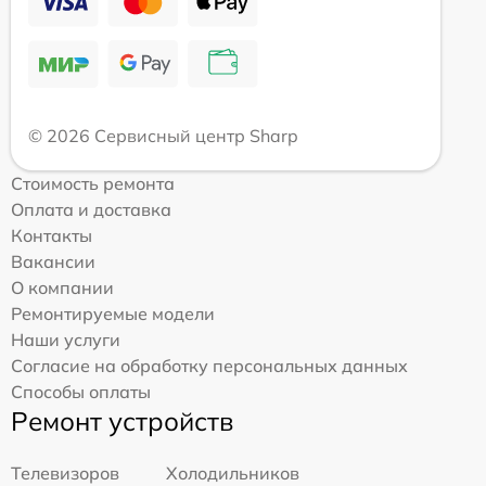
© 2026 Сервисный центр Sharp
Стоимость ремонта
Оплата и доставка
Контакты
Вакансии
О компании
Ремонтируемые модели
Наши услуги
Согласие на обработку персональных данных
Способы оплаты
Ремонт устройств
Телевизоров
Холодильников