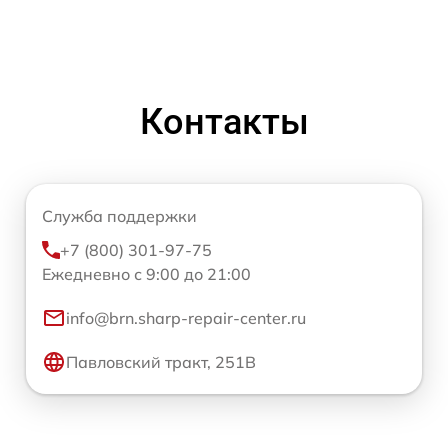
Контакты
Служба поддержки
+7 (800) 301-97-75
Ежедневно с 9:00 до 21:00
info@brn.sharp-repair-center.ru
Павловский тракт, 251В