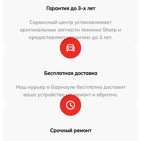
Гарантия до 3-х лет
Сервисный центр устанавливает
оригинальные запчасти техники Sharp и
предоставляет гарантию до 3 лет.
Бесплатная доставка
Наш курьер в Барнауле бесплатно доставит
ваше устройство на ремонт и обратно.
Срочный ремонт