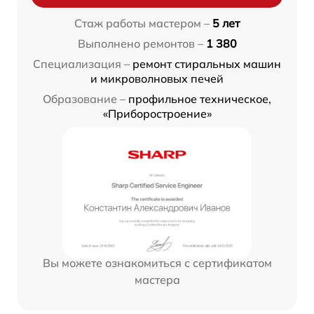
Стаж работы мастером –
5 лет
Выполнено ремонтов –
1 380
Специализация –
ремонт стиральных машин
и микроволновых печей
Образование –
профильное техническое,
«Приборостроение»
Вы можете ознакомиться с сертификатом
мастера