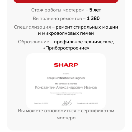
Стаж работы мастером –
5 лет
Выполнено ремонтов –
1 380
Специализация –
ремонт стиральных машин
и микроволновых печей
Образование –
профильное техническое,
«Приборостроение»
Вы можете ознакомиться с сертификатом
мастера