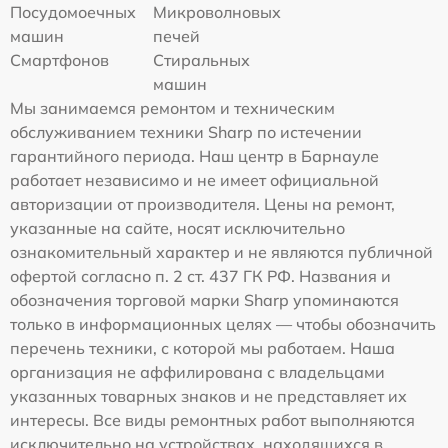
Посудомоечных
Микроволновых
машин
печей
Смартфонов
Стиральных
машин
Мы занимаемся ремонтом и техническим
обслуживанием техники Sharp по истечении
гарантийного периода. Наш центр в Барнауле
работает независимо и не имеет официальной
авторизации от производителя. Цены на ремонт,
указанные на сайте, носят исключительно
ознакомительный характер и не являются публичной
офертой согласно п. 2 ст. 437 ГК РФ. Названия и
обозначения торговой марки Sharp упоминаются
только в информационных целях — чтобы обозначить
перечень техники, с которой мы работаем. Наша
организация не аффилирована с владельцами
указанных товарных знаков и не представляет их
интересы. Все виды ремонтных работ выполняются
исключительно на устройствах, находящихся в