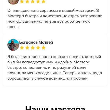
Очень довольна сервисом в вашей мастерской!
Мастера быстро и качественно отремонтировали
мой холодильник, теперь все работает как
новое.
Богданов Матвей
Я был заинтересован в поиске сервиса, который
был бы легкодоступным и удобно. Мастера
быстро, качественно и по разумной цене
починили мой холодильник. Теперь я знаю, куда
обращаться в случае возникших проблем.
Наши мастера