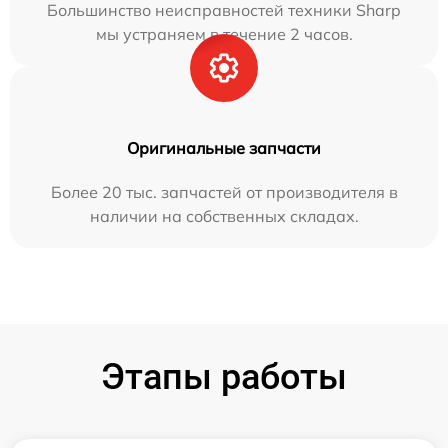
Большинство неисправностей техники Sharp
мы устраняем в течение 2 часов.
Оригинальные запчасти
Более 20 тыс. запчастей от производителя в
наличии на собственных складах.
Этапы работы