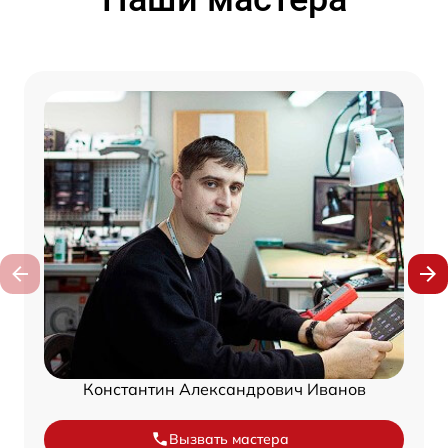
Константин Александрович Иванов
Вызвать мастера