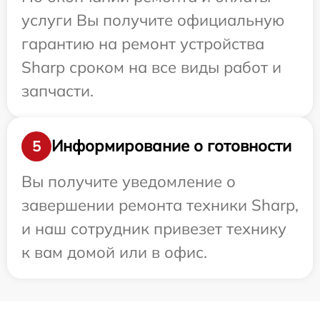
услуги Вы получите официальную
гарантию на ремонт устройства
Sharp сроком на все виды работ и
запчасти.
Информирование о готовности
5
Вы получите уведомление о
завершении ремонта техники Sharp,
и наш сотрудник привезет технику
к вам домой или в офис.