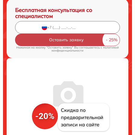
Бесплатная консультация со
специалистом
Оставить заявку
Нажимая на кнопку "Оставить заявку" Вы соглашаетесь c
политикой
конфиденциальности
Скидка по
-20%
предварительной
записи на сайте