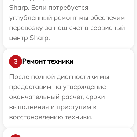
Sharp. Если потребуется
углубленный ремонт мы обеспечим
перевозку за наш счет в сервисный
центр Sharp.
Ремонт техники
3
После полной диагностики мы
предоставим на утверждение
окончательный расчет, сроки
выполнения и приступим к
восстановлению техники.