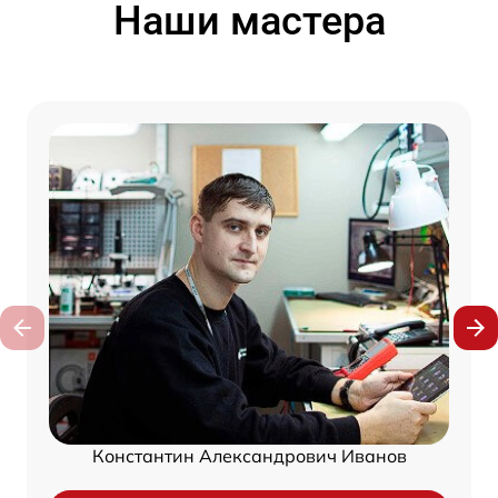
Наши мастера
Константин Александрович Иванов