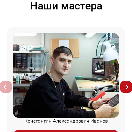
Наши мастера
Константин Александрович Иванов