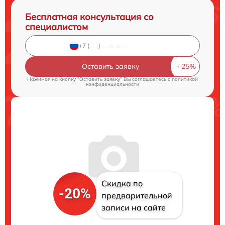
Бесплатная консультация со
специалистом
Оставить заявку
Нажимая на кнопку "Оставить заявку" Вы соглашаетесь c
политикой
конфиденциальности
Скидка по
-20%
предварительной
записи на сайте