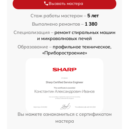
Вызвать мастера
Стаж работы мастером –
5 лет
Выполнено ремонтов –
1 380
Специализация –
ремонт стиральных машин
и микроволновых печей
Образование –
профильное техническое,
«Приборостроение»
Вы можете ознакомиться с сертификатом
мастера