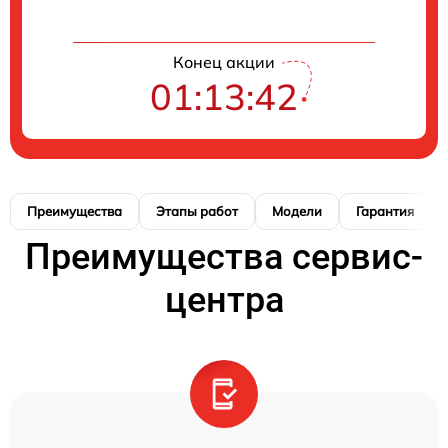
Конец акции
01:13:41
Преимущества
Этапы работ
Модели
Гарантия
Преимущества сервис-
центра