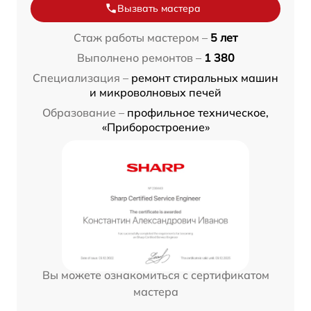
Вызвать мастера
Стаж работы мастером –
5 лет
Выполнено ремонтов –
1 380
Специализация –
ремонт стиральных машин
и микроволновых печей
Образование –
профильное техническое,
«Приборостроение»
Вы можете ознакомиться с сертификатом
мастера