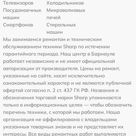
Телевизоров
Холодильников
Посудомоечных
Микроволновых
машин
печей
Смартфонов
Стиральных
машин
Мы занимаемся ремонтом и техническим
обслуживанием техники Sharp по истечении
гарантийного периода. Наш центр в Барнауле
работает независимо и не имеет официальной
авторизации от производителя. Цены на ремонт,
указанные на сайте, носят исключительно
ознакомительный характер и не являются публичной
офертой согласно п. 2 ст. 437 ГК РФ. Названия и
обозначения торговой марки Sharp упоминаются
только в информационных целях — чтобы обозначить
перечень техники, с которой мы работаем. Наша
организация не аффилирована с владельцами
указанных товарных знаков и не представляет их
интересы. Все виды ремонтных работ выполняются