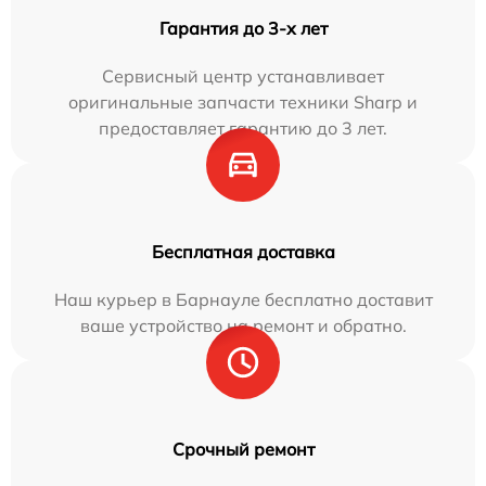
Гарантия до 3-х лет
Сервисный центр устанавливает
оригинальные запчасти техники Sharp и
предоставляет гарантию до 3 лет.
Бесплатная доставка
Наш курьер в Барнауле бесплатно доставит
ваше устройство на ремонт и обратно.
Срочный ремонт