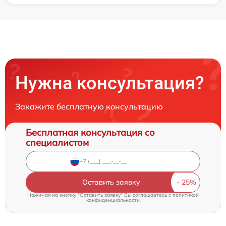
Нужна консультация?
Закажите бесплатную консультацию
Бесплатная консультация со
специалистом
Оставить заявку
Нажимая на кнопку "Оставить заявку" Вы соглашаетесь c
политикой
конфиденциальности