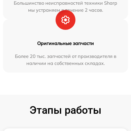
Большинство неисправностей техники Sharp
мы устраняем в течение 2 часов.
Оригинальные запчасти
Более 20 тыс. запчастей от производителя в
наличии на собственных складах.
Этапы работы