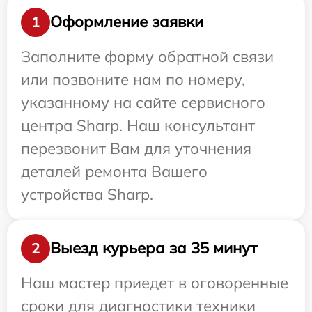
Оформление заявки
1
Заполните форму обратной связи
или позвоните нам по номеру,
указанному на сайте сервисного
центра Sharp. Наш консультант
перезвонит Вам для уточнения
деталей ремонта Вашего
устройства Sharp.
Выезд курьера за 35 минут
2
Наш мастер приедет в оговоренные
сроки для диагностики техники