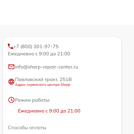
+7 (800) 301-97-75
Ежедневно с 9:00 до 21:00
info@sharp-repair-center.ru
Павловский тракт, 251В
Адрес сервисного центра Sharp
Режим работы:
Ежедневно с 9:00 до 21:00
Способы оплаты