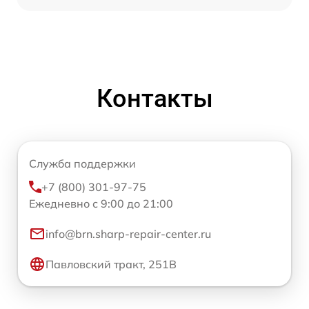
Контакты
Служба поддержки
+7 (800) 301-97-75
Ежедневно с 9:00 до 21:00
info@brn.sharp-repair-center.ru
Павловский тракт, 251В