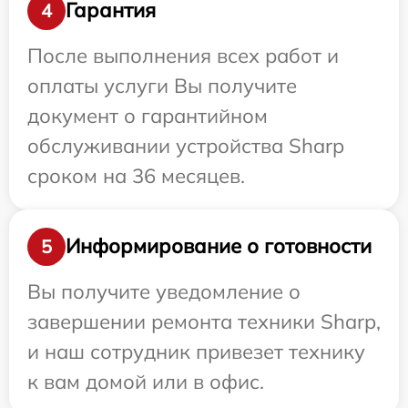
Гарантия
4
После выполнения всех работ и
оплаты услуги Вы получите
документ о гарантийном
обслуживании устройства Sharp
сроком на 36 месяцев.
Информирование о готовности
5
Вы получите уведомление о
завершении ремонта техники Sharp,
и наш сотрудник привезет технику
к вам домой или в офис.