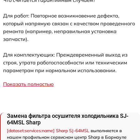
Для работ: Повторное возникновение дефекта,
который напрямую связан с качеством проведенного
ремонта (например, неправильная установка
запчасти).
Для комплектующих: Преждевременный выход из
строя, утрата работоспособности или техническим
параметрам при нормальном использовании.
Показать полностью
Замена фильтра осушителя холодильника SJ-
64MSL Sharp
[dataset:services:name] Sharp SJ-64MSL
выполняется в
нашем профильном сервисном центр Sharp в Барнауле