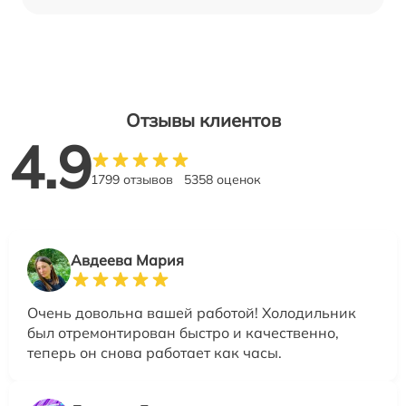
Отзывы клиентов
4.9
1799 отзывов
5358 оценок
Авдеева Мария
Очень довольна вашей работой! Холодильник
был отремонтирован быстро и качественно,
теперь он снова работает как часы.