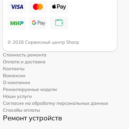
© 2026 Сервисный центр Sharp
Стоимость ремонта
Оплата и доставка
Контакты
Вакансии
О компании
Ремонтируемые модели
Наши услуги
Согласие на обработку персональных данных
Способы оплаты
Ремонт устройств