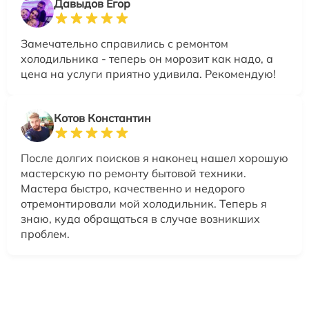
Давыдов Егор
Замечательно справились с ремонтом
холодильника - теперь он морозит как надо, а
цена на услуги приятно удивила. Рекомендую!
Котов Константин
После долгих поисков я наконец нашел хорошую
мастерскую по ремонту бытовой техники.
Мастера быстро, качественно и недорого
отремонтировали мой холодильник. Теперь я
знаю, куда обращаться в случае возникших
проблем.