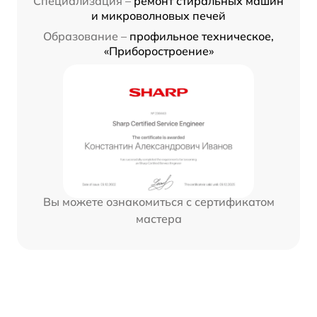
Специализация –
ремонт стиральных машин
и микроволновых печей
Образование –
профильное техническое,
«Приборостроение»
Вы можете ознакомиться с сертификатом
мастера