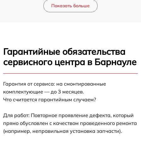
Показать больше
Гарантийные обязательства
сервисного центра в Барнауле
Гарантия от сервиса: на смонтированные
комплектующие — до 3 месяцев.
Что считается гарантийным случаем?
Для работ: Повторное проявление дефекта, который
прямо обусловлен с качеством проведенного ремонта
(например, неправильная установка запчасти).