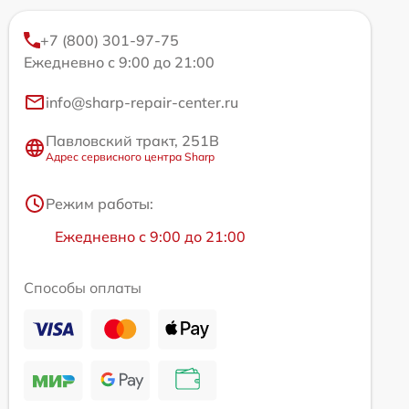
+7 (800) 301-97-75
Ежедневно с 9:00 до 21:00
info@sharp-repair-center.ru
Павловский тракт, 251В
Адрес сервисного центра Sharp
Режим работы:
Ежедневно с 9:00 до 21:00
Способы оплаты