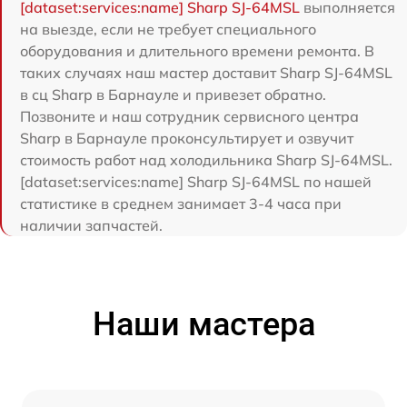
[dataset:services:name] Sharp SJ-64MSL
выполняется
на выезде, если не требует специального
оборудования и длительного времени ремонта. В
таких случаях наш мастер доставит Sharp SJ-64MSL
в сц Sharp в Барнауле и привезет обратно.
Позвоните и наш сотрудник сервисного центра
Sharp в Барнауле проконсультирует и озвучит
стоимость работ над холодильника Sharp SJ-64MSL.
[dataset:services:name] Sharp SJ-64MSL по нашей
статистике в среднем занимает 3-4 часа при
наличии запчастей.
Наши мастера