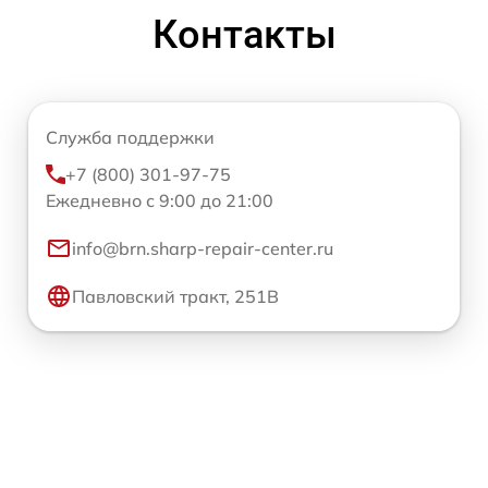
Контакты
Служба поддержки
+7 (800) 301-97-75
Ежедневно с 9:00 до 21:00
info@brn.sharp-repair-center.ru
Павловский тракт, 251В