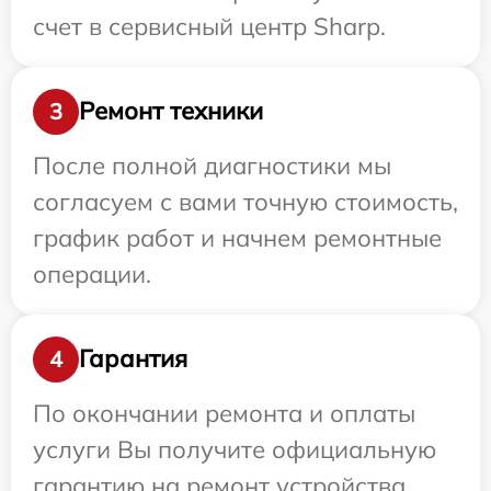
счет в сервисный центр Sharp.
Ремонт техники
3
После полной диагностики мы
согласуем с вами точную стоимость,
график работ и начнем ремонтные
операции.
Гарантия
4
По окончании ремонта и оплаты
услуги Вы получите официальную
гарантию на ремонт устройства