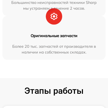
Большинство неисправностей техники Sharp
мы устраняем в течение 2 часов.
Оригинальные запчасти
Более 20 тыс. запчастей от производителя в
наличии на собственных складах.
Этапы работы