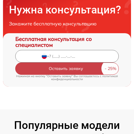
Нужна консультация?
Закажите бесплатную консультацию
Бесплатная консультация со
специалистом
Оставить заявку
Нажимая на кнопку "Оставить заявку" Вы соглашаетесь c
политикой
конфиденциальности
Популярные модели