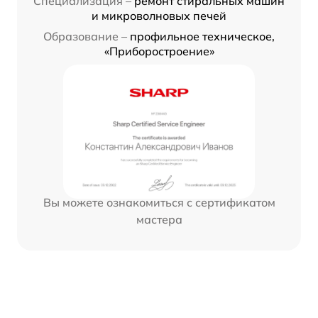
Специализация –
ремонт стиральных машин
и микроволновых печей
Образование –
профильное техническое,
«Приборостроение»
Вы можете ознакомиться с сертификатом
мастера