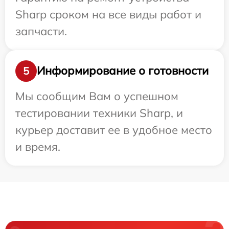
Sharp сроком на все виды работ и
запчасти.
Информирование о готовности
5
Мы сообщим Вам о успешном
тестировании техники Sharp, и
курьер доставит ее в удобное место
и время.