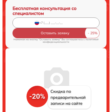
Бесплатная консультация со
специалистом
Оставить заявку
Нажимая на кнопку "Оставить заявку" Вы соглашаетесь c
политикой
конфиденциальности
Скидка по
-20%
предварительной
записи на сайте