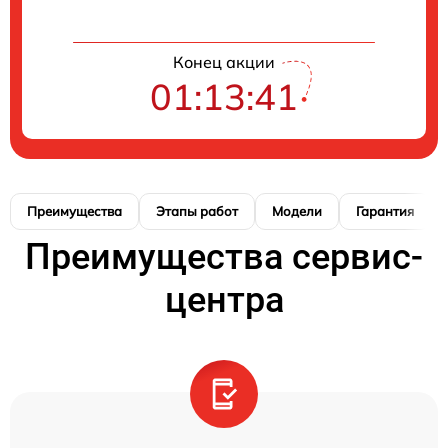
Конец акции
01:13:41
Преимущества
Этапы работ
Модели
Гарантия
Преимущества сервис-
центра