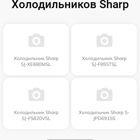
Холодильников Sharp
Холодильник Sharp
Холодильник Sharp
SJ-XE680MSL
SJ-F95STSL
Холодильник Sharp
Холодильник Sharp S-
SJ-FS820VSL
JPD691SS