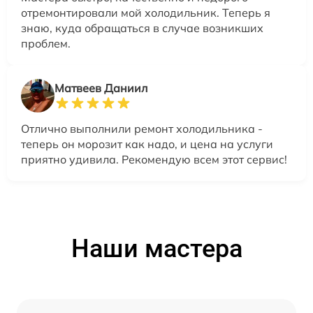
отремонтировали мой холодильник. Теперь я
знаю, куда обращаться в случае возникших
проблем.
Матвеев Даниил
Отлично выполнили ремонт холодильника -
теперь он морозит как надо, и цена на услуги
приятно удивила. Рекомендую всем этот сервис!
Наши мастера