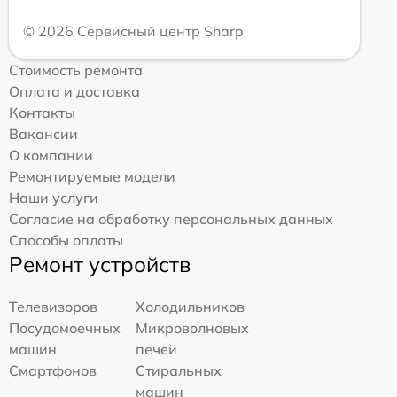
© 2026 Сервисный центр Sharp
Стоимость ремонта
Оплата и доставка
Контакты
Вакансии
О компании
Ремонтируемые модели
Наши услуги
Согласие на обработку персональных данных
Способы оплаты
Ремонт устройств
Телевизоров
Холодильников
Посудомоечных
Микроволновых
машин
печей
Смартфонов
Стиральных
машин