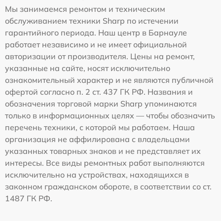
Мы занимаемся ремонтом и техническим
обслуживанием техники Sharp по истечении
гарантийного периода. Наш центр в Барнауле
работает независимо и не имеет официальной
авторизации от производителя. Цены на ремонт,
указанные на сайте, носят исключительно
ознакомительный характер и не являются публичной
офертой согласно п. 2 ст. 437 ГК РФ. Названия и
обозначения торговой марки Sharp упоминаются
только в информационных целях — чтобы обозначить
перечень техники, с которой мы работаем. Наша
организация не аффилирована с владельцами
указанных товарных знаков и не представляет их
интересы. Все виды ремонтных работ выполняются
исключительно на устройствах, находящихся в
законном гражданском обороте, в соответствии со ст.
1487 ГК РФ.