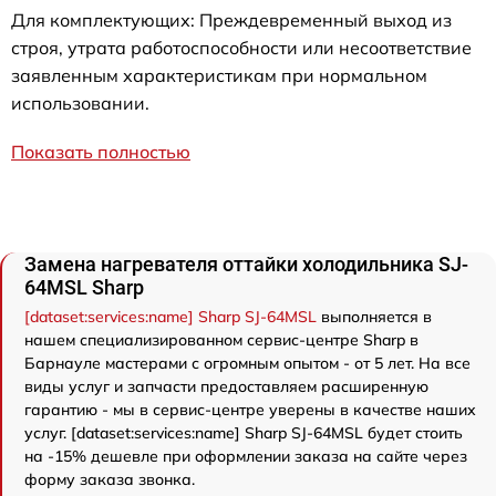
Для комплектующих: Преждевременный выход из
строя, утрата работоспособности или несоответствие
заявленным характеристикам при нормальном
использовании.
Показать полностью
Замена нагревателя оттайки холодильника SJ-
64MSL Sharp
[dataset:services:name] Sharp SJ-64MSL
выполняется в
нашем специализированном сервис-центре Sharp в
Барнауле мастерами с огромным опытом - от 5 лет. На все
виды услуг и запчасти предоставляем расширенную
гарантию - мы в сервис-центре уверены в качестве наших
услуг. [dataset:services:name] Sharp SJ-64MSL будет стоить
на -15% дешевле при оформлении заказа на сайте через
форму заказа звонка.