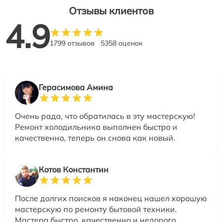
Отзывы клиентов
4.9
1799 отзывов
5358 оценок
Герасимова Амина
Очень рада, что обратилась в эту мастерскую!
Ремонт холодильника выполнен быстро и
качественно, теперь он снова как новый.
Котов Константин
После долгих поисков я наконец нашел хорошую
мастерскую по ремонту бытовой техники.
Мастера быстро, качественно и недорого