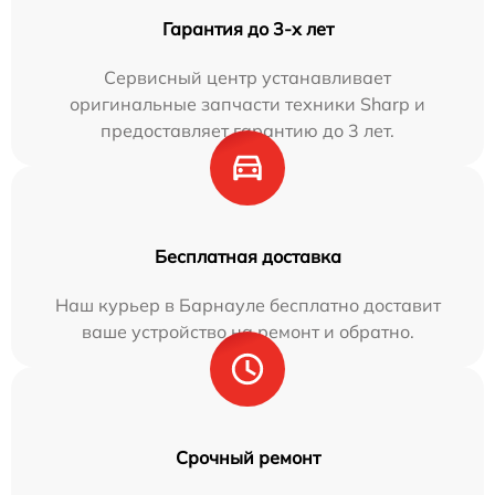
Гарантия до 3-х лет
Сервисный центр устанавливает
оригинальные запчасти техники Sharp и
предоставляет гарантию до 3 лет.
Бесплатная доставка
Наш курьер в Барнауле бесплатно доставит
ваше устройство на ремонт и обратно.
Срочный ремонт