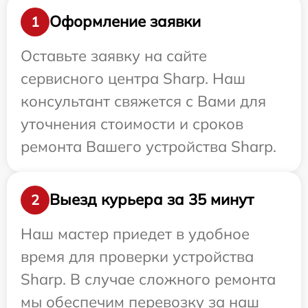
Оформление заявки
1
Оставьте заявку на сайте
сервисного центра Sharp. Наш
консультант свяжется с Вами для
уточнения стоимости и сроков
ремонта Вашего устройства Sharp.
Выезд курьера за 35 минут
2
Наш мастер приедет в удобное
время для проверки устройства
Sharp. В случае сложного ремонта
мы обеспечим перевозку за наш