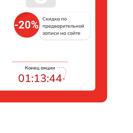
Скидка по
-20%
предварительной
записи на сайте
Конец акции
01:13:43