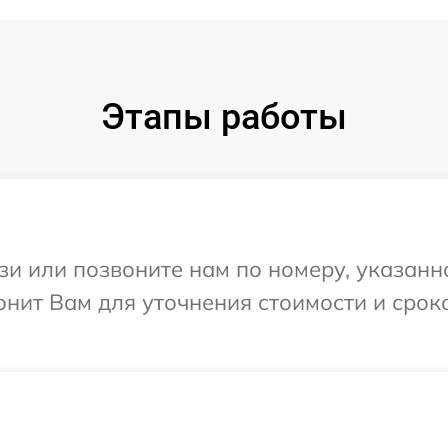
Этапы работы
и или позвоните нам по номеру, указанн
онит Вам для уточнения стоимости и срок