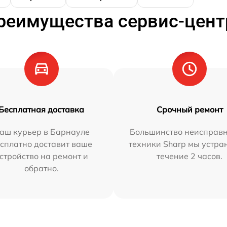
реимущества сервис-цент
Бесплатная доставка
Срочный ремонт
аш курьер в Барнауле
Большинство неисправн
сплатно доставит ваше
техники Sharp мы устра
стройство на ремонт и
течение 2 часов.
обратно.