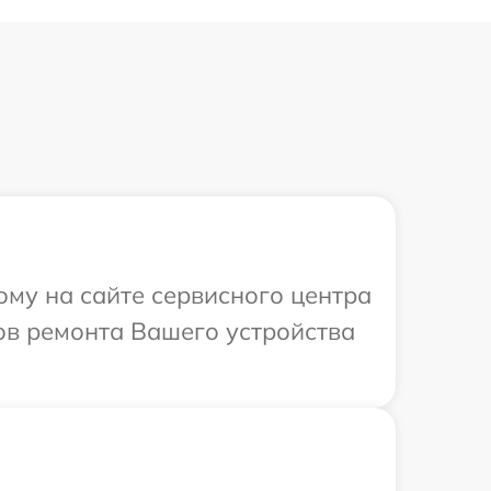
ому на сайте сервисного центра
ов ремонта Вашего устройства