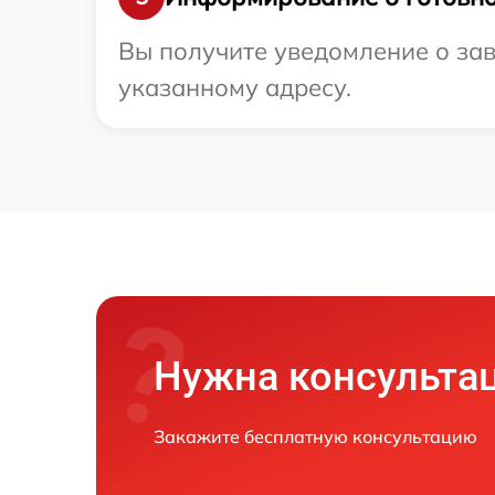
Вы получите уведомление о зав
указанному адресу.
Нужна консульта
Закажите бесплатную консультацию