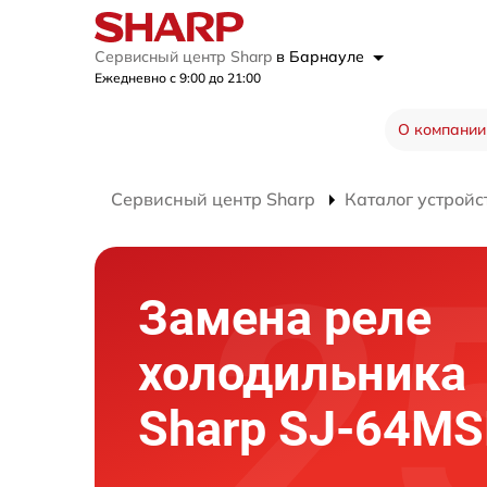
Сервисный центр Sharp
в Барнауле
Ежедневно с 9:00 до 21:00
О компании
Сервисный центр Sharp
Каталог устройс
Замена реле
холодильника
Sharp SJ-64MS