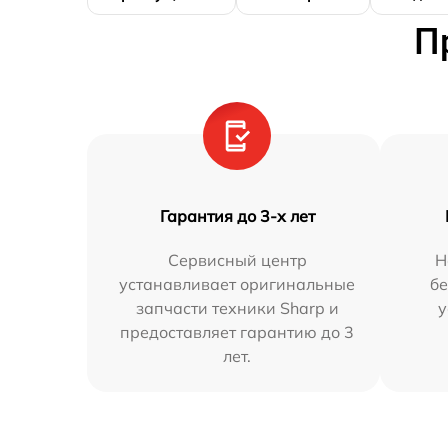
П
Гарантия до 3-х лет
Сервисный центр
Н
устанавливает оригинальные
бе
запчасти техники Sharp и
у
предоставляет гарантию до 3
лет.