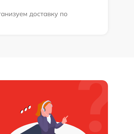
ганизуем доставку по