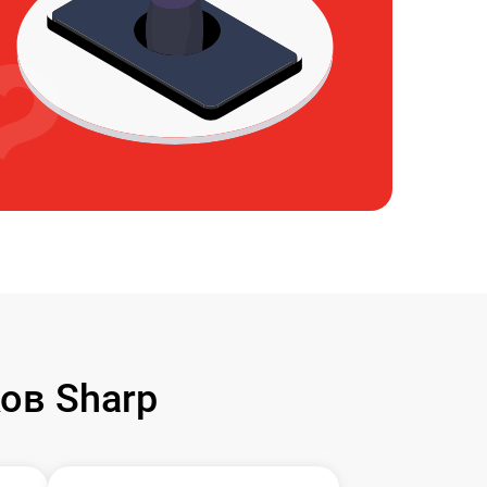
ов Sharp