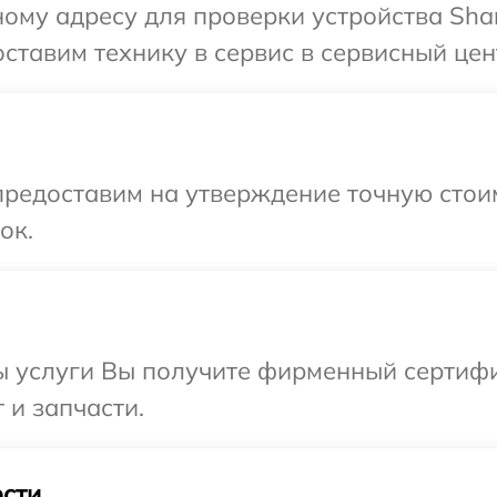
ому адресу для проверки устройства Sha
ставим технику в сервис в сервисный цен
редоставим на утверждение точную стоим
ок.
ы услуги Вы получите фирменный сертифи
 и запчасти.
сти