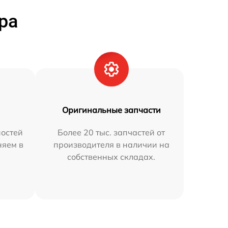
ра
Оригинальные запчасти
остей
Более 20 тыс. запчастей от
няем в
производителя в наличии на
собственных складах.