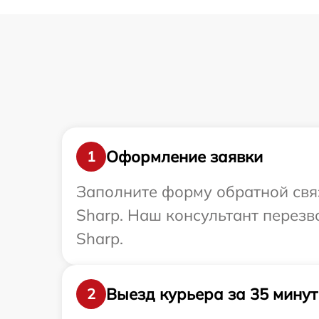
Оформление заявки
1
Заполните форму обратной связ
Sharp. Наш консультант перезв
Sharp.
Выезд курьера за 35 минут
2