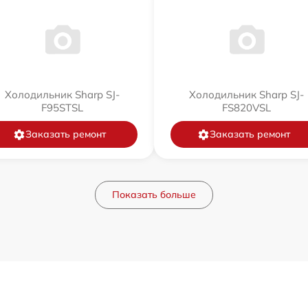
Холодильник Sharp SJ-
Холодильник Sharp SJ-
F95STSL
FS820VSL
Заказать ремонт
Заказать ремонт
Показать больше