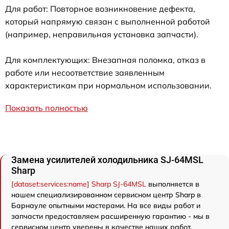
Для работ: Повторное возникновение дефекта,
который напрямую связан с выполненной работой
(например, неправильная установка запчасти).
Для комплектующих: Внезапная поломка, отказ в
работе или несоответствие заявленным
характеристикам при нормальном использовании.
Показать полностью
Замена усилителей холодильника SJ-64MSL
Sharp
[dataset:services:name] Sharp SJ-64MSL
выполняется в
нашем специализированном сервисном центр Sharp в
Барнауле опытными мастерами. На все виды работ и
запчасти предоставляем расширенную гарантию - мы в
сервисном центр уверены в качестве наших работ.