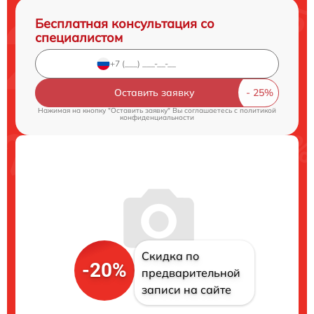
Бесплатная консультация со
специалистом
Оставить заявку
Нажимая на кнопку "Оставить заявку" Вы соглашаетесь c
политикой
конфиденциальности
Скидка по
-20%
предварительной
записи на сайте