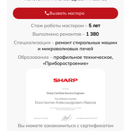
Вызвать мастера
Стаж работы мастером –
5 лет
Выполнено ремонтов –
1 380
Специализация –
ремонт стиральных машин
и микроволновых печей
Образование –
профильное техническое,
«Приборостроение»
Вы можете ознакомиться с сертификатом