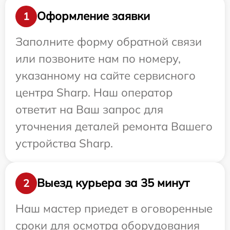
Оформление заявки
1
Заполните форму обратной связи
или позвоните нам по номеру,
указанному на сайте сервисного
центра Sharp. Наш оператор
ответит на Ваш запрос для
уточнения деталей ремонта Вашего
устройства Sharp.
Выезд курьера за 35 минут
2
Наш мастер приедет в оговоренные
сроки для осмотра оборудования