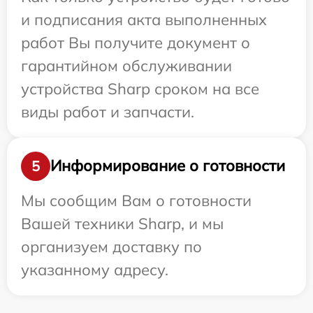
и подписания акта выполненных
работ Вы получите документ о
гарантийном обслуживании
устройства Sharp сроком на все
виды работ и запчасти.
Информирование о готовности
5
Мы сообщим Вам о готовности
Вашей техники Sharp, и мы
организуем доставку по
указанному адресу.