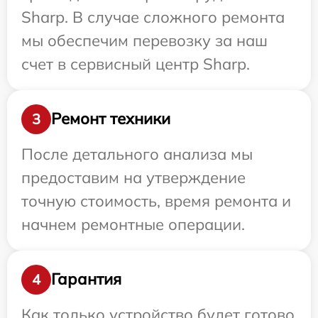
Sharp. В случае сложного ремонта
мы обеспечим перевозку за наш
счет в сервисный центр Sharp.
Ремонт техники
3
После детального анализа мы
предоставим на утверждение
точную стоимость, время ремонта и
начнем ремонтные операции.
Гарантия
4
Как только устройство будет готово