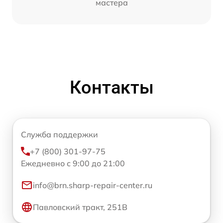
мастера
Контакты
Служба поддержки
+7 (800) 301-97-75
Ежедневно с 9:00 до 21:00
info@brn.sharp-repair-center.ru
Павловский тракт, 251В