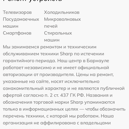
Телевизоров
Холодильников
Посудомоечных
Микроволновых
машин
печей
Смартфонов
Стиральных
машин
Мы занимаемся ремонтом и техническим
обслуживанием техники Sharp по истечении
гарантийного периода. Наш центр в Барнауле
работает независимо и не имеет официальной
авторизации от производителя. Цены на ремонт,
указанные на сайте, носят исключительно
ознакомительный характер и не являются публичной
офертой согласно п. 2 ст. 437 ГК РФ. Названия и
обозначения торговой марки Sharp упоминаются
только в информационных целях — чтобы обозначить
перечень техники, с которой мы работаем. Наша
организация не аффилирована с владельцами