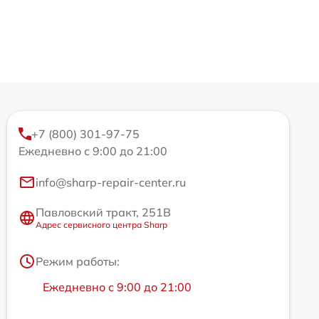
+7 (800) 301-97-75
Ежедневно с 9:00 до 21:00
info@sharp-repair-center.ru
Павловский тракт, 251В
Адрес сервисного центра Sharp
Режим работы:
Ежедневно с 9:00 до 21:00