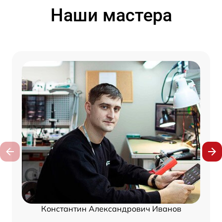
Наши мастера
Константин Александрович Иванов