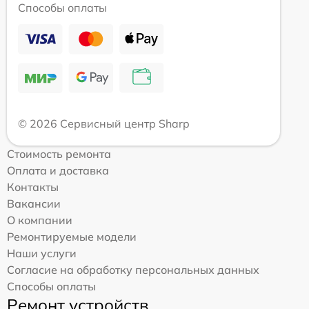
Способы оплаты
© 2026 Сервисный центр Sharp
Стоимость ремонта
Оплата и доставка
Контакты
Вакансии
О компании
Ремонтируемые модели
Наши услуги
Согласие на обработку персональных данных
Способы оплаты
Ремонт устройств