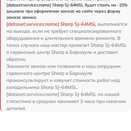
[dataset:services:name] Sharp SJ-64MSL будет стоить на -15%
дешевле при оформлении заказа на сайте через форму
заказа звонка.
[dataset:services:name] Sharp SJ-64MSL
выполняется
на выезде, если не требует специализированного
оборудования и длительного времени ремонта. В
таких случаях наш мастер привезет Sharp SJ-64MSL
в сервисный центр Sharp в Барнауле и доставит
обратно.
Закажите звонок или позвоните и наш сотрудник
сервисного центра Sharp в Барнауле
проконсультирует и озвучит стоимость работ над
холодильника Sharp SJ-64MSL.
[dataset:services:name] Sharp SJ-64MSL по нашей
статистике в среднем занимает 3 часа при наличии
деталей.