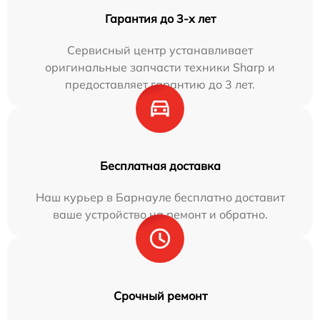
Гарантия до 3-х лет
Сервисный центр устанавливает
оригинальные запчасти техники Sharp и
предоставляет гарантию до 3 лет.
Бесплатная доставка
Наш курьер в Барнауле бесплатно доставит
ваше устройство на ремонт и обратно.
Срочный ремонт