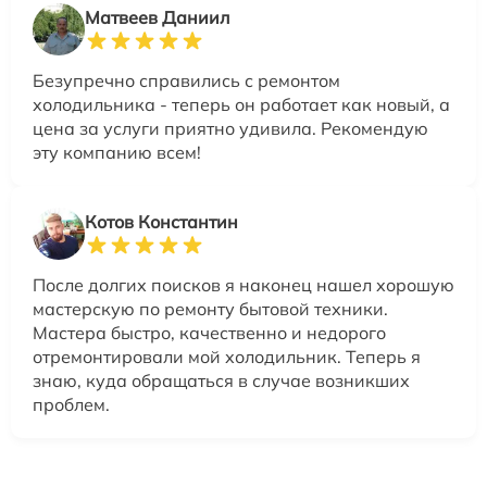
Матвеев Даниил
Безупречно справились с ремонтом
холодильника - теперь он работает как новый, а
цена за услуги приятно удивила. Рекомендую
эту компанию всем!
Котов Константин
После долгих поисков я наконец нашел хорошую
мастерскую по ремонту бытовой техники.
Мастера быстро, качественно и недорого
отремонтировали мой холодильник. Теперь я
знаю, куда обращаться в случае возникших
проблем.