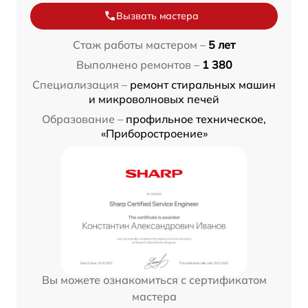
Вызвать мастера
Стаж работы мастером –
5 лет
Выполнено ремонтов –
1 380
Специализация –
ремонт стиральных машин
и микроволновых печей
Образование –
профильное техническое,
«Приборостроение»
Вы можете ознакомиться с сертификатом
мастера