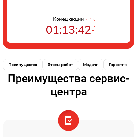
Конец акции
01:13:41
Преимущества
Этапы работ
Модели
Гарантия
Преимущества сервис-
центра