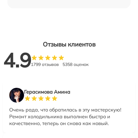
Отзывы клиентов
4.9
1799 отзывов
5358 оценок
Герасимова Амина
Очень рада, что обратилась в эту мастерскую!
Ремонт холодильника выполнен быстро и
качественно, теперь он снова как новый.