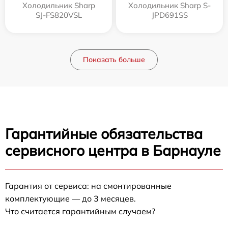
Холодильник Sharp
Холодильник Sharp S-
SJ-FS820VSL
JPD691SS
Показать больше
Гарантийные обязательства
сервисного центра в Барнауле
Гарантия от сервиса: на смонтированные
комплектующие — до 3 месяцев.
Что считается гарантийным случаем?