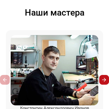
Наши мастера
Константин Александрович Иванов