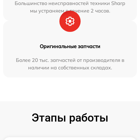
Большинство неисправностей техники Sharp
мы устраняем в течение 2 часов.
Оригинальные запчасти
Более 20 тыс. запчастей от производителя в
наличии на собственных складах.
Этапы работы