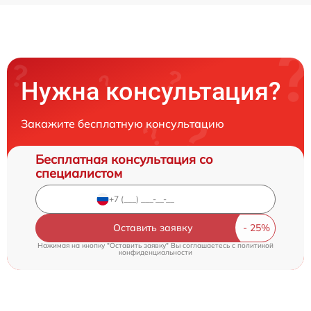
Нужна консультация?
Закажите бесплатную консультацию
Бесплатная консультация со
специалистом
Оставить заявку
Нажимая на кнопку "Оставить заявку" Вы соглашаетесь c
политикой
конфиденциальности