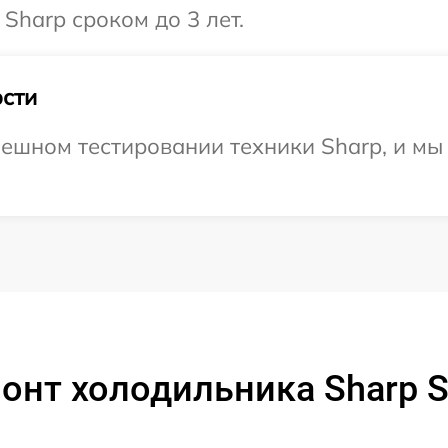
Sharp сроком до 3 лет.
сти
ешном тестировании техники Sharp, и мы
онт холодильника Sharp