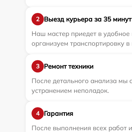
Выезд курьера за 35 минут
2
Наш мастер приедет в удобное 
организуем транспортировку в 
Ремонт техники
3
После детального анализа мы с
устранением неполадок.
Гарантия
4
После выполнения всех работ 