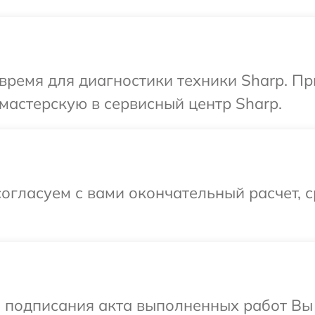
время для диагностики техники Sharp. П
мастерскую в сервисный центр Sharp.
огласуем с вами окончательный расчет, 
и подписания акта выполненных работ В