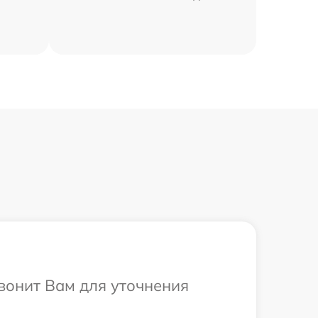
вонит Вам для уточнения