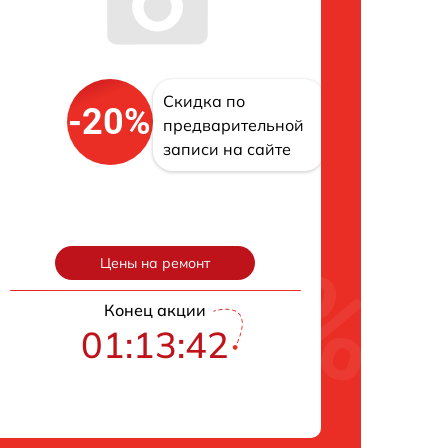
Скидка по
-20%
предварительной
записи на сайте
Цены на ремонт
Конец акции
01:13:42