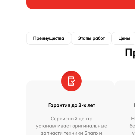
Преимущества
Этапы работ
Цены
П
Гарантия до 3-х лет
Сервисный центр
Н
устанавливает оригинальные
бе
запчасти техники Sharp и
у