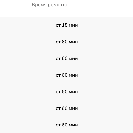
Время ремонта
от 15 мин
от 60 мин
от 60 мин
от 60 мин
от 60 мин
от 60 мин
от 60 мин