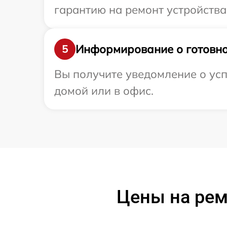
гарантию на ремонт устройства 
Информирование о готовно
5
Вы получите уведомление о усп
домой или в офис.
Цены на рем