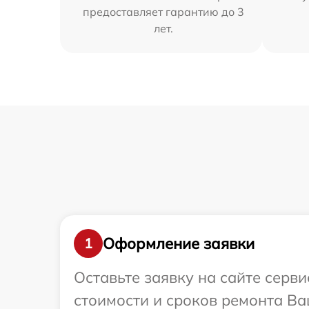
предоставляет гарантию до 3
лет.
Оформление заявки
1
Оставьте заявку на сайте серв
стоимости и сроков ремонта Ва