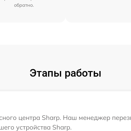
обратно.
Этапы работы
исного центра Sharp. Наш менеджер перез
шего устройства Sharp.