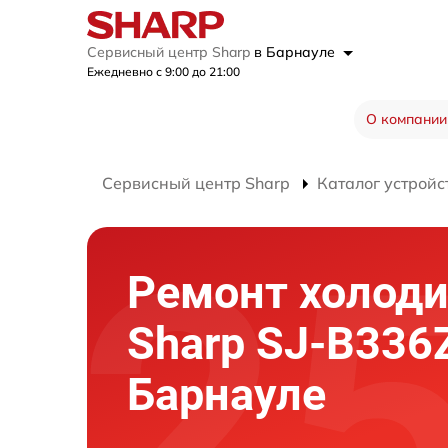
Сервисный центр Sharp
в Барнауле
Ежедневно с 9:00 до 21:00
О компании
Сервисный центр Sharp
Каталог устройс
Ремонт холод
Sharp SJ-B336
Барнауле