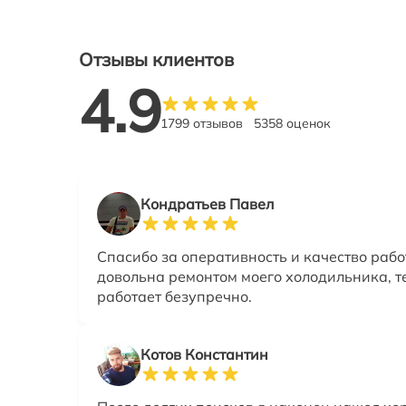
Отзывы клиентов
4.9
1799 отзывов
5358 оценок
Кондратьев Павел
Спасибо за оперативность и качество рабо
довольна ремонтом моего холодильника, т
работает безупречно.
Котов Константин