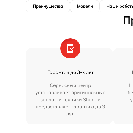
Преимущества
Модели
Наши работ
П
Гарантия до 3-х лет
Сервисный центр
Н
устанавливает оригинальные
бе
запчасти техники Sharp и
у
предоставляет гарантию до 3
лет.