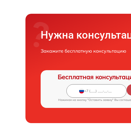
Нужна консульта
Закажите бесплатную консультацию
Бесплатная консультац
Нажимая на кнопку "Оставить заявку" Вы соглаш