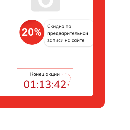
Скидка по
20%
предварительной
записи на сайте
Конец акции
01:13:42