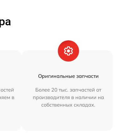
ра
Оригинальные запчасти
остей
Более 20 тыс. запчастей от
няем в
производителя в наличии на
собственных складах.