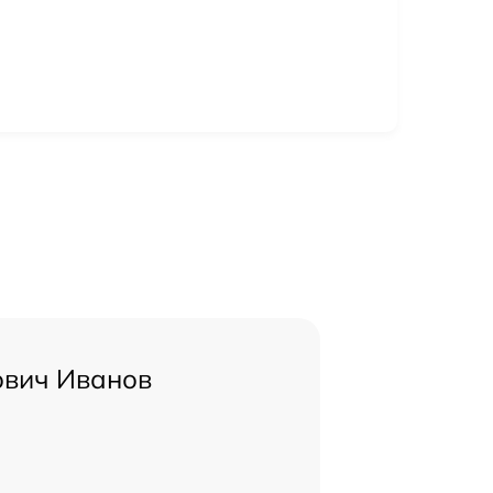
ович Иванов