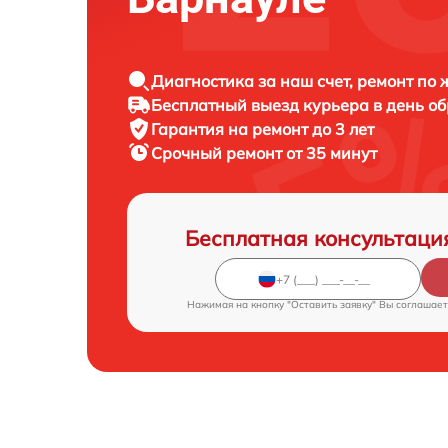
Диагностика за наш счет, ремонт по
Бесплатный выезд курьера в день о
Гарантия на ремонт до 3 лет
Срочный ремонт от 35 минут
Бесплатная консультаци
Нажимая на кнопку "Оставить заявку" Вы соглашает