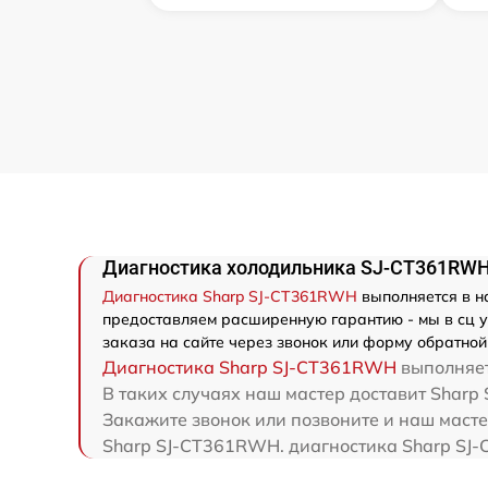
Диагностика холодильника SJ-CT361RWH
Диагностика Sharp SJ-CT361RWH
выполняется в на
предоставляем расширенную гарантию - мы в сц у
заказа на сайте через звонок или форму обратной 
Диагностика Sharp SJ-CT361RWH
выполняет
В таких случаях наш мастер доставит Sharp
Закажите звонок или позвоните и наш масте
Sharp SJ-CT361RWH. диагностика Sharp SJ-