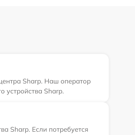
 центра Sharp. Наш оператор
о устройства Sharp.
ва Sharp. Если потребуется