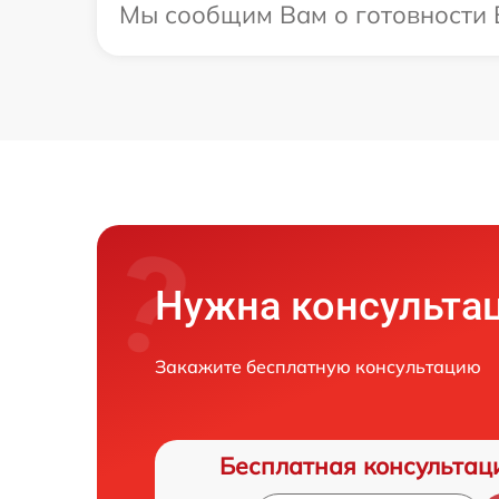
Мы сообщим Вам о готовности В
Нужна консульта
Закажите бесплатную консультацию
Бесплатная консультац