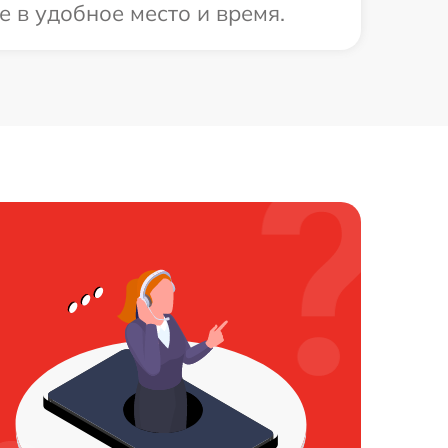
 в удобное место и время.