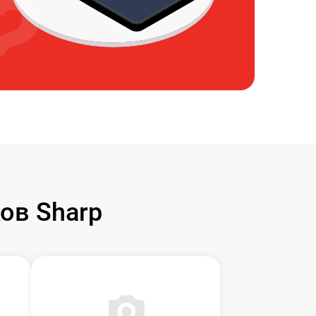
ов Sharp