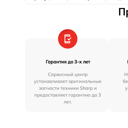
П
Гарантия до 3-х лет
Сервисный центр
Н
устанавливает оригинальные
бе
запчасти техники Sharp и
у
предоставляет гарантию до 3
лет.