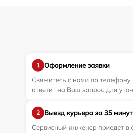
Оформление заявки
1
Свяжитесь с нами по телефону 
ответит на Ваш запрос для уто
Выезд курьера за 35 минут
2
Сервисный инженер приедет в о