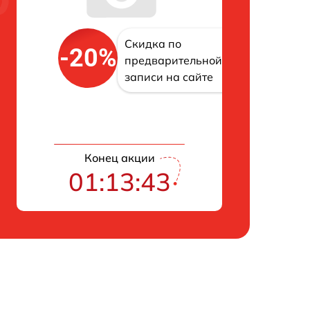
Скидка по
-20%
предварительной
записи на сайте
Конец акции
01:13:42