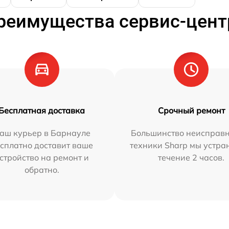
реимущества сервис-цент
Бесплатная доставка
Срочный ремонт
аш курьер в Барнауле
Большинство неисправн
сплатно доставит ваше
техники Sharp мы устра
стройство на ремонт и
течение 2 часов.
обратно.