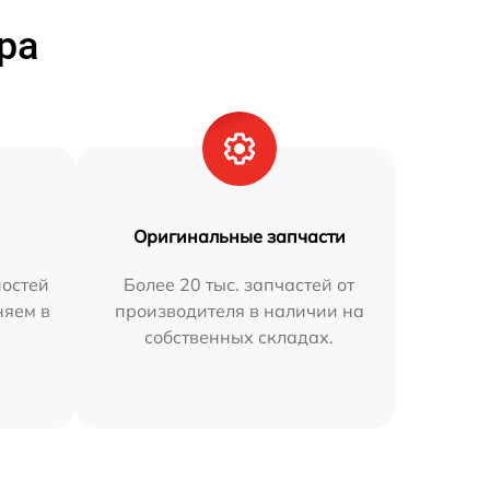
ра
Оригинальные запчасти
остей
Более 20 тыс. запчастей от
няем в
производителя в наличии на
собственных складах.