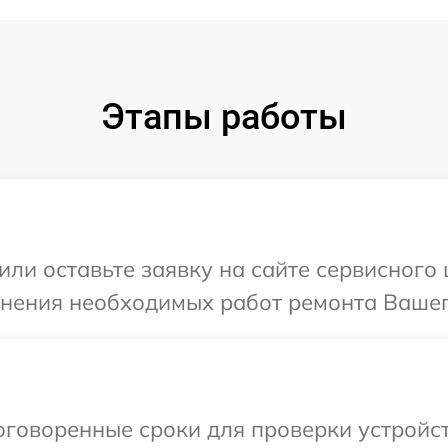
Этапы работы
или оставьте заявку на сайте сервисного
чнения необходимых работ ремонта Вашег
говоренные сроки для проверки устройст