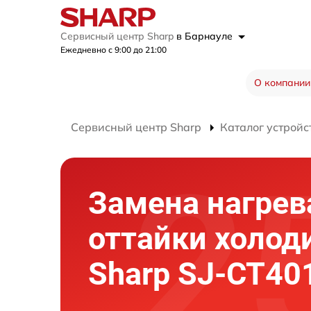
Сервисный центр Sharp
в Барнауле
Ежедневно с 9:00 до 21:00
О компании
Сервисный центр Sharp
Каталог устройс
Замена нагрев
оттайки холод
Sharp SJ-CT40