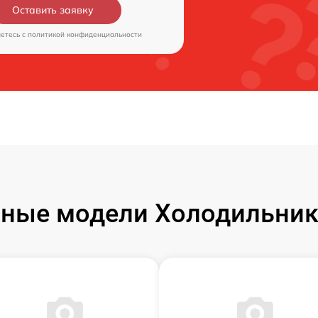
Оставить заявку
аетесь c
политикой конфиденциальности
ные модели Холодильник