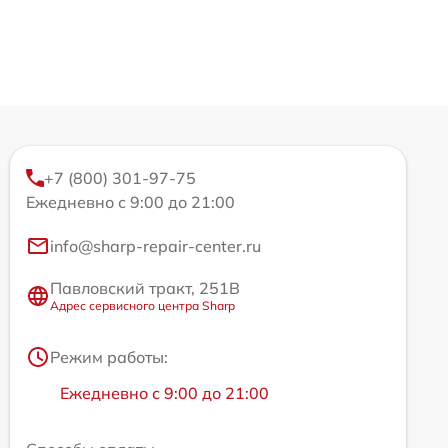
+7 (800) 301-97-75
Ежедневно с 9:00 до 21:00
info@sharp-repair-center.ru
Павловский тракт, 251В
Адрес сервисного центра Sharp
Режим работы:
Ежедневно с 9:00 до 21:00