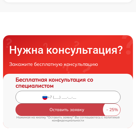
Нужна консультация?
Закажите бесплатную консультацию
Бесплатная консультация со
специалистом
Оставить заявку
Нажимая на кнопку "Оставить заявку" Вы соглашаетесь c
политикой
конфиденциальности