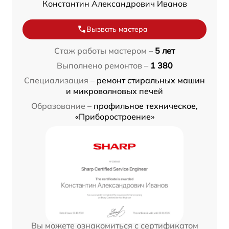
Константин Александрович Иванов
Вызвать мастера
Стаж работы мастером –
5 лет
Выполнено ремонтов –
1 380
Специализация –
ремонт стиральных машин
и микроволновых печей
Образование –
профильное техническое,
«Приборостроение»
Вы можете ознакомиться с сертификатом