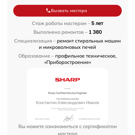
Вызвать мастера
Стаж работы мастером –
5 лет
Выполнено ремонтов –
1 380
Специализация –
ремонт стиральных машин
и микроволновых печей
Образование –
профильное техническое,
«Приборостроение»
Вы можете ознакомиться с сертификатом
мастера