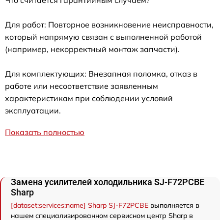
Для работ: Повторное возникновение неисправности,
который напрямую связан с выполненной работой
(например, некорректный монтаж запчасти).
Для комплектующих: Внезапная поломка, отказ в
работе или несоответствие заявленным
характеристикам при соблюдении условий
эксплуатации.
Показать полностью
Замена усилителей холодильника SJ-F72PCBE
Sharp
[dataset:services:name] Sharp SJ-F72PCBE
выполняется в
нашем специализированном сервисном центр Sharp в