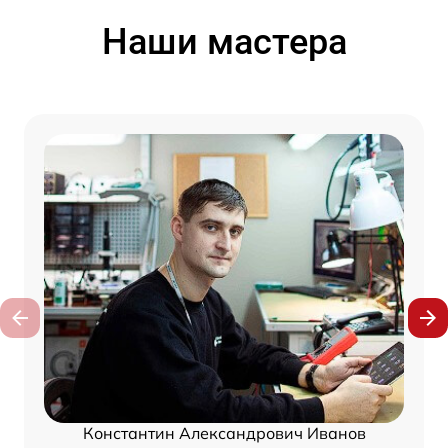
Наши мастера
Константин Александрович Иванов