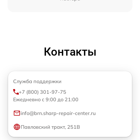
Контакты
Служба поддержки
+7 (800) 301-97-75
Ежедневно с 9:00 до 21:00
info@brn.sharp-repair-center.ru
Павловский тракт, 251В