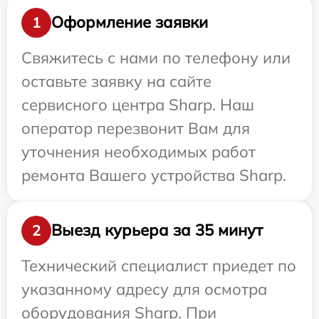
Оформление заявки
1
Свяжитесь с нами по телефону или
оставьте заявку на сайте
сервисного центра Sharp. Наш
оператор перезвонит Вам для
уточнения необходимых работ
ремонта Вашего устройства Sharp.
Выезд курьера за 35 минут
2
Технический специалист приедет по
указанному адресу для осмотра
оборудования Sharp. При