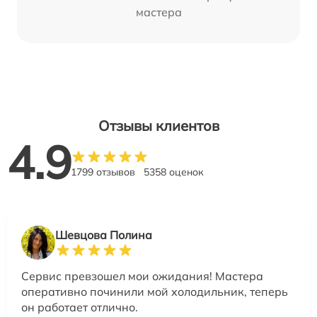
мастера
Отзывы клиентов
4.9
1799 отзывов
5358 оценок
Шевцова Полина
Сервис превзошел мои ожидания! Мастера
оперативно починили мой холодильник, теперь
он работает отлично.