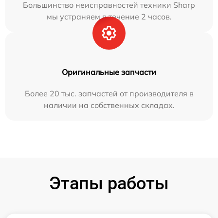
Большинство неисправностей техники Sharp
мы устраняем в течение 2 часов.
Оригинальные запчасти
Более 20 тыс. запчастей от производителя в
наличии на собственных складах.
Этапы работы