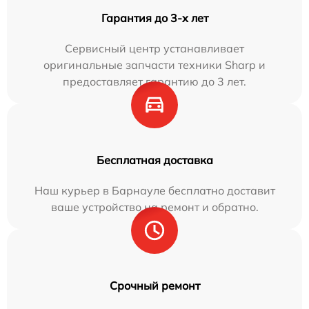
Гарантия до 3-х лет
Сервисный центр устанавливает
оригинальные запчасти техники Sharp и
предоставляет гарантию до 3 лет.
Бесплатная доставка
Наш курьер в Барнауле бесплатно доставит
ваше устройство на ремонт и обратно.
Срочный ремонт