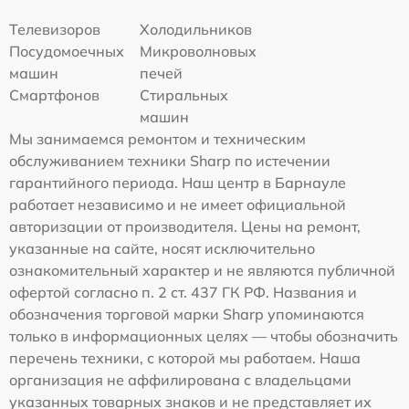
Телевизоров
Холодильников
Посудомоечных
Микроволновых
машин
печей
Смартфонов
Стиральных
машин
Мы занимаемся ремонтом и техническим
обслуживанием техники Sharp по истечении
гарантийного периода. Наш центр в Барнауле
работает независимо и не имеет официальной
авторизации от производителя. Цены на ремонт,
указанные на сайте, носят исключительно
ознакомительный характер и не являются публичной
офертой согласно п. 2 ст. 437 ГК РФ. Названия и
обозначения торговой марки Sharp упоминаются
только в информационных целях — чтобы обозначить
перечень техники, с которой мы работаем. Наша
организация не аффилирована с владельцами
указанных товарных знаков и не представляет их