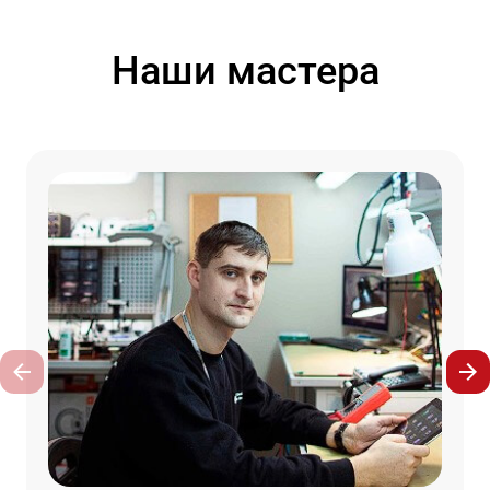
Наши мастера