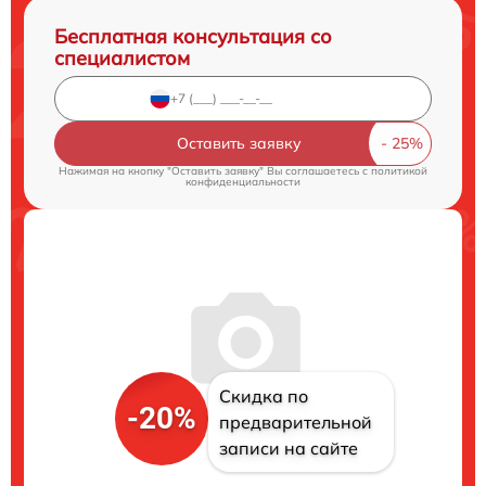
Бесплатная консультация со
специалистом
Оставить заявку
Нажимая на кнопку "Оставить заявку" Вы соглашаетесь c
политикой
конфиденциальности
Скидка по
-20%
предварительной
записи на сайте