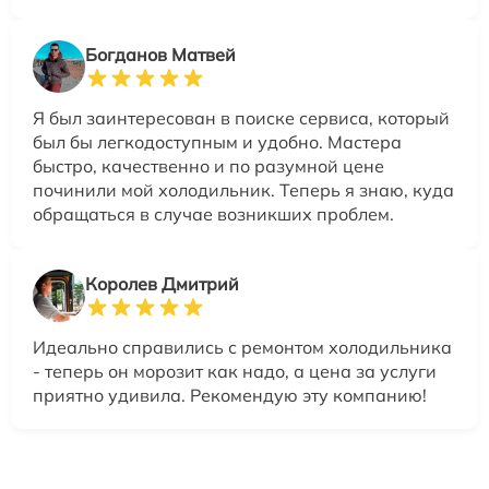
Богданов Матвей
Я был заинтересован в поиске сервиса, который
был бы легкодоступным и удобно. Мастера
быстро, качественно и по разумной цене
починили мой холодильник. Теперь я знаю, куда
обращаться в случае возникших проблем.
Королев Дмитрий
Идеально справились с ремонтом холодильника
- теперь он морозит как надо, а цена за услуги
приятно удивила. Рекомендую эту компанию!