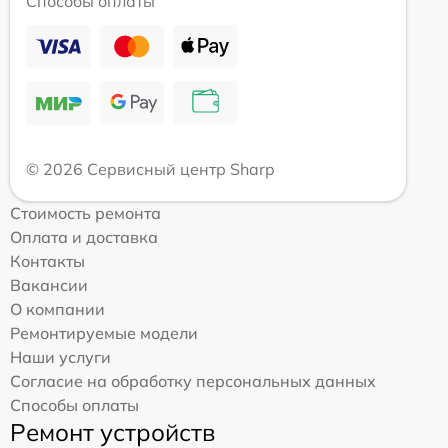
Способы оплаты
© 2026 Сервисный центр Sharp
Стоимость ремонта
Оплата и доставка
Контакты
Вакансии
О компании
Ремонтируемые модели
Наши услуги
Согласие на обработку персональных данных
Способы оплаты
Ремонт устройств