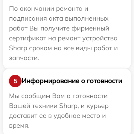
По окончании ремонта и
подписания акта выполненных
работ Вы получите фирменный
сертификат на ремонт устройства
Sharp сроком на все виды работ и
запчасти.
Информирование о готовности
5
Мы сообщим Вам о готовности
Вашей техники Sharp, и курьер
доставит ее в удобное место и
время.