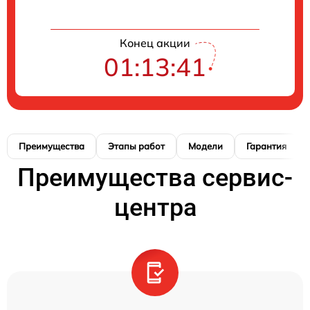
Конец акции
01:13:41
Преимущества
Этапы работ
Модели
Гарантия
Преимущества сервис-
центра