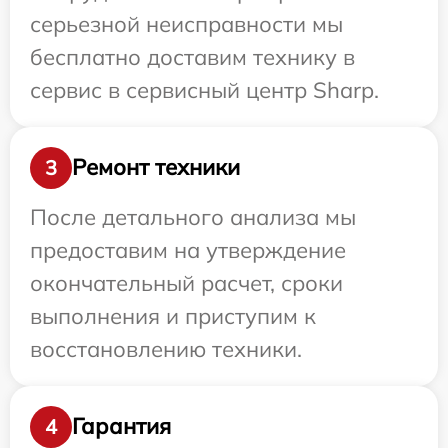
серьезной неисправности мы
бесплатно доставим технику в
сервис в сервисный центр Sharp.
Ремонт техники
3
После детального анализа мы
предоставим на утверждение
окончательный расчет, сроки
выполнения и приступим к
восстановлению техники.
Гарантия
4