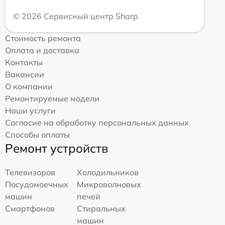
© 2026 Сервисный центр Sharp
Стоимость ремонта
Оплата и доставка
Контакты
Вакансии
О компании
Ремонтируемые модели
Наши услуги
Согласие на обработку персональных данных
Способы оплаты
Ремонт устройств
Телевизоров
Холодильников
Посудомоечных
Микроволновых
машин
печей
Смартфонов
Стиральных
машин