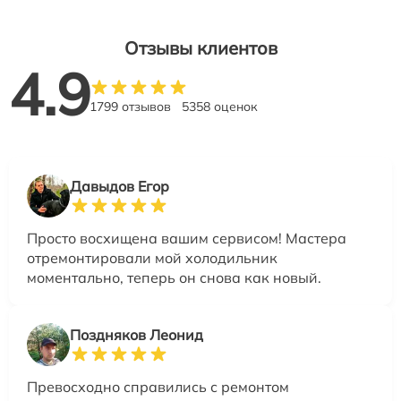
Отзывы клиентов
4.9
1799 отзывов
5358 оценок
Давыдов Егор
Просто восхищена вашим сервисом! Мастера
отремонтировали мой холодильник
моментально, теперь он снова как новый.
Поздняков Леонид
Превосходно справились с ремонтом