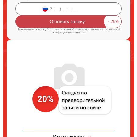
Оставить заявку
Нажимая на кнопку "Оставить заявку" Вы соглашаетесь c
политикой
конфиденциальности
Скидка по
20%
предварительной
записи на сайте
Конец акции