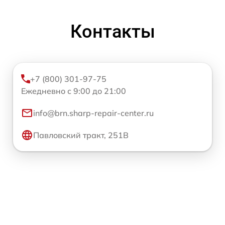
Контакты
+7 (800) 301-97-75
Ежедневно с 9:00 до 21:00
info@brn.sharp-repair-center.ru
Павловский тракт, 251В