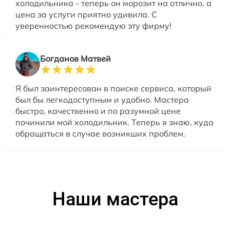
холодильника - теперь он морозит на отлично, а
цена за услуги приятно удивила. С
уверенностью рекомендую эту фирму!
Богданов Матвей
Я был заинтересован в поиске сервиса, который
был бы легкодоступным и удобно. Мастера
быстро, качественно и по разумной цене
починили мой холодильник. Теперь я знаю, куда
обращаться в случае возникших проблем.
Наши мастера