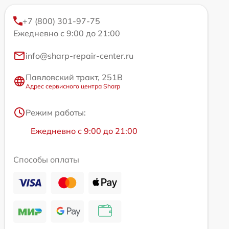
+7 (800) 301-97-75
Ежедневно с 9:00 до 21:00
info@sharp-repair-center.ru
Павловский тракт, 251В
Адрес сервисного центра Sharp
Режим работы:
Ежедневно с 9:00 до 21:00
Способы оплаты