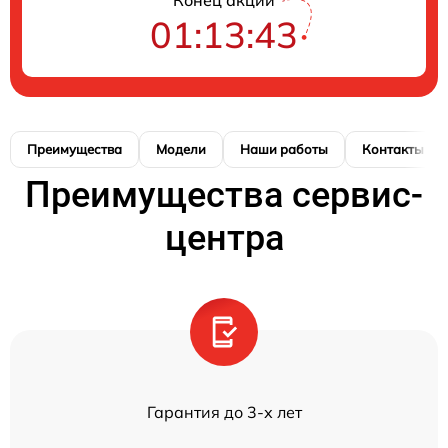
01:13:43
Преимущества
Модели
Наши работы
Контакты
Преимущества сервис-
центра
Гарантия до 3-х лет