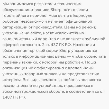
Мы занимаемся ремонтом и техническим
обслуживанием техники Sharp по истечении
гарантийного периода. Наш центр в Барнауле
работает независимо и не имеет официальной
авторизации от производителя. Цены на ремонт,
указанные на сайте, носят исключительно
ознакомительный характер и не являются публичной
офертой согласно п. 2 ст. 437 ГК РФ. Названия и
обозначения торговой марки Sharp упоминаются
только в информационных целях — чтобы обозначить
перечень техники, с которой мы работаем. Наша
организация не аффилирована с владельцами
указанных товарных знаков и не представляет их
интересы. Все виды ремонтных работ выполняются
исключительно на устройствах, находящихся в
законном гражданском обороте, в соответствии со ст.
1487 ГК РФ.