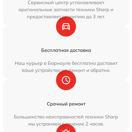
Сервисный центр устанавливает
оригинальные запчасти техники Sharp и
предоставляет гарантию до 3 лет.
Бесплатная доставка
Наш курьер в Барнауле бесплатно доставит
ваше устройство на ремонт и обратно.
Срочный ремонт
Большинство неисправностей техники Sharp
мы устраняем в течение 2 часов.