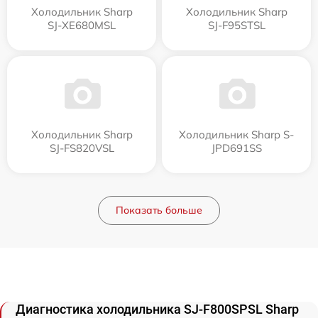
Холодильник Sharp
Холодильник Sharp
SJ-XE680MSL
SJ-F95STSL
Холодильник Sharp
Холодильник Sharp S-
SJ-FS820VSL
JPD691SS
Показать больше
Диагностика холодильника SJ-F800SPSL Sharp