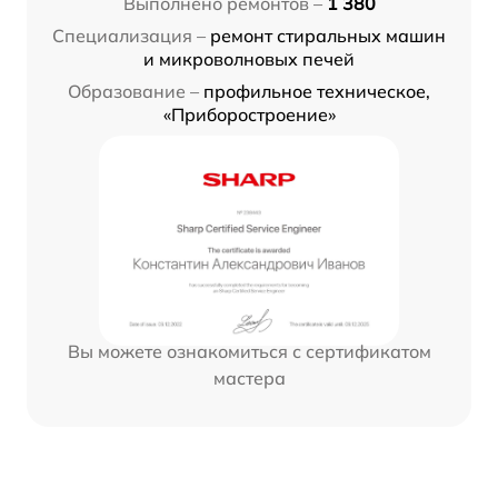
Выполнено ремонтов –
1 380
Специализация –
ремонт стиральных машин
и микроволновых печей
Образование –
профильное техническое,
«Приборостроение»
Вы можете ознакомиться с сертификатом
мастера