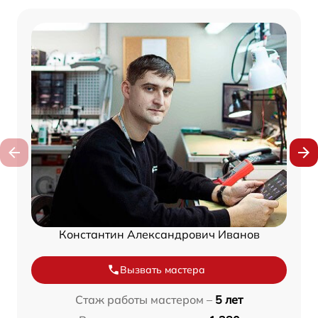
Константин Александрович Иванов
Вызвать мастера
Стаж работы мастером –
5 лет