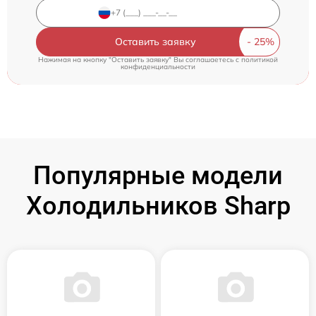
Оставить заявку
Нажимая на кнопку "Оставить заявку" Вы соглашаетесь c
политикой
конфиденциальности
Популярные модели
Холодильников Sharp