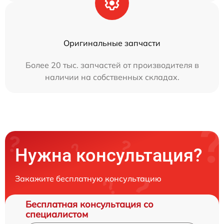
Оригинальные запчасти
Более 20 тыс. запчастей от производителя в
наличии на собственных складах.
Нужна консультация?
Закажите бесплатную консультацию
Бесплатная консультация со
специалистом