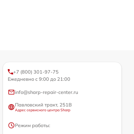
+7 (800) 301-97-75
Ежедневно с 9:00 до 21:00
info@sharp-repair-center.ru
Павловский тракт, 251В
Адрес сервисного центра Sharp
Режим работы: