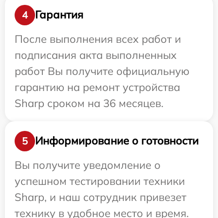
Гарантия
4
После выполнения всех работ и
подписания акта выполненных
работ Вы получите официальную
гарантию на ремонт устройства
Sharp сроком на 36 месяцев.
Информирование о готовности
5
Вы получите уведомление о
успешном тестировании техники
Sharp, и наш сотрудник привезет
технику в удобное место и время.