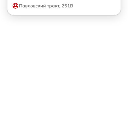
Павловский тракт, 251В