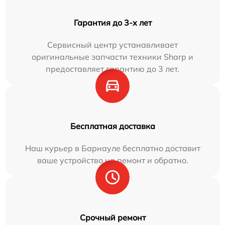
Гарантия до 3-х лет
Сервисный центр устанавливает
оригинальные запчасти техники Sharp и
предоставляет гарантию до 3 лет.
Бесплатная доставка
Наш курьер в Барнауле бесплатно доставит
ваше устройство на ремонт и обратно.
Срочный ремонт