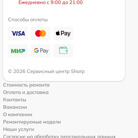
Ежедневно с 9:00 до 21:00
Способы оплаты
© 2026 Сервисный центр Sharp
Стоимость ремонта
Оплата и доставка
Контакты
Вакансии
О компании
Ремонтируемые модели
Наши услуги
Согласие на обработку персональных данных