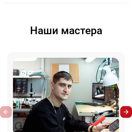
Наши мастера