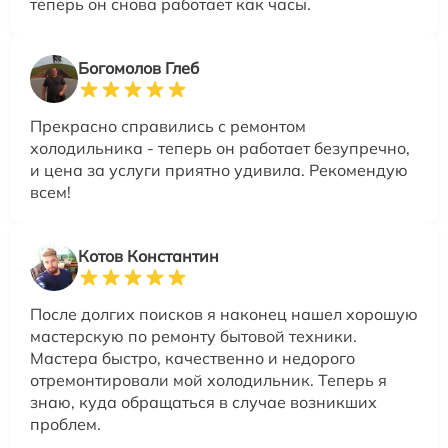
теперь он снова работает как часы.
Богомолов Глеб
Прекрасно справились с ремонтом
холодильника - теперь он работает безупречно,
и цена за услуги приятно удивила. Рекомендую
всем!
Котов Константин
После долгих поисков я наконец нашел хорошую
мастерскую по ремонту бытовой техники.
Мастера быстро, качественно и недорого
отремонтировали мой холодильник. Теперь я
знаю, куда обращаться в случае возникших
проблем.