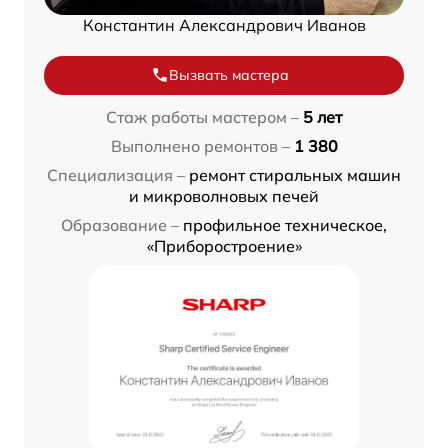
Константин Александрович Иванов
Вызвать мастера
Стаж работы мастером –
5 лет
Выполнено ремонтов –
1 380
Специализация –
ремонт стиральных машин
и микроволновых печей
Образование –
профильное техническое,
«Приборостроение»