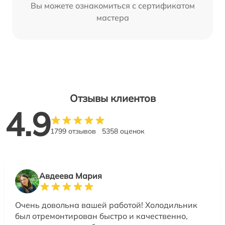
Вы можете ознакомиться с сертификатом
мастера
Отзывы клиентов
4.9
1799 отзывов
5358 оценок
Авдеева Мария
Очень довольна вашей работой! Холодильник
был отремонтирован быстро и качественно,