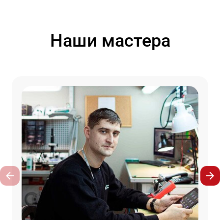
Наши мастера