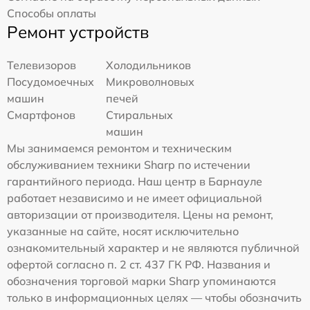
Способы оплаты
Ремонт устройств
Телевизоров
Холодильников
Посудомоечных
Микроволновых
машин
печей
Смартфонов
Стиральных
машин
Мы занимаемся ремонтом и техническим
обслуживанием техники Sharp по истечении
гарантийного периода. Наш центр в Барнауле
работает независимо и не имеет официальной
авторизации от производителя. Цены на ремонт,
указанные на сайте, носят исключительно
ознакомительный характер и не являются публичной
офертой согласно п. 2 ст. 437 ГК РФ. Названия и
обозначения торговой марки Sharp упоминаются
только в информационных целях — чтобы обозначить