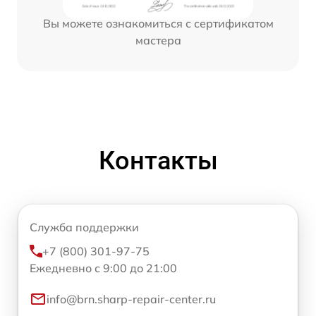
Вы можете ознакомиться с сертификатом
мастера
Контакты
Служба поддержки
+7 (800) 301-97-75
Ежедневно с 9:00 до 21:00
info@brn.sharp-repair-center.ru