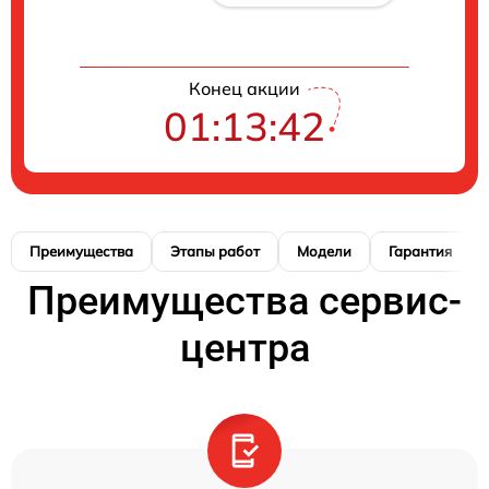
Конец акции
01:13:42
Преимущества
Этапы работ
Модели
Гарантия
Преимущества сервис-
центра