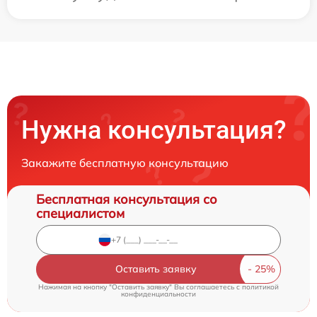
Нужна консультация?
Закажите бесплатную консультацию
Бесплатная консультация со
специалистом
Оставить заявку
Нажимая на кнопку "Оставить заявку" Вы соглашаетесь c
политикой
конфиденциальности