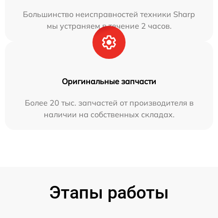
Большинство неисправностей техники Sharp
мы устраняем в течение 2 часов.
Оригинальные запчасти
Более 20 тыс. запчастей от производителя в
наличии на собственных складах.
Этапы работы