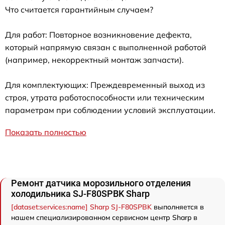
Что считается гарантийным случаем?
Для работ: Повторное возникновение дефекта,
который напрямую связан с выполненной работой
(например, некорректный монтаж запчасти).
Для комплектующих: Преждевременный выход из
строя, утрата работоспособности или техническим
параметрам при соблюдении условий эксплуатации.
Показать полностью
Ремонт датчика морозильного отделения
холодильника SJ-F80SPBK Sharp
[dataset:services:name] Sharp SJ-F80SPBK
выполняется в
нашем специализированном сервисном центр Sharp в