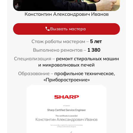
Константин Александрович Иванов
Вызвать мастера
Стаж работы мастером –
5 лет
Выполнено ремонтов –
1 380
Специализация –
ремонт стиральных машин
и микроволновых печей
Образование –
профильное техническое,
«Приборостроение»