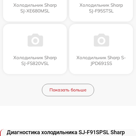
Холодильник Sharp
Холодильник Sharp
SJ-XE680MSL
SJ-F95STSL
Холодильник Sharp
Холодильник Sharp S-
SJ-FS820VSL
JPD691SS
Показать больше
Диагностика холодильника SJ-F91SPSL Sharp