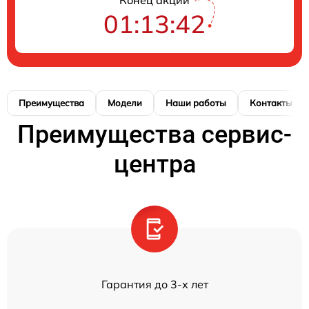
01:13:42
Преимущества
Модели
Наши работы
Контакты
Преимущества сервис-
центра
Гарантия до 3-х лет