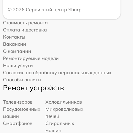
© 2026 Сервисный центр Sharp
Стоимость ремонта
Оплата и доставка
Контакты
Вакансии
О компании
Ремонтируемые модели
Наши услуги
Согласие на обработку персональных данных
Способы оплаты
Ремонт устройств
Телевизоров
Холодильников
Посудомоечных
Микроволновых
машин
печей
Смартфонов
Стиральных
машин