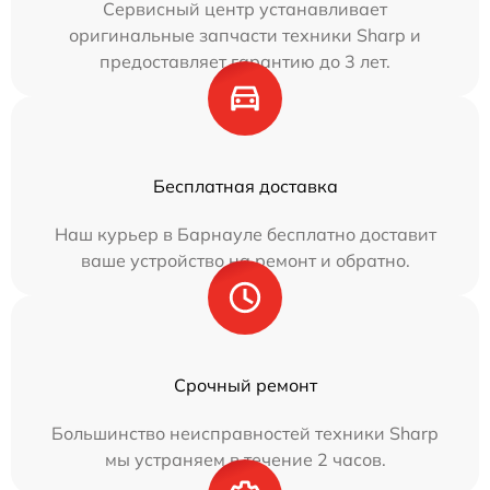
Сервисный центр устанавливает
оригинальные запчасти техники Sharp и
предоставляет гарантию до 3 лет.
Бесплатная доставка
Наш курьер в Барнауле бесплатно доставит
ваше устройство на ремонт и обратно.
Срочный ремонт
Большинство неисправностей техники Sharp
мы устраняем в течение 2 часов.