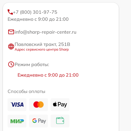
+7 (800) 301-97-75
Ежедневно с 9:00 до 21:00
info@sharp-repair-center.ru
Павловский тракт, 251В
Адрес сервисного центра Sharp
Режим работы:
Ежедневно с 9:00 до 21:00
Способы оплаты