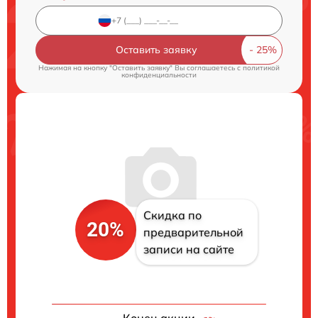
Оставить заявку
Нажимая на кнопку "Оставить заявку" Вы соглашаетесь c
политикой
конфиденциальности
Скидка по
20%
предварительной
записи на сайте
Конец акции