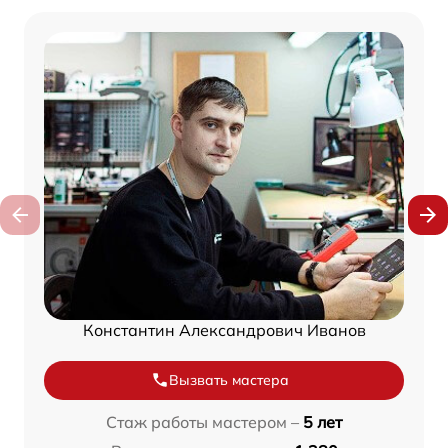
Константин Александрович Иванов
Вызвать мастера
Стаж работы мастером –
5 лет