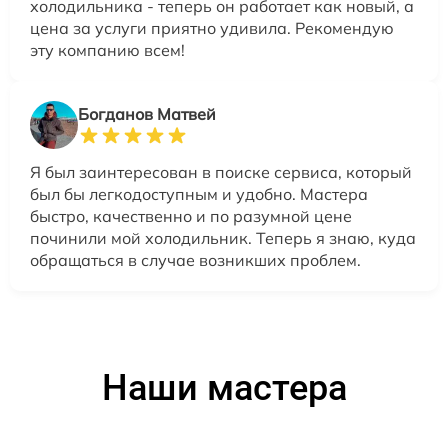
холодильника - теперь он работает как новый, а
цена за услуги приятно удивила. Рекомендую
эту компанию всем!
Богданов Матвей
Я был заинтересован в поиске сервиса, который
был бы легкодоступным и удобно. Мастера
быстро, качественно и по разумной цене
починили мой холодильник. Теперь я знаю, куда
обращаться в случае возникших проблем.
Наши мастера