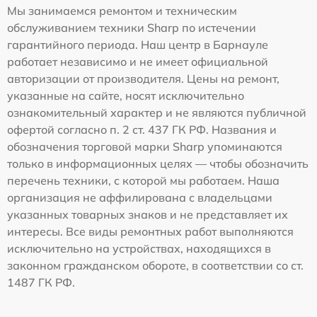
Мы занимаемся ремонтом и техническим
обслуживанием техники Sharp по истечении
гарантийного периода. Наш центр в Барнауле
работает независимо и не имеет официальной
авторизации от производителя. Цены на ремонт,
указанные на сайте, носят исключительно
ознакомительный характер и не являются публичной
офертой согласно п. 2 ст. 437 ГК РФ. Названия и
обозначения торговой марки Sharp упоминаются
только в информационных целях — чтобы обозначить
перечень техники, с которой мы работаем. Наша
организация не аффилирована с владельцами
указанных товарных знаков и не представляет их
интересы. Все виды ремонтных работ выполняются
исключительно на устройствах, находящихся в
законном гражданском обороте, в соответствии со ст.
1487 ГК РФ.