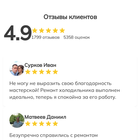
Отзывы клиентов
4.9
1799 отзывов
5358 оценок
Сурков Иван
Не могу не выразить свою благодарность
мастерской! Ремонт холодильника выполнен
идеально, теперь я спокойна за его работу.
Матвеев Даниил
Безупречно справились с ремонтом