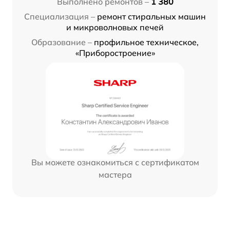
Выполнено ремонтов –
1 380
Специализация –
ремонт стиральных машин
и микроволновых печей
Образование –
профильное техническое,
«Приборостроение»
Вы можете ознакомиться с сертификатом
мастера