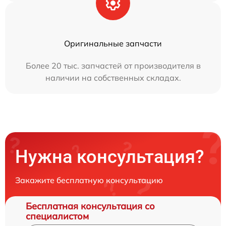
Оригинальные запчасти
Более 20 тыс. запчастей от производителя в
наличии на собственных складах.
Нужна консультация?
Закажите бесплатную консультацию
Бесплатная консультация со
специалистом