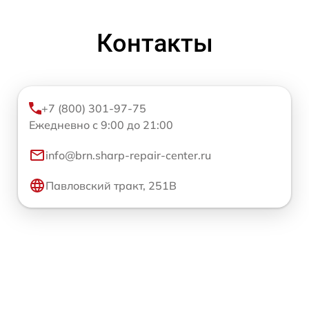
Контакты
+7 (800) 301-97-75
Ежедневно с 9:00 до 21:00
info@brn.sharp-repair-center.ru
Павловский тракт, 251В