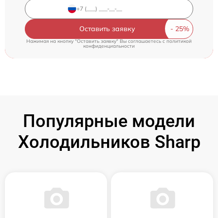
Оставить заявку
Нажимая на кнопку "Оставить заявку" Вы соглашаетесь c
политикой
конфиденциальности
Популярные модели
Холодильников Sharp