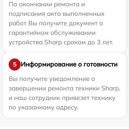
По окончании ремонта и
подписания акта выполненных
работ Вы получите документ о
гарантийном обслуживании
устройства Sharp сроком до 3 лет.
Информирование о готовности
5
Вы получите уведомление о
завершении ремонта техники Sharp,
и наш сотрудник привезет технику
по указанному адресу.