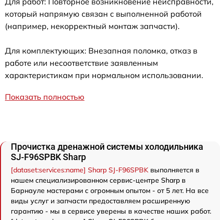
Для работ: Повторное возникновение неисправности,
который напрямую связан с выполненной работой
(например, некорректный монтаж запчасти).
Для комплектующих: Внезапная поломка, отказ в
работе или несоответствие заявленным
характеристикам при нормальном использовании.
Показать полностью
Прочистка дренажной системы холодильника
SJ-F96SPBK Sharp
[dataset:services:name] Sharp SJ-F96SPBK
выполняется в
нашем специализированном сервис-центре Sharp в
Барнауле мастерами с огромным опытом - от 5 лет. На все
виды услуг и запчасти предоставляем расширенную
гарантию - мы в сервисе уверены в качестве наших работ.