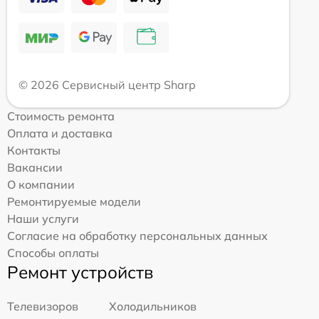
© 2026 Сервисный центр Sharp
Стоимость ремонта
Оплата и доставка
Контакты
Вакансии
О компании
Ремонтируемые модели
Наши услуги
Согласие на обработку персональных данных
Способы оплаты
Ремонт устройств
Телевизоров
Холодильников