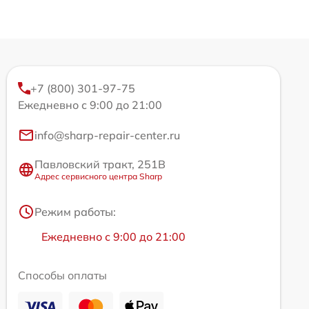
+7 (800) 301-97-75
Ежедневно с 9:00 до 21:00
info@sharp-repair-center.ru
Павловский тракт, 251В
Адрес сервисного центра Sharp
Режим работы:
Ежедневно с 9:00 до 21:00
Способы оплаты