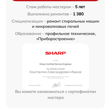
Стаж работы мастером –
5 лет
Выполнено ремонтов –
1 380
Специализация –
ремонт стиральных машин
и микроволновых печей
Образование –
профильное техническое,
«Приборостроение»
Вы можете ознакомиться с сертификатом
мастера