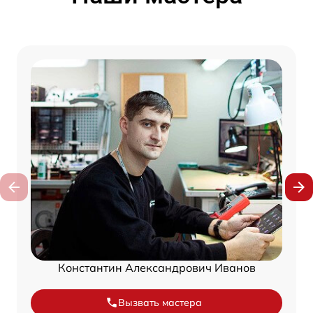
Константин Александрович Иванов
Вызвать мастера