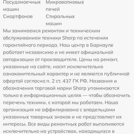
Посудомоечных
Микроволновых
машин
печей
Смартфонов
Стиральных
машин
Мы занимаемся ремонтом и техническим
обслуживанием техники Sharp по истечении
гарантийного периода. Наш центр в Барнауле
работает независимо и не имеет официальной
авторизации от производителя. Цены на ремонт,
указанные на сайте, носят исключительно
ознакомительный характер и не являются публичной
офертой согласно п. 2 ст. 437 ГК РФ. Названия и
обозначения торговой марки Sharp упоминаются
только в информационных целях — чтобы обозначить
перечень техники, с которой мы работаем. Наша
организация не аффилирована с владельцами
указанных товарных знаков и не представляет их
интересы. Все виды ремонтных работ выполняются
исключительно на устройствах, находящихся в