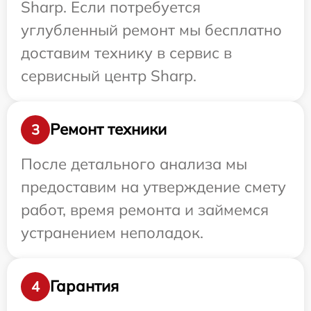
Sharp. Если потребуется
углубленный ремонт мы бесплатно
доставим технику в сервис в
сервисный центр Sharp.
Ремонт техники
3
После детального анализа мы
предоставим на утверждение смету
работ, время ремонта и займемся
устранением неполадок.
Гарантия
4