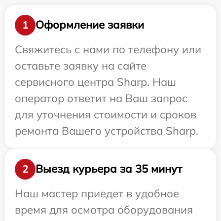
Оформление заявки
1
Свяжитесь с нами по телефону или
оставьте заявку на сайте
сервисного центра Sharp. Наш
оператор ответит на Ваш запрос
для уточнения стоимости и сроков
ремонта Вашего устройства Sharp.
Выезд курьера за 35 минут
2
Наш мастер приедет в удобное
время для осмотра оборудования