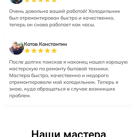
Очень довольна вашей работой! Холодильник
был отремонтирован быстро и качественно,
теперь он снова работает как часы.
Котов Константин
После долгих поисков я наконец нашел хорошую
мастерскую по ремонту бытовой техники.
Мастера быстро, качественно и недорого
отремонтировали мой холодильник. Теперь я
знаю, куда обращаться в случае возникших
проблем.
Наши мастера