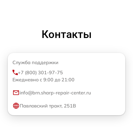
Контакты
Служба поддержки
+7 (800) 301-97-75
Ежедневно с 9:00 до 21:00
info@brn.sharp-repair-center.ru
Павловский тракт, 251В