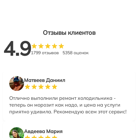
Отзывы клиентов
4.9
1799 отзывов
5358 оценок
Матвеев Даниил
Отлично выполнили ремонт холодильника -
теперь он морозит как надо, и цена на услуги
приятно удивила. Рекомендую всем этот сервис!
Авдеева Мария