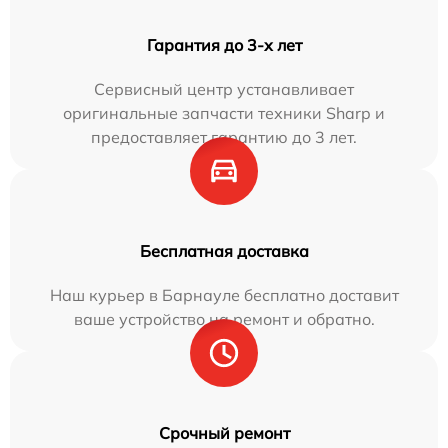
Гарантия до 3-х лет
Сервисный центр устанавливает
оригинальные запчасти техники Sharp и
предоставляет гарантию до 3 лет.
Бесплатная доставка
Наш курьер в Барнауле бесплатно доставит
ваше устройство на ремонт и обратно.
Срочный ремонт