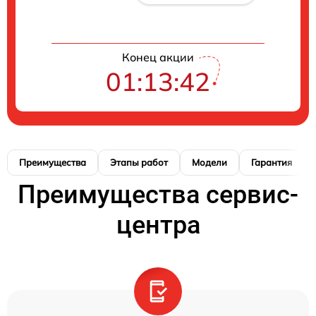
Конец акции
01:13:42
Преимущества
Этапы работ
Модели
Гарантия
Преимущества сервис-
центра