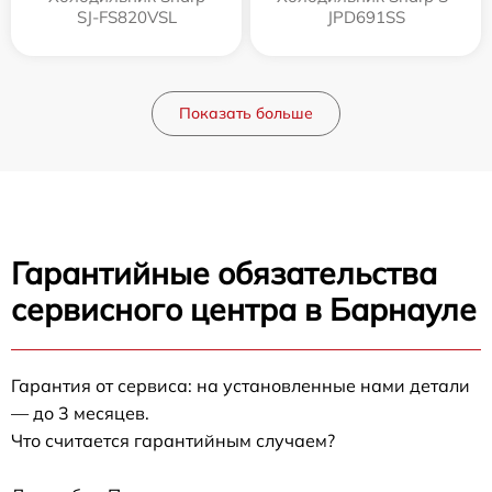
SJ-FS820VSL
JPD691SS
Показать больше
Гарантийные обязательства
сервисного центра в Барнауле
Гарантия от сервиса: на установленные нами детали
— до 3 месяцев.
Что считается гарантийным случаем?