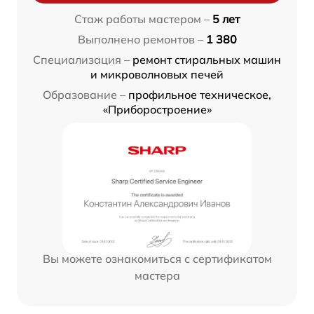
Стаж работы мастером –
5 лет
Выполнено ремонтов –
1 380
Специализация –
ремонт стиральных машин
и микроволновых печей
Образование –
профильное техническое,
«Приборостроение»
Вы можете ознакомиться с сертификатом
мастера