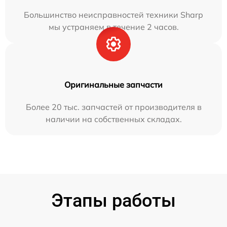
Большинство неисправностей техники Sharp
мы устраняем в течение 2 часов.
Оригинальные запчасти
Более 20 тыс. запчастей от производителя в
наличии на собственных складах.
Этапы работы