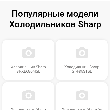
Популярные модели
Холодильников Sharp
Холодильник Sharp
Холодильник Sharp
SJ-XE680MSL
SJ-F95STSL
Холодильник Sharp
Холодильник Sharp S-