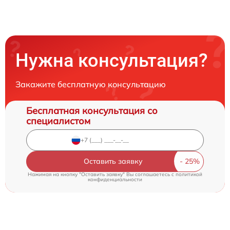
Нужна консультация?
Закажите бесплатную консультацию
Бесплатная консультация со
специалистом
Оставить заявку
Нажимая на кнопку "Оставить заявку" Вы соглашаетесь c
политикой
конфиденциальности