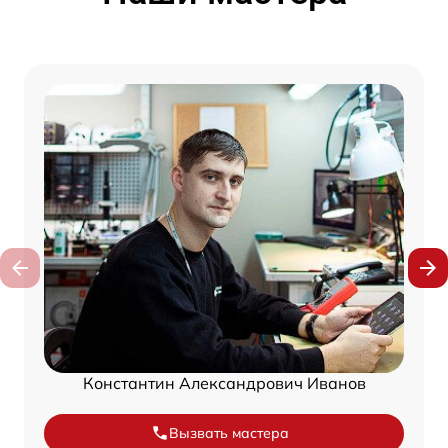
Константин Александрович Иванов
Вызвать мастера