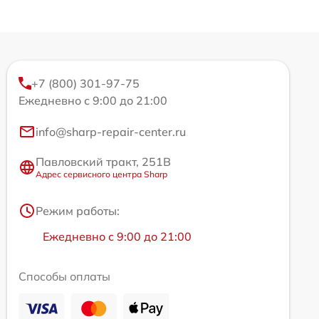
+7 (800) 301-97-75
Ежедневно с 9:00 до 21:00
info@sharp-repair-center.ru
Павловский тракт, 251В
Адрес сервисного центра Sharp
Режим работы:
Ежедневно с 9:00 до 21:00
Способы оплаты