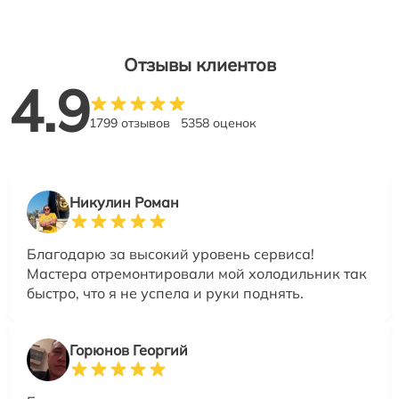
Отзывы клиентов
4.9
1799 отзывов
5358 оценок
Никулин Роман
Благодарю за высокий уровень сервиса!
Мастера отремонтировали мой холодильник так
быстро, что я не успела и руки поднять.
Горюнов Георгий