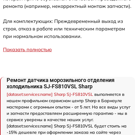
ремонта (например, некорректный монтаж запчасти).
Для комплектующих: Преждевременный выход из
строя, отказ в работе или техническим параметрам
при нормальном использовании.
Показать полностью
Ремонт датчика морозильного отделения
холодильника SJ-FS810VSL Sharp
[dataset:services:name] Sharp SJ-FS810VSL
выполняется в
нашем профильном сервисном центр Sharp в Барнауле
мастерами с огромным опытом - от 5 лет. На все виды услуг
и запчасти предоставляем расширенную гарантию - мы в
сервисе уверены в качестве наших услуг.
[dataset:services:name] Sharp SJ-FS810VSL будет стоить на
-15% дешевле при оформлении заказа на сайте через