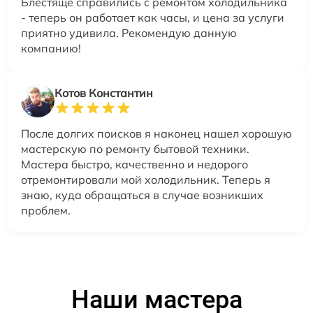
Блестяще справились с ремонтом холодильника
- теперь он работает как часы, и цена за услуги
приятно удивила. Рекомендую данную
компанию!
Котов Константин
После долгих поисков я наконец нашел хорошую
мастерскую по ремонту бытовой техники.
Мастера быстро, качественно и недорого
отремонтировали мой холодильник. Теперь я
знаю, куда обращаться в случае возникших
проблем.
Наши мастера