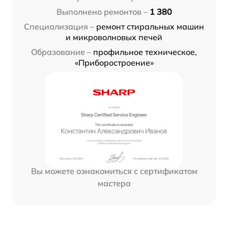
Выполнено ремонтов –
1 380
Специализация –
ремонт стиральных машин
и микроволновых печей
Образование –
профильное техническое,
«Приборостроение»
Вы можете ознакомиться с сертификатом
мастера