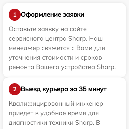
Оформление заявки
1
Оставьте заявку на сайте
сервисного центра Sharp. Наш
менеджер свяжется с Вами для
уточнения стоимости и сроков
ремонта Вашего устройства Sharp.
Выезд курьера за 35 минут
2
Квалифицированный инженер
приедет в удобное время для
диагностики техники Sharp. В