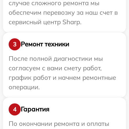
случае сложного ремонта мы
обеспечим перевозку за наш счет в
сервисный центр Sharp.
Ремонт техники
3
После полной диагностики мы
согласуем с вами смету работ,
график работ и начнем ремонтные
операции.
Гарантия
4
По окончании ремонта и оплаты