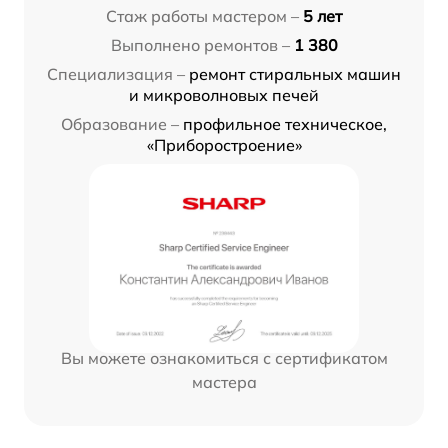
Стаж работы мастером –
5 лет
Выполнено ремонтов –
1 380
Специализация –
ремонт стиральных машин
и микроволновых печей
Образование –
профильное техническое,
«Приборостроение»
Вы можете ознакомиться с сертификатом
мастера