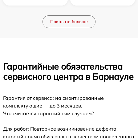
Показать больше
Гарантийные обязательства
сервисного центра в Барнауле
Гарантия от сервиса: на смонтированные
комплектующие — до 3 месяцев.
Что считается гарантийным случаем?
Для работ: Повторное возникновение дефекта,
который прямо обусловлен с качеством проведенного