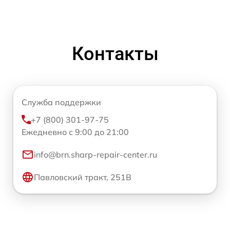
Контакты
Служба поддержки
+7 (800) 301-97-75
Ежедневно с 9:00 до 21:00
info@brn.sharp-repair-center.ru
Павловский тракт, 251В