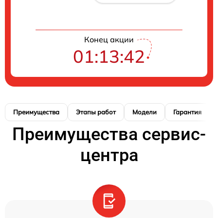
Конец акции
01:13:42
Преимущества
Этапы работ
Модели
Гарантия
Преимущества сервис-
центра