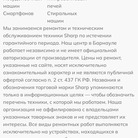
машин
печей
Смартфонов
Стиральных
машин
Мы занимаемся ремонтом и техническим
обслуживанием техники Sharp по истечении
гарантийного периода. Наш центр в Барнауле
работает независимо и не имеет официальной
авторизации от производителя. Цены на ремонт,
указанные на сайте, носят исключительно
ознакомительный характер и не являются публичной
офертой согласно п. 2 ст. 437 ГК РФ. Названия и
обозначения торговой марки Sharp упоминаются
только в информационных целях — чтобы обозначить
перечень техники, с которой мы работаем. Наша
организация не аффилирована с владельцами
указанных товарных знаков и не представляет их
интересы. Все виды ремонтных работ выполняются
исключительно на устройствах, находящихся в