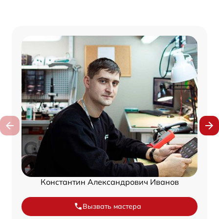
Константин Александрович Иванов
Вызвать мастера