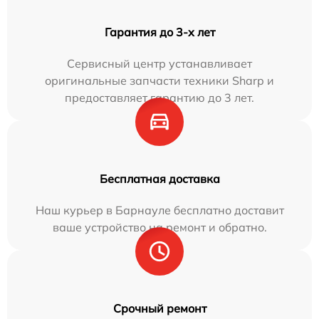
Гарантия до 3-х лет
Сервисный центр устанавливает
оригинальные запчасти техники Sharp и
предоставляет гарантию до 3 лет.
Бесплатная доставка
Наш курьер в Барнауле бесплатно доставит
ваше устройство на ремонт и обратно.
Срочный ремонт