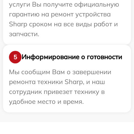
услуги Вы получите официальную
гарантию на ремонт устройства
Sharp сроком на все виды работ и
запчасти.
Информирование о готовности
5
Мы сообщим Вам о завершении
ремонта техники Sharp, и наш
сотрудник привезет технику в
удобное место и время.