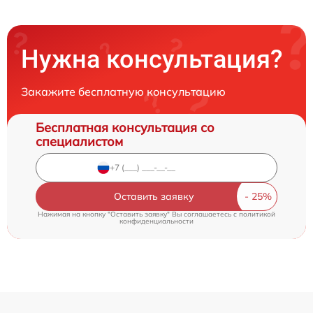
Нужна консультация?
Закажите бесплатную консультацию
Бесплатная консультация со
специалистом
Оставить заявку
Нажимая на кнопку "Оставить заявку" Вы соглашаетесь c
политикой
конфиденциальности