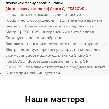
звонок или форму обратной связи.
[dataset:services:name] Sharp SJ-FS810VSL
выполняется на выезде, если не требует
габаритного оборудования и длительного времени
ремонта. В таких случаях наш мастер доставит
Sharp SJ-FS810VSL в сервисный центр Sharp в
Барнауле и доставит обратно.
Закажите звонок или позвоните и наш сотрудник сц
Sharp в Барнауле проконсультирует и определит
стоимость работ над холодильника Sharp SJ-
FS810VSL. [dataset:services:name] Sharp SJ-
FS810VSL по нашей статистике в среднем занимает
3 часа при наличии деталей.
Наши мастера