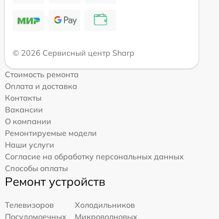
© 2026 Сервисный центр Sharp
Стоимость ремонта
Оплата и доставка
Контакты
Вакансии
О компании
Ремонтируемые модели
Наши услуги
Согласие на обработку персональных данных
Способы оплаты
Ремонт устройств
Телевизоров
Холодильников
Посудомоечных
Микроволновых