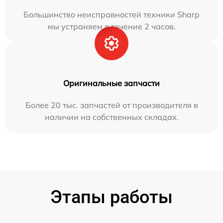
Большинство неисправностей техники Sharp
мы устраняем в течение 2 часов.
Оригинальные запчасти
Более 20 тыс. запчастей от производителя в
наличии на собственных складах.
Этапы работы