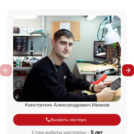
Константин Александрович Иванов
Вызвать мастера
Стаж работы мастером –
5 лет