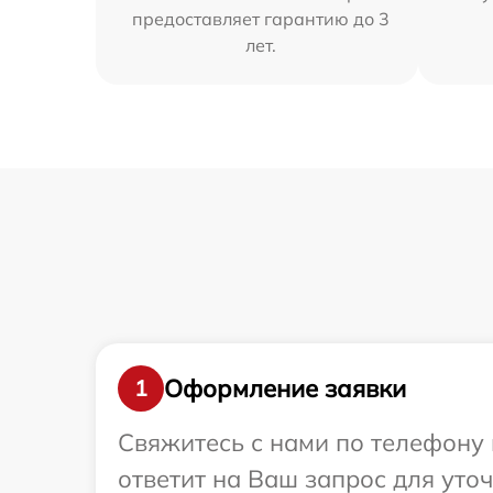
предоставляет гарантию до 3
лет.
Оформление заявки
1
Свяжитесь с нами по телефону 
ответит на Ваш запрос для уто