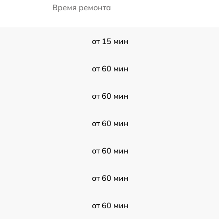
Время ремонта
от 15 мин
от 60 мин
от 60 мин
от 60 мин
от 60 мин
от 60 мин
от 60 мин