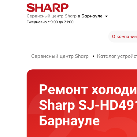
Сервисный центр Sharp
в Барнауле
Ежедневно с 9:00 до 21:00
О компании
Сервисный центр Sharp
Каталог устройс
Ремонт холод
Sharp SJ-HD49
Барнауле