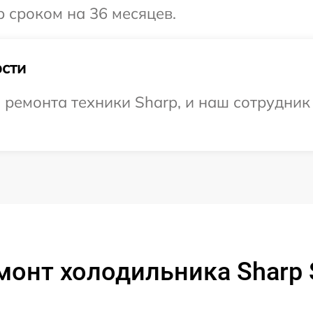
 сроком на 36 месяцев.
сти
емонта техники Sharp, и наш сотрудник 
монт холодильника Sharp