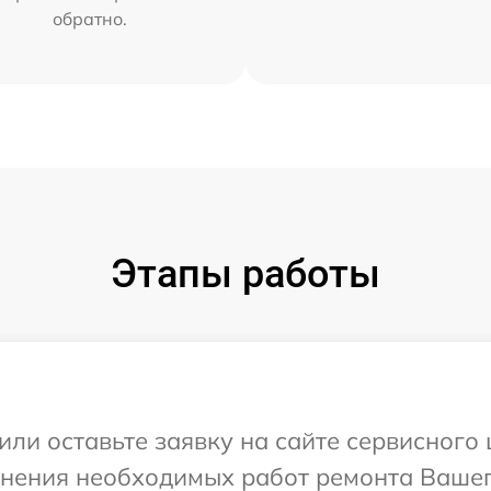
обратно.
Этапы работы
или оставьте заявку на сайте сервисного
чнения необходимых работ ремонта Вашег