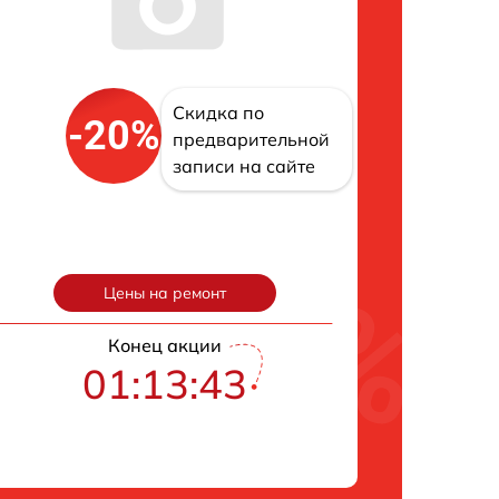
Скидка по
-20%
предварительной
записи на сайте
Цены на ремонт
Конец акции
01:13:42