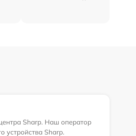
 центра Sharp. Наш оператор
о устройства Sharp.