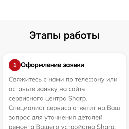
Этапы работы
Оформление заявки
1
Свяжитесь с нами по телефону или
оставьте заявку на сайте
сервисного центра Sharp.
Специалист сервиса ответит на Ваш
запрос для уточнения деталей
ремонта Вашего устройства Sharp.