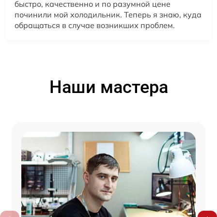
быстро, качественно и по разумной цене
починили мой холодильник. Теперь я знаю, куда
обращаться в случае возникших проблем.
Наши мастера