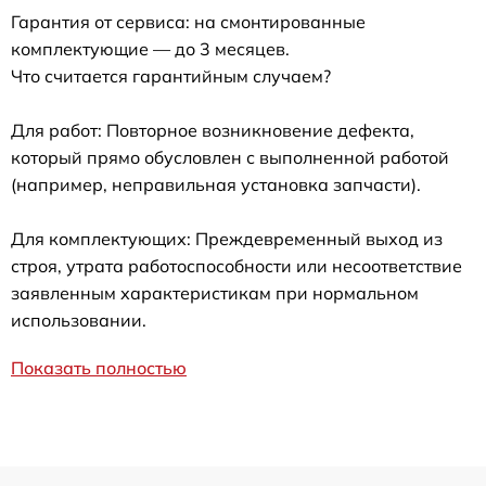
Гарантия от сервиса: на смонтированные
комплектующие — до 3 месяцев.
Что считается гарантийным случаем?
Для работ: Повторное возникновение дефекта,
который прямо обусловлен с выполненной работой
(например, неправильная установка запчасти).
Для комплектующих: Преждевременный выход из
строя, утрата работоспособности или несоответствие
заявленным характеристикам при нормальном
использовании.
Показать полностью