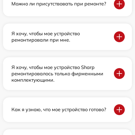
Можно ли присутствовать при ремонте?
Я хочу, чтобы мое устройство
ремонтировали при мне.
Я хочу, чтобы мое устройство Sharp
ремонтировалось только фирменными
комплектующими.
Как я узнаю, что мое устройство готово?