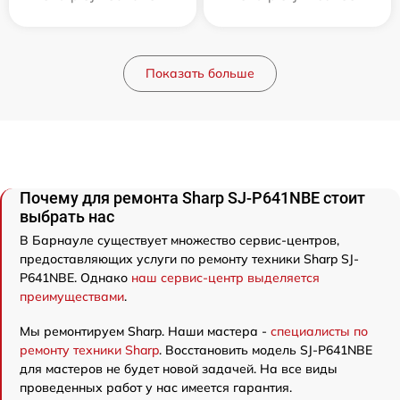
Показать больше
Почему для ремонта Sharp SJ-P641NBE стоит
выбрать нас
В Барнауле существует множество сервис-центров,
предоставляющих услуги по ремонту техники Sharp SJ-
P641NBE. Однако
наш сервис-центр выделяется
преимуществами
.
Мы ремонтируем Sharp. Наши мастера -
специалисты по
ремонту техники Sharp
. Восстановить модель SJ-P641NBE
для мастеров не будет новой задачей. На все виды
проведенных работ у нас имеется гарантия.