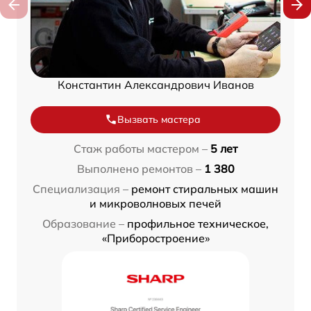
Константин Александрович Иванов
Вызвать мастера
Стаж работы мастером –
5 лет
Выполнено ремонтов –
1 380
Специализация –
ремонт стиральных машин
и микроволновых печей
Образование –
профильное техническое,
«Приборостроение»