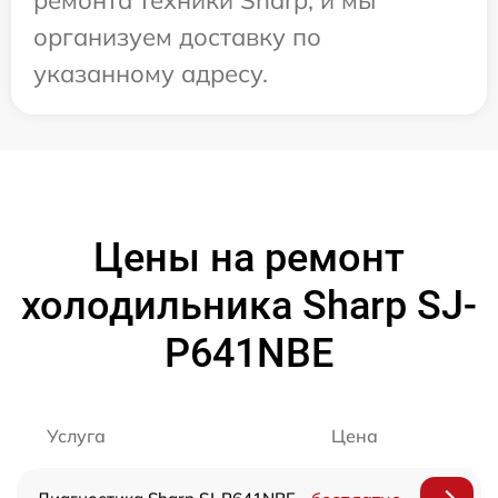
организуем доставку по
указанному адресу.
Цены на ремонт
холодильника Sharp SJ-
P641NBE
Услуга
Цена