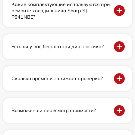
Какие комплектующие используются при
ремонте холодильника Sharp SJ-
P641NBE?
Есть ли у вас бесплатная диагностика?
Сколько времени занимает проверка?
Возможен ли пересмотр стоимости?