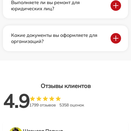
Выполняете ли вы ремонт для
юридических лиц?
Какие документы вы оформляете для
организаций?
Отзывы клиентов
4.9
1799 отзывов
5358 оценок
Шевцова Полина