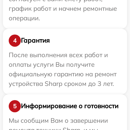
график работ и начнем ремонтные
операции.
Гарантия
4
После выполнения всех работ и
оплаты услуги Вы получите
официальную гарантию на ремонт
устройства Sharp сроком до 3 лет.
Информирование о готовности
5
Мы сообщим Вам о завершении
ремонта техники Sharp, и мы