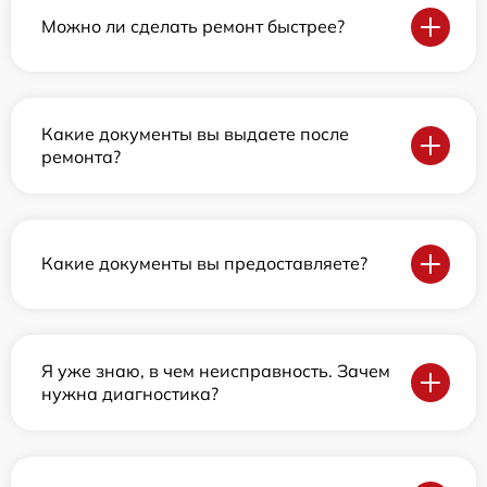
Можно ли сделать ремонт быстрее?
Какие документы вы выдаете после
ремонта?
Какие документы вы предоставляете?
Я уже знаю, в чем неисправность. Зачем
нужна диагностика?