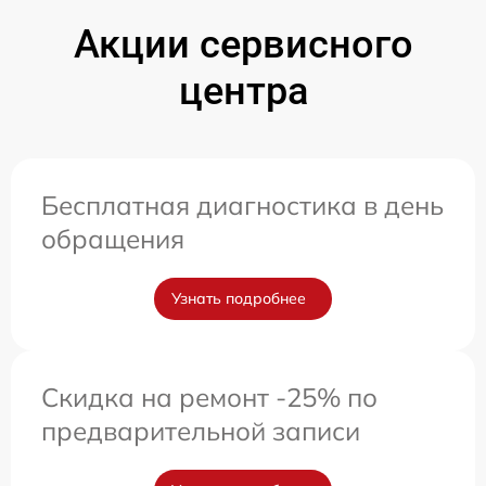
Акции сервисного
центра
Бесплатная диагностика в день
обращения
Узнать подробнее
Скидка на ремонт -25% по
предварительной записи