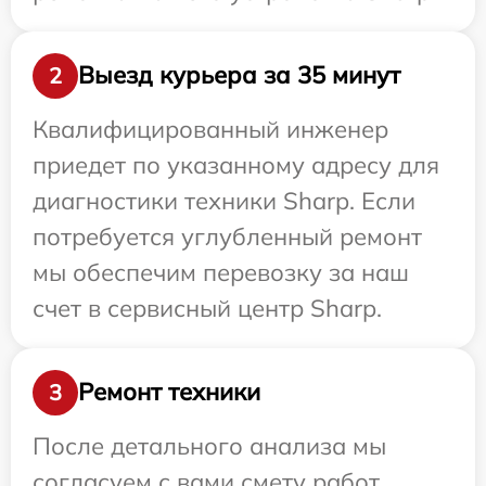
Выезд курьера за 35 минут
2
Квалифицированный инженер
приедет по указанному адресу для
диагностики техники Sharp. Если
потребуется углубленный ремонт
мы обеспечим перевозку за наш
счет в сервисный центр Sharp.
Ремонт техники
3
После детального анализа мы
согласуем с вами смету работ,