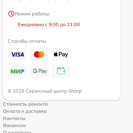
Режим работы:
Ежедневно с 9:00 до 21:00
Способы оплаты
© 2026 Сервисный центр Sharp
Стоимость ремонта
Оплата и доставка
Контакты
Вакансии
О компании