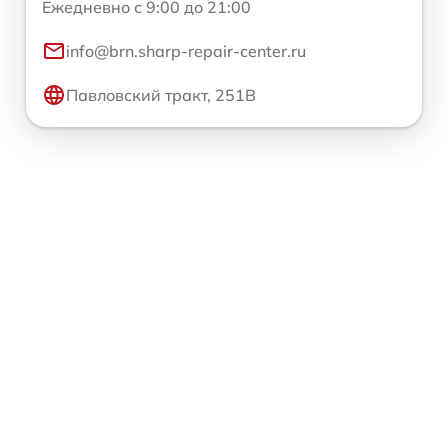
Ежедневно с 9:00 до 21:00
info@brn.sharp-repair-center.ru
Павловский тракт, 251В