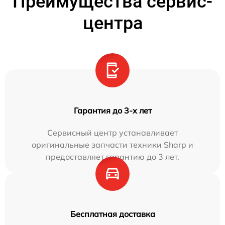
Преимущества сервис-
центра
Гарантия до 3-х лет
Сервисный центр устанавливает
оригинальные запчасти техники Sharp и
предоставляет гарантию до 3 лет.
Бесплатная доставка