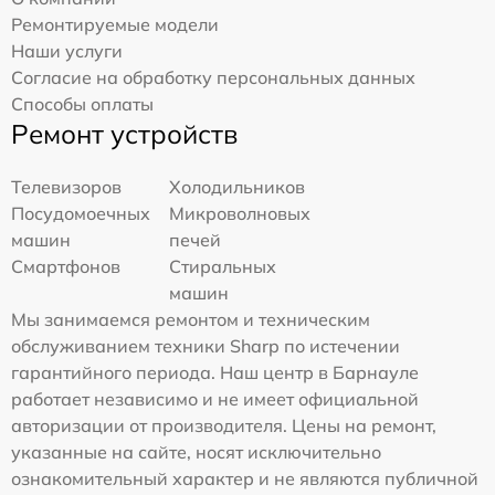
Ремонтируемые модели
Наши услуги
Согласие на обработку персональных данных
Способы оплаты
Ремонт устройств
Телевизоров
Холодильников
Посудомоечных
Микроволновых
машин
печей
Смартфонов
Стиральных
машин
Мы занимаемся ремонтом и техническим
обслуживанием техники Sharp по истечении
гарантийного периода. Наш центр в Барнауле
работает независимо и не имеет официальной
авторизации от производителя. Цены на ремонт,
указанные на сайте, носят исключительно
ознакомительный характер и не являются публичной