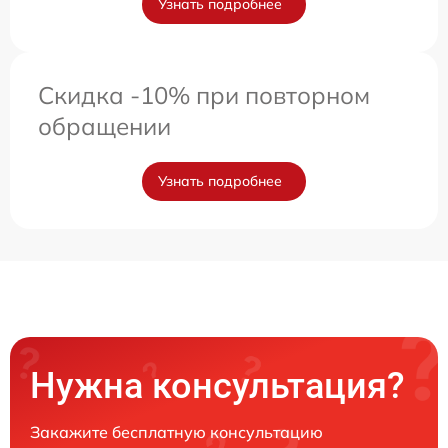
Узнать подробнее
Скидка -10% при повторном
обращении
Узнать подробнее
Нужна консультация?
Закажите бесплатную консультацию