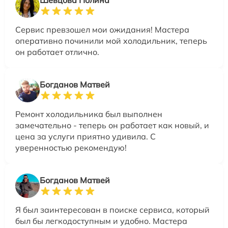
Сервис превзошел мои ожидания! Мастера
оперативно починили мой холодильник, теперь
он работает отлично.
Богданов Матвей
Ремонт холодильника был выполнен
замечательно - теперь он работает как новый, и
цена за услуги приятно удивила. С
уверенностью рекомендую!
Богданов Матвей
Я был заинтересован в поиске сервиса, который
был бы легкодоступным и удобно. Мастера