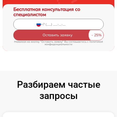
Бесплатная консультация со
специалистом
Оставить заявку
Нажимая на кнопку "Оставить заявку" Вы соглашаетесь c
политикой
конфиденциальности
Разбираем частые
запросы