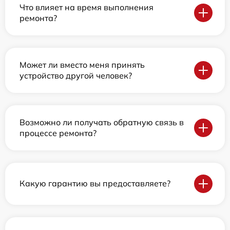
Что влияет на время выполнения
ремонта?
Может ли вместо меня принять
устройство другой человек?
Возможно ли получать обратную связь в
процессе ремонта?
Какую гарантию вы предоставляете?