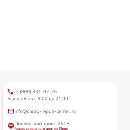
+7 (800) 301-97-75
Ежедневно с 9:00 до 21:00
info@sharp-repair-center.ru
Павловский тракт, 251В
Адрес сервисного центра Sharp