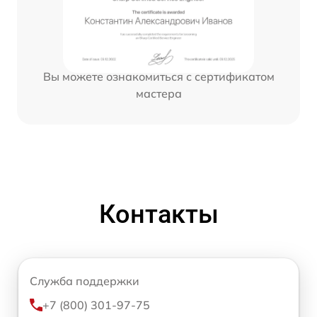
Вы можете ознакомиться с сертификатом
мастера
Контакты
Служба поддержки
+7 (800) 301-97-75