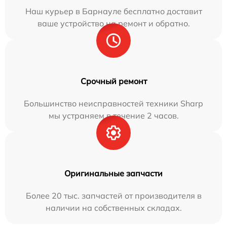
Наш курьер в Барнауле бесплатно доставит
ваше устройство на ремонт и обратно.
Срочный ремонт
Большинство неисправностей техники Sharp
мы устраняем в течение 2 часов.
Оригинальные запчасти
Более 20 тыс. запчастей от производителя в
наличии на собственных складах.