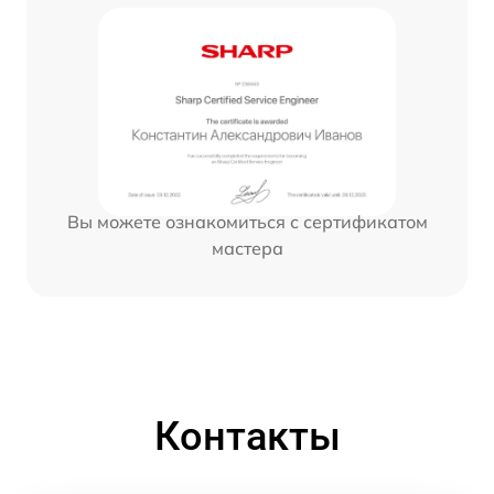
Вы можете ознакомиться с сертификатом
мастера
Контакты