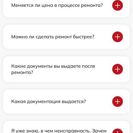
Меняется ли цена в процессе ремонта?
Можно ли сделать ремонт быстрее?
Какие документы вы выдаете после
ремонта?
Какая документация выдается?
Я уже знаю, в чем неисправность. Зачем