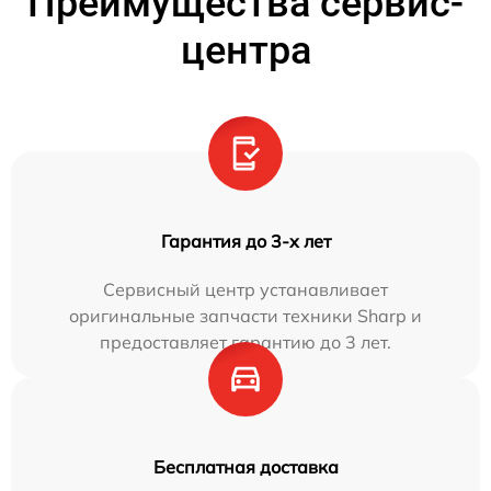
Преимущества сервис-
центра
Гарантия до 3-х лет
Сервисный центр устанавливает
оригинальные запчасти техники Sharp и
предоставляет гарантию до 3 лет.
Бесплатная доставка