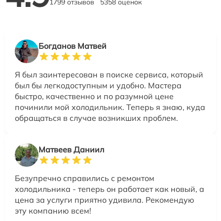
1799 отзывов
5358 оценок
Богданов Матвей
Я был заинтересован в поиске сервиса, который
был бы легкодоступным и удобно. Мастера
быстро, качественно и по разумной цене
починили мой холодильник. Теперь я знаю, куда
обращаться в случае возникших проблем.
Матвеев Даниил
Безупречно справились с ремонтом
холодильника - теперь он работает как новый, а
цена за услуги приятно удивила. Рекомендую
эту компанию всем!