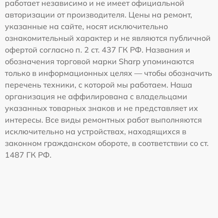
работает независимо и не имеет официальной
авторизации от производителя. Цены на ремонт,
указанные на сайте, носят исключительно
ознакомительный характер и не являются публичной
офертой согласно п. 2 ст. 437 ГК РФ. Названия и
обозначения торговой марки Sharp упоминаются
только в информационных целях — чтобы обозначить
перечень техники, с которой мы работаем. Наша
организация не аффилирована с владельцами
указанных товарных знаков и не представляет их
интересы. Все виды ремонтных работ выполняются
исключительно на устройствах, находящихся в
законном гражданском обороте, в соответствии со ст.
1487 ГК РФ.