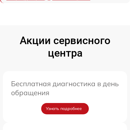
Акции сервисного
центра
Бесплатная диагностика в день
обращения
Узнать подробнее