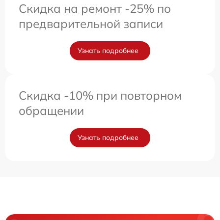
Скидка на ремонт -25% по
предварительной записи
Узнать подробнее
Скидка -10% при повторном
обращении
Узнать подробнее