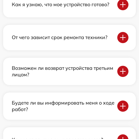
Как я узнаю, что мое устройство готово?
От чего зависит срок ремонта техники?
Возможен ли возврат устройства третьим
лицом?
Будете ли вы информировать меня о ходе
работ?