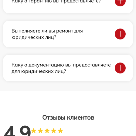
Какую гарантию вы предоставляете?
Выполняете ли вы ремонт для
юридических лиц?
Какую документацию вы предоставляете
для юридических лиц?
Отзывы клиентов
4.9