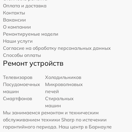
Оплата и доставка
Контакты
Вакансии
О компании
Ремонтируемые модели
Наши услуги
Согласие на обработку персональных данных
Способы оплаты
Ремонт устройств
Телевизоров
Холодильников
Посудомоечных
Микроволновых
машин
печей
Смартфонов
Стиральных
машин
Мы занимаемся ремонтом и техническим
обслуживанием техники Sharp по истечении
гарантийного периода. Наш центр в Барнауле