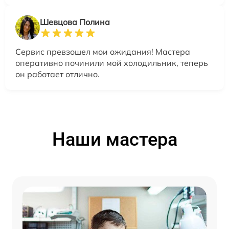
Шевцова Полина
Сервис превзошел мои ожидания! Мастера
оперативно починили мой холодильник, теперь
он работает отлично.
Наши мастера