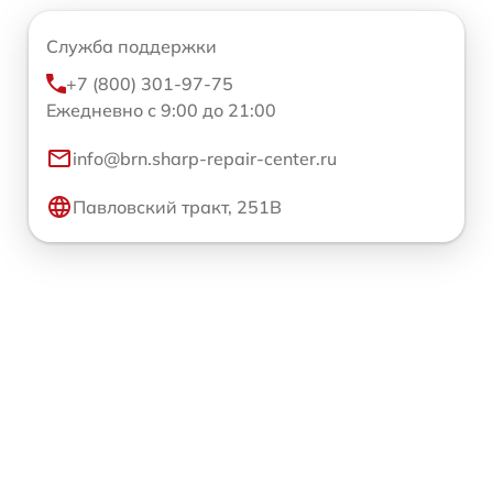
Служба поддержки
+7 (800) 301-97-75
Ежедневно с 9:00 до 21:00
info@brn.sharp-repair-center.ru
Павловский тракт, 251В