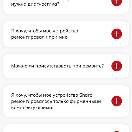
нужна диагностика?
Я хочу, чтобы мое устройство
ремонтировали при мне.
Можно ли присутствовать при ремонте?
Я хочу, чтобы мое устройство Sharp
ремонтировалось только фирменными
комплектующими.