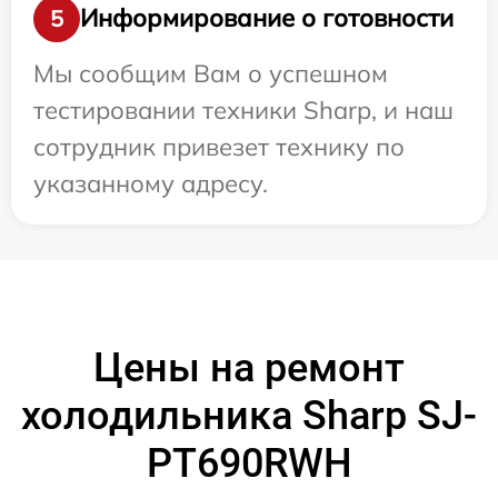
Информирование о готовности
5
Мы сообщим Вам о успешном
тестировании техники Sharp, и наш
сотрудник привезет технику по
указанному адресу.
Цены на ремонт
холодильника Sharp SJ-
PT690RWH