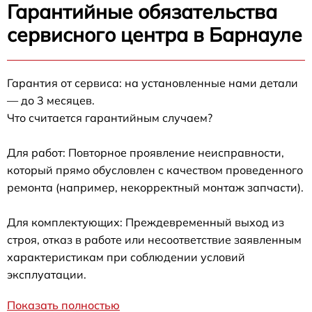
Гарантийные обязательства
сервисного центра в Барнауле
Гарантия от сервиса: на установленные нами детали
— до 3 месяцев.
Что считается гарантийным случаем?
Для работ: Повторное проявление неисправности,
который прямо обусловлен с качеством проведенного
ремонта (например, некорректный монтаж запчасти).
Для комплектующих: Преждевременный выход из
строя, отказ в работе или несоответствие заявленным
характеристикам при соблюдении условий
эксплуатации.
Показать полностью