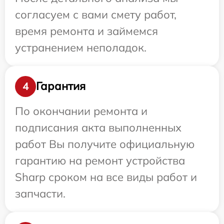
согласуем с вами смету работ,
время ремонта и займемся
устранением неполадок.
Гарантия
4
По окончании ремонта и
подписания акта выполненных
работ Вы получите официальную
гарантию на ремонт устройства
Sharp сроком на все виды работ и
запчасти.