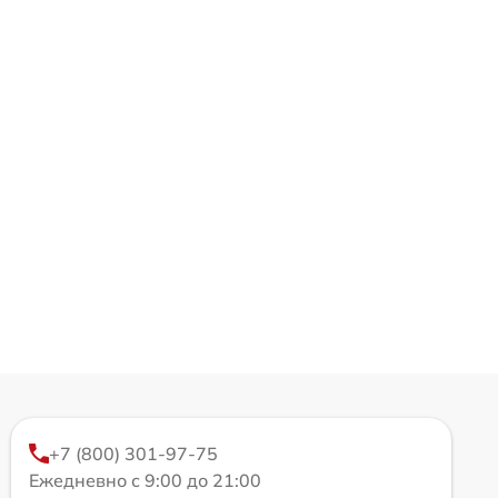
+7 (800) 301-97-75
Ежедневно с 9:00 до 21:00