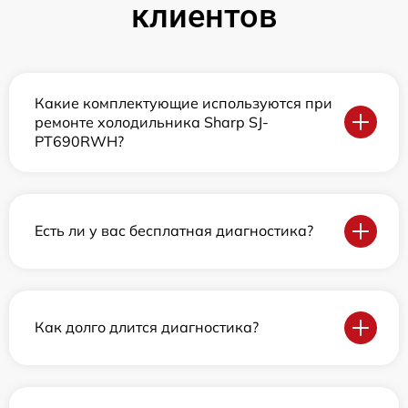
клиентов
Какие комплектующие используются при
ремонте холодильника Sharp SJ-
PT690RWH?
Есть ли у вас бесплатная диагностика?
Как долго длится диагностика?