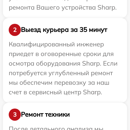
ремонта Вашего устройства Sharp.
Выезд курьера за 35 минут
2
Квалифицированный инженер
приедет в оговоренные сроки для
осмотра оборудования Sharp. Если
потребуется углубленный ремонт
мы обеспечим перевозку за наш
счет в сервисный центр Sharp.
Ремонт техники
3
После детального анализа мы