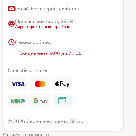
info@sharp-repair-center.ru
Павловский тракт, 251В
Адрес сервисного центра Sharp
Режим работы:
Ежедневно с 9:00 до 21:00
Способы оплаты
© 2026 Сервисный центр Sharp
Стоимость ремонта