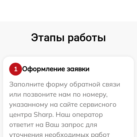
Этапы работы
Оформление заявки
1
Заполните форму обратной связи
или позвоните нам по номеру,
указанному на сайте сервисного
центра Sharp. Наш оператор
ответит на Ваш запрос для
уточнения необходимых работ