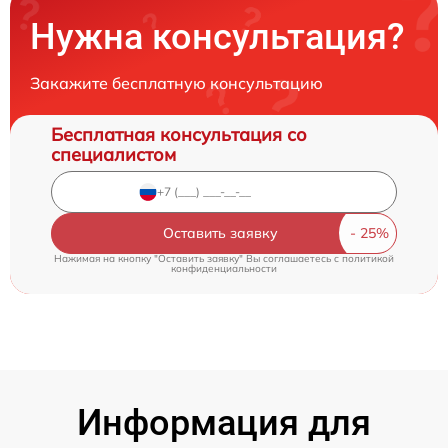
Нужна консультация?
Закажите бесплатную консультацию
Бесплатная консультация со
специалистом
Оставить заявку
Нажимая на кнопку "Оставить заявку" Вы соглашаетесь c
политикой
конфиденциальности
Информация для