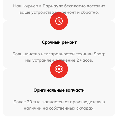
Наш курьер в Барнауле бесплатно доставит
ваше устройство на ремонт и обратно.
Срочный ремонт
Большинство неисправностей техники Sharp
мы устраняем в течение 2 часов.
Оригинальные запчасти
Более 20 тыс. запчастей от производителя в
наличии на собственных складах.