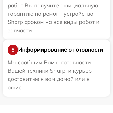
работ Вы получите официальную
гарантию на ремонт устройства
Sharp сроком на все виды работ и
запчасти.
Информирование о готовности
5
Мы сообщим Вам о готовности
Вашей техники Sharp, и курьер
доставит ее к вам домой или в
офис.