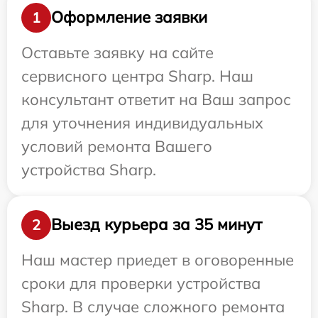
Оформление заявки
1
Оставьте заявку на сайте
сервисного центра Sharp. Наш
консультант ответит на Ваш запрос
для уточнения индивидуальных
условий ремонта Вашего
устройства Sharp.
Выезд курьера за 35 минут
2
Наш мастер приедет в оговоренные
сроки для проверки устройства
Sharp. В случае сложного ремонта