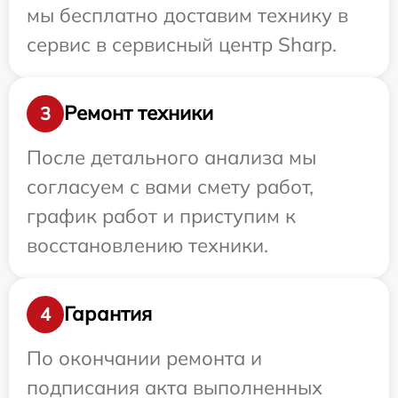
мы бесплатно доставим технику в
сервис в сервисный центр Sharp.
Ремонт техники
3
После детального анализа мы
согласуем с вами смету работ,
график работ и приступим к
восстановлению техники.
Гарантия
4
По окончании ремонта и
подписания акта выполненных