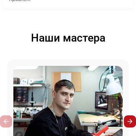
Наши мастера