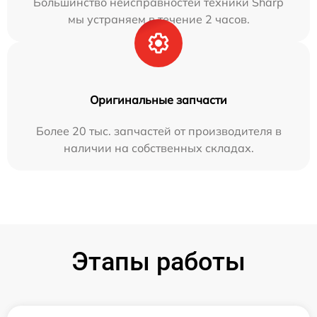
Большинство неисправностей техники Sharp
мы устраняем в течение 2 часов.
Оригинальные запчасти
Более 20 тыс. запчастей от производителя в
наличии на собственных складах.
Этапы работы