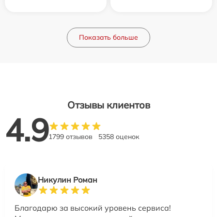
Показать больше
Отзывы клиентов
4.9
1799 отзывов
5358 оценок
Никулин Роман
Благодарю за высокий уровень сервиса!