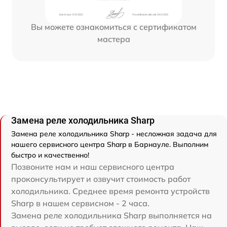
Вы можете ознакомиться с сертификатом
мастера
Замена реле холодильника Sharp
Замена реле холодильника Sharp - несложная задача для
нашего сервисного центра Sharp в Барнауле. Выполним
быстро и качественно!
Позвоните нам и наш сервисного центра
проконсультирует и озвучит стоимость работ
холодильника. Среднее время ремонта устройств
Sharp в нашем сервисном - 2 часа.
Замена реле холодильника Sharp выполняется на