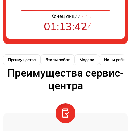
Конец акции
01:13:41
Преимущества
Этапы работ
Модели
Наши работы
Преимущества сервис-
центра