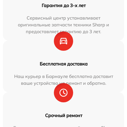
Гарантия до 3-х лет
Сервисный центр устанавливает
оригинальные запчасти техники Sharp и
предоставляет гарантию до 3 лет.
Бесплатная доставка
Наш курьер в Барнауле бесплатно доставит
ваше устройство на ремонт и обратно.
Срочный ремонт