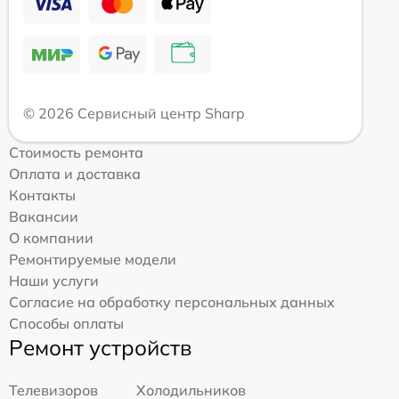
© 2026 Сервисный центр Sharp
Стоимость ремонта
Оплата и доставка
Контакты
Вакансии
О компании
Ремонтируемые модели
Наши услуги
Согласие на обработку персональных данных
Способы оплаты
Ремонт устройств
Телевизоров
Холодильников