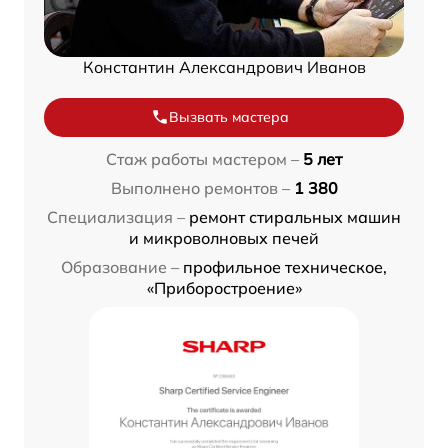
Константин Александрович Иванов
Вызвать мастера
Стаж работы мастером –
5 лет
Выполнено ремонтов –
1 380
Специализация –
ремонт стиральных машин
и микроволновых печей
Образование –
профильное техническое,
«Приборостроение»