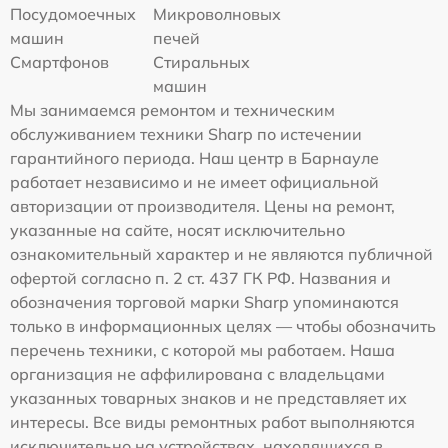
Посудомоечных
Микроволновых
машин
печей
Смартфонов
Стиральных
машин
Мы занимаемся ремонтом и техническим
обслуживанием техники Sharp по истечении
гарантийного периода. Наш центр в Барнауле
работает независимо и не имеет официальной
авторизации от производителя. Цены на ремонт,
указанные на сайте, носят исключительно
ознакомительный характер и не являются публичной
офертой согласно п. 2 ст. 437 ГК РФ. Названия и
обозначения торговой марки Sharp упоминаются
только в информационных целях — чтобы обозначить
перечень техники, с которой мы работаем. Наша
организация не аффилирована с владельцами
указанных товарных знаков и не представляет их
интересы. Все виды ремонтных работ выполняются
исключительно на устройствах, находящихся в