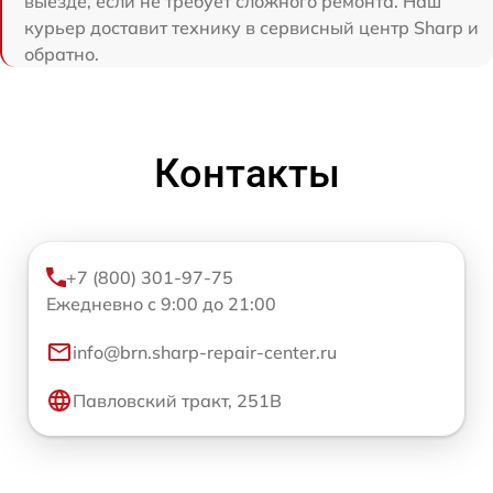
выезде, если не требует сложного ремонта. Наш
курьер доставит технику в сервисный центр Sharp и
обратно.
Контакты
+7 (800) 301-97-75
Ежедневно с 9:00 до 21:00
info@brn.sharp-repair-center.ru
Павловский тракт, 251В