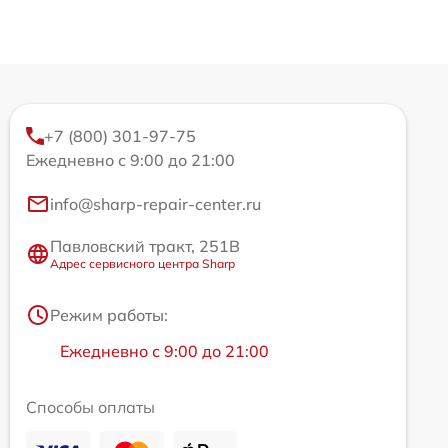
+7 (800) 301-97-75
Ежедневно с 9:00 до 21:00
info@sharp-repair-center.ru
Павловский тракт, 251В
Адрес сервисного центра Sharp
Режим работы:
Ежедневно с 9:00 до 21:00
Способы оплаты