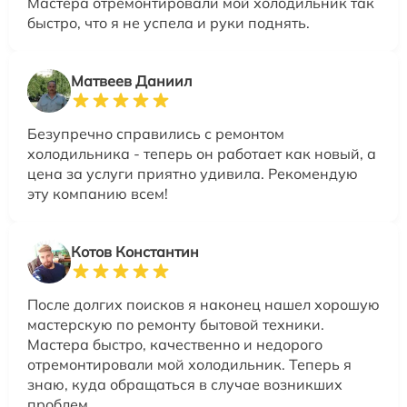
Мастера отремонтировали мой холодильник так
быстро, что я не успела и руки поднять.
Матвеев Даниил
Безупречно справились с ремонтом
холодильника - теперь он работает как новый, а
цена за услуги приятно удивила. Рекомендую
эту компанию всем!
Котов Константин
После долгих поисков я наконец нашел хорошую
мастерскую по ремонту бытовой техники.
Мастера быстро, качественно и недорого
отремонтировали мой холодильник. Теперь я
знаю, куда обращаться в случае возникших
проблем.